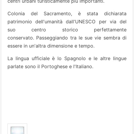
centri urbani turisticamente più importanti.
Colonia del Sacramento, è stata dichiarata
patrimonio dell'umanità dall'UNESCO per via del
suo centro storico perfettamente
conservato. Passeggiando tra le sue vie sembra di
essere in un'altra dimensione e tempo.
La lingua ufficiale è lo Spagnolo e le altre lingue
parlate sono il Portoghese e l'Italiano.