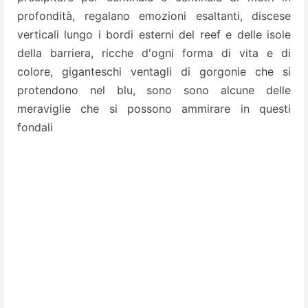
profondità, regalano emozioni esaltanti, discese
verticali lungo i bordi esterni del reef e delle isole
della barriera, ricche d'ogni forma di vita e di
colore, giganteschi ventagli di gorgonie che si
protendono nel blu, sono sono alcune delle
meraviglie che si possono ammirare in questi
fondali