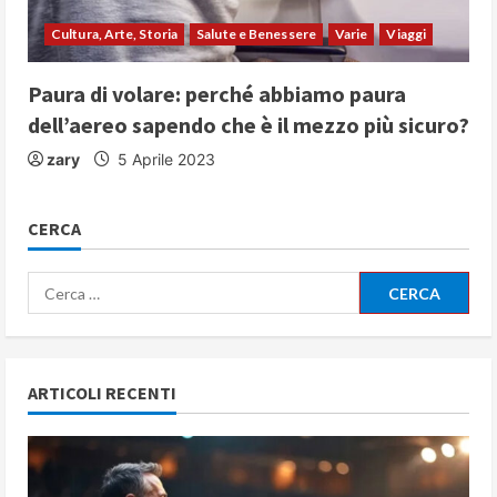
Cultura, Arte, Storia
Salute e Benessere
Varie
Viaggi
Paura di volare: perché abbiamo paura
dell’aereo sapendo che è il mezzo più sicuro?
zary
5 Aprile 2023
CERCA
Ricerca
per:
ARTICOLI RECENTI