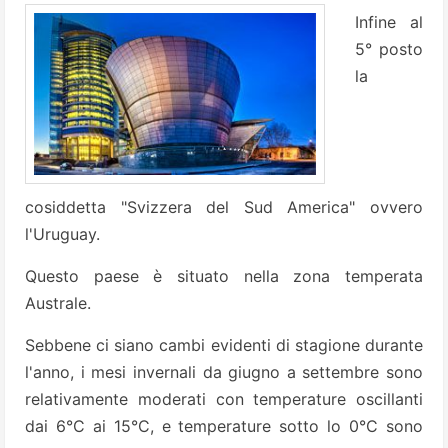
Infine al
5° posto
la
cosiddetta "Svizzera del Sud America" ovvero
l'Uruguay.
Questo paese è situato nella zona temperata
Australe.
Sebbene ci siano cambi evidenti di stagione durante
l'anno, i mesi invernali da giugno a settembre sono
relativamente moderati con temperature oscillanti
dai 6°C ai 15°C, e temperature sotto lo 0°C sono