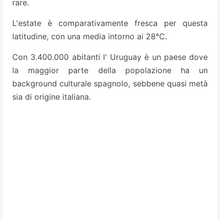
rare.
L'estate è comparativamente fresca per questa
latitudine, con una media intorno ai 28°C.
Con 3.400.000 abitanti l' Uruguay è un paese dove
la maggior parte della popolazione ha un
background culturale spagnolo, sebbene quasi metà
sia di origine italiana.