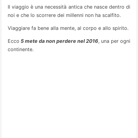
Il viaggio è una necessità antica che nasce dentro di
noi e che lo scorrere dei millenni non ha scalfito.
Viaggiare fa bene alla mente, al corpo e allo spirito.
Ecco
5 mete da non perdere nel 2016
, una per ogni
continente.