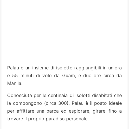
Palau è un insieme di isolette raggiungibili in un'ora
e 55 minuti di volo da Guam, e due ore circa da
Manila.
Conosciuta per le centinaia di isolotti disabitati che
la compongono (circa 300), Palau è il posto ideale
per affittare una barca ed esplorare, girare, fino a
trovare il proprio paradiso personale.