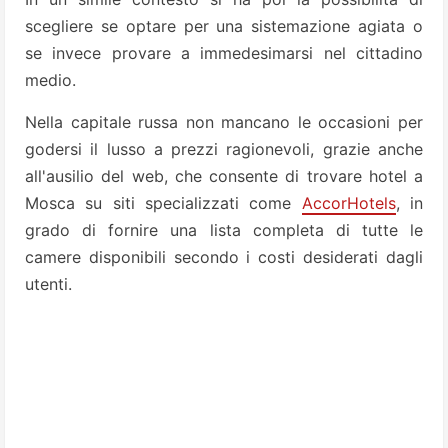
scegliere se optare per una sistemazione agiata o
se invece provare a immedesimarsi nel cittadino
medio.
Nella capitale russa non mancano le occasioni per
godersi il lusso a prezzi ragionevoli, grazie anche
all'ausilio del web, che consente di trovare hotel a
Mosca su siti specializzati come
AccorHotels
, in
grado di fornire una lista completa di tutte le
camere disponibili secondo i costi desiderati dagli
utenti.