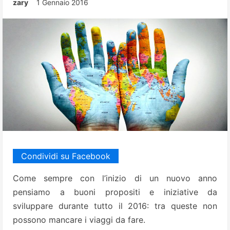
zary
1 Gennaio 2016
Condividi su Facebook
Come sempre con l’inizio di un nuovo anno
pensiamo a buoni propositi e iniziative da
sviluppare durante tutto il 2016: tra queste non
possono mancare i viaggi da fare.