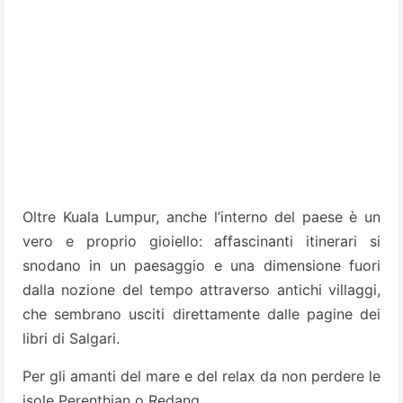
Oltre Kuala Lumpur, anche l’interno del paese è un
vero e proprio gioiello: affascinanti itinerari si
snodano in un paesaggio e una dimensione fuori
dalla nozione del tempo attraverso antichi villaggi,
che sembrano usciti direttamente dalle pagine dei
libri di Salgari.
Per gli amanti del mare e del relax da non perdere le
isole Perenthian o Redang.