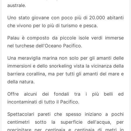
australe.
Uno stato giovane con poco più di 20.000 abitanti
che vivono per lo più di turismo e pesca.
Palau è composto da piccole isole verdi immerse
nel turchese dell'Oceano Pacifico.
Una meraviglia marina non solo per gli amanti delle
immersioni e dello snorkeling vista la vicinanza della
barriera corallina, ma per tutti gli amanti del mare e
della natura.
Offre alcuni dei fondali tra i più belli ed
incontaminati di tutto il Pacifico.
Spettacolari pareti che spesso iniziano a pochi
centimetri sotto la superficie dell'acqua, per
precipitare per centinaia e centinaia di metri in