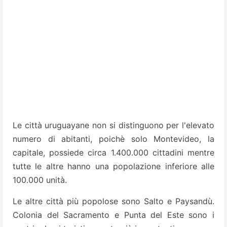
Le città uruguayane non si distinguono per l'elevato
numero di abitanti, poichè solo Montevideo, la
capitale, possiede circa 1.400.000 cittadini mentre
tutte le altre hanno una popolazione inferiore alle
100.000 unità.
Le altre città più popolose sono Salto e Paysandù.
Colonia del Sacramento e Punta del Este sono i