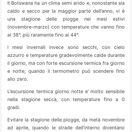
Il Botswana ha un clima semi arido e, nonostante sia
caldo e secco per la maggior parte dell’anno, vi è
una stagione delle piogge nei mesi estivi
(novembre-marzo) con temperature che vanno fino
ai 38°, più raramente fino ai 44°.
I mesi invernali invece sono secchi, con cielo
azzurro e temperature gradevolmente calde durante
il giorno, ma con forte escursione termica fra giorno
e notte, quando il termometro può scendere fino
allo zero.
L’escursione termica giorno notte e’ molto sensibile
nella stagione secca, con temperature fino a 0
gradi.
Evitare la stagione delle piogge, da metà novembre
ad aprile, quando le strade dell’interno diventano