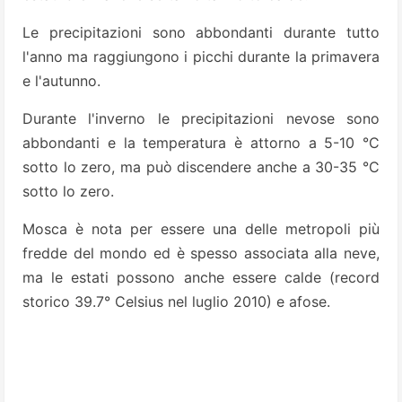
Le precipitazioni sono abbondanti durante tutto
l'anno ma raggiungono i picchi durante la primavera
e l'autunno.
Durante l'inverno le precipitazioni nevose sono
abbondanti e la temperatura è attorno a 5-10 °C
sotto lo zero, ma può discendere anche a 30-35 °C
sotto lo zero.
Mosca è nota per essere una delle metropoli più
fredde del mondo ed è spesso associata alla neve,
ma le estati possono anche essere calde (record
storico 39.7° Celsius nel luglio 2010) e afose.