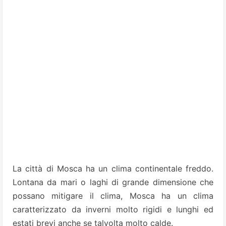
La città di Mosca ha un clima continentale freddo.
Lontana da mari o laghi di grande dimensione che
possano mitigare il clima, Mosca ha un clima
caratterizzato da inverni molto rigidi e lunghi ed
estati brevi anche se talvolta molto calde.