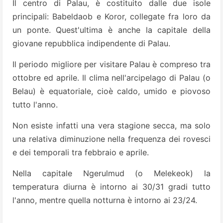
Il centro di Palau, è costituito dalle due isole
principali: Babeldaob e Koror, collegate fra loro da
un ponte. Quest'ultima è anche la capitale della
giovane repubblica indipendente di Palau.
Il periodo migliore per visitare Palau è compreso tra
ottobre ed aprile. Il clima nell'arcipelago di Palau (o
Belau) è equatoriale, cioè caldo, umido e piovoso
tutto l'anno.
Non esiste infatti una vera stagione secca, ma solo
una relativa diminuzione nella frequenza dei rovesci
e dei temporali tra febbraio e aprile.
Nella capitale Ngerulmud (o Melekeok) la
temperatura diurna è intorno ai 30/31 gradi tutto
l'anno, mentre quella notturna è intorno ai 23/24.