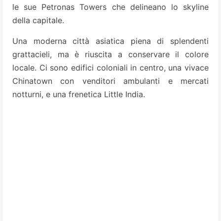
le sue Petronas Towers che delineano lo skyline
della capitale.
Una moderna città asiatica piena di splendenti
grattacieli, ma è riuscita a conservare il colore
locale. Ci sono edifici coloniali in centro, una vivace
Chinatown con venditori ambulanti e mercati
notturni, e una frenetica Little India.