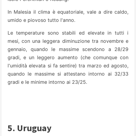
In Malesia il clima è equatoriale, vale a dire caldo,
umido e piovoso tutto l'anno.
Le temperature sono stabili ed elevate in tutti i
mesi, con una leggera diminuzione tra novembre e
gennaio, quando le massime scendono a 28/29
gradi, e un leggero aumento (che comunque con
l'umidità elevata si fa sentire) tra marzo ed agosto,
quando le massime si attestano intorno ai 32/33
gradi e le minime intorno ai 23/25.
5. Uruguay