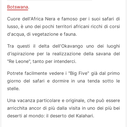
Botswana
.
Cuore dell'Africa Nera e famoso per i suoi safari di
lusso, è uno dei pochi territori africani ricchi di corsi
d'acqua, di vegetazione e fauna.
Tra questi il delta dell'Okavango uno dei luoghi
d'ispirazione per la realizzazione della savana del
"Re Leone", tanto per intenderci.
Potrete facilmente vedere i "Big Five" già dal primo
giorno del safari e dormire in una tenda sotto le
stelle.
Una vacanza particolare e originale, che può essere
arricchita ancor di più dalla visita in uno dei più bei
deserti al mondo: il deserto del Kalahari.