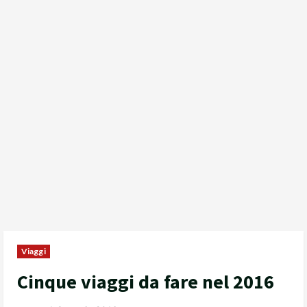
Viaggi
Cinque viaggi da fare nel 2016