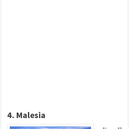
4. Malesia