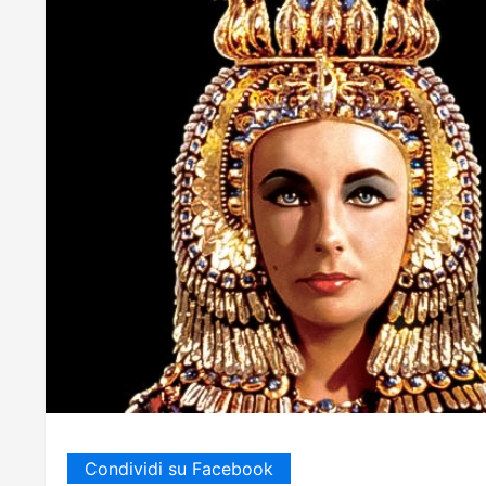
Condividi su Facebook