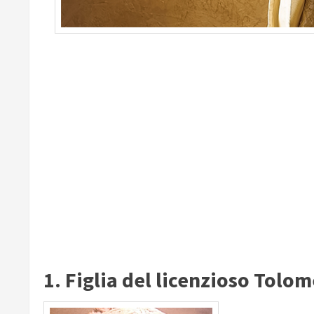
1. Figlia del licenzioso Tolo