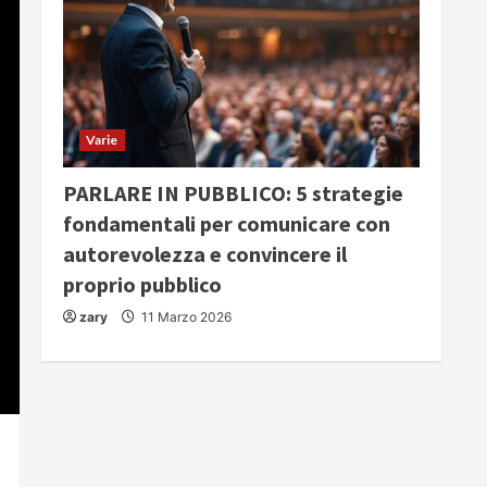
Varie
PARLARE IN PUBBLICO: 5 strategie
fondamentali per comunicare con
autorevolezza e convincere il
proprio pubblico
zary
11 Marzo 2026