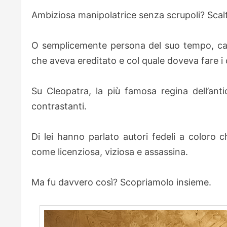
Ambiziosa manipolatrice senza scrupoli? Scalt
O semplicemente persona del suo tempo, capa
che aveva ereditato e col quale doveva fare i 
Su Cleopatra, la più famosa regina dell’antic
contrastanti.
Di lei hanno parlato autori fedeli a coloro 
come licenziosa, viziosa e assassina.
Ma fu davvero così? Scopriamolo insieme.