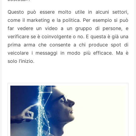
Questo può essere molto utile in alcuni settori,
come il marketing e la politica. Per esempio si può
far vedere un video a un gruppo di persone, e
verificare se è coinvolgente o no. E questa è già una
prima arma che consente a chi produce spot di
veicolare i messaggi in modo più efficace. Ma è
solo l’inizio.