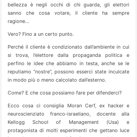
bellezza è negli occhi di chi guarda, gli elettori
sanno che cosa votare, il cliente ha sempre
ragione…
Vero? Fino a un certo punto.
Perché il cliente è condizionato dall’ambiente in cui
si trova, l’elettore dalla propaganda politica e
perfino le idee che abbiamo in testa, anche se le
reputiamo “nostre”, possono esserci state inculcate
in modo più o meno calcolato dall’esterno.
Come? E che cosa possiamo fare per difenderci?
Ecco cosa ci consiglia Moran Cerf, ex hacker e
neuroscienziato franco-israeliano, docente alla
Kellogg School of Management (Usa) e
protagonista di molti esperimenti che gettano luce