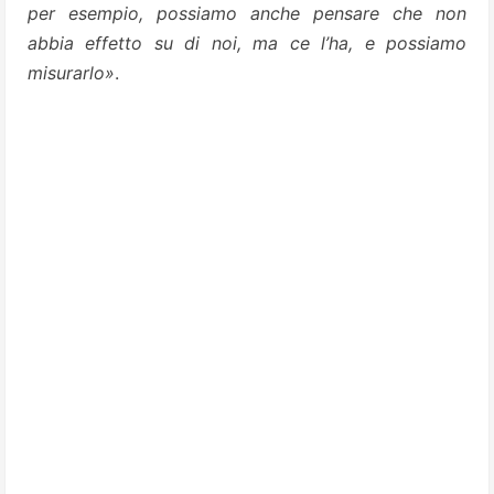
per esempio, possiamo anche pensare che non
abbia effetto su di noi, ma ce l’ha, e possiamo
misurarlo»
.