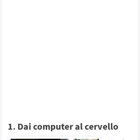
1. Dai computer al cervello