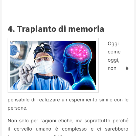
4. Trapianto di memoria
Oggi
come
oggi,
non è
pensabile di realizzare un esperimento simile con le
persone.
Non solo per ragioni etiche, ma soprattutto perché
il cervello umano è complesso e ci sarebbero