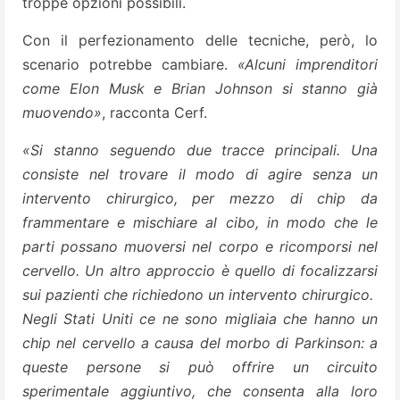
troppe opzioni possibili.
Con il perfezionamento delle tecniche, però, lo
scenario potrebbe cambiare.
«Alcuni imprenditori
come Elon Musk e Brian Johnson si stanno già
muovendo»
, racconta Cerf.
«Si stanno seguendo due tracce principali. Una
consiste nel trovare il modo di agire senza un
intervento chirurgico, per mezzo di chip da
frammentare e mischiare al cibo, in modo che le
parti possano muoversi nel corpo e ricomporsi nel
cervello. Un altro approccio è quello di focalizzarsi
sui pazienti che richiedono un intervento chirurgico.
Negli Stati Uniti ce ne sono migliaia che hanno un
chip nel cervello a causa del morbo di Parkinson: a
queste persone si può offrire un circuito
sperimentale aggiuntivo, che consenta alla loro