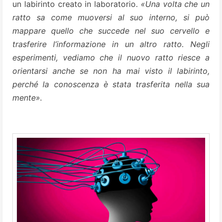
un labirinto creato in laboratorio.
«Una volta che un
ratto sa come muoversi al suo interno, si può
mappare quello che succede nel suo cervello e
trasferire l’informazione in un altro ratto. Negli
esperimenti, vediamo che il nuovo ratto riesce a
orientarsi anche se non ha mai visto il labirinto,
perché la conoscenza è stata trasferita nella sua
mente».