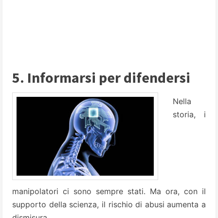
5. Informarsi per difendersi
Nella
storia, i
manipolatori ci sono sempre stati. Ma ora, con il
supporto della scienza, il rischio di abusi aumenta a
dismisura.