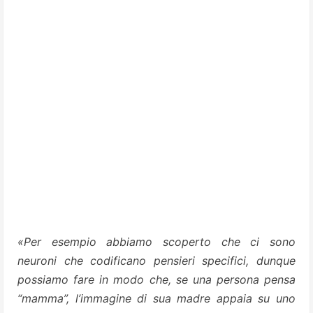
«Per esempio abbiamo scoperto che ci sono
neuroni che codificano pensieri specifici, dunque
possiamo fare in modo che, se una persona pensa
“mamma”, l’immagine di sua madre appaia su uno