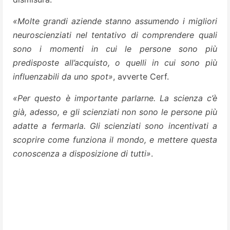
«Molte grandi aziende stanno assumendo i migliori
neuroscienziati nel tentativo di comprendere quali
sono i momenti in cui le persone sono più
predisposte all’acquisto, o quelli in cui sono più
influenzabili da uno spot»
, avverte Cerf.
«Per questo è importante parlarne. La scienza c’è
già, adesso, e gli scienziati non sono le persone più
adatte a fermarla. Gli scienziati sono incentivati a
scoprire come funziona il mondo, e mettere questa
conoscenza a disposizione di tutti»
.