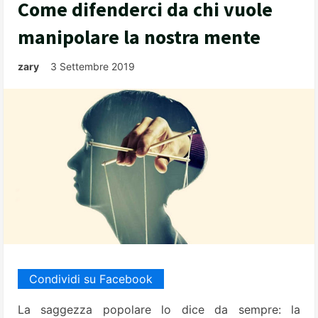
Come difenderci da chi vuole
manipolare la nostra mente
zary
3 Settembre 2019
Condividi su Facebook
La saggezza popolare lo dice da sempre: la