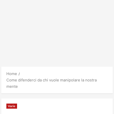
Home
Come difenderci da chi vuole manipolare la nostra
mente
Varie