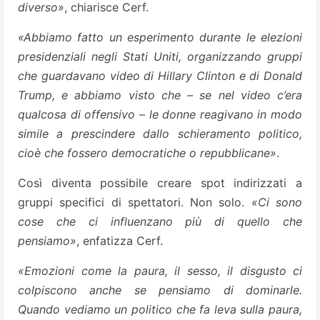
diverso»
, chiarisce Cerf.
«Abbiamo fatto un esperimento durante le elezioni
presidenziali negli Stati Uniti, organizzando gruppi
che guardavano video di Hillary Clinton e di Donald
Trump, e abbiamo visto che – se nel video c’era
qualcosa di offensivo – le donne reagivano in modo
simile a prescindere dallo schieramento politico,
cioè che fossero democratiche o repubblicane»
.
Così diventa possibile creare spot indirizzati a
gruppi specifici di spettatori. Non solo.
«Ci sono
cose che ci influenzano più di quello che
pensiamo»
, enfatizza Cerf.
«Emozioni come la paura, il sesso, il disgusto ci
colpiscono anche se pensiamo di dominarle.
Quando vediamo un politico che fa leva sulla paura,