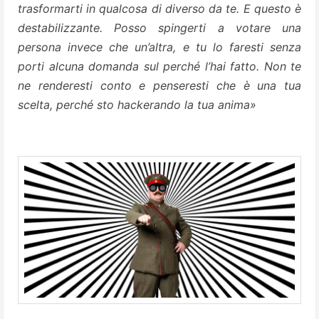
trasformarti in qualcosa di diverso da te. E questo è
destabilizzante. Posso spingerti a votare una
persona invece che un’altra, e tu lo faresti senza
porti alcuna domanda sul perché l’hai fatto. Non te
ne renderesti conto e penseresti che è una tua
scelta, perché sto hackerando la tua anima»