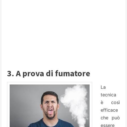
3. A prova di fumatore
La
tecnica
è così
efficace
che può
essere