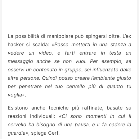
La possibilità di manipolare può spingersi oltre. L’ex
hacker si scalda:
«Posso metterti in una stanza a
vedere un video, e farti entrare in testa un
messaggio anche se non vuoi. Per esempio, se
osservi un contenuto in gruppo, sei influenzato dalle
altre persone. Quindi posso creare l’ambiente giusto
per penetrare nel tuo cervello più di quanto tu
voglia»
.
Esistono anche tecniche più raffinate, basate su
reazioni individuali:
«Ci sono momenti in cui il
cervello ha bisogno di una pausa, e lì fa cadere la
guardia»
, spiega Cerf.