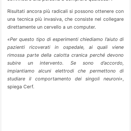
Risultati ancora più radicali si possono ottenere con
una tecnica più invasiva, che consiste nel collegare
direttamente un cervello a un computer.
«Per questo tipo di esperimenti chiediamo l’aiuto di
pazienti ricoverati in ospedale, ai quali viene
rimossa parte della calotta cranica perché devono
subire un intervento. Se sono d’accordo,
impiantiamo alcuni elettrodi che permettono di
studiare il comportamento dei singoli neuroni»
,
spiega Cerf.