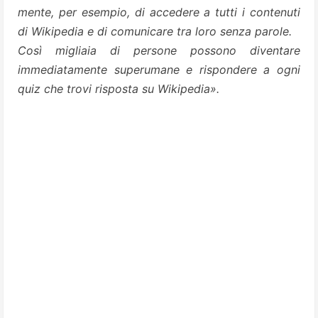
mente, per esempio, di accedere a tutti i contenuti
di Wikipedia e di comunicare tra loro senza parole.
Così migliaia di persone possono diventare
immediatamente superumane e rispondere a ogni
quiz che trovi risposta su Wikipedia».