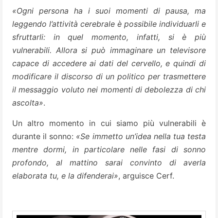
«Ogni persona ha i suoi momenti di pausa, ma
leggendo l’attività cerebrale è possibile individuarli e
sfruttarli: in quel momento, infatti, si è più
vulnerabili. Allora si può immaginare un televisore
capace di accedere ai dati del cervello, e quindi di
modificare il discorso di un politico per trasmettere
il messaggio voluto nei momenti di debolezza di chi
ascolta»
.
Un altro momento in cui siamo più vulnerabili è
durante il sonno:
«Se immetto un’idea nella tua testa
mentre dormi, in particolare nelle fasi di sonno
profondo, al mattino sarai convinto di averla
elaborata tu, e la difenderai»
, arguisce Cerf.