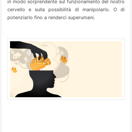
in modo sorprendente sul funzionamento del nostro
cervello e sulla possibilità di manipolarlo. O di
potenziarlo fino a renderci superumani.