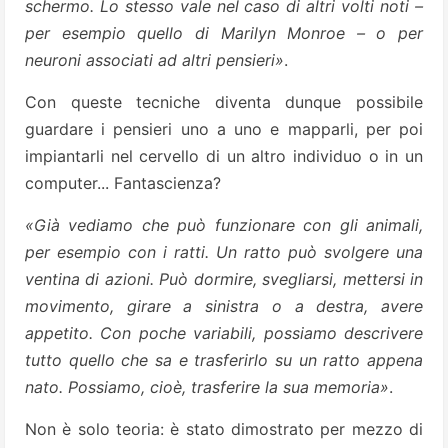
schermo. Lo stesso vale nel caso di altri volti noti –
per esempio quello di Marilyn Monroe – o per
neuroni associati ad altri pensieri»
.
Con queste tecniche diventa dunque possibile
guardare i pensieri uno a uno e mapparli, per poi
impiantarli nel cervello di un altro individuo o in un
computer... Fantascienza?
«Già vediamo che può funzionare con gli animali,
per esempio con i ratti. Un ratto può svolgere una
ventina di azioni. Può dormire, svegliarsi, mettersi in
movimento, girare a sinistra o a destra, avere
appetito. Con poche variabili, possiamo descrivere
tutto quello che sa e trasferirlo su un ratto appena
nato. Possiamo, cioè, trasferire la sua memoria»
.
Non è solo teoria: è stato dimostrato per mezzo di