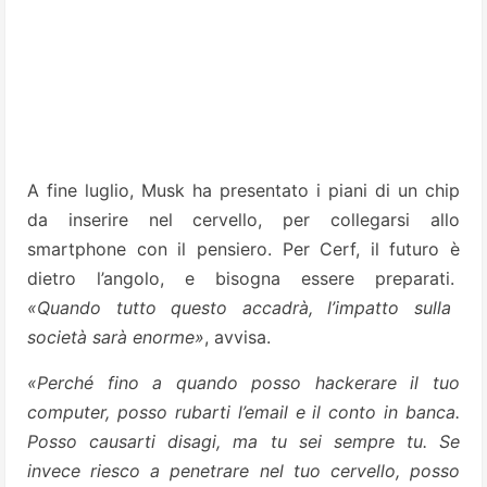
A fine luglio, Musk ha presentato i piani di un chip
da inserire nel cervello, per collegarsi allo
smartphone con il pensiero. Per Cerf, il futuro è
dietro l’angolo, e bisogna essere preparati.
«Quando tutto questo accadrà, l’impatto sulla
società sarà enorme»
, avvisa.
«Perché fino a quando posso hackerare il tuo
computer, posso rubarti l’email e il conto in banca.
Posso causarti disagi, ma tu sei sempre tu. Se
invece riesco a penetrare nel tuo cervello, posso