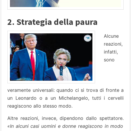
2. Strategia della paura
Alcune
reazioni,
infatti,
sono
veramente universali: quando ci si trova di fronte a
un Leonardo o a un Michelangelo, tutti i cervelli
reagiscono allo stesso modo.
Altre reazioni, invece, dipendono dallo spettatore.
«In alcuni casi uomini e donne reagiscono in modo