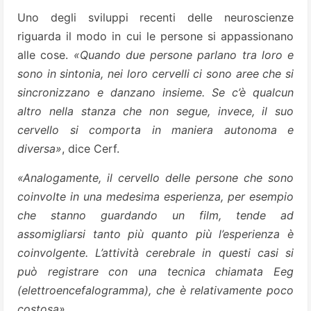
Uno degli sviluppi recenti delle neuroscienze
riguarda il modo in cui le persone si appassionano
alle cose.
«Quando due persone parlano tra loro e
sono in sintonia, nei loro cervelli ci sono aree che si
sincronizzano e danzano insieme. Se c’è qualcun
altro nella stanza che non segue, invece, il suo
cervello si comporta in maniera autonoma e
diversa»
, dice Cerf.
«Analogamente, il cervello delle persone che sono
coinvolte in una medesima esperienza, per esempio
che stanno guardando un film, tende ad
assomigliarsi tanto più quanto più l’esperienza è
coinvolgente. L’attività cerebrale in questi casi si
può registrare con una tecnica chiamata Eeg
(elettroencefalogramma), che è relativamente poco
costosa»
.