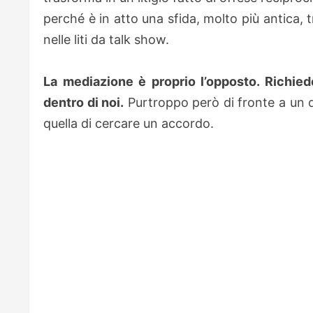
perché è in atto una sfida, molto più antica,
nelle liti da talk show.
La mediazione è proprio l’opposto. Richie
dentro di noi.
Purtroppo però di fronte a un di
quella di cercare un accordo.