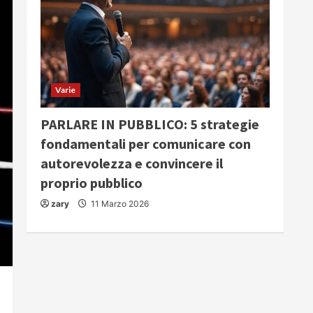
Varie
PARLARE IN PUBBLICO: 5 strategie
fondamentali per comunicare con
autorevolezza e convincere il
proprio pubblico
zary
11 Marzo 2026