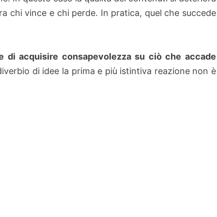
 tra chi vince e chi perde. In pratica, quel che succede
de di acquisire consapevolezza su ciò che accade
verbio di idee la prima e più istintiva reazione non è