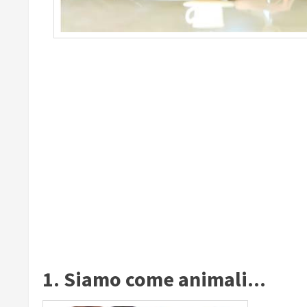
1. Siamo come animali...