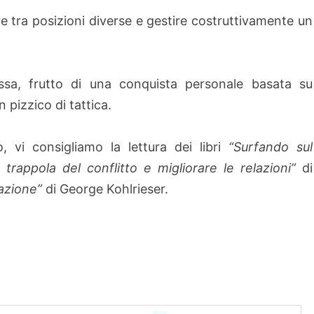
 tra posizioni diverse e gestire costruttivamente un
sa, frutto di una conquista personale basata su
pizzico di tattica.
, vi consigliamo la lettura dei libri
“Surfando sul
 trappola del conflitto e migliorare le relazioni”
di
azione”
di George Kohlrieser.