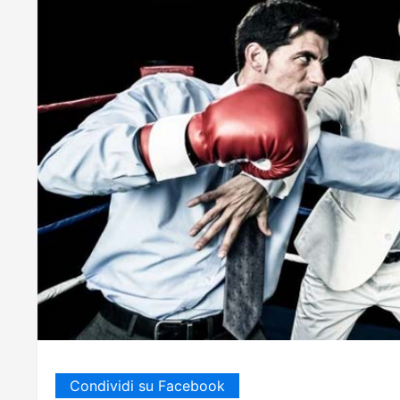
Condividi su Facebook