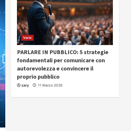
Varie
PARLARE IN PUBBLICO: 5 strategie
fondamentali per comunicare con
autorevolezza e convincere il
proprio pubblico
zary
11 Marzo 2026