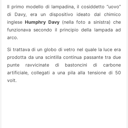
Il primo modello di lampadina, il cosiddetto “uovo”
di Davy, era un dispositivo ideato dal chimico
inglese
Humphry Davy
(nella foto a sinistra) che
funzionava secondo il principio della lampada ad
arco.
Si trattava di un globo di vetro nel quale la luce era
prodotta da una scintilla continua passante tra due
punte ravvicinate di bastoncini di carbone
artificiale, collegati a una pila alla tensione di 50
volt.