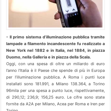
- Il primo sistema d’illuminazione pubblica tramite
lampade a filamento incandescente fu realizzato a
New York nel 1882 e in Italia, nel 1884, in piazza
Duomo, nella Galleria e in piazza della Scala.
Oggi, con una spesa di oltre un miliardo di euro
l’anno l’Italia è il Paese che spende di più in Europa
per l’illuminazione pubblica. A Roma i punti luce
installati sono 181.991, a Milano 138.364, a Torino
96mila per una spesa a punto luce, rispettivamente,
di 290,12; 236,9; 156,25 euro. Le cifre sono state
fornite da A2A per Milano, Acea per Roma e Iren per
Torino.