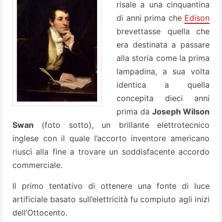
risale a una cinquantina
di anni prima che
Edison
brevettasse quella che
era destinata a passare
alla storia come la prima
lampadina, a sua volta
identica a quella
concepita dieci anni
prima da
Joseph Wilson
Swan
(foto sotto), un brillante elettrotecnico
inglese con il quale l’accorto inventore americano
riuscì alla fine a trovare un soddisfacente accordo
commerciale.
Il primo tentativo di ottenere una fonte di luce
artificiale basato sull’elettricità fu compiuto agli inizi
dell’Ottocento.