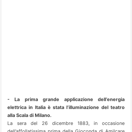
- La prima grande applicazione dell’energia
elettrica in Italia è stata l’illuminazione del teatro
alla Scala di Milano.
La sera del 26 dicembre 1883, in occasione
dell’affollatissima prima della Gioconda di Amilcare