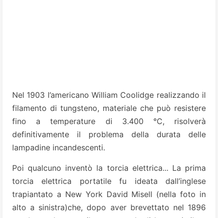
Nel 1903 l’americano William Coolidge realizzando il
filamento di tungsteno, materiale che può resistere
fino a temperature di 3.400 °C, risolverà
definitivamente il problema della durata delle
lampadine incandescenti.
Poi qualcuno inventò la torcia elettrica... La prima
torcia elettrica portatile fu ideata dall’inglese
trapiantato a New York David Misell (nella foto in
alto a sinistra)che, dopo aver brevettato nel 1896