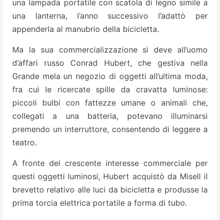
una lampada portatile con scatola di legno simile a
una lanterna, l’anno successivo l’adattò per
appenderla al manubrio della bicicletta.
Ma la sua commercializzazione si deve all’uomo
d’affari russo Conrad Hubert, che gestiva nella
Grande mela un negozio di oggetti all’ultima moda,
fra cui le ricercate spille da cravatta luminose:
piccoli bulbi con fattezze umane o animali che,
collegati a una batteria, potevano illuminarsi
premendo un interruttore, consentendo di leggere a
teatro.
A fronte del crescente interesse commerciale per
questi oggetti luminosi, Hubert acquistò da Misell il
brevetto relativo alle luci da bicicletta e produsse la
prima torcia elettrica portatile a forma di tubo.