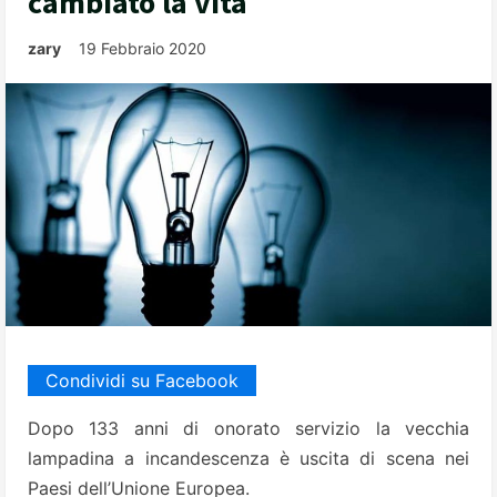
cambiato la vita
zary
19 Febbraio 2020
Condividi su Facebook
Dopo 133 anni di onorato servizio la vecchia
lampadina a incandescenza è uscita di scena nei
Paesi dell’Unione Europea.