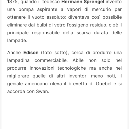
1875, quando il tedesco
Hermann Sprengel
inventò
una pompa aspirante a vapori di mercurio per
ottenere il vuoto assoluto: diventava così possibile
eliminare dai bulbi di vetro l’ossigeno residuo, cioè il
principale responsabile della scarsa durata delle
lampade.
Anche
Edison
(foto sotto), cerca di produrre una
lampadina commerciabile. Abile non solo nel
produrre innovazioni tecnologiche ma anche nel
migliorare quelle di altri inventori meno noti, il
geniale americano rileva il brevetto di Goebel e si
accorda con Swan.