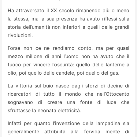
Ha attraversato il XX secolo rimanendo più o meno
la stessa, ma la sua presenza ha avuto riflessi sulla
storia dell’umanità non inferiori a quelli delle grandi
rivoluzioni.
Forse non ce ne rendiamo conto, ma per quasi
mezzo milione di anni l’uomo non ha avuto che il
fuoco per vincere l’oscurità: quello delle lanterne a
olio, poi quello delle candele, poi quello del gas.
La vittoria sul buio nasce dagli sforzi di decine di
ricercatori di tutto il mondo che nell’Ottocento
sognavano di creare una fonte di luce che
sfruttasse la neonata elettricità.
Infatti per quanto l’invenzione della lampadina sia
generalmente attribuita alla fervida mente di