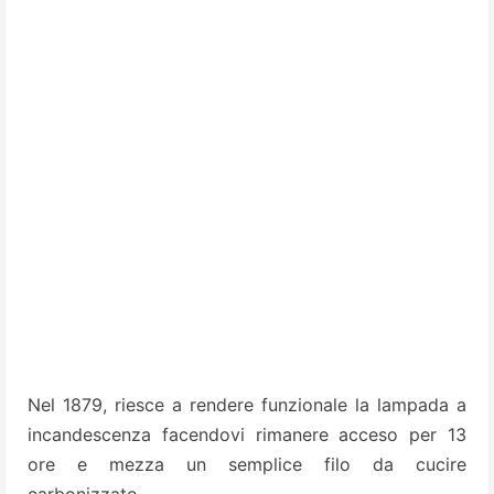
Nel 1879, riesce a rendere funzionale la lampada a
incandescenza facendovi rimanere acceso per 13
ore e mezza un semplice filo da cucire
carbonizzato.