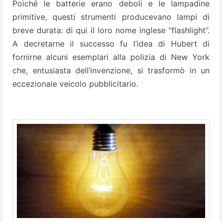
Poiché le batterie erano deboli e le lampadine
primitive, questi strumenti producevano lampi di
breve durata: di qui il loro nome inglese “flashlight”.
A decretarne il successo fu l’idea di Hubert di
fornirne alcuni esemplari alla polizia di New York
che, entusiasta dell’invenzione, si trasformò in un
eccezionale veicolo pubblicitario.