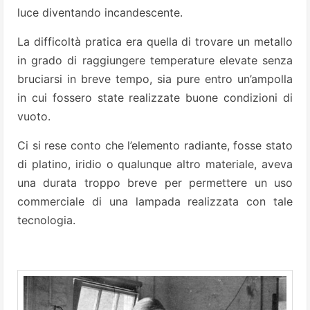
luce diventando incandescente.
La difficoltà pratica era quella di trovare un metallo
in grado di raggiungere temperature elevate senza
bruciarsi in breve tempo, sia pure entro un’ampolla
in cui fossero state realizzate buone condizioni di
vuoto.
Ci si rese conto che l’elemento radiante, fosse stato
di platino, iridio o qualunque altro materiale, aveva
una durata troppo breve per permettere un uso
commerciale di una lampada realizzata con tale
tecnologia.