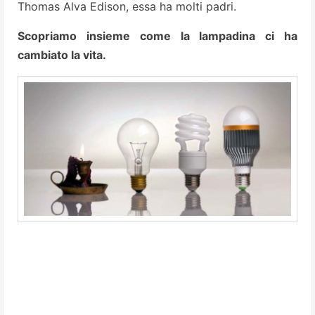
Thomas Alva Edison, essa ha molti padri.
Scopriamo insieme come la lampadina ci ha
cambiato la vita.