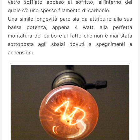
vetro soffiato appeso al soffitto, all’interno del
quale c’è uno spesso filamento di carbonio.
Una simile longevità pare sia da attribuire alla sua
bassa potenza, appena 4 watt, alla perfetta
montatura del bulbo e al fatto che non è mai stata
sottoposta agli sbalzi dovuti a spegnimenti e
accensioni.