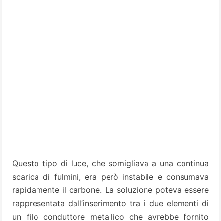
Questo tipo di luce, che somigliava a una continua
scarica di fulmini, era però instabile e consumava
rapidamente il carbone. La soluzione poteva essere
rappresentata dall’inserimento tra i due elementi di
un filo conduttore metallico che avrebbe fornito