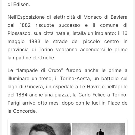
di Edison.
Nell’Esposizione di elettricità di Monaco di Baviera
del 1882 riscuote successo e il comune di
Piossasco, sua città natale, istalla un impianto: il 16
maggio 1883 le strade del piccolo centro in
provincia di Torino vedranno accendersi le prime
lampadine elettriche.
Le “lampade di Cruto” furono anche le prime a
illuminare un treno, il Torino-Aosta, un battello sul
lago di Ginevra, un ospedale a Le Havre e nell’aprile
del 1884 anche una piazza, la Carlo Felice a Torino.
Parigi arrivò otto mesi dopo con le luci in Place de
la Concorde.