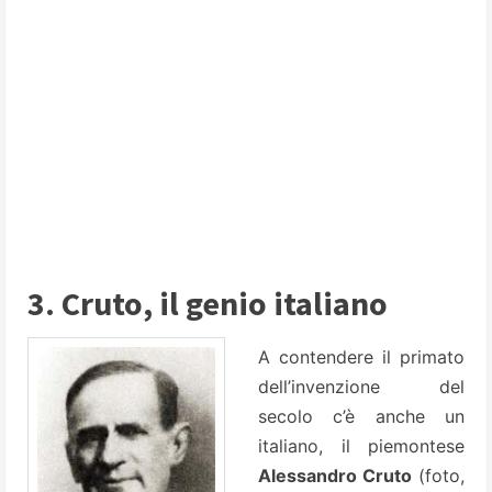
3. Cruto, il genio italiano
A contendere il primato
dell’invenzione del
secolo c’è anche un
italiano, il piemontese
Alessandro Cruto
(foto,