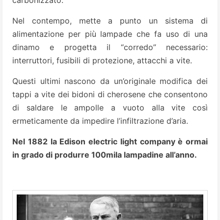
Nel contempo, mette a punto un sistema di
alimentazione per più lampade che fa uso di una
dinamo e progetta il “corredo” necessario:
interruttori, fusibili di protezione, attacchi a vite.
Questi ultimi nascono da un’originale modifica dei
tappi a vite dei bidoni di cherosene che consentono
di saldare le ampolle a vuoto alla vite così
ermeticamente da impedire l’infiltrazione d’aria.
Nel 1882 la Edison electric light company è ormai
in grado di produrre 100mila lampadine all’anno.