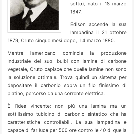
sotto), nato il 18 marzo
1847.
Edison accende la sua
lampadina il 21 ottobre
1879, Cruto cinque mesi dopo, il 4 marzo 1880.
Mentre l’americano comincia la produzione
industriale dei suoi bulbi con lamine di carbone
vegetale, Cruto capisce che quelle lamine non sono
la soluzione ottimale. Trova quindi un sistema per
depositare il carbonio sopra un filo finissimo di
platino, percorso da una corrente elettrica.
È l’idea vincente: non più una lamina ma un
sottilissimo tubicino di carbonio sintetico che ha
caratteristiche controllabili. La sua lampadina è
capace di far luce per 500 ore contro le 40 di quella