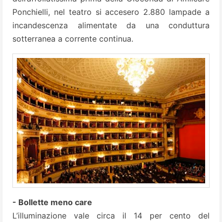
Ponchielli, nel teatro si accesero 2.880 lampade a
incandescenza alimentate da una conduttura
sotterranea a corrente continua.
- Bollette meno care
L’illuminazione vale circa il 14 per cento del