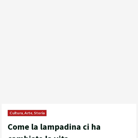
Cultura, Arte, Storia
Come la lampadina ci ha