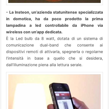
- La Insteon, un’azienda statunitense specializzata
in domotica, ha da poco prodotto la prima
lampadina a led controllabile da iPhone via
wireless con un’app dedicata.
È la Led bulb da 8 watt, dotata di un sistema di
comunicazione dual-band che consente ai
dispositivi remoti di attivarla, spegnerla o regolarne
l’intensità in base a quello che si desidera,
dall’illuminazione piena alla lettura serale.