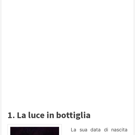
1. La luce in bottiglia
La sua data di nascita