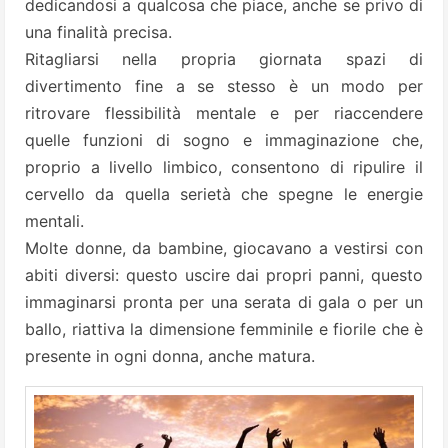
dedicandosi a qualcosa che piace, anche se privo di
una finalità precisa.
Ritagliarsi nella propria giornata spazi di
divertimento fine a se stesso è un modo per
ritrovare flessibilità mentale e per riaccendere
quelle funzioni di sogno e immaginazione che,
proprio a livello limbico, consentono di ripulire il
cervello da quella serietà che spegne le energie
mentali.
Molte donne, da bambine, giocavano a vestirsi con
abiti diversi: questo uscire dai propri panni, questo
immaginarsi pronta per una serata di gala o per un
ballo, riattiva la dimensione femminile e fiorile che è
presente in ogni donna, anche matura.