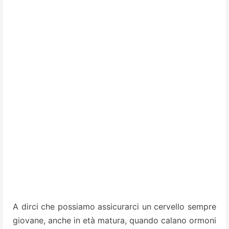
A dirci che possiamo assicurarci un cervello sempre
giovane, anche in età matura, quando calano ormoni