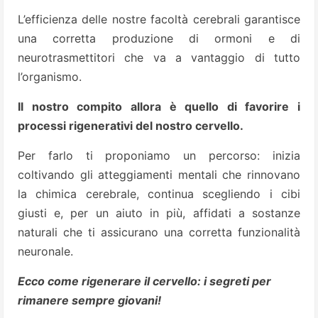
L’efficienza delle nostre facoltà cerebrali garantisce
una corretta produzione di ormoni e di
neurotrasmettitori che va a vantaggio di tutto
l’organismo.
Il nostro compito allora è quello di favorire i
processi rigenerativi del nostro cervello.
Per farlo ti proponiamo un percorso: inizia
coltivando gli atteggiamenti mentali che rinnovano
la chimica cerebrale, continua scegliendo i cibi
giusti e, per un aiuto in più, affidati a sostanze
naturali che ti assicurano una corretta funzionalità
neuronale.
Ecco come rigenerare il cervello: i segreti per
rimanere sempre giovani!