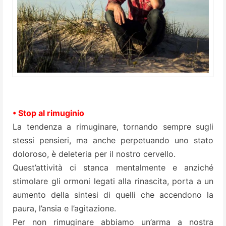
• Stop al rimuginio
La tendenza a rimuginare, tornando sempre sugli
stessi pensieri, ma anche perpetuando uno stato
doloroso, è deleteria per il nostro cervello.
Quest’attività ci stanca mentalmente e anziché
stimolare gli ormoni legati alla rinascita, porta a un
aumento della sintesi di quelli che accendono la
paura, l’ansia e l’agitazione.
Per non rimuginare abbiamo un’arma a nostra