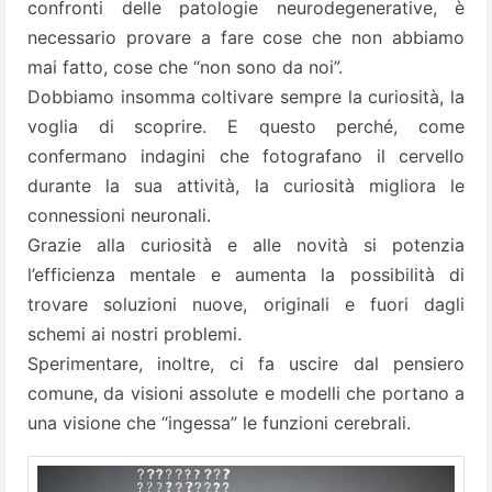
confronti delle patologie neurodegenerative, è
necessario provare a fare cose che non abbiamo
mai fatto, cose che “non sono da noi”.
Dobbiamo insomma coltivare sempre la curiosità, la
voglia di scoprire. E questo perché, come
confermano indagini che fotografano il cervello
durante la sua attività, la curiosità migliora le
connessioni neuronali.
Grazie alla curiosità e alle novità si potenzia
l’efficienza mentale e aumenta la possibilità di
trovare soluzioni nuove, originali e fuori dagli
schemi ai nostri problemi.
Sperimentare, inoltre, ci fa uscire dal pensiero
comune, da visioni assolute e modelli che portano a
una visione che “ingessa” le funzioni cerebrali.