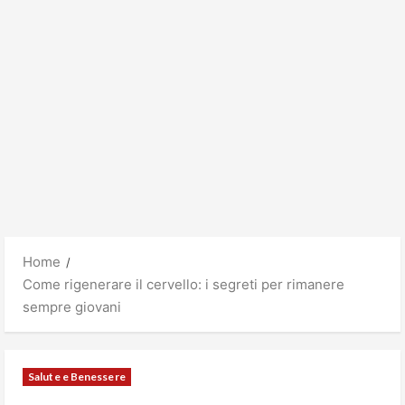
Home
Come rigenerare il cervello: i segreti per rimanere
sempre giovani
Salute e Benessere