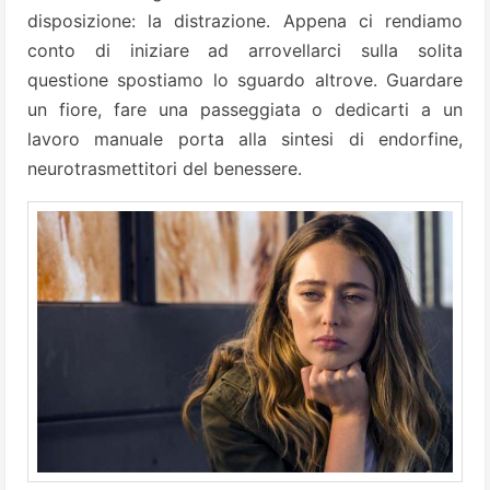
disposizione: la distrazione. Appena ci rendiamo
conto di iniziare ad arrovellarci sulla solita
questione spostiamo lo sguardo altrove. Guardare
un fiore, fare una passeggiata o dedicarti a un
lavoro manuale porta alla sintesi di endorfine,
neurotrasmettitori del benessere.