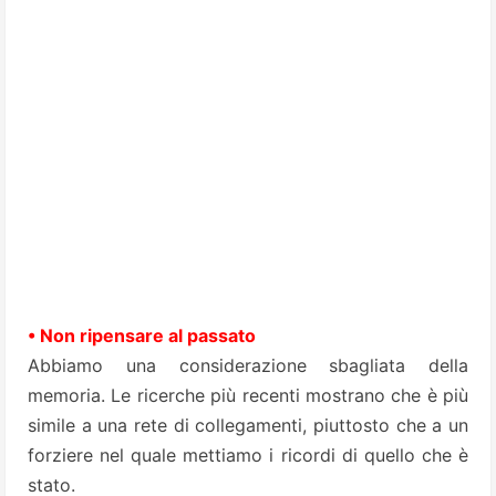
• Non ripensare al passato
Abbiamo una considerazione sbagliata della
memoria. Le ricerche più recenti mostrano che è più
simile a una rete di collegamenti, piuttosto che a un
forziere nel quale mettiamo i ricordi di quello che è
stato.