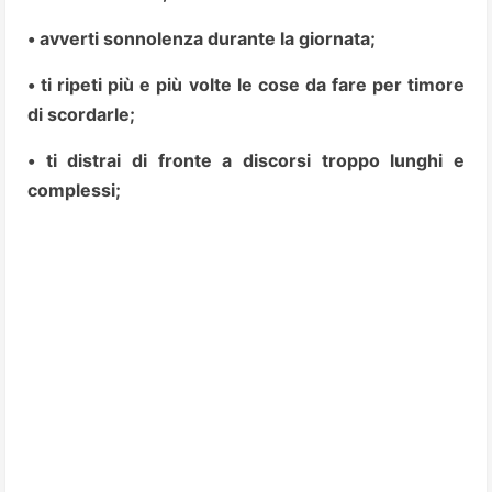
• avverti sonnolenza durante la giornata;
• ti ripeti più e più volte le cose da fare per timore
di scordarle;
• ti distrai di fronte a discorsi troppo lunghi e
complessi;