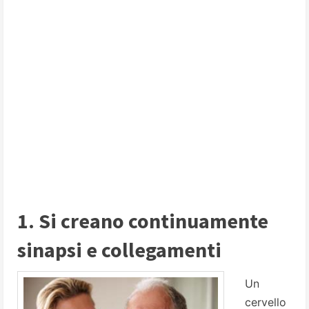
1. Si creano continuamente
sinapsi e collegamenti
Un
cervello