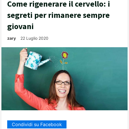
Come rigenerare il cervello: i
segreti per rimanere sempre
giovani
zary
22 Luglio 2020
Condividi su Facebook