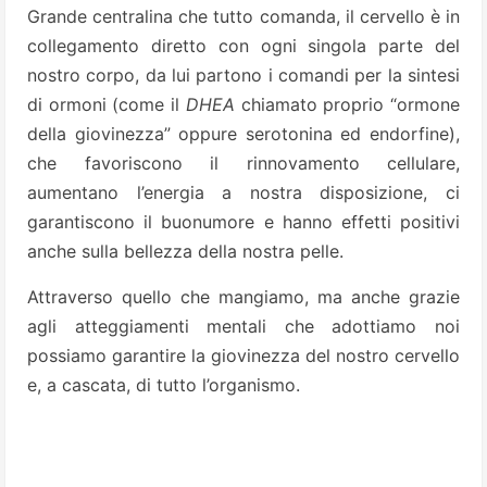
Grande centralina che tutto comanda, il cervello è in
collegamento diretto con ogni singola parte del
nostro corpo, da lui partono i comandi per la sintesi
di ormoni (come il
DHEA
chiamato proprio “ormone
della giovinezza” oppure serotonina ed endorfine),
che favoriscono il rinnovamento cellulare,
aumentano l’energia a nostra disposizione, ci
garantiscono il buonumore e hanno effetti positivi
anche sulla bellezza della nostra pelle.
Attraverso quello che mangiamo, ma anche grazie
agli atteggiamenti mentali che adottiamo noi
possiamo garantire la giovinezza del nostro cervello
e, a cascata, di tutto l’organismo.