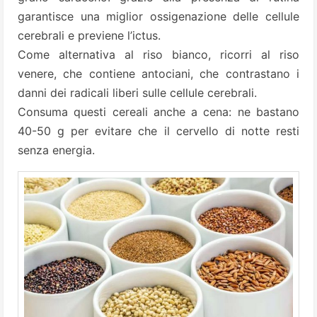
garantisce una miglior ossigenazione delle cellule
cerebrali e previene l’ictus.
Come alternativa al riso bianco, ricorri al riso
venere, che contiene antociani, che contrastano i
danni dei radicali liberi sulle cellule cerebrali.
Consuma questi cereali anche a cena: ne bastano
40-50 g per evitare che il cervello di notte resti
senza energia.