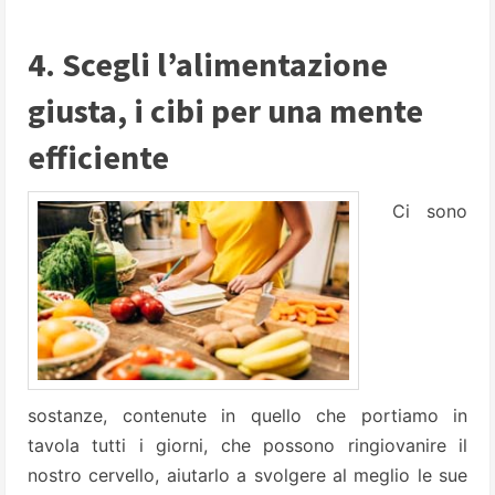
4. Scegli l’alimentazione
giusta, i cibi per una mente
efficiente
Ci sono
sostanze, contenute in quello che portiamo in
tavola tutti i giorni, che possono ringiovanire il
nostro cervello, aiutarlo a svolgere al meglio le sue