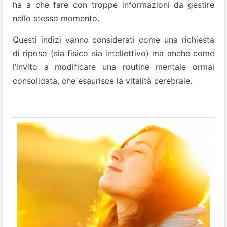
ha a che fare con troppe informazioni da gestire
nello stesso momento.
Questi indizi vanno considerati come una richiesta
di riposo (sia fisico sia intellettivo) ma anche come
l’invito a modificare una routine mentale ormai
consolidata, che esaurisce la vitalità cerebrale.