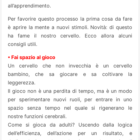
all’apprendimento.
Per favorire questo processo la prima cosa da fare
è aprire la mente a nuovi stimoli. Novità: di questo
ha fame il nostro cervello. Ecco allora alcuni
consigli utili.
• Fai spazio al gioco
Un cervello che non invecchia è un cervello
bambino, che sa giocare e sa coltivare la
leggerezza.
Il gioco non è una perdita di tempo, ma è un modo
per sperimentare nuovi ruoli, per entrare in uno
spazio senza tempo nel quale si rigenerano le
nostre funzioni cerebrali.
Come si gioca da adulti? Uscendo dalla logica
dell’efficienza, dell’azione per un risultato, e