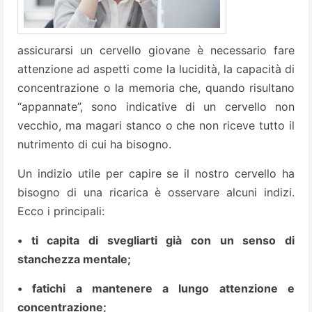
assicurarsi un cervello giovane è necessario fare
attenzione ad aspetti come la lucidità, la capacità di
concentrazione o la memoria che, quando risultano
“appannate”, sono indicative di un cervello non
vecchio, ma magari stanco o che non riceve tutto il
nutrimento di cui ha bisogno.
Un indizio utile per capire se il nostro cervello ha
bisogno di una ricarica è osservare alcuni indizi.
Ecco i principali:
• ti capita di svegliarti già con un senso di
stanchezza mentale;
• fatichi a mantenere a lungo attenzione e
concentrazione;