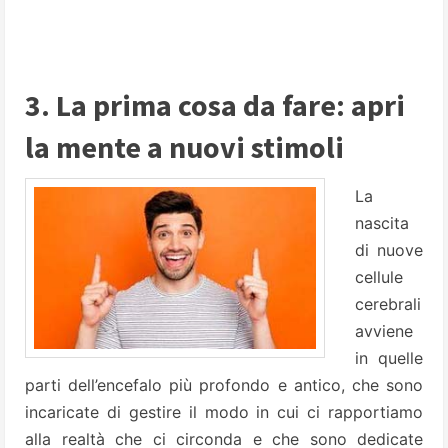
3. La prima cosa da fare: apri
la mente a nuovi stimoli
La
nascita
di nuove
cellule
cerebrali
avviene
in quelle
parti dell’encefalo più profondo e antico, che sono
incaricate di gestire il modo in cui ci rapportiamo
alla realtà che ci circonda e che sono dedicate