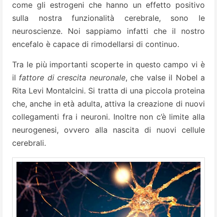
come gli estrogeni che hanno un effetto positivo
sulla nostra funzionalità cerebrale, sono le
neuroscienze. Noi sappiamo infatti che il nostro
encefalo è capace di rimodellarsi di continuo.
Tra le più importanti scoperte in questo campo vi è
il
fattore di crescita neuronale
, che valse il Nobel a
Rita Levi Montalcini. Si tratta di una piccola proteina
che, anche in età adulta, attiva la creazione di nuovi
collegamenti fra i neuroni. Inoltre non c’è limite alla
neurogenesi, ovvero alla nascita di nuovi cellule
cerebrali.