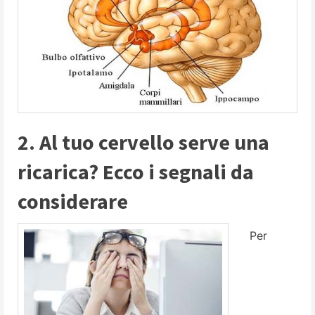
2. Al tuo cervello serve una
ricarica? Ecco i segnali da
considerare
Per