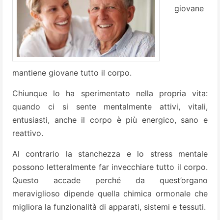
giovane
mantiene giovane tutto il corpo.
Chiunque lo ha sperimentato nella propria vita:
quando ci si sente mentalmente attivi, vitali,
entusiasti, anche il corpo è più energico, sano e
reattivo.
Al contrario la stanchezza e lo stress mentale
possono letteralmente far invecchiare tutto il corpo.
Questo accade perché da quest’organo
meraviglioso dipende quella chimica ormonale che
migliora la funzionalità di apparati, sistemi e tessuti.