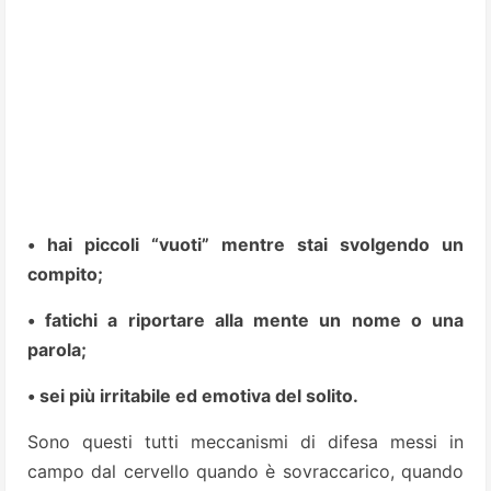
• hai piccoli “vuoti” mentre stai svolgendo un
compito;
• fatichi a riportare alla mente un nome o una
parola;
• sei più irritabile ed emotiva del solito.
Sono questi tutti meccanismi di difesa messi in
campo dal cervello quando è sovraccarico, quando