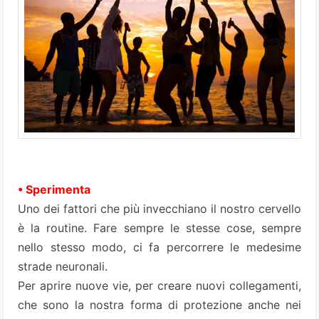
• Sperimenta
Uno dei fattori che più invecchiano il nostro cervello
è la routine. Fare sempre le stesse cose, sempre
nello stesso modo, ci fa percorrere le medesime
strade neuronali.
Per aprire nuove vie, per creare nuovi collegamenti,
che sono la nostra forma di protezione anche nei