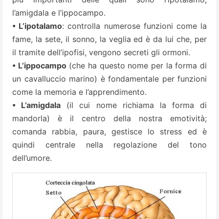
l’amigdala e l’ippocampo.
• L’ipotalamo
: controlla numerose funzioni come la
fame, la sete, il sonno, la veglia ed è da lui che, per
il tramite dell’ipofisi, vengono secreti gli ormoni.
• L’ippocampo
(che ha questo nome per la forma di
un cavalluccio marino) è fondamentale per funzioni
come la memoria e l’apprendimento.
• L’amigdala
(il cui nome richiama la forma di
mandorla) è il centro della nostra emotività;
comanda rabbia, paura, gestisce lo stress ed è
quindi centrale nella regolazione del tono
dell’umore.