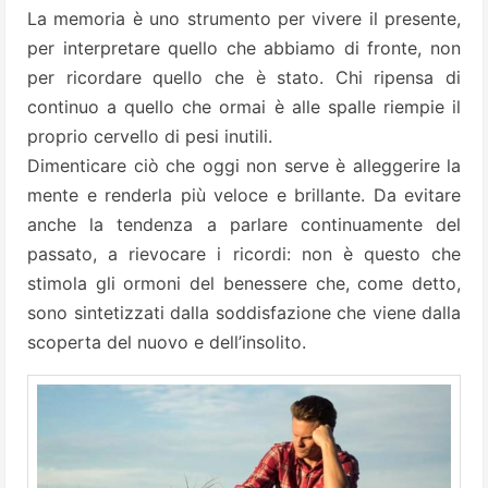
La memoria è uno strumento per vivere il presente,
per interpretare quello che abbiamo di fronte, non
per ricordare quello che è stato. Chi ripensa di
continuo a quello che ormai è alle spalle riempie il
proprio cervello di pesi inutili.
Dimenticare ciò che oggi non serve è alleggerire la
mente e renderla più veloce e brillante. Da evitare
anche la tendenza a parlare continuamente del
passato, a rievocare i ricordi: non è questo che
stimola gli ormoni del benessere che, come detto,
sono sintetizzati dalla soddisfazione che viene dalla
scoperta del nuovo e dell’insolito.