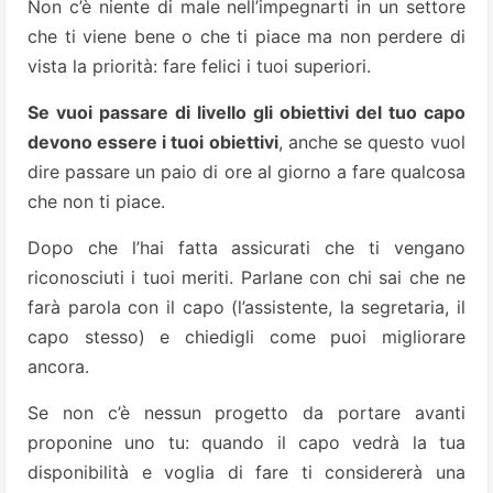
Non c’è niente di male nell’impegnarti in un settore
che ti viene bene o che ti piace ma non perdere di
vista la priorità: fare felici i tuoi superiori.
Se vuoi passare di livello gli obiettivi del tuo capo
devono essere i tuoi obiettivi
, anche se questo vuol
dire passare un paio di ore al giorno a fare qualcosa
che non ti piace.
Dopo che l’hai fatta assicurati che ti vengano
riconosciuti i tuoi meriti. Parlane con chi sai che ne
farà parola con il capo (l’assistente, la segretaria, il
capo stesso) e chiedigli come puoi migliorare
ancora.
Se non c’è nessun progetto da portare avanti
proponine uno tu: quando il capo vedrà la tua
disponibilità e voglia di fare ti considererà una