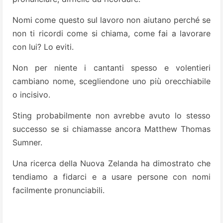
Nomi come questo sul lavoro non aiutano perché se
non ti ricordi come si chiama, come fai a lavorare
con lui? Lo eviti.
Non per niente i cantanti spesso e volentieri
cambiano nome, scegliendone uno più orecchiabile
o incisivo.
Sting probabilmente non avrebbe avuto lo stesso
successo se si chiamasse ancora Matthew Thomas
Sumner.
Una ricerca della Nuova Zelanda ha dimostrato che
tendiamo a fidarci e a usare persone con nomi
facilmente pronunciabili.