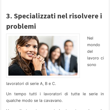
3. Specializzati nel risolvere i
problemi
Nel
mondo
del
lavoro ci
sono
lavoratori di serie A, B e C.
Un tempo tutti i lavoratori di tutte le serie in
qualche modo se la cavavano.