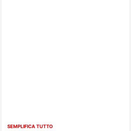
SEMPLIFICA TUTTO