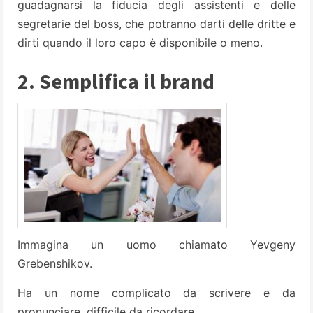
guadagnarsi la fiducia degli assistenti e delle
segretarie del boss, che potranno darti delle dritte e
dirti quando il loro capo è disponibile o meno.
2. Semplifica il brand
Immagina un uomo chiamato Yevgeny
Grebenshikov.
Ha un nome complicato da scrivere e da
pronunciare, difficile da ricordare.