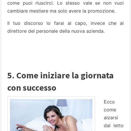
come puoi riuscirci. Lo stesso vale se non vuoi
cambiare mestiere ma solo avere la promozione.
Il tuo discorso lo farai al capo, invece che al
direttore del personale della nuova azienda.
5. Come iniziare la giornata
con successo
Ecco
come
alzarsi
dal letto