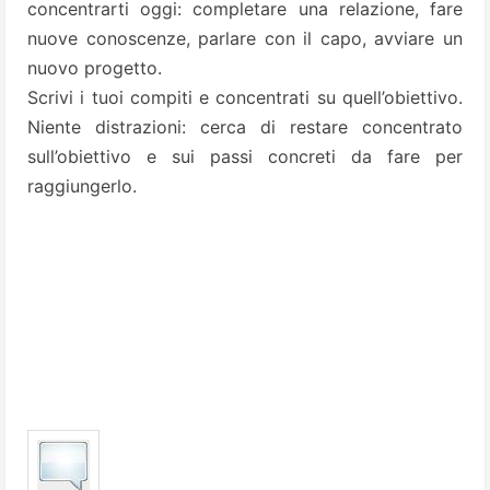
concentrarti oggi: completare una relazione, fare
nuove conoscenze, parlare con il capo, avviare un
nuovo progetto.
Scrivi i tuoi compiti e concentrati su quell’obiettivo.
Niente distrazioni: cerca di restare concentrato
sull’obiettivo e sui passi concreti da fare per
raggiungerlo.