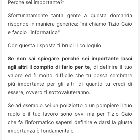
Perché sei importante?”
Sfortunatamente tanta gente a questa domanda
risponde in maniera generica: “mi chiamo Tizio Caio
e faccio l’informatico".
Con questa risposta ti bruci il colloquio.
Se non sai spiegare perché sei importante lasci
agli altri il compito di farlo per te
, di definire il tuo
valore ed è molto difficile che tu possa sembrare
più importante per gli altri di quanto tu credi di
essere, ovvero ti sottovaluteranno.
Se ad esempio sei un poliziotto o un pompiere il tuo
ruolo e il tuo lavoro sono ovvi ma per Tizio Caio
che fa l’informatico sapersi definire e darsi la giusta
importanza è fondamentale.