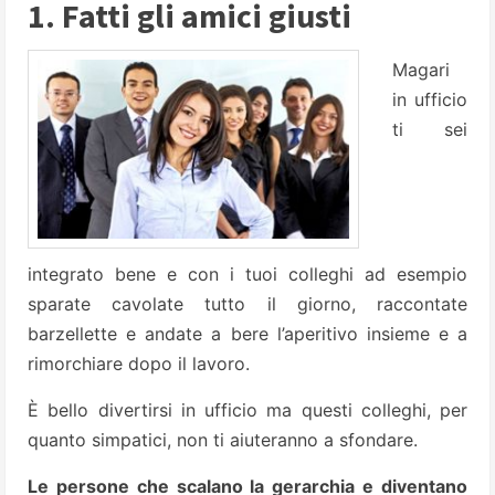
1. Fatti gli amici giusti
Magari
in ufficio
ti sei
integrato bene e con i tuoi colleghi ad esempio
sparate cavolate tutto il giorno, raccontate
barzellette e andate a bere l’aperitivo insieme e a
rimorchiare dopo il lavoro.
È bello divertirsi in ufficio ma questi colleghi, per
quanto simpatici, non ti aiuteranno a sfondare.
Le persone che scalano la gerarchia e diventano