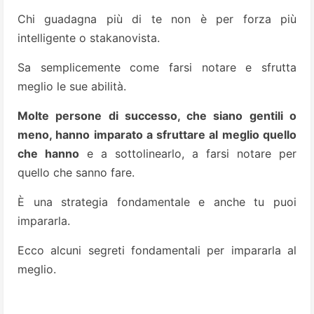
Chi guadagna più di te non è per forza più
intelligente o stakanovista.
Sa semplicemente come farsi notare e sfrutta
meglio le sue abilità.
Molte persone di successo, che siano gentili o
meno, hanno imparato a sfruttare al meglio quello
che hanno
e a sottolinearlo, a farsi notare per
quello che sanno fare.
È una strategia fondamentale e anche tu puoi
impararla.
Ecco alcuni segreti fondamentali per impararla al
meglio.