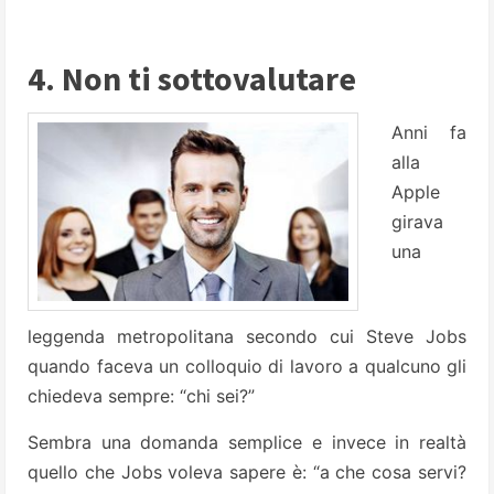
4. Non ti sottovalutare
Anni fa
alla
Apple
girava
una
leggenda metropolitana secondo cui Steve Jobs
quando faceva un colloquio di lavoro a qualcuno gli
chiedeva sempre: “chi sei?”
Sembra una domanda semplice e invece in realtà
quello che Jobs voleva sapere è: “a che cosa servi?