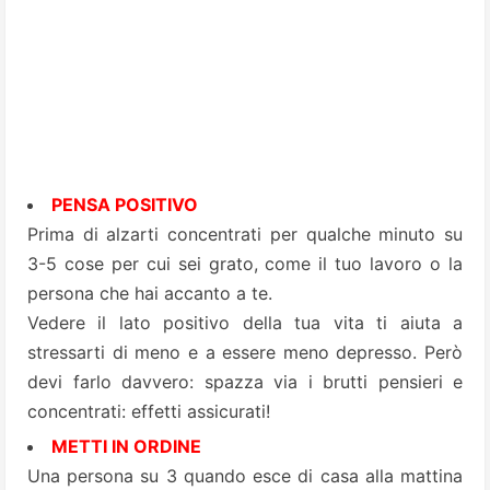
PENSA POSITIVO
Prima di alzarti concentrati per qualche minuto su
3-5 cose per cui sei grato, come il tuo lavoro o la
persona che hai accanto a te.
Vedere il lato positivo della tua vita ti aiuta a
stressarti di meno e a essere meno depresso. Però
devi farlo davvero: spazza via i brutti pensieri e
concentrati: effetti assicurati!
METTI IN ORDINE
Una persona su 3 quando esce di casa alla mattina