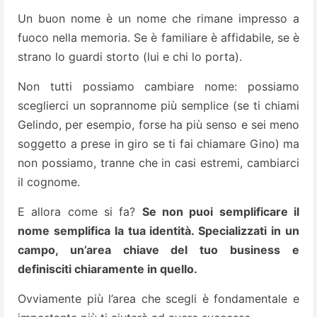
Un buon nome è un nome che rimane impresso a
fuoco nella memoria. Se è familiare è affidabile, se è
strano lo guardi storto (lui e chi lo porta).
Non tutti possiamo cambiare nome: possiamo
sceglierci un soprannome più semplice (se ti chiami
Gelindo, per esempio, forse ha più senso e sei meno
soggetto a prese in giro se ti fai chiamare Gino) ma
non possiamo, tranne che in casi estremi, cambiarci
il cognome.
E allora come si fa?
Se non puoi semplificare il
nome semplifica la tua identità. Specializzati in un
campo, un’area chiave del tuo business e
definisciti chiaramente in quello.
Ovviamente più l’area che scegli è fondamentale e