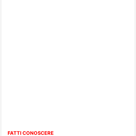
FATTI CONOSCERE