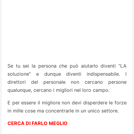
Se tu sei la persona che può aiutarlo diventi “LA
soluzione” e dunque diventi indispensabile. I
direttori del personale non cercano persone
qualunque, cercano i migliori nel loro campo.
E per essere il migliore non devi disperdere le forze
in mille cose ma concentrarle in un unico settore.
CERCA DI FARLO MEGLIO