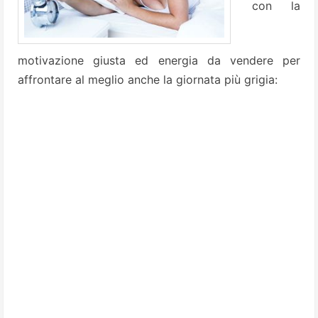
con la
motivazione giusta ed energia da vendere per
affrontare al meglio anche la giornata più grigia: