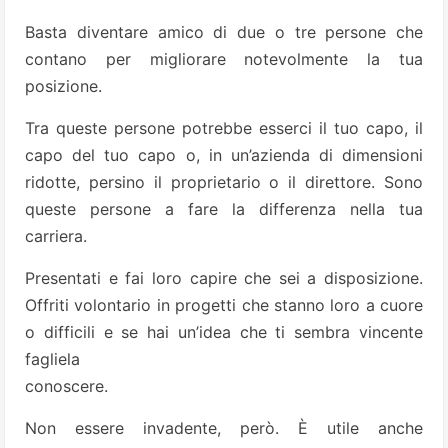
Basta diventare amico di due o tre persone che
contano per migliorare notevolmente la tua
posizione.
Tra queste persone potrebbe esserci il tuo capo, il
capo del tuo capo o, in un’azienda di dimensioni
ridotte, persino il proprietario o il direttore. Sono
queste persone a fare la differenza nella tua
carriera.
Presentati e fai loro capire che sei a disposizione.
Offriti volontario in progetti che stanno loro a cuore
o difficili e se hai un’idea che ti sembra vincente
fagliela
conoscere.
Non essere invadente, però. È utile anche