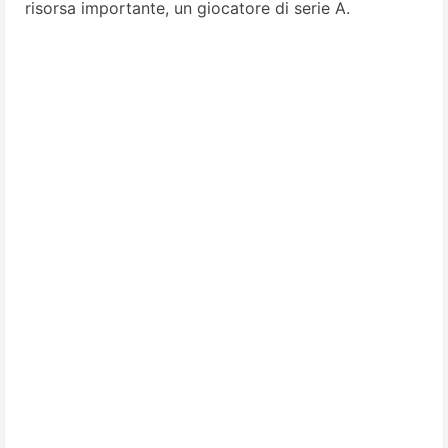
risorsa importante, un giocatore di serie A.