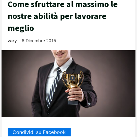
Come sfruttare al massimo le
nostre abilità per lavorare
meglio
zary
6 Dicembre 2015
Condividi su Facebook