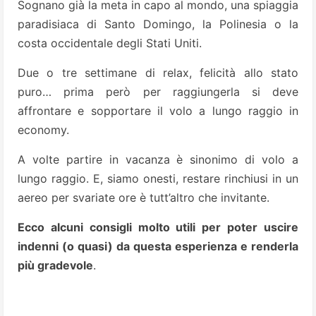
Sognano già la meta in capo al mondo, una spiaggia
paradisiaca di Santo Domingo, la Polinesia o la
costa occidentale degli Stati Uniti.
Due o tre settimane di relax, felicità allo stato
puro… prima però per raggiungerla si deve
affrontare e sopportare il volo a lungo raggio in
economy.
A volte partire in vacanza è sinonimo di volo a
lungo raggio. E, siamo onesti, restare rinchiusi in un
aereo per svariate ore è tutt’altro che invitante.
Ecco alcuni consigli molto utili per poter uscire
indenni (o quasi) da questa esperienza e renderla
più gradevole
.