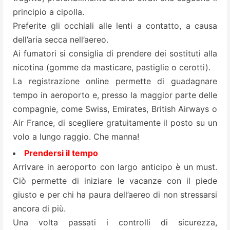
principio a cipolla.
Preferite gli occhiali alle lenti a contatto, a causa
dell’aria secca nell’aereo.
Ai fumatori si consiglia di prendere dei sostituti alla
nicotina (gomme da masticare, pastiglie o cerotti).
La registrazione online permette di guadagnare
tempo in aeroporto e, presso la maggior parte delle
compagnie, come Swiss, Emirates, British Airways o
Air France, di scegliere gratuitamente il posto su un
volo a lungo raggio. Che manna!
Prendersi il tempo
Arrivare in aeroporto con largo anticipo è un must.
Ciò permette di iniziare le vacanze con il piede
giusto e per chi ha paura dell’aereo di non stressarsi
ancora di più.
Una volta passati i controlli di sicurezza,