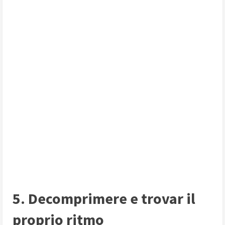
5. Decomprimere e trovar il
proprio ritmo