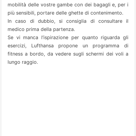
mobilità delle vostre gambe con dei bagagli e, per i
più sensibili, portare delle ghette di contenimento.
In caso di dubbio, si consiglia di consultare il
medico prima della partenza.
Se vi manca l’ispirazione per quanto riguarda gli
esercizi, Lufthansa propone un programma di
fitness a bordo, da vedere sugli schermi dei voli a
lungo raggio.