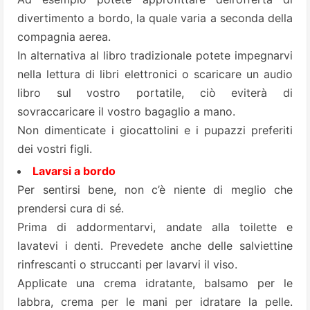
divertimento a bordo, la quale varia a seconda della
compagnia aerea.
In alternativa al libro tradizionale potete impegnarvi
nella lettura di libri elettronici o scaricare un audio
libro sul vostro portatile, ciò eviterà di
sovraccaricare il vostro bagaglio a mano.
Non dimenticate i giocattolini e i pupazzi preferiti
dei vostri figli.
Lavarsi a bordo
Per sentirsi bene, non c’è niente di meglio che
prendersi cura di sé.
Prima di addormentarvi, andate alla toilette e
lavatevi i denti. Prevedete anche delle salviettine
rinfrescanti o struccanti per lavarvi il viso.
Applicate una crema idratante, balsamo per le
labbra, crema per le mani per idratare la pelle.