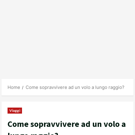
Home
Come sopravvivere ad un volo a lungo raggio?
Viaggi
Come sopravvivere ad un volo a