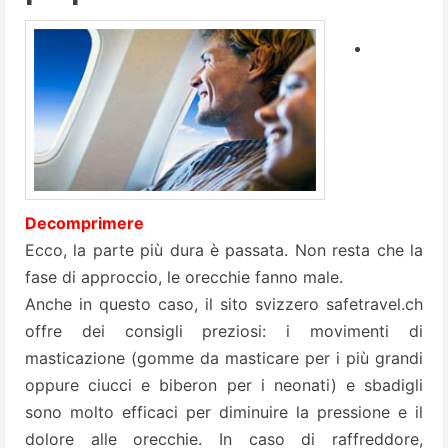
Decomprimere
Ecco, la parte più dura è passata. Non resta che la
fase di approccio, le orecchie fanno male.
Anche in questo caso, il sito svizzero
safetravel.ch
offre dei consigli preziosi: i movimenti di
masticazione (gomme da masticare per i più grandi
oppure ciucci e biberon per i neonati) e sbadigli
sono molto efficaci per diminuire la pressione e il
dolore alle orecchie. In caso di raffreddore,