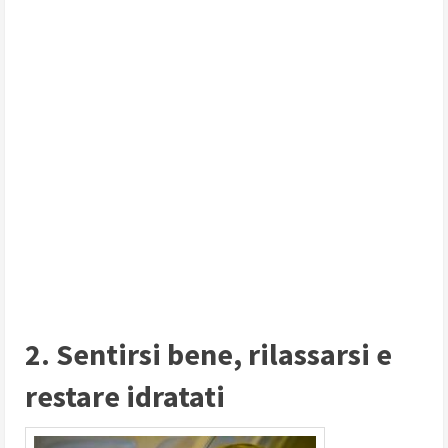
2. Sentirsi bene, rilassarsi e
restare idratati