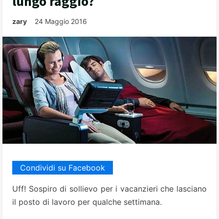
lungo raggio?
zary
24 Maggio 2016
Condividi su Facebook
Uff! Sospiro di sollievo per i vacanzieri che lasciano
il posto di lavoro per qualche settimana.