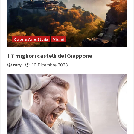
Cultura, Arte, Storia
Viaggi
I 7 migliori castelli del Giappone
zary
10 Dicembre 2023