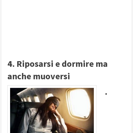
4. Riposarsi e dormire ma
anche muoversi