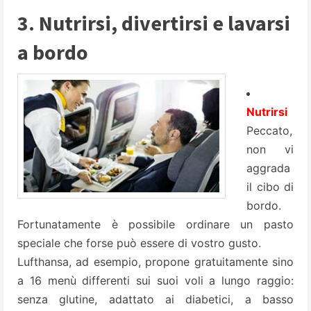
3. Nutrirsi, divertirsi e lavarsi
a bordo
Nutrirsi
Peccato,
non vi
aggrada
il cibo di
bordo.
Fortunatamente è possibile ordinare un pasto
speciale che forse può essere di vostro gusto.
Lufthansa, ad esempio, propone gratuitamente sino
a 16 menù differenti sui suoi voli a lungo raggio:
senza glutine, adattato ai diabetici, a basso