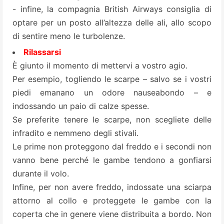
- infine, la compagnia British Airways consiglia di
optare per un posto all’altezza delle ali, allo scopo
di sentire meno le turbolenze.
Rilassarsi
È giunto il momento di mettervi a vostro agio.
Per esempio, togliendo le scarpe – salvo se i vostri
piedi emanano un odore nauseabondo – e
indossando un paio di calze spesse.
Se preferite tenere le scarpe, non scegliete delle
infradito e nemmeno degli stivali.
Le prime non proteggono dal freddo e i secondi non
vanno bene perché le gambe tendono a gonfiarsi
durante il volo.
Infine, per non avere freddo, indossate una sciarpa
attorno al collo e proteggete le gambe con la
coperta che in genere viene distribuita a bordo. Non