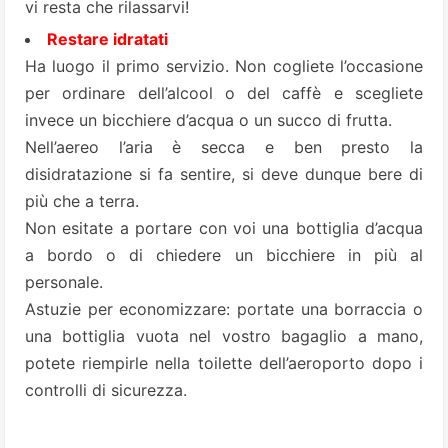
vi resta che rilassarvi!
Restare idratati
Ha luogo il primo servizio. Non cogliete l’occasione
per ordinare dell’alcool o del caffè e scegliete
invece un bicchiere d’acqua o un succo di frutta.
Nell’aereo l’aria è secca e ben presto la
disidratazione si fa sentire, si deve dunque bere di
più che a terra.
Non esitate a portare con voi una bottiglia d’acqua
a bordo o di chiedere un bicchiere in più al
personale.
Astuzie per economizzare: portate una borraccia o
una bottiglia vuota nel vostro bagaglio a mano,
potete riempirle nella toilette dell’aeroporto dopo i
controlli di sicurezza.