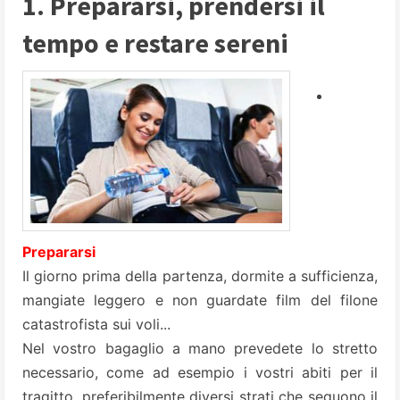
1. Prepararsi, prendersi il
tempo e restare sereni
Prepararsi
Il giorno prima della partenza, dormite a sufficienza,
mangiate leggero e non guardate film del filone
catastrofista sui voli...
Nel vostro bagaglio a mano prevedete lo stretto
necessario, come ad esempio i vostri abiti per il
tragitto, preferibilmente diversi strati che seguono il