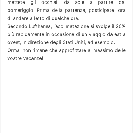
mettete gli occhiali da sole a partire dal
pomeriggio. Prima della partenza, posticipate l’ora
di andare a letto di qualche ora.
Secondo Lufthansa, l’acclimatazione si svolge il 20%
più rapidamente in occasione di un viaggio da est a
ovest, in direzione degli Stati Uniti, ad esempio.
Ormai non rimane che approfittare al massimo delle
vostre vacanze!