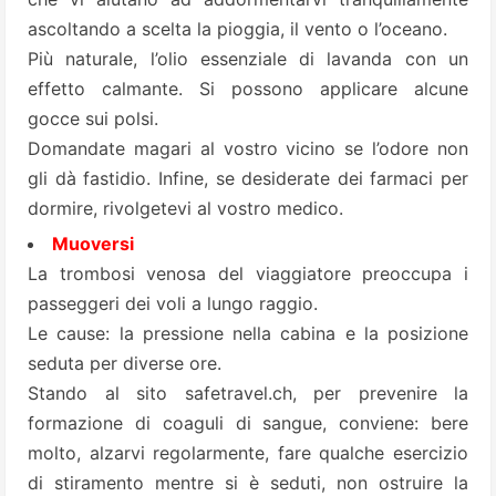
ascoltando a scelta la pioggia, il vento o l’oceano.
Più naturale, l’olio essenziale di lavanda con un
effetto calmante. Si possono applicare alcune
gocce sui polsi.
Domandate magari al vostro vicino se l’odore non
gli dà fastidio. Infine, se desiderate dei farmaci per
dormire, rivolgetevi al vostro medico.
Muoversi
La trombosi venosa del viaggiatore preoccupa i
passeggeri dei voli a lungo raggio.
Le cause: la pressione nella cabina e la posizione
seduta per diverse ore.
Stando al sito safetravel.ch, per prevenire la
formazione di coaguli di sangue, conviene: bere
molto, alzarvi regolarmente, fare qualche esercizio
di stiramento mentre si è seduti, non ostruire la