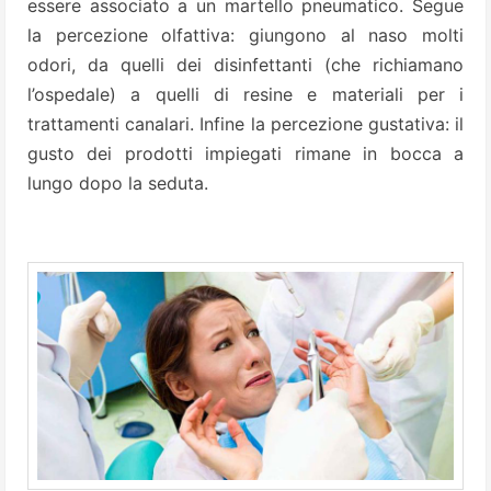
essere associato a un martello pneumatico. Segue
la percezione olfattiva: giungono al naso molti
odori, da quelli dei disinfettanti (che richiamano
l’ospedale) a quelli di resine e materiali per i
trattamenti canalari. Infine la percezione gustativa: il
gusto dei prodotti impiegati rimane in bocca a
lungo dopo la seduta.