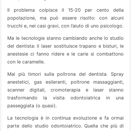
Il problema colpisce il 15-20 per cento della
popolazione, ma può essere risolto: con alcuni
trucchi e, nei casi gravi, con l’aiuto di uno psicologo.
Ma le tecnologie stanno cambiando anche lo studio
del dentista: il laser sostituisce trapano e bisturi, le
anestesie ci fanno ridere e le carie si combattono
con le caramelle.
Mai più timori sulla poltrona del dentista. Spray
anestetici, gas esileranti, poltrone massaggianti,
scanner digitali, cromoterapia e laser stanno
trasformando la visita odontoiatrica in una
passeggiata (o quasi).
La tecnologia è in continua evoluzione e fa ormai
parte dello studio odontoiatrico. Quella che più di