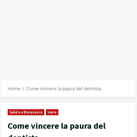
Home
Come vincere la paura del dentista
Salute e Benessere
Varie
Come vincere la paura del