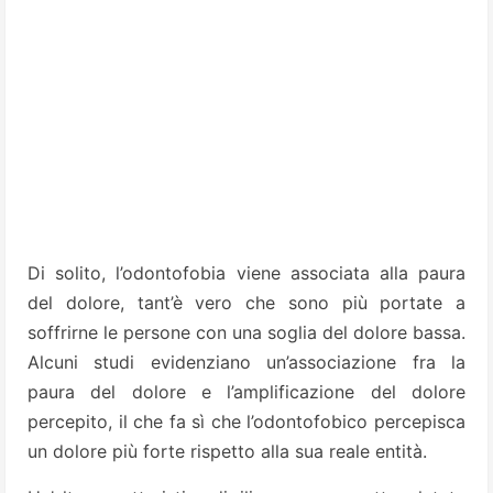
Di solito, l’odontofobia viene associata alla paura
del dolore, tant’è vero che sono più portate a
soffrirne le persone con una soglia del dolore bassa.
Alcuni studi evidenziano un’associazione fra la
paura del dolore e l’amplificazione del dolore
percepito, il che fa sì che l’odontofobico percepisca
un dolore più forte rispetto alla sua reale entità.