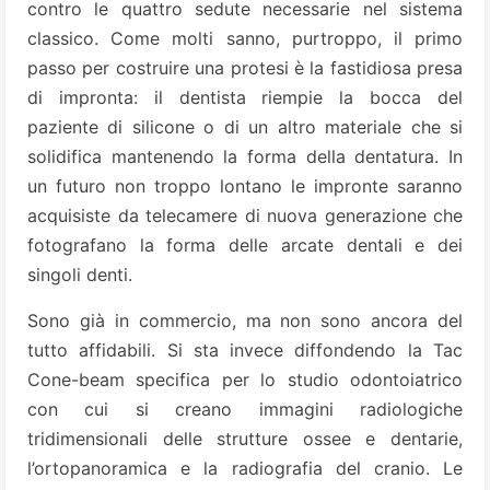
contro le quattro sedute necessarie nel sistema
classico. Come molti sanno, purtroppo, il primo
passo per costruire una protesi è la fastidiosa presa
di impronta: il dentista riempie la bocca del
paziente di silicone o di un altro materiale che si
solidifica mantenendo la forma della dentatura. In
un futuro non troppo lontano le impronte saranno
acquisiste da telecamere di nuova generazione che
fotografano la forma delle arcate dentali e dei
singoli denti.
Sono già in commercio, ma non sono ancora del
tutto affidabili. Si sta invece diffondendo la Tac
Cone-beam specifica per lo studio odontoiatrico
con cui si creano immagini radiologiche
tridimensionali delle strutture ossee e dentarie,
l’ortopanoramica e la radiografia del cranio. Le