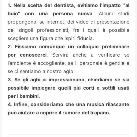
1. Nella scelta del dentista, evitiamo l’impatto “al
buio” con una persona nuova
. Alcuni studi
propongono, su Internet, dei video di presentazione
dei singoli professionisti, fra i quali è possibile
scegliere una figura che ispiri fiducia.
2. Fissiamo comunque un colloquio preliminare
per conoscerci
. Servirà anche a verificare se
l’ambiente è accogliente, se il personale è gentile e
se ci sentiamo a nostro agio.
3. Se gli aghi ci impressionano, chiediamo se sia
possibile impiegare quelli più corti e sottili usati
per i bambini.
4. Infine, consideriamo che una musica rilassante
può aiutare a coprire il rumore del trapano.