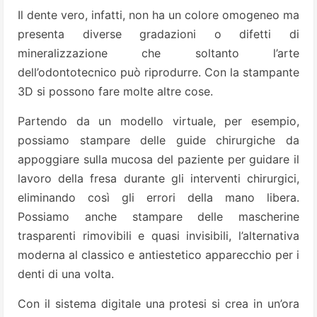
Il dente vero, infatti, non ha un colore omogeneo ma
presenta diverse gradazioni o difetti di
mineralizzazione che soltanto l’arte
dell’odontotecnico può riprodurre. Con la stampante
3D si possono fare molte altre cose.
Partendo da un modello virtuale, per esempio,
possiamo stampare delle guide chirurgiche da
appoggiare sulla mucosa del paziente per guidare il
lavoro della fresa durante gli interventi chirurgici,
eliminando così gli errori della mano libera.
Possiamo anche stampare delle mascherine
trasparenti rimovibili e quasi invisibili, l’alternativa
moderna al classico e antiestetico apparecchio per i
denti di una volta.
Con il sistema digitale una protesi si crea in un’ora