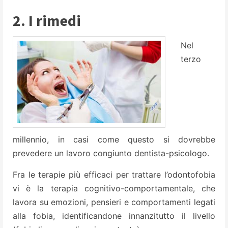
2. I rimedi
Nel
terzo
millennio, in casi come questo si dovrebbe
prevedere un lavoro congiunto dentista-psicologo.
Fra le terapie più efficaci per trattare l’odontofobia
vi è la terapia cognitivo-comportamentale, che
lavora su emozioni, pensieri e comportamenti legati
alla fobia, identificandone innanzitutto il livello