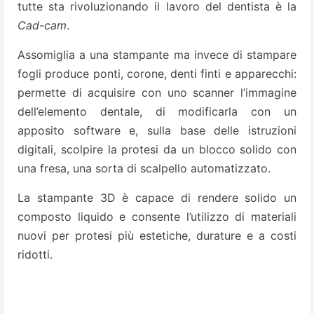
tutte sta rivoluzionando il lavoro del dentista è la
Cad-cam
.
Assomiglia a una stampante ma invece di stampare
fogli produce ponti, corone, denti finti e apparecchi:
permette di acquisire con uno scanner l’immagine
dell’elemento dentale, di modificarla con un
apposito software e, sulla base delle istruzioni
digitali, scolpire la protesi da un blocco solido con
una fresa, una sorta di scalpello automatizzato.
La stampante 3D è capace di rendere solido un
composto liquido e consente l’utilizzo di materiali
nuovi per protesi più estetiche, durature e a costi
ridotti.