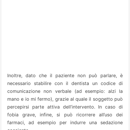
Inoltre, dato che il paziente non può parlare, è
necessario stabilire con il dentista un codice di
comunicazione non verbale (ad esempio: alzi la
mano e io mi fermo), grazie al quale il soggetto può
percepirsi parte attiva dell’intervento. In caso di
fobia grave, infine, si può ricorrere all’uso dei
farmaci, ad esempio per indurre una sedazione