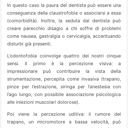
In questo caso la paura del dentista può essere una
conseguenza della claustrofobia o associarsi a essa
(comorbidità). Inoltre, la seduta dal dentista può
creare parecchio disagio a chi soffre di problemi
come nausea, gastralgia o cervicalgia, accentuando
disturbi già presenti.
L’odontofobia coinvolge quattro dei nostri cinque
sensi. Il primo è la percezione visiva: a
impressionare può contribuire la vista della
strumentazione, percepita come invasiva (trapano,
pinze per l’estrazione, siringa per l’anestesia con
l’ago lungo, con possibile associazione psicologica
alle iniezioni muscolari dolorose).
Poi viene la percezione uditiva: il rumore del
trapano, un micromotore a bassa velocità, può