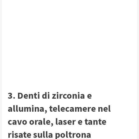
3. Denti di zirconia e
allumina, telecamere nel
cavo orale, laser e tante
risate sulla poltrona