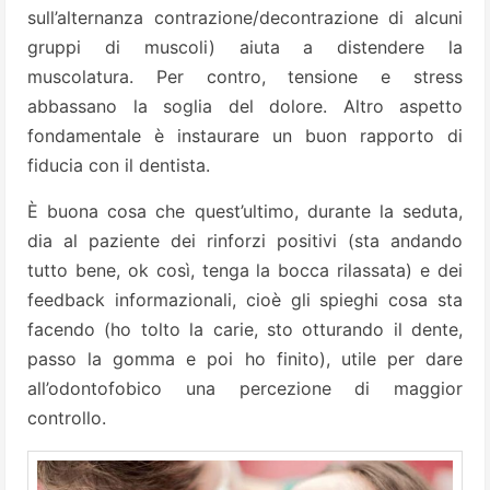
sull’alternanza contrazione/decontrazione di alcuni
gruppi di muscoli) aiuta a distendere la
muscolatura. Per contro, tensione e stress
abbassano la soglia del dolore. Altro aspetto
fondamentale è instaurare un buon rapporto di
fiducia con il dentista.
È buona cosa che quest’ultimo, durante la seduta,
dia al paziente dei rinforzi positivi (sta andando
tutto bene, ok così, tenga la bocca rilassata) e dei
feedback informazionali, cioè gli spieghi cosa sta
facendo (ho tolto la carie, sto otturando il dente,
passo la gomma e poi ho finito), utile per dare
all’odontofobico una percezione di maggior
controllo.