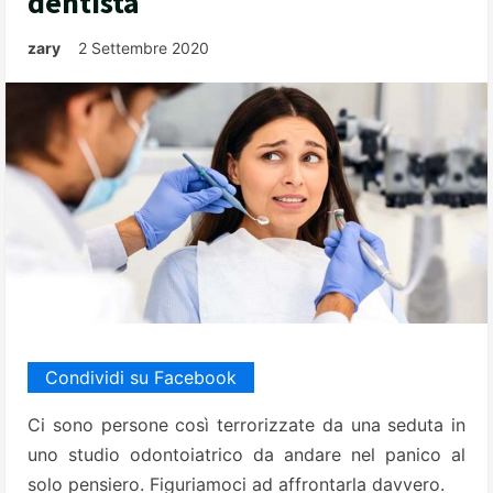
dentista
zary
2 Settembre 2020
Condividi su Facebook
Ci sono persone così terrorizzate da una seduta in
uno studio odontoiatrico da andare nel panico al
solo pensiero. Figuriamoci ad affrontarla davvero.