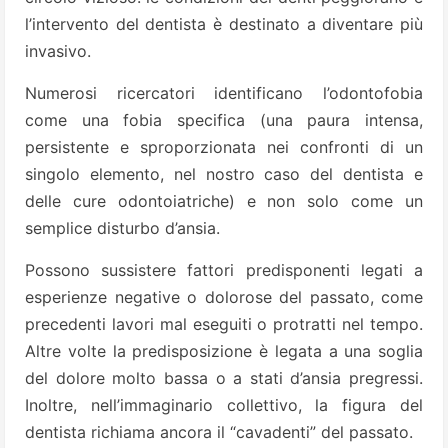
l’intervento del dentista è destinato a diventare più
invasivo.
Numerosi ricercatori identificano l’odontofobia
come una fobia specifica (una paura intensa,
persistente e sproporzionata nei confronti di un
singolo elemento, nel nostro caso del dentista e
delle cure odontoiatriche) e non solo come un
semplice disturbo d’ansia.
Possono sussistere fattori predisponenti legati a
esperienze negative o dolorose del passato, come
precedenti lavori mal eseguiti o protratti nel tempo.
Altre volte la predisposizione è legata a una soglia
del dolore molto bassa o a stati d’ansia pregressi.
Inoltre, nell’immaginario collettivo, la figura del
dentista richiama ancora il “cavadenti” del passato.