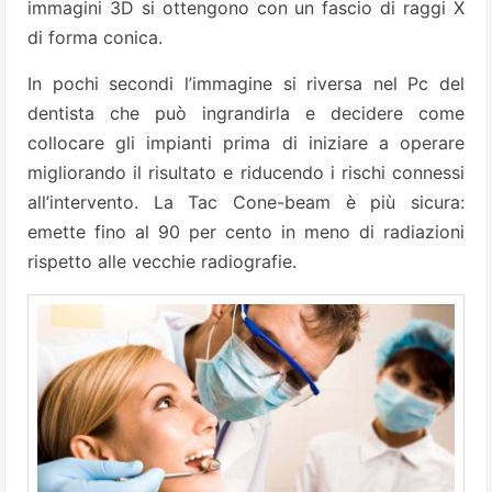
immagini 3D si ottengono con un fascio di raggi X
di forma conica.
In pochi secondi l’immagine si riversa nel Pc del
dentista che può ingrandirla e decidere come
collocare gli impianti prima di iniziare a operare
migliorando il risultato e riducendo i rischi connessi
all’intervento. La Tac Cone-beam è più sicura:
emette fino al 90 per cento in meno di radiazioni
rispetto alle vecchie radiografie.