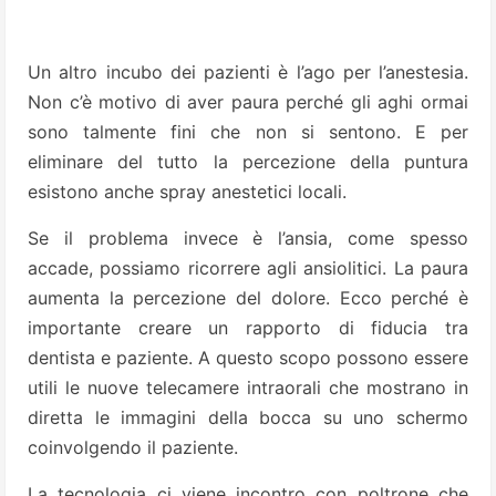
Un altro incubo dei pazienti è l’ago per l’anestesia.
Non c’è motivo di aver paura perché gli aghi ormai
sono talmente fini che non si sentono. E per
eliminare del tutto la percezione della puntura
esistono anche spray anestetici locali.
Se il problema invece è l’ansia, come spesso
accade, possiamo ricorrere agli ansiolitici. La paura
aumenta la percezione del dolore. Ecco perché è
importante creare un rapporto di fiducia tra
dentista e paziente. A questo scopo possono essere
utili le nuove telecamere intraorali che mostrano in
diretta le immagini della bocca su uno schermo
coinvolgendo il paziente.
La tecnologia ci viene incontro con poltrone che