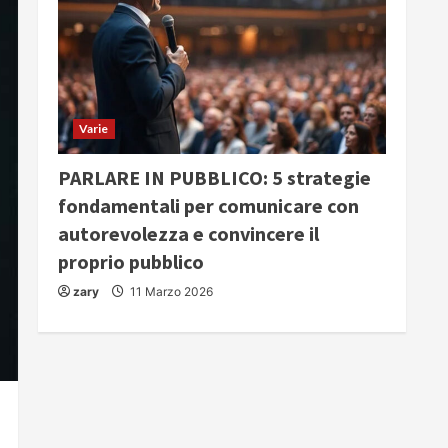
Varie
PARLARE IN PUBBLICO: 5 strategie
fondamentali per comunicare con
autorevolezza e convincere il
proprio pubblico
zary
11 Marzo 2026