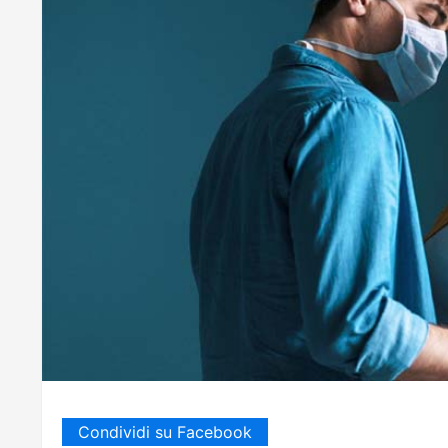
Condividi su Facebook