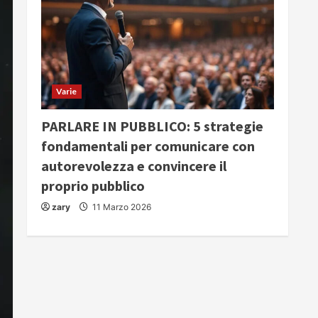
Varie
PARLARE IN PUBBLICO: 5 strategie
fondamentali per comunicare con
autorevolezza e convincere il
proprio pubblico
zary
11 Marzo 2026