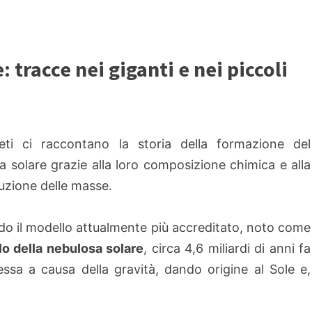
: tracce nei giganti e nei piccoli
eti ci raccontano la storia della formazione del
a solare grazie alla loro composizione chimica e alla
buzione delle masse.
o il modello attualmente più accreditato, noto come
o della nebulosa solare
, circa 4,6 miliardi di anni fa
ssa a causa della gravità, dando origine al Sole e,