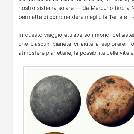
nostro sistema solare — da Mercurio fino a N
permette di comprendere meglio la Terra e il
In questo viaggio attraverso i mondi del sist
che ciascun pianeta ci aiuta a esplorare: l’o
atmosfere planetarie, la possibilità della vita e