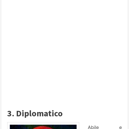
3. Diplomatico
Abile e