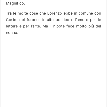
Magnifico.
Tra le molte cose che Lorenzo ebbe in comune con
Cosimo ci furono l’in­tuito politico e l’amore per le
lettere e per l’arte. Ma il nipote fece molto più del
nonno.