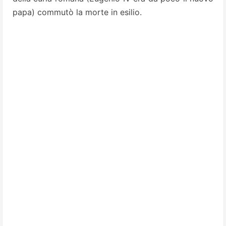
papa) commutò la morte in esilio.