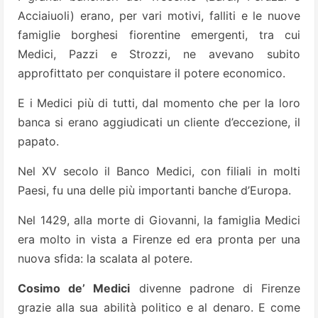
Acciaiuoli) erano, per vari motivi, falliti e le nuove
famiglie borghesi fiorentine emergenti, tra cui
Medici, Pazzi e Strozzi, ne avevano subito
approfittato per conquistare il potere economico.
E i Medici più di tutti, dal momento che per la loro
banca si erano aggiudicati un cliente d’eccezione, il
papato.
Nel XV secolo il Banco Medici, con filiali in molti
Paesi, fu una delle più importanti banche d’Europa.
Nel 1429, alla morte di Giovanni, la famiglia Medici
era molto in vista a Firenze ed era pronta per una
nuova sfida: la scalata al potere.
Cosimo de’ Medici
divenne padrone di Firenze
grazie alla sua abilità politico e al denaro. E come