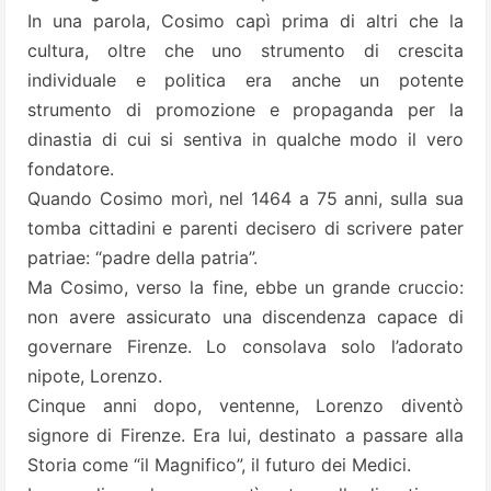
In una parola, Cosimo capì prima di altri che la
cultura, oltre che uno strumento di crescita
individuale e politica era anche un potente
strumento di promozione e propaganda per la
dinastia di cui si sentiva in qualche modo il vero
fondatore.
Quando Cosimo morì, nel 1464 a 75 anni, sulla sua
tomba cittadini e parenti decisero di scrivere pater
patriae: “padre della patria”.
Ma Cosimo, verso la fine, ebbe un grande cruccio:
non avere assicurato una discendenza capace di
governare Firenze. Lo consolava solo l’adorato
nipote, Lorenzo.
Cinque anni dopo, ventenne, Lorenzo diventò
signore di Firenze. Era lui, destinato a passare alla
Storia come “il Magnifico”, il futuro dei Medici.