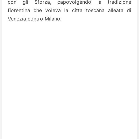
con gli Sforza, capovolgendo la tradizione
fiorentina che voleva la città toscana alleata di
Venezia contro Milano.