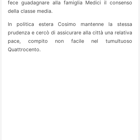
fece guadagnare alla famiglia Medici il consenso
della classe media.
In politica estera Cosimo mantenne la stessa
prudenza e cercò di assicurare alla città una relativa
pace, compito non facile nel tumultuoso
Quattrocento.