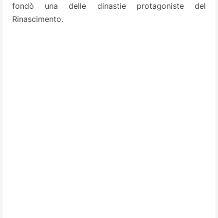
fondò una delle dinastie protagoniste del
Rinascimento.