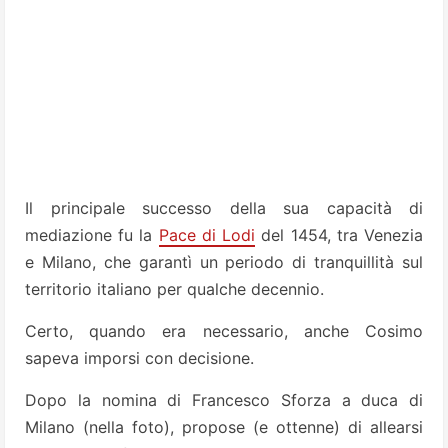
Il principale successo della sua capacità di
mediazione fu la
Pace di Lodi
del 1454, tra Venezia
e Milano, che garantì un periodo di tranquillità sul
territorio italiano per qualche decennio.
Certo, quando era necessario, anche Cosimo
sapeva imporsi con decisione.
Dopo la nomina di Francesco Sforza a duca di
Milano (nella foto), propose (e ottenne) di allearsi