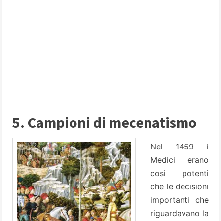
5. Campioni di mecenatismo
Nel 1459 i
Medici erano
così potenti
che le decisioni
importanti che
riguardavano la