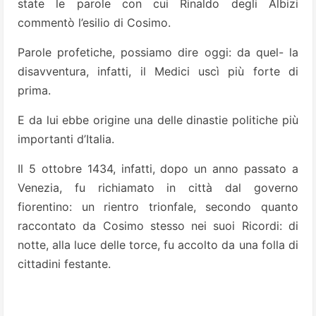
state le parole con cui Rinaldo degli Albizi
commentò l’esilio di Cosimo.
Parole profetiche, possiamo dire oggi: da quel- la
disavventura, infatti, il Medici uscì più forte di
prima.
E da lui ebbe origine una delle dinastie politiche più
importanti d’Italia.
Il 5 ottobre 1434, infatti, dopo un anno passato a
Venezia, fu richiamato in città dal governo
fiorentino: un rientro trionfale, secondo quanto
raccontato da Cosimo stesso nei suoi Ricordi: di
notte, alla luce delle torce, fu accolto da una folla di
cittadini festante.