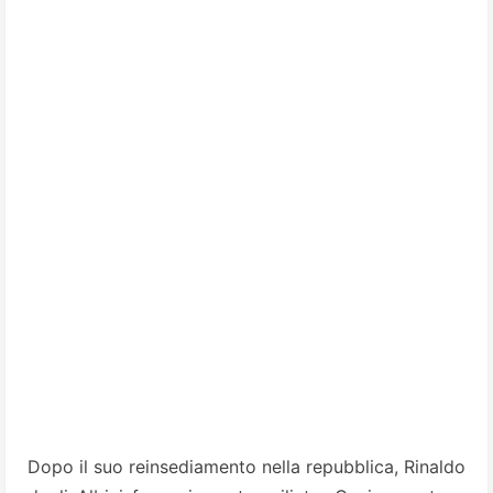
Dopo il suo reinsediamento nella repubblica, Rinaldo