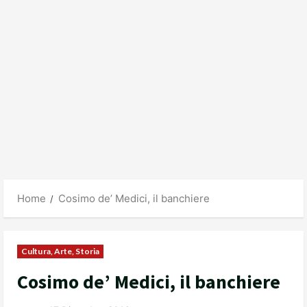
Home
Cosimo de’ Medici, il banchiere
Cultura, Arte, Storia
Cosimo de’ Medici, il banchiere