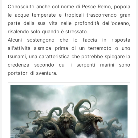
Conosciuto anche col nome di Pesce Remo, popola
le acque temperate e tropicali trascorrendo gran
parte della sua vita nelle profondità dell'oceano,
risalendo solo quando è stressato.
Alcuni sostengono che lo faccia in risposta
all'attività sismica prima di un terremoto o uno
tsunami, una caratteristica che potrebbe spiegare la
credenza secondo cui i serpenti marini sono
portatori di sventura.