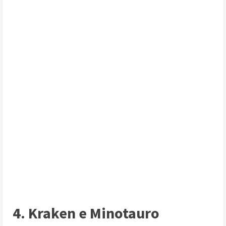
4. Kraken e Minotauro