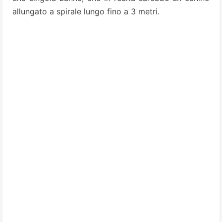
allungato a spirale lungo fino a 3 metri.