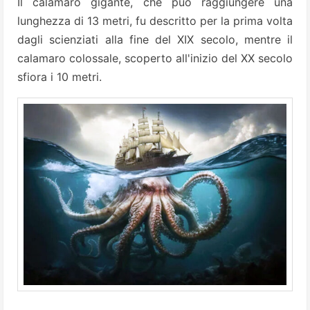
Il calamaro gigante, che può raggiungere una
lunghezza di 13 metri, fu descritto per la prima volta
dagli scienziati alla fine del XIX secolo, mentre il
calamaro colossale, scoperto all'inizio del XX secolo
sfiora i 10 metri.