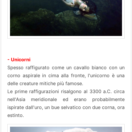
- Unicorni
Spesso raffigurato come un cavallo bianco con un
corno aspirale in cima alla fronte, l'unicorno è una
delle creature mitiche più famose.
Le prime raffigurazioni risalgono al 3300 a.C. circa
nell'Asia meridionale ed erano probabilmente
ispirate dall'uro, un bue selvatico con due corna, ora
estinto.