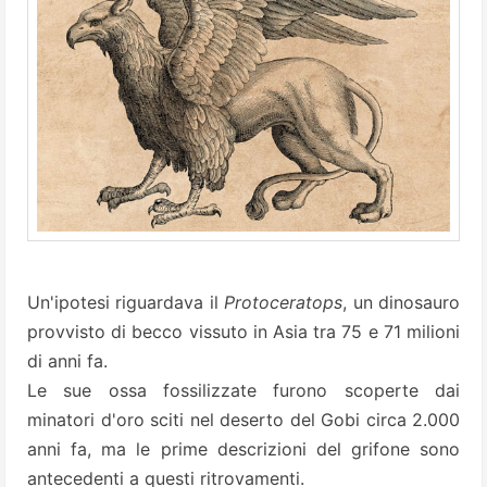
Un'ipotesi riguardava il
Protoceratops
, un dinosauro
provvisto di becco vissuto in Asia tra 75 e 71 milioni
di anni fa.
Le sue ossa fossilizzate furono scoperte dai
minatori d'oro sciti nel deserto del Gobi circa 2.000
anni fa, ma le prime descrizioni del grifone sono
antecedenti a questi ritrovamenti.