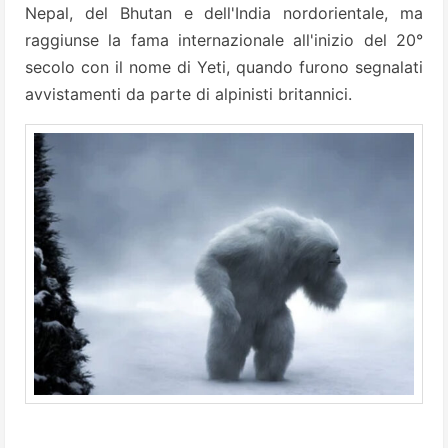
Nepal, del Bhutan e dell'India nordorientale, ma
raggiunse la fama internazionale all'inizio del 20°
secolo con il nome di Yeti, quando furono segnalati
avvistamenti da parte di alpinisti britannici.