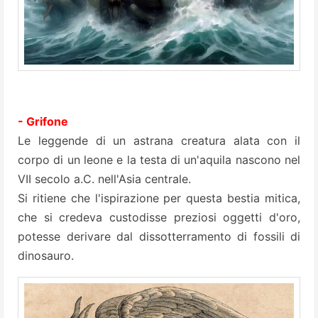
- Grifone
Le leggende di un astrana creatura alata con il
corpo di un leone e la testa di un'aquila nascono nel
VII secolo a.C. nell'Asia centrale.
Si ritiene che l'ispirazione per questa bestia mitica,
che si credeva custodisse preziosi oggetti d'oro,
potesse derivare dal dissotterramento di fossili di
dinosauro.