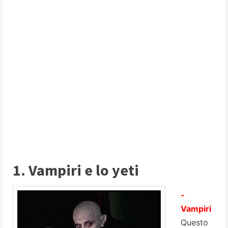
1. Vampiri e lo yeti
-
Vampiri
Questo