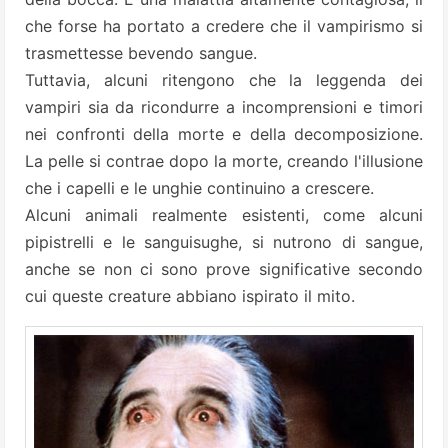
che forse ha portato a credere che il vampirismo si
trasmettesse bevendo sangue.
Tuttavia, alcuni ritengono che la leggenda dei
vampiri sia da ricondurre a incomprensioni e timori
nei confronti della morte e della decomposizione.
La pelle si contrae dopo la morte, creando l'illusione
che i capelli e le unghie continuino a crescere.
Alcuni animali realmente esistenti, come alcuni
pipistrelli e le sanguisughe, si nutrono di sangue,
anche se non ci sono prove significative secondo
cui queste creature abbiano ispirato il mito.