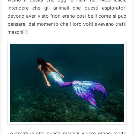
intendere che gli animali che questi esploratori
devono aver visto "non erano così belli come si può
pensare, dal momento che i loro volti avevano tratti
maschili".
Le creature che questi marinai videro erano molto