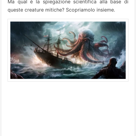
Ma qual è la spiegazione scientifica alla base di
queste creature mitiche? Scopriamolo insieme.