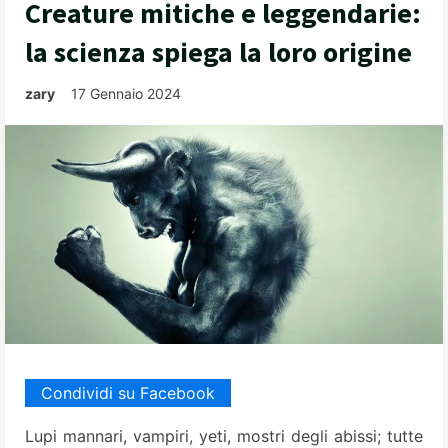
Creature mitiche e leggendarie:
la scienza spiega la loro origine
zary
17 Gennaio 2024
Condividi su Facebook
Lupi mannari, vampiri, yeti, mostri degli abissi; tutte