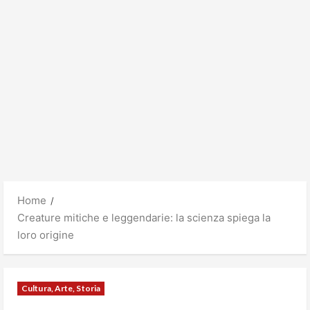
Home
Creature mitiche e leggendarie: la scienza spiega la
loro origine
Cultura, Arte, Storia