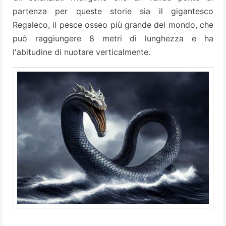
partenza per queste storie sia il gigantesco
Regaleco, il pesce osseo più grande del mondo, che
può raggiungere 8 metri di lunghezza e ha
l'abitudine di nuotare verticalmente.