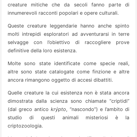
creature mitiche che da secoli fanno parte di
innumerevoli racconti popolari e opere culturali.
Queste creature leggendarie hanno anche spinto
molti intrepidi esploratori ad avventurarsi in terre
selvagge con l’obiettivo di raccogliere prove
definitive della loro esistenza.
Molte sono state identificate come specie reali,
altre sono state catalogate come finzione e altre
ancora rimangono oggetto di accesi dibattiti.
Quelle creature la cui esistenza non è stata ancora
dimostrata dalla scienza sono chiamate “criptidi”
(dal greco antico
krýpto
, “nascondo”) e l’ambito di
studio di questi animali misteriosi è la
criptozoologia.