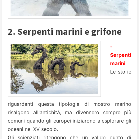
2. Serpenti marini e grifone
-
Serpenti
marini
Le storie
riguardanti questa tipologia di mostro marino
risalgono all'antichità, ma divennero sempre più
comuni quando gli europei iniziarono a esplorare gli
oceani nel XV secolo.
Gli scienziati ritengono che un valido punto di