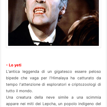
- Lo yeti
L'antica leggenda di un gigatesco essere peloso
bipede che vaga per l'Himalaya ha catturato da
tempo l'attenzione di esploratori e criptozoologi di
tutto il mondo.
Una creatura della neve simile a una scimmia
appare nei miti dei Lepcha, un popolo indigeno del