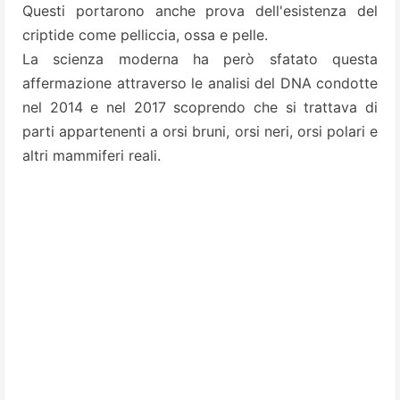
Questi portarono anche prova dell'esistenza del
criptide come pelliccia, ossa e pelle.
La scienza moderna ha però sfatato questa
affermazione attraverso le analisi del DNA condotte
nel 2014 e nel 2017 scoprendo che si trattava di
parti appartenenti a orsi bruni, orsi neri, orsi polari e
altri mammiferi reali.