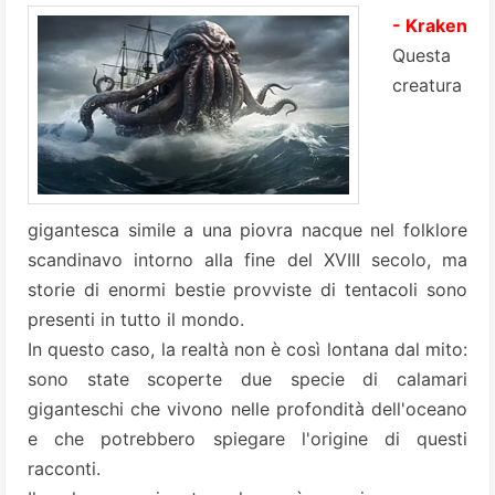
- Kraken
Questa
creatura
gigantesca simile a una piovra nacque nel folklore
scandinavo intorno alla fine del XVIII secolo, ma
storie di enormi bestie provviste di tentacoli sono
presenti in tutto il mondo.
In questo caso, la realtà non è così lontana dal mito:
sono state scoperte due specie di calamari
giganteschi che vivono nelle profondità dell'oceano
e che potrebbero spiegare l'origine di questi
racconti.