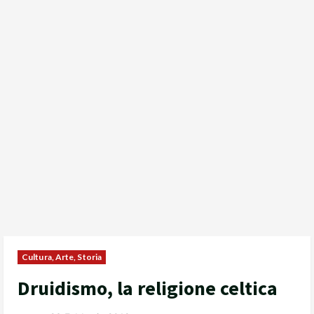
Cultura, Arte, Storia
Druidismo, la religione celtica