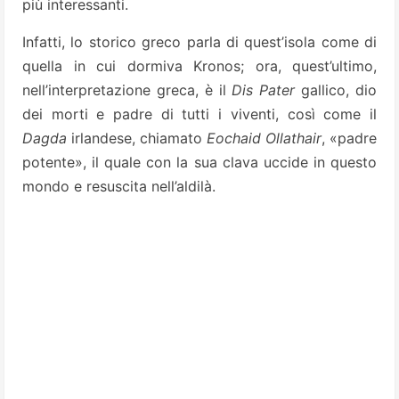
più interessanti.
Infatti, lo storico greco parla di quest’isola come di
quella in cui dormiva Kronos; ora, quest’ultimo,
nell’interpretazione greca, è il
Dis Pater
gallico, dio
dei morti e padre di tutti i viventi, così come il
Dagda
irlandese, chiamato
Eochaid Ollathair
, «padre
potente», il quale con la sua clava uccide in questo
mondo e resuscita nell’aldilà.