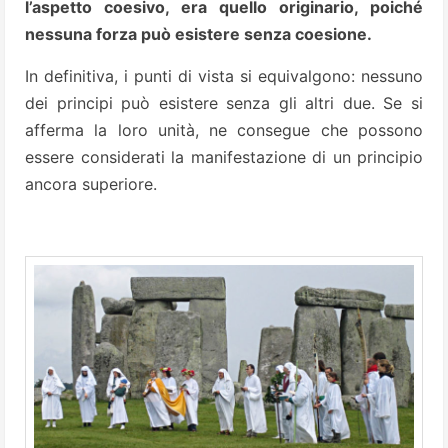
l’aspetto coesivo, era quello originario, poiché
nessuna forza può esistere senza coesione.
In definitiva, i punti di vista si equivalgono: nessuno
dei principi può esistere senza gli altri due. Se si
afferma la loro unità, ne consegue che possono
essere considerati la manifestazione di un principio
ancora superiore.