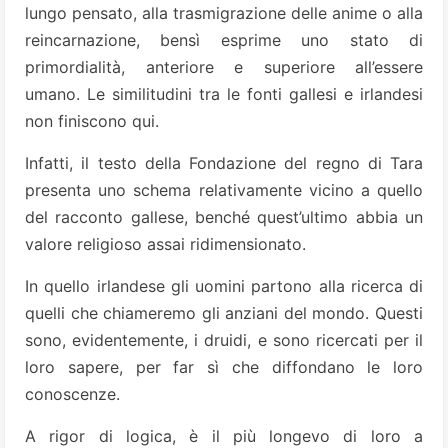
lungo pensato, alla trasmigrazione delle anime o alla
reincarnazione, bensì esprime uno stato di
primordialità, anteriore e superiore all’essere
umano. Le similitudini tra le fonti gallesi e irlandesi
non finiscono qui.
Infatti, il testo della Fondazione del regno di Tara
presenta uno schema relativamente vicino a quello
del racconto gallese, benché quest’ultimo abbia un
valore religioso assai ridimensionato.
In quello irlandese gli uomini partono alla ricerca di
quelli che chiameremo gli anziani del mondo. Questi
sono, evidentemente, i druidi, e sono ricercati per il
loro sapere, per far sì che diffondano le loro
conoscenze.
A rigor di logica, è il più longevo di loro a