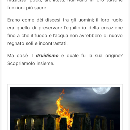
funzioni più sacre.
Erano come dèi discesi tra gli uomini; il loro ruolo
era quello di preservare l’equilibrio della creazione
fino a che il fuoco e l’acqua non avrebbero di nuovo
regnato soli e incontrastati.
Ma cos’è il
druidismo
e quale fu la sua origine?
Scopriamolo insieme.