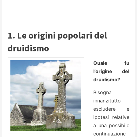
1. Le origini popolari del
druidismo
Quale fu
l’origine del
druidismo?
Bisogna
innanzitutto
escludere le
ipotesi relative
a una possibile
continuazione