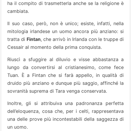
ha il compito di trasmetterla anche se la religione è
cambiata.
Il suo caso, però, non è unico; esiste, infatti, nella
mitologia irlandese un uomo ancora più anziano: si
tratta di
Fintan
, che arrivò in Irlanda con le truppe di
Cessair al momento della prima conquista.
Riuscì a sfuggire al diluvio e visse abbastanza a
lungo da convertirsi al cristianesimo, come fece
Tuan. È a Fintan che si farà appello, in qualità di
druido più anziano e dunque più saggio, affinché la
sovranità suprema di Tara venga conservata.
Inoltre, gli si attribuiva una padronanza perfetta
dell’eloquenza, cosa che, per i celti, rappresentava
una delle prove più incontestabili della saggezza di
un uomo.