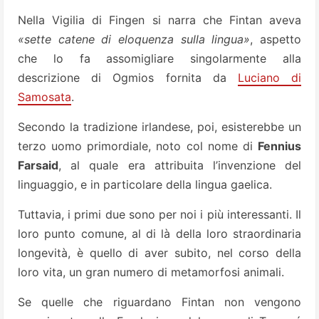
Nella Vigilia di Fingen si narra che Fintan aveva
«sette catene di eloquenza sulla lingua»
, aspetto
che lo fa assomigliare singolarmente alla
descrizione di Ogmios fornita da
Luciano di
Samosata
.
Secondo la tradizione irlandese, poi, esisterebbe un
terzo uomo primordiale, noto col nome di
Fennius
Farsaid
, al quale era attribuita l’invenzione del
linguaggio, e in particolare della lingua gaelica.
Tuttavia, i primi due sono per noi i più interessanti. Il
loro punto comune, al di là della loro straordinaria
longevità, è quello di aver subito, nel corso della
loro vita, un gran numero di metamorfosi animali.
Se quelle che riguardano Fintan non vengono