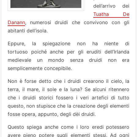
dell’arrivo dei
Tuatha De
Danann
, numerosi druidi che convivono con gli
abitanti dell’isola.
Eppure, la spiegazione non ha niente di
tortuoso poiché anche per gli eruditi dell’Irlanda
medievale un mondo senza druidi non era
semplicemente concepibile.
Non è forse detto che i druidi crearono il cielo, la
terra, il mare, il sole e la luna? Se alcuni ritennero
che i druidi storici fossero i veri artefici di tutto
questo, non stupisce che la creazione degli elementi
fosse opera, appunto, degli dèi druidi.
Questo spiega anche come i loro eredi potessero
avere pieno potere sugli elementi stessi. Ad ogni