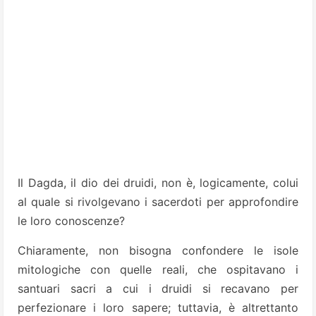
Il Dagda, il dio dei druidi, non è, logicamente, colui
al quale si rivolgevano i sacerdoti per approfondire
le loro conoscenze?
Chiaramente, non bisogna confondere le isole
mitologiche con quelle reali, che ospitavano i
santuari sacri a cui i druidi si recavano per
perfezionare i loro sapere; tuttavia, è altrettanto