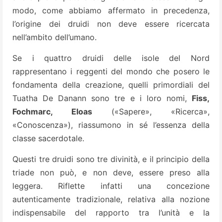
modo, come abbiamo affermato in precedenza,
l’origine dei druidi non deve essere ricercata
nell’ambito dell’umano.
Se i quattro druidi delle isole del Nord
rappresentano i reggenti del mondo che posero le
fondamenta della creazione, quelli primordiali del
Tuatha De Danann sono tre e i loro nomi,
Fiss,
Fochmarc, Eloas
(«Sapere», «Ricerca»,
«Conoscenza»), riassumono in sé l’essenza della
classe sacerdotale.
Questi tre druidi sono tre divinità, e il principio della
triade non può, e non deve, essere preso alla
leggera. Riflette infatti una concezione
autenticamente tradizionale, relativa alla nozione
indispensabile del rapporto tra l’unità e la