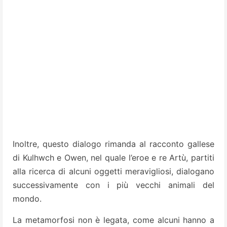
Inoltre, questo dialogo rimanda al racconto gallese
di Kulhwch e Owen, nel quale l’eroe e re Artù, partiti
alla ricerca di alcuni oggetti meravigliosi, dialogano
successivamente con i più vecchi animali del
mondo.
La metamorfosi non è legata, come alcuni hanno a