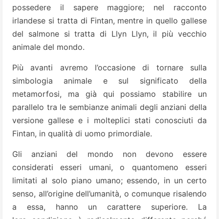
possedere il sapere maggiore; nel racconto
irlandese si tratta di Fintan, mentre in quello gallese
del salmone si tratta di Llyn Llyn, il più vecchio
animale del mondo.
Più avanti avremo l’occasione di tornare sulla
simbologia animale e sul significato della
metamorfosi, ma già qui possiamo stabilire un
parallelo tra le sembianze animali degli anziani della
versione gallese e i molteplici stati conosciuti da
Fintan, in qualità di uomo primordiale.
Gli anziani del mondo non devono essere
considerati esseri umani, o quantomeno esseri
limitati al solo piano umano; essendo, in un certo
senso, all’origine dell’umanità, o comunque risalendo
a essa, hanno un carattere superiore. La