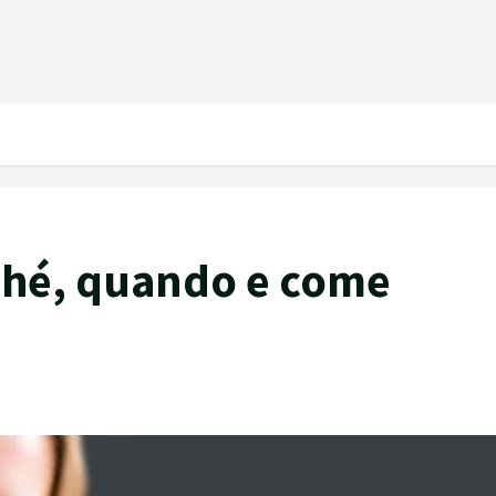
rché, quando e come