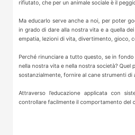
rifiutato, che per un animale sociale è il pegg
Ma educarlo serve anche a noi, per poter gode
in grado di dare alla nostra vita e a quella de
empatia, lezioni di vita, divertimento, gioco,
Perché rinunciare a tutto questo, se in fond
nella nostra vita e nella nostra società? Quel 
sostanzialmente, fornire al cane strumenti di 
Attraverso l’educazione applicata con sis
controllare facilmente il comportamento del c