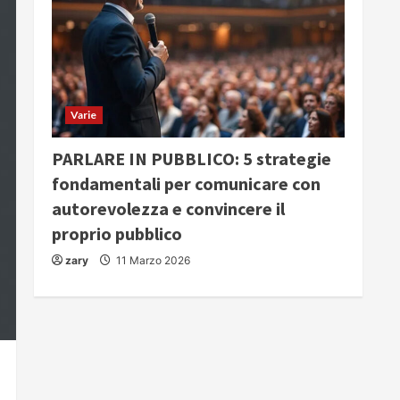
Varie
PARLARE IN PUBBLICO: 5 strategie
fondamentali per comunicare con
autorevolezza e convincere il
proprio pubblico
zary
11 Marzo 2026