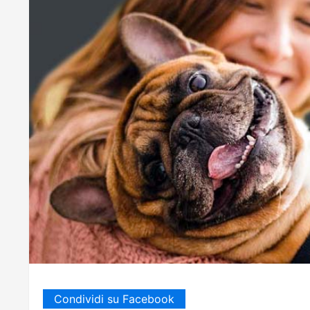
Condividi su Facebook