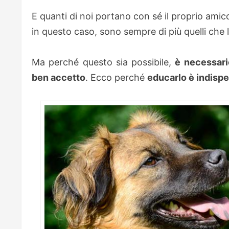
E quanti di noi portano con sé il proprio amic
in questo caso, sono sempre di più quelli che 
Ma perché questo sia possibile,
è necessari
ben accetto
. Ecco perché
educarlo è indisp