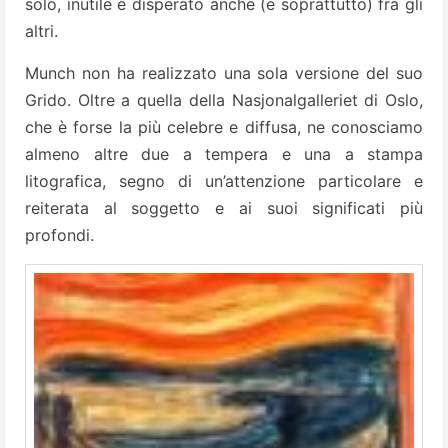
solo, inutile e disperato anche (e soprattutto) fra gli
altri.
Munch non ha realizzato una sola versione del suo
Grido. Oltre a quella della Nasjonalgalleriet di Oslo,
che è forse la più celebre e diffusa, ne conosciamo
almeno altre due a tempera e una a stampa
litografica, segno di un’attenzione particolare e
reiterata al soggetto e ai suoi significati più
profondi.