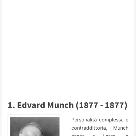
1. Edvard Munch (1877 - 1877)
Personalità complessa e
contraddittoria, Munch