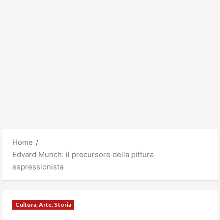
Home
Edvard Munch: il precursore della pittura
espressionista
Cultura, Arte, Storia