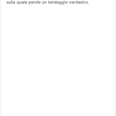
sulla quale pende un tendaggio verdastro.