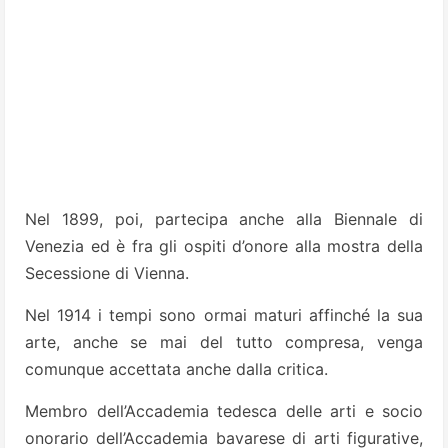
Nel 1899, poi, partecipa anche alla Biennale di
Venezia ed è fra gli ospiti d’onore alla mostra della
Secessione di Vienna.
Nel 1914 i tempi sono ormai maturi affinché la sua
arte, anche se mai del tutto compresa, venga
comunque accettata anche dalla critica.
Membro dell’Accademia tedesca delle arti e socio
onorario dell’Accademia bavarese di arti figurative,