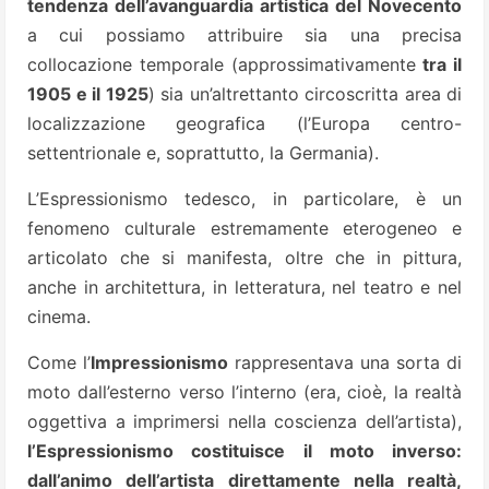
tendenza dell’avanguardia artistica del Novecento
a cui possiamo attribuire sia una precisa
collocazione temporale (approssimativamente
tra il
1905 e il 1925
) sia un’altrettanto circoscritta area di
localizzazione geografica (l’Europa centro-
settentrionale e, soprattutto, la Germania).
L’Espressionismo tedesco, in particolare, è un
fenomeno culturale estremamente eterogeneo e
articolato che si manifesta, oltre che in pittura,
anche in architettura, in letteratura, nel teatro e nel
cinema.
Come l’
Impressionismo
rappresentava una sorta di
moto dall’esterno verso l’interno (era, cioè, la realtà
oggettiva a imprimersi nella coscienza dell’artista),
l’Espressionismo costituisce il moto inverso:
dall’animo dell’artista direttamente nella realtà,