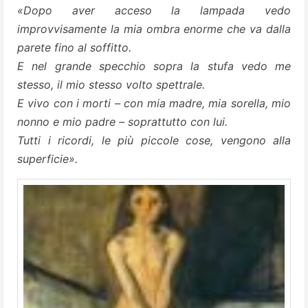
«Dopo aver acceso la lampada vedo
improvvisamente la mia ombra enorme che va dalla
parete fino al soffitto.
E nel grande specchio sopra la stufa vedo me
stesso, il mio stesso volto spettrale.
E vivo con i morti – con mia madre, mia sorella, mio
nonno e mio padre – soprattutto con lui.
Tutti i ricordi, le più piccole cose, vengono alla
superficie».