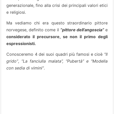
generazionale, fino alla crisi dei principali valori etici
e religiosi.
Ma vediamo chi era questo straordinario pittore
norvegese, definito come il
“pittore dell’angoscia”
e
considerato il precursore, se non il primo degli
espressionisti.
Conosceremo 4 dei suoi quadri più famosi e cioè
“Il
grido”
,
“La fanciulla malata”, “Pubertà” e “Modella
con sedia di vimini”
.