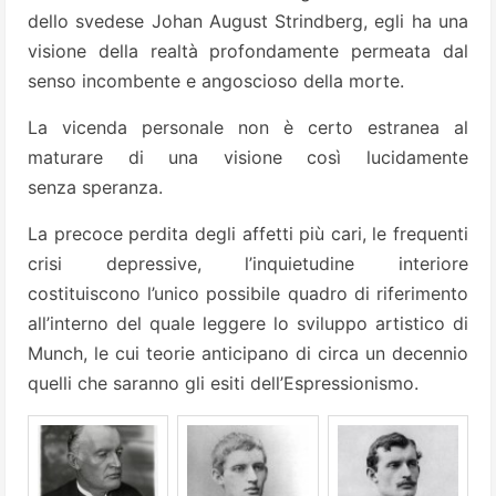
dello svedese Johan August Strindberg, egli ha una
visione della realtà profondamente permeata dal
senso incombente e angoscioso della morte.
La vicenda personale non è certo estranea al
maturare di una visione così lucidamente
senza speranza.
La precoce perdita degli affetti più cari, le frequenti
crisi depressive, l’inquietudine interiore
costituiscono l’unico possibile quadro di riferimento
all’interno del quale leggere lo sviluppo artistico di
Munch, le cui teorie anticipano di circa un decennio
quelli che saranno gli esiti dell’Espressionismo.