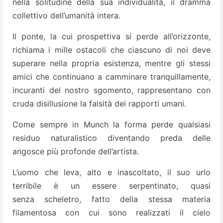
nella solitudine della sua individualità, il dramma
collettivo dell’umanità intera.
Il ponte, la cui prospettiva si perde all’orizzonte,
richiama i mille ostacoli che ciascuno di noi deve
superare nella propria esistenza, mentre gli stessi
amici che continuano a camminare tranquillamente,
incuranti del nostro sgomento, rappresentano con
cruda disillusione la falsità dei rapporti umani.
Come sempre in Munch la forma perde qualsiasi
residuo naturalistico diventando preda delle
angosce più profonde dell’artista.
L’uomo che leva, alto e inascoltato, il suo urlo
terribile è un essere serpentinato, quasi
senza scheletro, fatto della stessa materia
filamentosa con cui sono realizzati il cielo