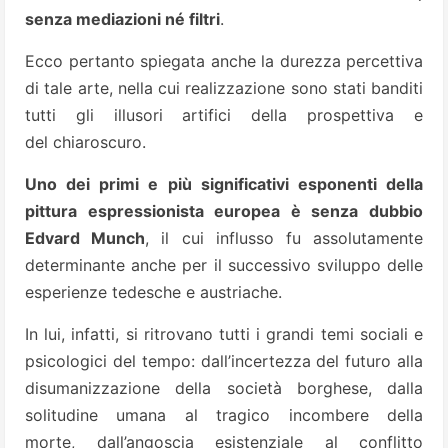
senza mediazioni né filtri
.
Ecco pertanto spiegata anche la durezza percettiva
di tale arte, nella cui realizzazione sono stati banditi
tutti gli illusori artifici della prospettiva e
del chiaroscuro.
Uno dei primi e più significativi esponenti della
pittura espressionista europea è senza dubbio
Edvard Munch
, il cui influsso fu assolutamente
determinante anche per il successivo sviluppo delle
esperienze tedesche e austriache.
In lui, infatti, si ritrovano tutti i grandi temi sociali e
psicologici del tempo: dall’incertezza del futuro alla
disumanizzazione della società borghese, dalla
solitudine umana al tragico incombere della
morte, dall’angoscia esistenziale al conflitto