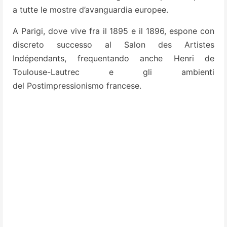
a tutte le mostre d’avanguardia europee.
A Parigi, dove vive fra il 1895 e il 1896, espone con
discreto successo al Salon des Artistes
Indépendants, frequentando anche Henri de
Toulouse-Lautrec e gli ambienti
del Postimpressionismo francese.