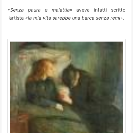
«Senza paura e malattia»
aveva infatti scritto
l’artista
«la mia vita sarebbe una barca senza remi».