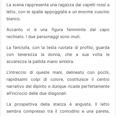
La scena rappresenta una ragazza dai capelli rossi a
letto, con le spalle appoggiate a un enorme cuscino
bianco.
Accanto vi è una figura femminile dal capo
reclinato. I due personaggi sono muti.
La fanciulla, con la testa ruotata di profilo, guarda
con tenerezza la donna, che a sua volta le
accarezza la pallida mano sinistra.
L’intreccio di queste mani, delineato con pochi,
rapidissimi colpi di colore, costituisce il centro
narrativo del dipinto e dunque ricade perfettamente
all’incrocio delle due diagonali.
La prospettiva della stanza è angusta. Il letto
sembra compresso tra il comodino e una parete,