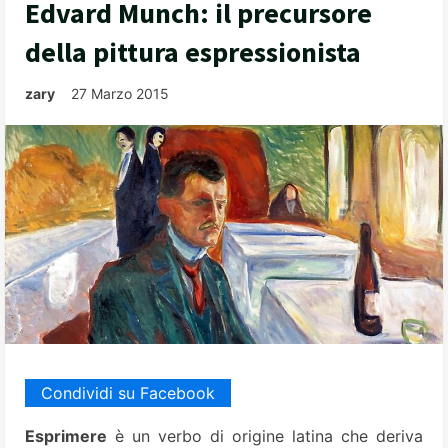
Edvard Munch: il precursore
della pittura espressionista
zary
27 Marzo 2015
Condividi su Facebook
Esprimere
è un verbo di origine latina che deriva