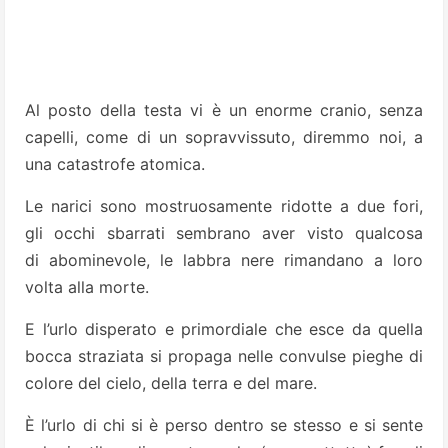
Al posto della testa vi è un enorme cranio, senza
capelli, come di un sopravvissuto, diremmo noi, a
una catastrofe atomica.
Le narici sono mostruosamente ridotte a due fori,
gli occhi sbarrati sembrano aver visto qualcosa
di abominevole, le labbra nere rimandano a loro
volta alla morte.
E l’urlo disperato e primordiale che esce da quella
bocca straziata si propaga nelle convulse pieghe di
colore del cielo, della terra e del mare.
È l’urlo di chi si è perso dentro se stesso e si sente