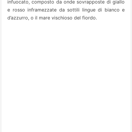
infuocato, composto da onde sovrapposte di giallo
e rosso inframezzate da sottili lingue di bianco e
d’azzurro, o il mare vischioso del fiordo.