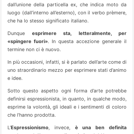
dall’unione della particella ex, che indica moto da
luogo (dall’interno all’esterno), con il verbo prèmere,
che ha lo stesso significato italiano.
Dunque
esprimere sta, letteralmente, per
«spingere fuori»
. In questa accezione generale il
termine non ci è nuovo.
In più occasioni, infatti, si è parlato dell’arte come di
uno straordinario mezzo per esprimere stati d’animo
e idee.
Sotto questo aspetto ogni forma d’arte potrebbe
definirsi espressionista, in quanto, in qualche modo,
esprime la volontà, gli ideali e i sentimenti di coloro
che l’hanno prodotta.
L’
Espressionismo
, invece,
è una ben definita