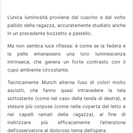
L’unica luminosità proviene dal cuscino e dal volto
pallido della ragazza, accuratamente studiato anche
in un precedente bozzetto a pastello.
Ma non sembra luce riflessa: è come se la federa e
la pelle emanassero una loro luminescenza
intrinseca, che genera un forte contrasto con il
cupo ambiente circostante.
Tecnicamente Munch alterna l’uso di colori molto
asciutti, che fanno quasi intravedere la tela
sottostante (come nel caso della tenda di destra), a
stesure più corpose (come nella coperta del letto e
nei capelli ramati della ragazza), al fine di
indirizzare più efficacemente l’attenzione
dell’osservatore al doloroso tema dell’opera.