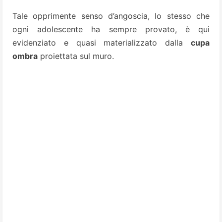
Tale opprimente senso d’angoscia, lo stesso che
ogni adolescente ha sempre provato, è qui
evidenziato e quasi materializzato dalla
cupa
ombra
proiettata sul muro.