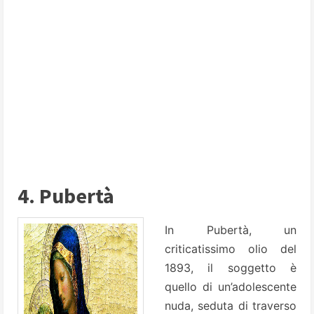
4. Pubertà
In Pubertà, un
criticatissimo olio del
1893, il soggetto è
quello di un’adolescente
nuda, seduta di traverso