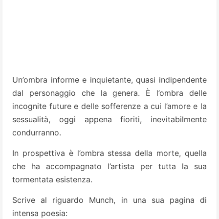
Un’ombra informe e inquietante, quasi indipendente
dal personaggio che la genera. È l’ombra delle
incognite future e delle sofferenze a cui l’amore e la
sessualità, oggi appena fioriti, inevitabilmente
condurranno.
In prospettiva è l’ombra stessa della morte, quella
che ha accompagnato l’artista per tutta la sua
tormentata esistenza.
Scrive al riguardo Munch, in una sua pagina di
intensa poesia: