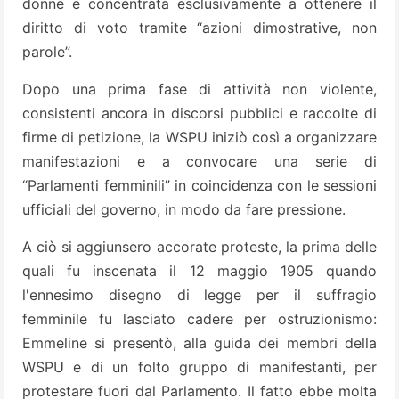
donne e concentrata esclusivamente a ottenere il
diritto di voto tramite “azioni dimostrative, non
parole”.
Dopo una prima fase di attività non violente,
consistenti ancora in discorsi pubblici e raccolte di
firme di petizione, la WSPU iniziò così a organizzare
manifestazioni e a convocare una serie di
“Parlamenti femminili” in coincidenza con le sessioni
ufficiali del governo, in modo da fare pressione.
A ciò si aggiunsero accorate proteste, la prima delle
quali fu inscenata il 12 maggio 1905 quando
l'ennesimo disegno di legge per il suffragio
femminile fu lasciato cadere per ostruzionismo:
Emmeline si presentò, alla guida dei membri della
WSPU e di un folto gruppo di manifestanti, per
protestare fuori dal Parlamento. Il fatto ebbe molta