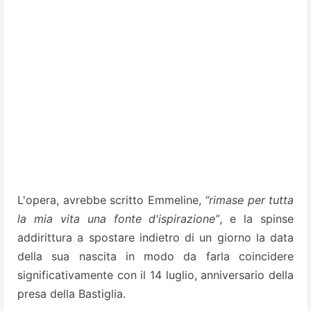
L'opera, avrebbe scritto Emmeline,
“rimase per tutta
la mia vita una fonte d'ispirazione”
, e la spinse
addirittura a spostare indietro di un giorno la data
della sua nascita in modo da farla coincidere
significativamente con il 14 luglio, anniversario della
presa della Bastiglia.