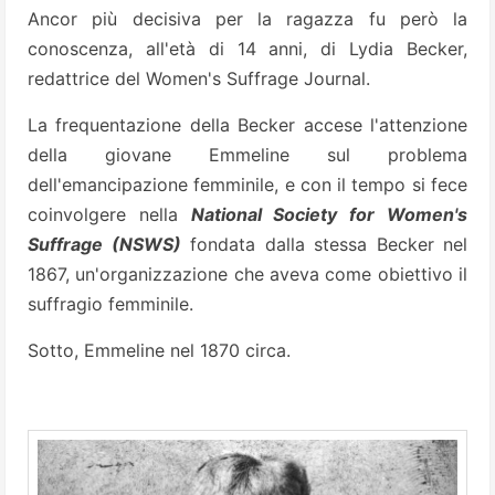
Ancor più decisiva per la ragazza fu però la
conoscenza, all'età di 14 anni, di Lydia Becker,
redattrice del Women's Suffrage Journal.
La frequentazione della Becker accese l'attenzione
della giovane Emmeline sul problema
dell'emancipazione femminile, e con il tempo si fece
coinvolgere nella
National Society for Women's
Suffrage (NSWS)
fondata dalla stessa Becker nel
1867, un'organizzazione che aveva come obiettivo il
suffragio femminile.
Sotto, Emmeline nel 1870 circa.