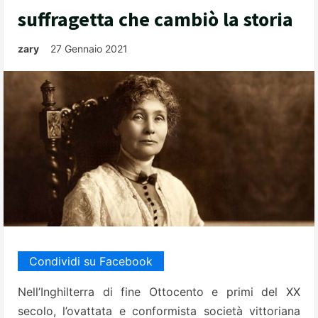
suffragetta che cambiò la storia
zary
27 Gennaio 2021
Condividi su Facebook
Nell’Inghilterra di fine Ottocento e primi del XX
secolo, l’ovattata e conformista società vittoriana