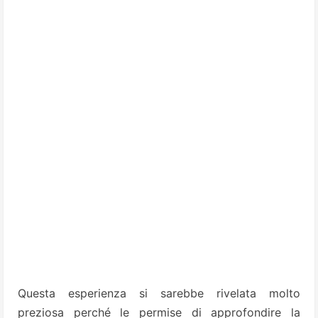
Questa esperienza si sarebbe rivelata molto
preziosa perché le permise di approfondire la