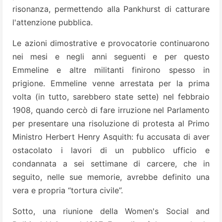
risonanza, permettendo alla Pankhurst di catturare
l'attenzione pubblica.
Le azioni dimostrative e provocatorie continuarono
nei mesi e negli anni seguenti e per questo
Emmeline e altre militanti finirono spesso in
prigione. Emmeline venne arrestata per la prima
volta (in tutto, sarebbero state sette) nel febbraio
1908, quando cercò di fare irruzione nel Parlamento
per presentare una risoluzione di protesta al Primo
Ministro Herbert Henry Asquith: fu accusata di aver
ostacolato i lavori di un pubblico ufficio e
condannata a sei settimane di carcere, che in
seguito, nelle sue memorie, avrebbe definito una
vera e propria “tortura civile”.
Sotto, una riunione della Women's Social and