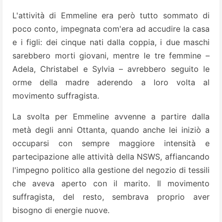
L'attività di Emmeline era però tutto sommato di
poco conto, impegnata com'era ad accudire la casa
e i figli: dei cinque nati dalla coppia, i due maschi
sarebbero morti giovani, mentre le tre femmine –
Adela, Christabel e Sylvia – avrebbero seguito le
orme della madre aderendo a loro volta al
movimento suffragista.
La svolta per Emmeline avvenne a partire dalla
metà degli anni Ottanta, quando anche lei iniziò a
occuparsi con sempre maggiore intensità e
partecipazione alle attività della NSWS, affiancando
l'impegno politico alla gestione del negozio di tessili
che aveva aperto con il marito. Il movimento
suffragista, del resto, sembrava proprio aver
bisogno di energie nuove.