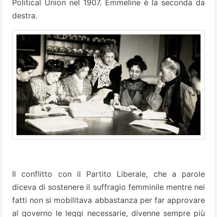
Political Union nel 1907. Emmeline è la seconda da
destra.
Il conflitto con il Partito Liberale, che a parole
diceva di sostenere il suffragio femminile mentre nei
fatti non si mobilitava abbastanza per far approvare
al governo le leggi necessarie, divenne sempre più