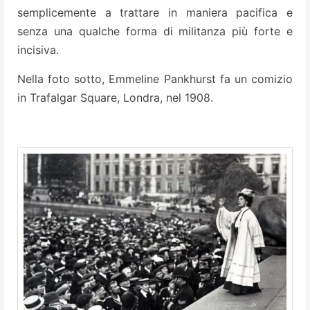
semplicemente a trattare in maniera pacifica e
senza una qualche forma di militanza più forte e
incisiva.
Nella foto sotto, Emmeline Pankhurst fa un comizio
in Trafalgar Square, Londra, nel 1908.