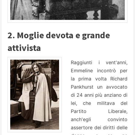
2. Moglie devota e grande
attivista
Raggiunti i vent'anni,
Emmeline incontrò per
la prima volta Richard
Pankhurst un avvocato
di 24 anni più anziano di
lei, che militava del
Partito Liberale,
anch'egli convinto
assertore dei diritti delle