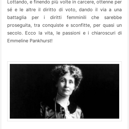
Lottando, e finendo più volte in carcere, ottenne per
sé e le altre il diritto di voto, dando il via a una
battaglia per i diritti femminili che sarebbe
proseguita, tra conquiste e sconfitte, per quasi un
secolo. Ecco la vita, le passioni e i chiaroscuri di
Emmeline Pankhurst!