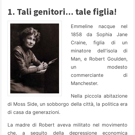
1. Tali genitori... tale figlia!
Emmeline nacque nel
1858 da Sophia Jane
Craine, figlia di un
minatore dell'isola di
Man, e Robert Goulden,
un modesto
commerciante di
Manchester.
Nella piccola abitazione
di Moss Side, un sobborgo della città, la politica era
di casa da generazioni.
La madre di Robert aveva militato nel movimento
che, a seguito della depressione economica