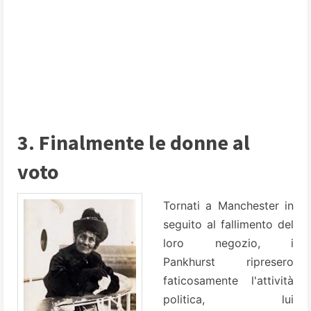
3. Finalmente le donne al
voto
Tornati a Manchester in
seguito al fallimento del
loro negozio, i
Pankhurst ripresero
faticosamente l'attività
politica, lui