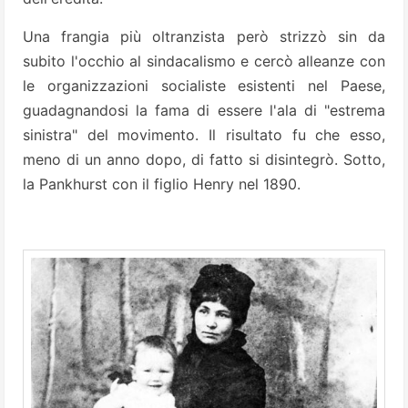
Una frangia più oltranzista però strizzò sin da
subito l'occhio al sindacalismo e cercò alleanze con
le organizzazioni socialiste esistenti nel Paese,
guadagnandosi la fama di essere l'ala di "estrema
sinistra" del movimento. Il risultato fu che esso,
meno di un anno dopo, di fatto si disintegrò. Sotto,
la Pankhurst con il figlio Henry nel 1890.