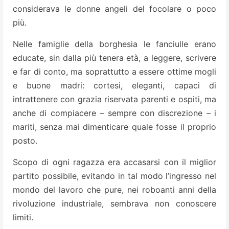
considerava le donne angeli del focolare o poco
più.
Nelle famiglie della borghesia le fanciulle erano
educate, sin dalla più tenera età, a leggere, scrivere
e far di conto, ma soprattutto a essere ottime mogli
e buone madri: cortesi, eleganti, capaci di
intrattenere con grazia riservata parenti e ospiti, ma
anche di compiacere – sempre con discrezione – i
mariti, senza mai dimenticare quale fosse il proprio
posto.
Scopo di ogni ragazza era accasarsi con il miglior
partito possibile, evitando in tal modo l’ingresso nel
mondo del lavoro che pure, nei roboanti anni della
rivoluzione industriale, sembrava non conoscere
limiti.