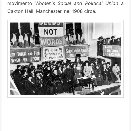
movimento
Women's Social and Political Union
a
Caxton Hall, Manchester, nel 1908 circa.