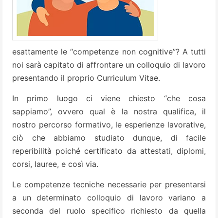
esattamente le “competenze non cognitive”? A tutti
noi sarà capitato di affrontare un colloquio di lavoro
presentando il proprio Curriculum Vitae.
In primo luogo ci viene chiesto “che cosa
sappiamo”, ovvero qual è la nostra qualifica, il
nostro percorso formativo, le esperienze lavorative,
ciò che abbiamo studiato dunque, di facile
reperibilità poiché certificato da attestati, diplomi,
corsi, lauree, e così via.
Le competenze tecniche necessarie per presentarsi
a un determinato colloquio di lavoro variano a
seconda del ruolo specifico richiesto da quella