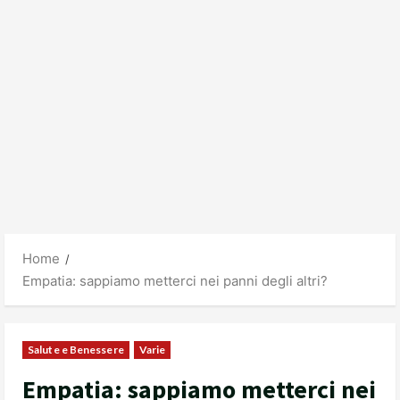
Home
Empatia: sappiamo metterci nei panni degli altri?
Salute e Benessere
Varie
Empatia: sappiamo metterci nei