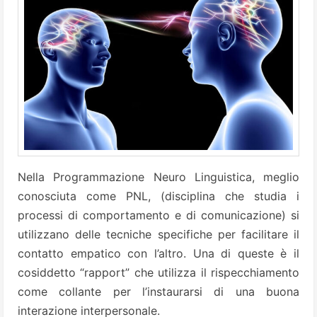
Nella Programmazione Neuro Linguistica, meglio
conosciuta come PNL, (disciplina che studia i
processi di comportamento e di comunicazione) si
utilizzano delle tecniche specifiche per facilitare il
contatto empatico con l’altro. Una di queste è il
cosiddetto “rapport” che utilizza il rispecchiamento
come collante per l’instaurarsi di una buona
interazione interpersonale.