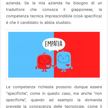
azienda. Se la mia azienda ha bisogno di un
traduttore che conosca il giapponese, la
competenza tecnica imprescindibile (cioè specifica)
è che il candidato lo abbia studiato.
Le competenze richieste possono dunque essere
“specifiche”, come in questo caso, ma anche “non
specifiche”, quando ad esempio la domanda
prevede la conoscenza delle tecnologie, come il