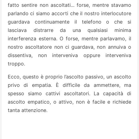
fatto sentire non ascoltati... forse, mentre stavamo
parlando ci siamo accorti che il nostro interlocutore
guardava continuamente il telefono o che si
lasciava distrarre da una qualsiasi minima
interferenza esterna. O forse, mentre parlavamo, il
nostro ascoltatore non ci guardava, non annuiva o
dissentiva, non interveniva oppure interveniva
troppo.
Ecco, questo è proprio l’ascolto passivo, un ascolto
privo di empatia. È difficile da ammettere, ma
spesso siamo cattivi ascoltatori. La capacità di
ascolto empatico, o attivo, non è facile e richiede
tanta attenzione.