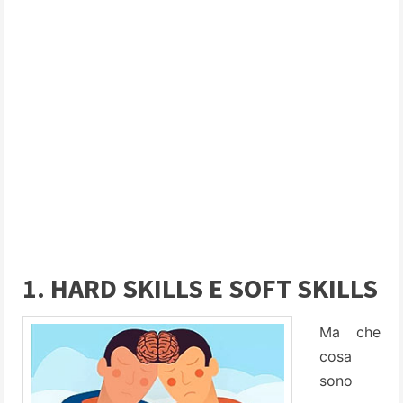
1. HARD SKILLS E SOFT SKILLS
Ma che
cosa
sono