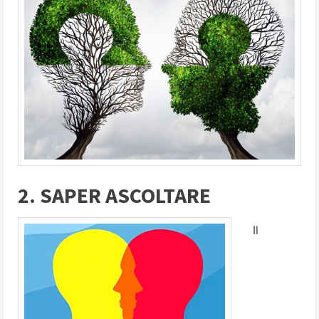
2. SAPER ASCOLTARE
Il