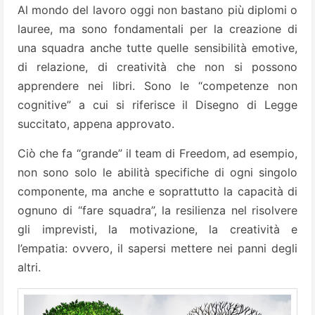
Al mondo del lavoro oggi non bastano più diplomi o
lauree, ma sono fondamentali per la creazione di
una squadra anche tutte quelle sensibilità emotive,
di relazione, di creatività che non si possono
apprendere nei libri. Sono le “competenze non
cognitive” a cui si riferisce il Disegno di Legge
succitato, appena approvato.
Ciò che fa “grande” il team di Freedom, ad esempio,
non sono solo le abilità specifiche di ogni singolo
componente, ma anche e soprattutto la capacità di
ognuno di “fare squadra”, la resilienza nel risolvere
gli imprevisti, la motivazione, la creatività e
l’empatia: ovvero, il sapersi mettere nei panni degli
altri.