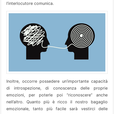
l’interlocutore comunica.
Inoltre, occorre possedere un’importante capacità
di introspezione, di conoscenza delle proprie
emozioni, per poterle poi “riconoscere” anche
nell’altro. Quanto più è ricco il nostro bagaglio
emozionale, tanto più facile sarà vestirci delle