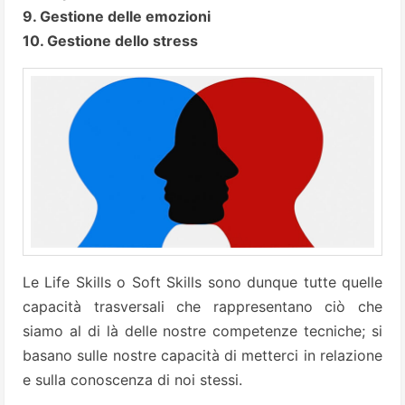
9. Gestione delle emozioni
10. Gestione dello stress
Le Life Skills o Soft Skills sono dunque tutte quelle
capacità trasversali che rappresentano ciò che
siamo al di là delle nostre competenze tecniche; si
basano sulle nostre capacità di metterci in relazione
e sulla conoscenza di noi stessi.