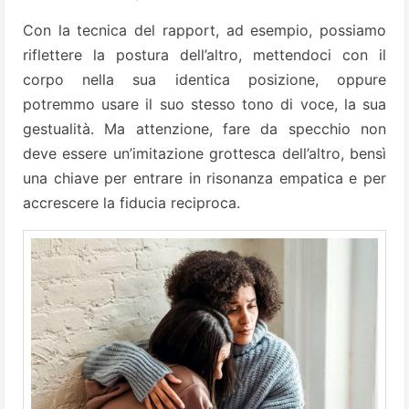
Con la tecnica del rapport, ad esempio, possiamo
riflettere la postura dell’altro, mettendoci con il
corpo nella sua identica posizione, oppure
potremmo usare il suo stesso tono di voce, la sua
gestualità. Ma attenzione, fare da specchio non
deve essere un’imitazione grottesca dell’altro, bensì
una chiave per entrare in risonanza empatica e per
accrescere la fiducia reciproca.