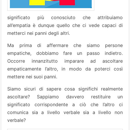
significato più conosciuto che attribuiamo
all’empatia è dunque quello che ci vede capaci di
metterci nei panni degli altri.
Ma prima di affermare che siamo persone
empatiche, dobbiamo fare un passo indietro.
Occorre innanzitutto imparare ad ascoltare
empaticamente l’altro, in modo da poterci così
mettere nei suoi panni.
Siamo sicuri di sapere cosa significhi realmente
ascoltare? Sappiamo davvero restituire un
significato corrispondente a ciò che l’altro ci
comunica sia a livello verbale sia a livello non
verbale?