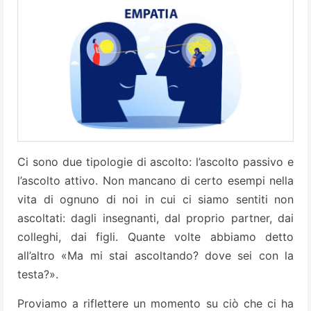
Ci sono due tipologie di ascolto: l’ascolto passivo e
l’ascolto attivo. Non mancano di certo esempi nella
vita di ognuno di noi in cui ci siamo sentiti non
ascoltati: dagli insegnanti, dal proprio partner, dai
colleghi, dai figli. Quante volte abbiamo detto
all’altro «Ma mi stai ascoltando? dove sei con la
testa?».
Proviamo a riflettere un momento su ciò che ci ha