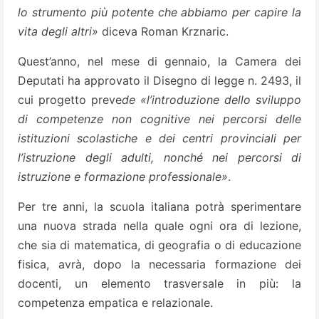
lo strumento più potente che abbiamo per capire la
vita degli altri»
diceva Roman Krznaric.
Quest’anno, nel mese di gennaio, la Camera dei
Deputati ha approvato il Disegno di legge n. 2493, il
cui progetto preve
de «l’introduzione dello sviluppo
di competenze non cognitive nei percorsi delle
istituzioni scolastiche e dei centri provinciali per
l’istruzione degli adulti, nonché nei percorsi di
istruzione e formazione professionale»
.
Per tre anni, la scuola italiana potrà sperimentare
una nuova strada nella quale ogni ora di lezione,
che sia di matematica, di geografia o di educazione
fisica, avrà, dopo la necessaria formazione dei
docenti, un elemento trasversale in più: la
competenza empatica e relazionale.