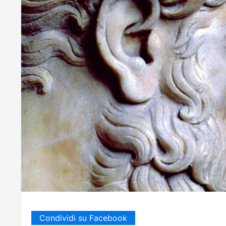
Condividi su Facebook