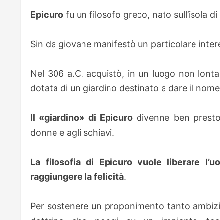
Epicuro
fu un filosofo greco, nato sull’isola di
Sin da giovane manifestò un particolare interes
Nel 306 a.C. acquistò, in un luogo non lonta
dotata di un giardino destinato a dare il nome 
Il «giardino» di Epicuro
divenne ben presto 
donne e agli schiavi.
La filosofia di Epicuro vuole liberare l’
raggiungere la felicità
.
Per sostenere un proponimento tanto ambizios