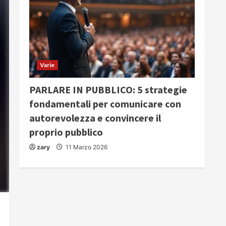
Varie
PARLARE IN PUBBLICO: 5 strategie
fondamentali per comunicare con
autorevolezza e convincere il
proprio pubblico
zary
11 Marzo 2026