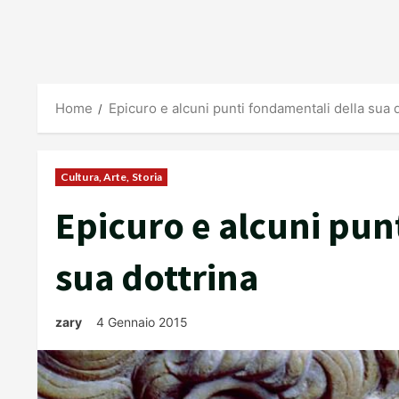
Home
Epicuro e alcuni punti fondamentali della sua 
Cultura, Arte, Storia
Epicuro e alcuni pun
sua dottrina
zary
4 Gennaio 2015