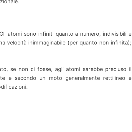
zionale.
 Gli atomi sono infiniti quanto a numero, indivisibili e
a velocità inimmaginabile (per quanto non infinita);
to, se non ci fosse, agli atomi sarebbe precluso il
nte e secondo un moto generalmente rettilineo e
dificazioni.