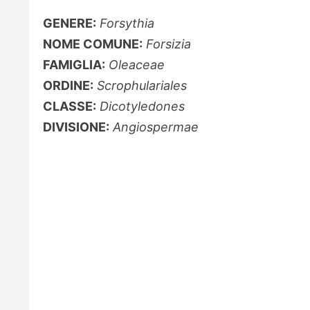
GENERE:
Forsythia
NOME COMUNE:
Forsizia
FAMIGLIA:
Oleaceae
ORDINE:
Scrophulariales
CLASSE:
Dicotyledones
DIVISIONE:
Angiospermae