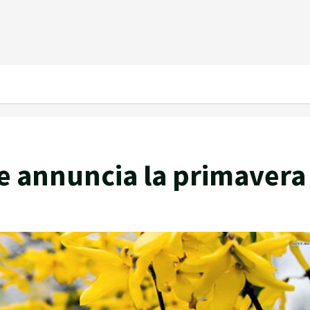
che annuncia la primavera