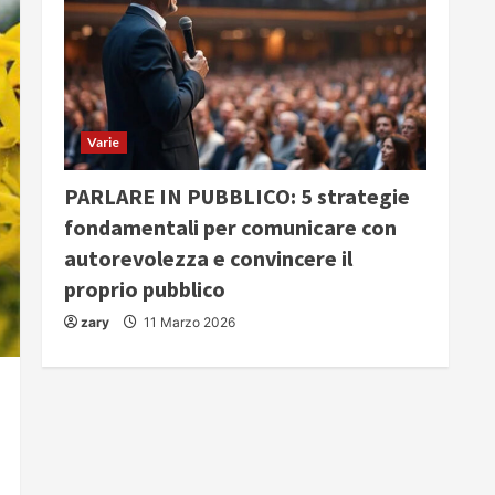
Varie
PARLARE IN PUBBLICO: 5 strategie
fondamentali per comunicare con
autorevolezza e convincere il
proprio pubblico
zary
11 Marzo 2026