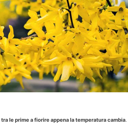
è tra le prime a fiorire appena la temperatura cambia
.