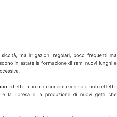
siccità, ma irrigazioni regolari, poco frequenti ma
scono in estate la formazione di rami nuovi lunghi e
uccessiva.
ico
ed effettuare una concimazione a pronto effetto
ire la ripresa e la produzione di nuovi getti che