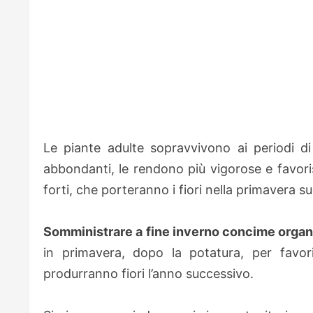
Le piante adulte sopravvivono ai periodi di 
abbondanti, le rendono più vigorose e favori
forti, che porteranno i fiori nella primavera s
Somministrare a fine inverno concime organ
in primavera, dopo la potatura, per favor
produrranno fiori l’anno successivo.