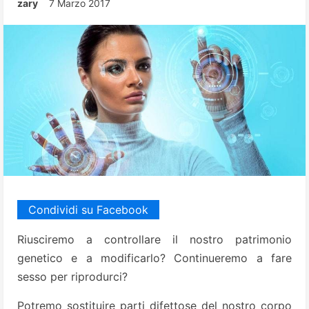
zary
7 Marzo 2017
Condividi su Facebook
Riusciremo a controllare il nostro patrimonio
genetico e a modificarlo? Continueremo a fare
sesso per riprodurci?
Potremo sostituire parti difettose del nostro corpo