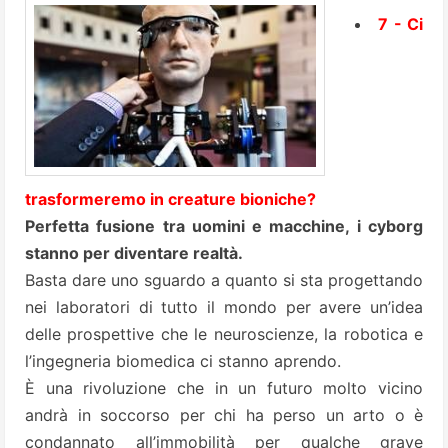
7 - Ci
trasformeremo in creature bioniche?
Perfetta fusione tra uomini e macchine, i cyborg
stanno per diventare realtà.
Basta dare uno sguardo a quanto si sta progettando
nei laboratori di tutto il mondo per avere un’idea
delle prospettive che le neuroscienze, la robotica e
l’ingegneria biomedica ci stanno aprendo.
È una rivoluzione che in un futuro molto vicino
andrà in soccorso per chi ha perso un arto o è
condannato all’immobilità per qualche grave