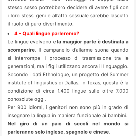
stesso sesso potrebbero decidere di avere figli con
i loro stessi geni e all’atto sessuale sarebbe lasciato
il ruolo di puro divertimento.
4 - Quali lingue parleremo?
Le lingue evolvono e
la maggior parte è destinata a
scomparire
. Il campanello d’allarme suona quando
si interrompe il processo di trasmissione tra le
generazioni, ma i figli utilizzano ancora il linguaggio.
Secondo i dati Ethnologue, un progetto del Summer
institute of linguistics di Dallas, in Texas, questa è la
condizione di circa 1.400 lingue sulle oltre 7.000
conosciute oggi.
Per 900 idiomi, i genitori non sono più in grado di
insegnare la lingua in maniera funzionale ai bambini.
Nel giro di un paio di secoli nel mondo si
parleranno solo inglese, spagnolo e cinese
.