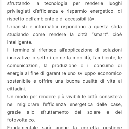
sfruttando la tecnologia per renderle luoghi
privilegiati d’efficienza e risparmio energetico, di
rispetto dell’ambiente e di accessibilità».
Urbanisti e informatici rispondono a questa sfida
studiando come rendere la città “smart”, cioè
intelligente.
Il termine si riferisce all’applicazione di soluzioni
innovative in settori come la mobilità, l’ambiente, le
comunicazioni, la produzione e il consumo di
energia al fine di garantire uno sviluppo economico
sostenibile e offrire una buona qualità di vita ai
cittadini.
Un modo per rendere più vivibili le città consisterà
nel migliorare l’efficienza energetica delle case,
grazie allo sfruttamento del solare e del
fotovoltaico.
Fondamentale sarà anche la corretta gestione