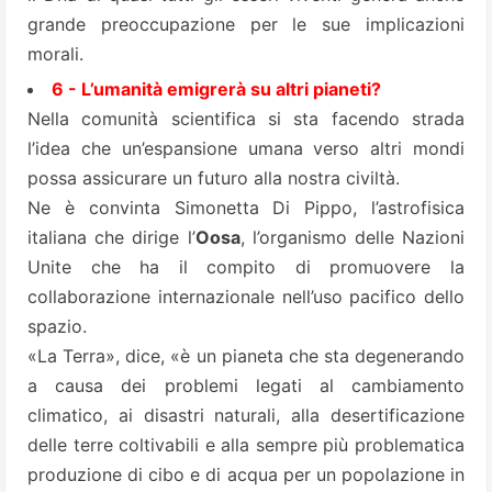
grande preoccupazione per le sue implicazioni
morali.
6 - L’umanità emigrerà su altri pianeti?
Nella comunità scientifica si sta facendo strada
l’idea che un’espansione umana verso altri mondi
possa assicurare un futuro alla nostra civiltà.
Ne è convinta Simonetta Di Pippo, l’astrofisica
italiana che dirige l’
Oosa
, l’organismo delle Nazioni
Unite che ha il compito di promuovere la
collaborazione internazionale nell’uso pacifico dello
spazio.
«La Terra», dice, «è un pianeta che sta degenerando
a causa dei problemi legati al cambiamento
climatico, ai disastri naturali, alla desertificazione
delle terre coltivabili e alla sempre più problematica
produzione di cibo e di acqua per un popolazione in