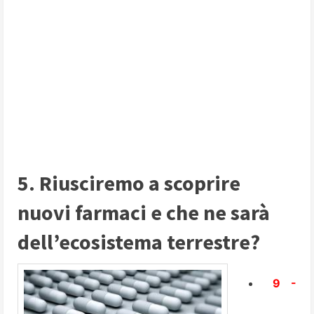
5. Riusciremo a scoprire
nuovi farmaci e che ne sarà
dell’ecosistema terrestre?
9 -