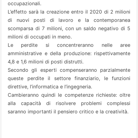
occupazionali.
L’effetto sarà la creazione entro il 2020 di 2 milioni
di nuovi posti di lavoro e la contemporanea
scomparsa di 7 milioni, con un saldo negativo di 5
milioni di occupati in meno.
Le perdite si concentreranno nelle aree
amministrative e della produzione: rispettivamente
4,8 e 1,6 milioni di posti distrutti.
Secondo gli esperti compenseranno parzialmente
queste perdite il settore finanziario, le funzioni
direttive, l’informatica e l’ingegneria.
Cambieranno quindi le competenze richieste: oltre
alla capacità di risolvere problemi complessi
saranno importanti il pensiero critico e la creatività.