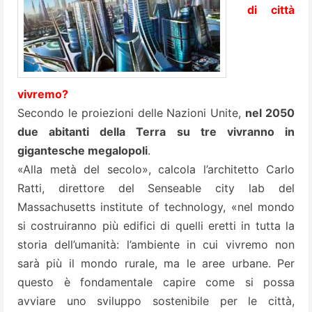
di città
vivremo?
Secondo le proiezioni delle Nazioni Unite,
nel 2050
due abitanti della Terra su tre vivranno in
gigantesche megalopoli
.
«Alla metà del secolo», calcola l’architetto Carlo
Ratti, direttore del Senseable city lab del
Massachusetts institute of technology, «nel mondo
si costruiranno più edifici di quelli eretti in tutta la
storia dell’umanità: l’ambiente in cui vivremo non
sarà più il mondo rurale, ma le aree urbane. Per
questo è fondamentale capire come si possa
avviare uno sviluppo sostenibile per le città,