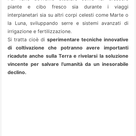
piante e cibo fresco sia durante i viaggi
interplanetari sia su altri corpi celesti come Marte o
la Luna, sviluppando serre e sistemi avanzati di
irrigazione e fertilizzazione.
Si tratta cioè di
sperimentare tecniche innovative
di coltivazione che potranno avere importanti
ricadute anche sulla Terra e rivelarsi la soluzione
vincente per salvare l’umanità da un inesorabile
declino.