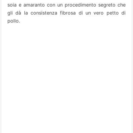
soia e amaranto con un procedimento segreto che
gli dà la consistenza fibrosa di un vero petto di
pollo.