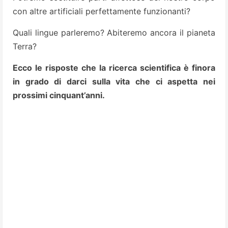
con altre artificiali perfettamente funzionanti?
Quali lingue parleremo? Abiteremo ancora il pianeta
Terra?
Ecco le risposte che la ricerca scientifica è finora
in grado di darci sulla vita che ci aspetta nei
prossimi cinquant’anni.