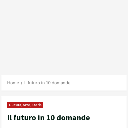
Home
Il futuro in 10 domande
Cultura, Arte, Storia
Il futuro in 10 domande