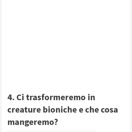
4. Ci trasformeremo in
creature bioniche e che cosa
mangeremo?