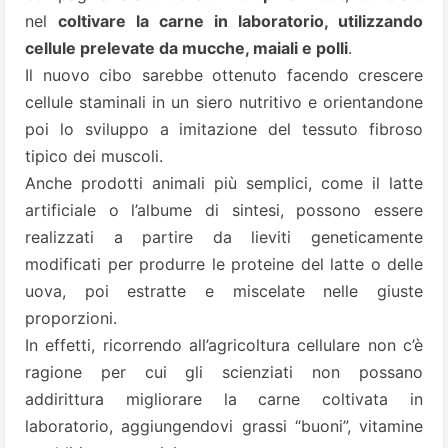
nel
coltivare la carne in laboratorio, utilizzando
cellule prelevate da mucche, maiali e polli
.
Il nuovo cibo sarebbe ottenuto facendo crescere
cellule staminali in un siero nutritivo e orientandone
poi lo sviluppo a imitazione del tessuto fibroso
tipico dei muscoli.
Anche prodotti animali più semplici, come il latte
artificiale o l’albume di sintesi, possono essere
realizzati a partire da lieviti geneticamente
modificati per produrre le proteine del latte o delle
uova, poi estratte e miscelate nelle giuste
proporzioni.
In effetti, ricorrendo all’agricoltura cellulare non c’è
ragione per cui gli scienziati non possano
addirittura migliorare la carne coltivata in
laboratorio, aggiungendovi grassi “buoni”, vitamine