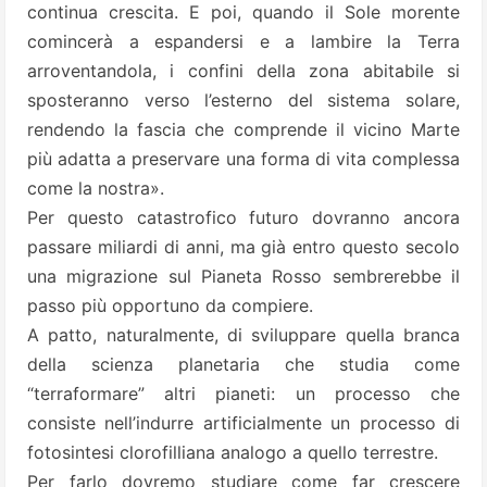
continua crescita. E poi, quando il Sole morente
comincerà a espandersi e a lambire la Terra
arroventandola, i confini della zona abitabile si
sposteranno verso l’esterno del sistema solare,
rendendo la fascia che comprende il vicino Marte
più adatta a preservare una forma di vita complessa
come la nostra».
Per questo catastrofico futuro dovranno ancora
passare miliardi di anni, ma già entro questo secolo
una migrazione sul Pianeta Rosso sembrerebbe il
passo più opportuno da compiere.
A patto, naturalmente, di sviluppare quella branca
della scienza planetaria che studia come
“terraformare”
altri pianeti: un processo che
consiste nell’indurre artificialmente un processo di
fotosintesi clorofilliana analogo a quello terrestre.
Per farlo dovremo studiare come far crescere