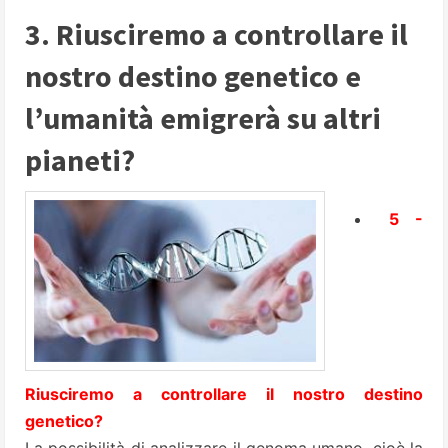
3. Riusciremo a controllare il
nostro destino genetico e
l’umanità emigrerà su altri
pianeti?
5 -
Riusciremo a controllare il nostro destino
genetico?