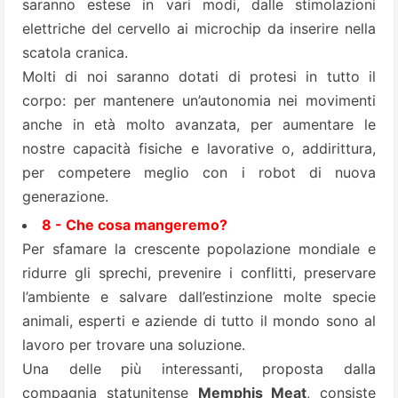
saranno estese in vari modi, dalle stimolazioni
elettriche del cervello ai microchip da inserire nella
scatola cranica.
Molti di noi saranno dotati di protesi in tutto il
corpo: per mantenere un’autonomia nei movimenti
anche in età molto avanzata, per aumentare le
nostre capacità fisiche e lavorative o, addirittura,
per competere meglio con i robot di nuova
generazione.
8 - Che cosa mangeremo?
Per sfamare la crescente popolazione mondiale e
ridurre gli sprechi, prevenire i conflitti, preservare
l’ambiente e salvare dall’estinzione molte specie
animali, esperti e aziende di tutto il mondo sono al
lavoro per trovare una soluzione.
Una delle più interessanti, proposta dalla
compagnia statunitense
Memphis Meat
, consiste