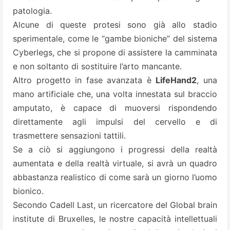
patologia.
Alcune di queste protesi sono già allo stadio
sperimentale, come le “gambe bioniche” del sistema
Cyberlegs, che si propone di assistere la camminata
e non soltanto di sostituire l’arto mancante.
Altro progetto in fase avanzata è
LifeHand2
, una
mano artificiale che, una volta innestata sul braccio
amputato, è capace di muoversi rispondendo
direttamente agli impulsi del cervello e di
trasmettere sensazioni tattili.
Se a ciò si aggiungono i progressi della realtà
aumentata e della realtà virtuale, si avrà un quadro
abbastanza realistico di come sarà un giorno l’uomo
bionico.
Secondo Cadell Last, un ricercatore del Global brain
institute di Bruxelles, le nostre capacità intellettuali