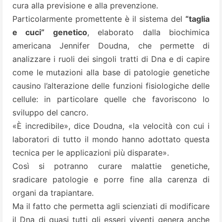
cura alla previsione e alla prevenzione.
Particolarmente promettente è il sistema del
“taglia
e cuci” genetico
, elaborato dalla biochimica
americana Jennifer Doudna, che permette di
analizzare i ruoli dei singoli tratti di Dna e di capire
come le mutazioni alla base di patologie genetiche
causino l’alterazione delle funzioni fisiologiche delle
cellule: in particolare quelle che favoriscono lo
sviluppo del cancro.
«È incredibile», dice Doudna, «la velocità con cui i
laboratori di tutto il mondo hanno adottato questa
tecnica per le applicazioni più disparate».
Così si potranno curare malattie genetiche,
sradicare patologie e porre fine alla carenza di
organi da trapiantare.
Ma il fatto che permetta agli scienziati di modificare
il Dna di quasi tutti gli esseri viventi genera anche