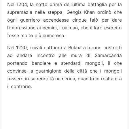
Nel 1204, la notte prima dell’ultima battaglia per la
supremazia nella steppa, Gengis Khan ordinò che
ogni guerriero accendesse cinque falò per dare
l’impressione ai nemici, i naiman, che il loro esercito
fosse molto più numeroso.
Nel 1220, i civili catturati a Bukhara furono costretti
ad andare incontro alle mura di Samarcanda
portando bandiere e stendardi mongoli, il che
convinse la guarnigione della città che i mongoli
fossero in superiorità numerica, quando in realtà era
il contrario.