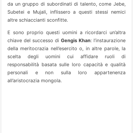
da un gruppo di subordinati di talento, come Jebe,
Subetei e Mujali, inflissero a questi stessi nemici
altre schiaccianti sconfitte.
E sono proprio questi uomini a ricordarci un’altra
chiave del successo di
Gengis Khan
: l’instaurazione
della meritocrazia nell’esercito o, in altre parole, la
scelta degli uomini cui affidare ruoli di
responsabilità basata sulle loro capacità e qualità
personali e non sulla loro appartenenza
all’aristocrazia mongola.