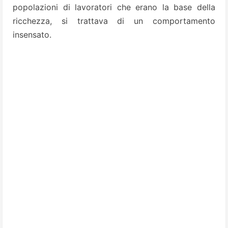
popolazioni di lavoratori che erano la base della
ricchezza, si trattava di un comportamento
insensato.