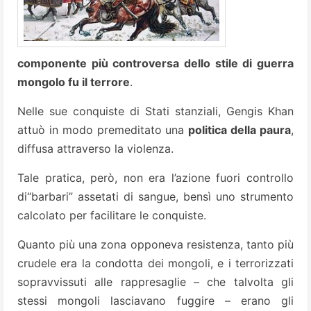
componente più controversa dello stile di guerra
mongolo fu il terrore
.
Nelle sue conquiste di Stati stanziali, Gengis Khan
attuò in modo premeditato una
politica della paura
,
diffusa attraverso la violenza.
Tale pratica, però, non era l’azione fuori controllo
di“barbari” assetati di sangue, bensì uno strumento
calcolato per facilitare le conquiste.
Quanto più una zona opponeva resistenza, tanto più
crudele era la condotta dei mongoli, e i terrorizzati
sopravvissuti alle rappresaglie – che talvolta gli
stessi mongoli lasciavano fuggire – erano gli