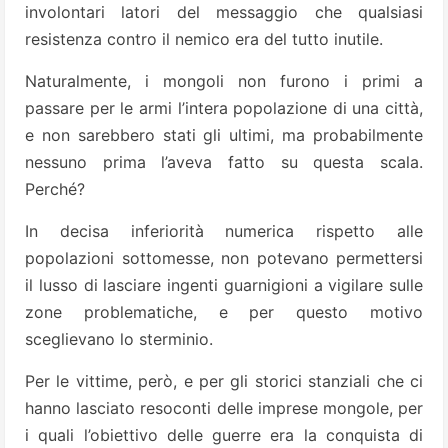
involontari latori del messaggio che qualsiasi
resistenza contro il nemico era del tutto inutile.
Naturalmente, i mongoli non furono i primi a
passare per le armi l’intera popolazione di una città,
e non sarebbero stati gli ultimi, ma probabilmente
nessuno prima l’aveva fatto su questa scala.
Perché?
In decisa inferiorità numerica rispetto alle
popolazioni sottomesse, non potevano permettersi
il lusso di lasciare ingenti guarnigioni a vigilare sulle
zone problematiche, e per questo motivo
sceglievano lo sterminio.
Per le vittime, però, e per gli storici stanziali che ci
hanno lasciato resoconti delle imprese mongole, per
i quali l’obiettivo delle guerre era la conquista di