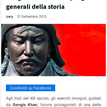
generali della storia
zary
21 Settembre 2015
Condividi su Facebook
Agli inizi del XIII secolo, gli eserciti mongoli, guidati
da
Gengis Khan
, furono protagonisti di una delle