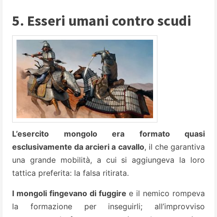
5. Esseri umani contro scudi
L’esercito mongolo era formato quasi
esclusivamente da arcieri a cavallo
, il che garantiva
una grande mobilità, a cui si aggiungeva la loro
tattica preferita: la falsa ritirata.
I mongoli fingevano di fuggire
e il nemico rompeva
la formazione per inseguirli; all’improvviso