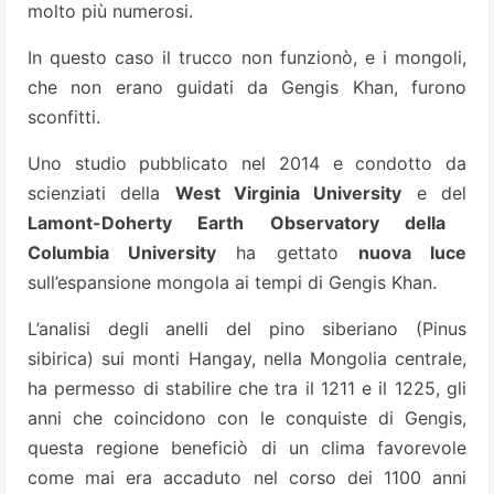
molto più numerosi.
In questo caso il trucco non funzionò, e i mongoli,
che non erano guidati da Gengis Khan, furono
sconfitti.
Uno studio pubblicato nel 2014 e condotto da
scienziati della
West Virginia University
e del
Lamont-Doherty Earth Observatory della
Columbia University
ha gettato
nuova luce
sull’espansione mongola ai tempi di Gengis Khan.
L’analisi degli anelli del pino siberiano (Pinus
sibirica) sui monti Hangay, nella Mongolia centrale,
ha permesso di stabilire che tra il 1211 e il 1225, gli
anni che coincidono con le conquiste di Gengis,
questa regione beneficiò di un clima favorevole
come mai era accaduto nel corso dei 1100 anni