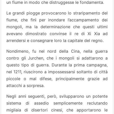
un fiume in modo che distruggesse le fondamenta.
Le grandi piogge provocarono lo straripamento del
fiume, che finì per inondare l’accampamento dei
mongoli, ma la determinazione che questi ultimi
avevano dimostrato convinse il re di Xi Xia ad
arrendersi e consegnare loro la capitale del regno.
Nondimeno, fu nel nord della Cina, nella guerra
contro gli Jurchen, che i mongoli si adattarono a
questo tipo di guerra. Durante la prima campagna,
nel 1211, riuscirono a impossessarsi soltanto di città
piccole o mal difese, principalmente grazie ad
attacchi a sorpresa.
Negli anni seguenti, però, svilupparono un potente
sistema di assedio semplicemente reclutando
migliaia di disertori cinesi, che apportarono le