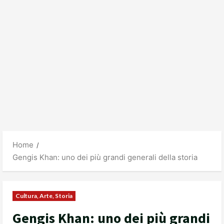
Home
Gengis Khan: uno dei più grandi generali della storia
Cultura, Arte, Storia
Gengis Khan: uno dei più grandi