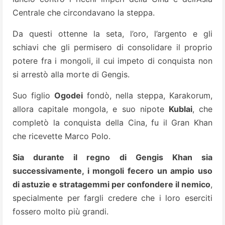
Centrale che circondavano la steppa.
Da questi ottenne la seta, l’oro, l’argento e gli
schiavi che gli permisero di consolidare il proprio
potere fra i mongoli, il cui impeto di conquista non
si arrestò alla morte di Gengis.
Suo figlio
Ogodei
fondò, nella steppa, Karakorum,
allora capitale mongola, e suo nipote
Kublai
, che
completò la conquista della Cina, fu il Gran Khan
che ricevette Marco Polo.
Sia durante il regno di Gengis Khan sia
successivamente, i mongoli fecero un ampio uso
di astuzie e stratagemmi per confondere il nemico
,
specialmente per fargli credere che i loro eserciti
fossero molto più grandi.