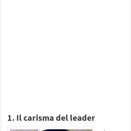
1. Il carisma del leader