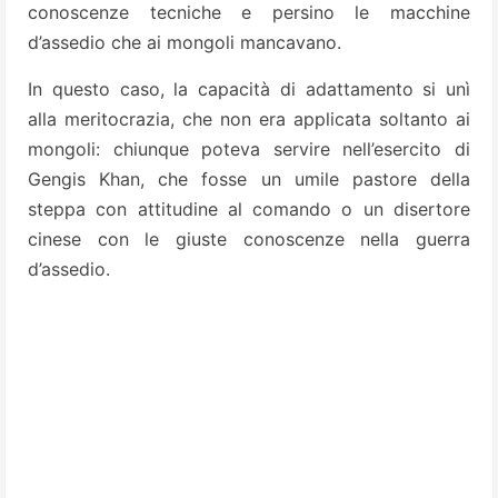
conoscenze tecniche e persino le macchine
d’assedio che ai mongoli mancavano.
In questo caso, la capacità di adattamento si unì
alla meritocrazia, che non era applicata soltanto ai
mongoli: chiunque poteva servire nell’esercito di
Gengis Khan, che fosse un umile pastore della
steppa con attitudine al comando o un disertore
cinese con le giuste conoscenze nella guerra
d’assedio.