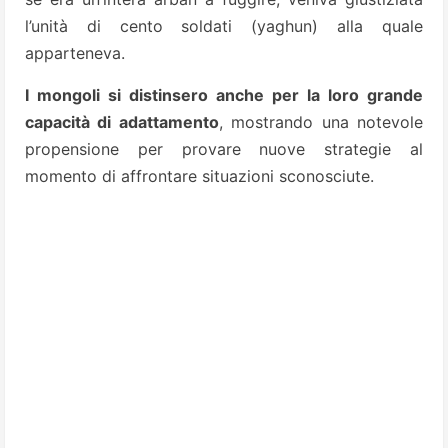
l’unità di cento soldati (yaghun) alla quale
apparteneva.
I mongoli si distinsero anche per la loro grande
capacità di adattamento
, mostrando una notevole
propensione per provare nuove strategie al
momento di affrontare situazioni sconosciute.