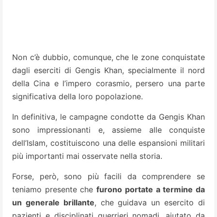
Non c’è dubbio, comunque, che le zone conquistate
dagli eserciti di Gengis Khan, specialmente il nord
della Cina e l’impero corasmio, persero una parte
significativa della loro popolazione.
In definitiva, le campagne condotte da Gengis Khan
sono impressionanti e, assieme alle conquiste
dell’Islam, costituiscono una delle espansioni militari
più importanti mai osservate nella storia.
Forse, però, sono più facili da comprendere se
teniamo presente che
furono portate a termine da
un generale brillante
, che guidava un esercito di
pazienti e disciplinati guerrieri nomadi, aiutato da