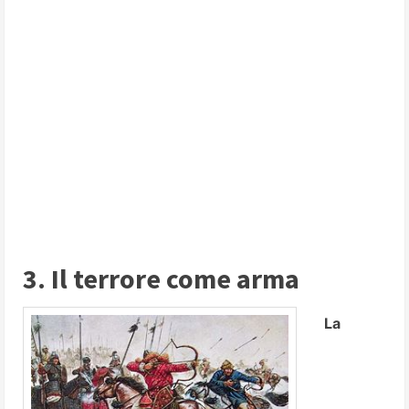
3. Il terrore come arma
La