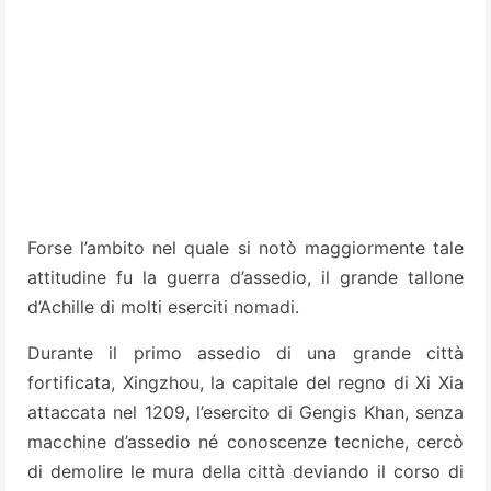
Forse l’ambito nel quale si notò maggiormente tale
attitudine fu la guerra d’assedio, il grande tallone
d’Achille di molti eserciti nomadi.
Durante il primo assedio di una grande città
fortificata, Xingzhou, la capitale del regno di Xi Xia
attaccata nel 1209, l’esercito di Gengis Khan, senza
macchine d’assedio né conoscenze tecniche, cercò
di demolire le mura della città deviando il corso di