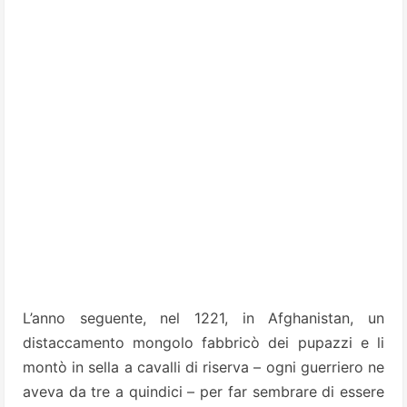
L’anno seguente, nel 1221, in Afghanistan, un
distaccamento mongolo fabbricò dei pupazzi e li
montò in sella a cavalli di riserva – ogni guerriero ne
aveva da tre a quindici – per far sembrare di essere