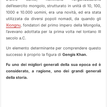
dell’esercito mongolo, strutturato in unità di 10, 100,
1000 e 10.000 uomini, era una novità, ed era stata
utilizzata da diversi popoli nomadi, da quando gli
Xiongnu
, fondatori del primo impero della Mongolia,
l’avevano adottata per la prima volta nel lontano III
secolo a.C.
Un elemento determinante per comprendere questo
successo è proprio la figura di
Gengis Khan.
Fu uno dei migliori generali della sua epoca ed è
considerato, a ragione, uno dei grandi generali
della storia.