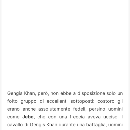
Gengis Khan, però, non ebbe a disposizione solo un
folto gruppo di eccellenti sottoposti: costoro gli
erano anche assolutamente fedeli, persino uomini
come
Jebe
, che con una freccia aveva ucciso il
cavallo di Gengis Khan durante una battaglia, uomini