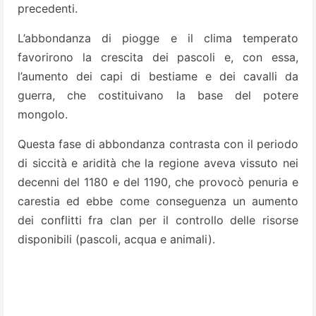
precedenti.
L’abbondanza di piogge e il clima temperato
favorirono la crescita dei pascoli e, con essa,
l’aumento dei capi di bestiame e dei cavalli da
guerra, che costituivano la base del potere
mongolo.
Questa fase di abbondanza contrasta con il periodo
di siccità e aridità che la regione aveva vissuto nei
decenni del 1180 e del 1190, che provocò penuria e
carestia ed ebbe come conseguenza un aumento
dei conflitti fra clan per il controllo delle risorse
disponibili (pascoli, acqua e animali).