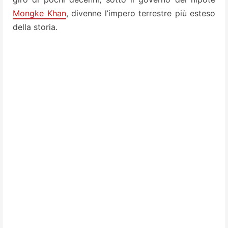
Mongke Khan
, divenne l’impero terrestre più esteso
della storia.