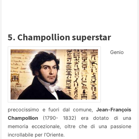
5. Champollion superstar
Genio
precocissimo e fuori dal comune,
Jean-François
Champollion
(1790- 1832) era dotato di una
memoria eccezionale, oltre che di una passione
incrollabile per l’Oriente.