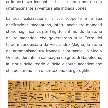
un’importanza innegabile. La sua storia non è solo
un’affascinante avventura alla Indiana Jones.
La sua realizzazione, la sua scoperta e la sua
decifrazione raccontano, infatti, anche tre momenti
storici significativi, per l’Egitto e il mondo: la storia
dei re macedoni che governarono sulla Terra dei
faraoni conquistata da Alessandro Magno; la storia
dell’antagonismo tra francesi e britannici in Medio
Oriente, durante la campagna d’Egitto di Napoleone;
la storia delle teorie e delle dispute accademiche
che portarono alla decrittazione dei geroglifici.