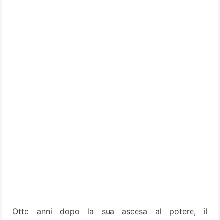
Otto anni dopo la sua ascesa al potere, il