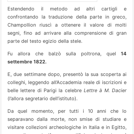
Estendendo il metodo ad altri cartigli e
confrontando la traduzione della parte in greco,
Champollion riuscì a ottenere il valore di molti
segni, fino ad arrivare alla comprensione di gran
parte del testo egizio della stele.
Fu allora che balzò sulla poltrona, quel
14
settembre 1822.
E, due settimane dopo, presentò la sua scoperta ai
colleghi, leggendo all’Accademia reale di iscrizioni e
belle lettere di Parigi la celebre
Lettre à M. Dacier
(l’allora segretario dell’istituto).
Da quel momento, per tutti i 10 anni che lo
separavano dalla morte, non smise di studiare e
visitare collezioni archeologiche in Italia e in Egitto,