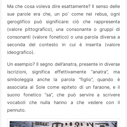
Ma che cosa voleva dire esattamente? Il senso delle
sue parole era che, un po’ come nei rebus, ogni
geroglifico può significare: ciò che rappresenta
(valore pittografico), una consonante o gruppi di
consonanti (valore fonetico) o una parola diversa a
seconda del contesto in cui è inserita (valore
ideografico).
Un esempio? Il segno dell’anatra, presente in diverse
iscrizioni, significa effettivamente “anatra”, ma
simboleggia anche la parola “figlio”, quando è
associata al Sole come epiteto di un faraone, e il
suono fonetico “sa”, che può servire a scrivere
vocaboli che nulla hanno a che vedere con il
pennuto.