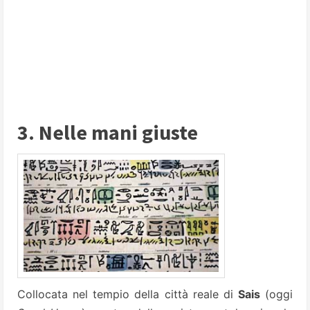
3. Nelle mani giuste
Collocata nel tempio della città reale di
Sais
(oggi