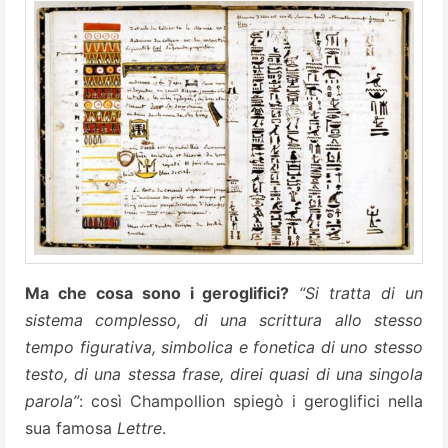
Ma che cosa sono i geroglifici?
“Si tratta di un
sistema complesso, di una scrittura allo stesso
tempo figurativa, simbolica e fonetica di uno stesso
testo, di una stessa frase, direi quasi di una singola
parola”
: così Champollion spiegò i geroglifici nella
sua famosa
Lettre
.