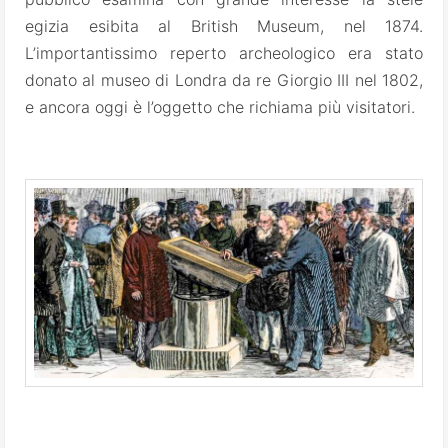
egizia esibita
al British Museum, nel 1874.
L’importantissimo reperto archeologico era stato
donato al museo di Londra da re Giorgio III nel 1802,
e ancora oggi è l’oggetto che richiama più visitatori.