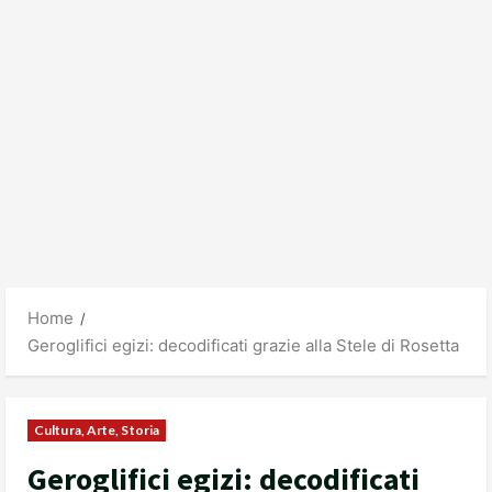
Home
Geroglifici egizi: decodificati grazie alla Stele di Rosetta
Cultura, Arte, Storia
Geroglifici egizi: decodificati