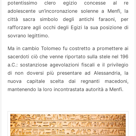
potentissimo clero egizio concesse al re
adolescente un’incoronazione solenne a Menfi, la
città sacra simbolo degli antichi faraoni, per
rafforzare agli occhi degli Egizi la sua posizione di
sovrano legittimo.
Ma in cambio Tolomeo fu costretto a promettere ai
sacerdoti ciò che venne riportato sulla stele nel 196
a.C.: sostanziose agevolazioni fiscali e il privilegio
di non doversi più presentare ad Alessandria, la
nuova capitale scelta dai regnanti macedoni,
mantenendo la loro incontrastata autorità a Menfi.