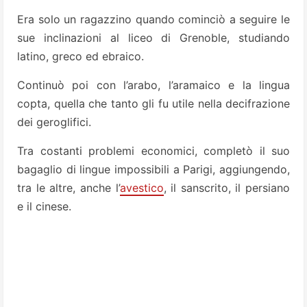
Era solo un ragazzino quando cominciò a seguire le
sue inclinazioni al liceo di Grenoble, studiando
latino, greco ed ebraico.
Continuò poi con l’arabo, l’aramaico e la lingua
copta, quella che tanto gli fu utile nella decifrazione
dei geroglifici.
Tra costanti problemi economici, completò il suo
bagaglio di lingue impossibili a Parigi, aggiungendo,
tra le altre, anche l’
avestico
, il sanscrito, il persiano
e il cinese.