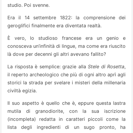
studio. Poi svenne.
Era il 14 settembre 1822: la comprensione dei
geroglifici finalmente era diventata realtà.
È vero, lo studioso francese era un genio e
conosceva un’infinità di lingue, ma come era riuscito
là dove per decenni gli altri avevano fallito?
La risposta è semplice: grazie alla
Stele di Rosetta
,
il reperto archeologico che più di ogni altro aprì agli
storici la strada per svelare i misteri della millenaria
civiltà egizia.
Il suo aspetto è quello che è, eppure questa lastra
mutila di granodiorite, con la sua iscrizione
(incompleta) redatta in caratteri piccoli come la
lista degli ingredienti di un sugo pronto, ha