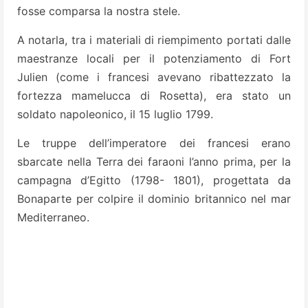
fosse comparsa la nostra stele.
A notarla, tra i materiali di riempimento portati dalle
maestranze locali per il potenziamento di Fort
Julien (come i francesi avevano ribattezzato la
fortezza mamelucca di Rosetta), era stato un
soldato napoleonico, il 15 luglio 1799.
Le truppe dell’imperatore dei francesi erano
sbarcate nella Terra dei faraoni l’anno prima, per la
campagna d’Egitto (1798- 1801), progettata da
Bonaparte per colpire il dominio britannico nel mar
Mediterraneo.