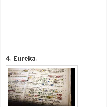
4. Eureka!