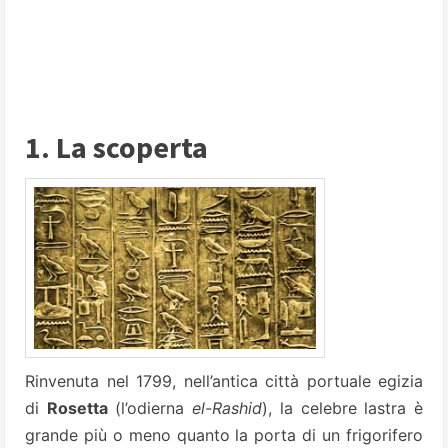
1. La scoperta
Rinvenuta nel 1799, nell’antica città portuale egizia
di
Rosetta
(l’odierna
el-Rashid
), la celebre lastra è
grande più o meno quanto la porta di un frigorifero