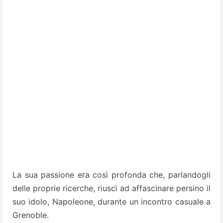
La sua passione era così profonda che, parlandogli
delle proprie ricerche, riuscì ad affascinare persino il
suo idolo, Napoleone, durante un incontro casuale a
Grenoble.