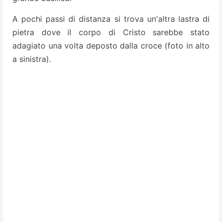
A pochi passi di distanza si trova un'altra lastra di
pietra dove il corpo di Cristo sarebbe stato
adagiato una volta deposto dalla croce (foto in alto
a sinistra).