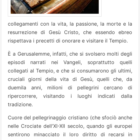
collegamenti con la vita, la passione, la morte e la
resurrezione di Gesù Cristo, che essendo ebreo
rispettava i precetti di onorare e visitare il Tempio.
È a Gerusalemme, infatti, che si svolsero molti degli
episodi narrati nei Vangeli, soprattutto quelli
collegati al Tempio, e che si consumarono gli ultimi,
cruciali giorni della vita di Gesù, quelli che, da
duemila anni, milioni di pellegrini cercano di
ripercorrere, visitando i luoghi indicati dalla
tradizione.
Cuore del pellegrinaggio cristiano (che sfociò anche
nelle Crociate dell'XI-XII secolo, quando gli europei
sentirono minacciato il loro diritto di recarsi in