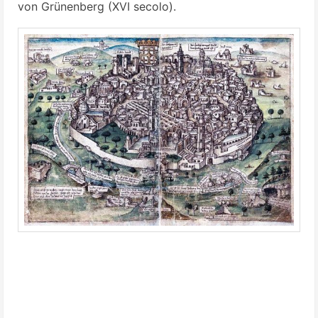
von Grünenberg (XVI secolo).