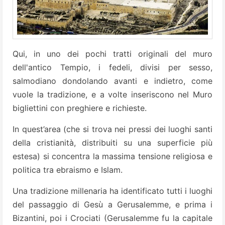
Qui, in uno dei pochi tratti originali del muro
dell'antico Tempio, i fedeli, divisi per sesso,
salmodiano dondolando avanti e indietro, come
vuole la tradizione, e a volte inseriscono nel Muro
bigliettini con preghiere e richieste.
In quest’area (che si trova nei pressi dei luoghi santi
della cristianità, distribuiti su una superficie più
estesa) si concentra la massima tensione religiosa e
politica tra ebraismo e Islam.
Una tradizione millenaria ha identificato tutti i luoghi
del passaggio di Gesù a Gerusalemme, e prima i
Bizantini, poi i Crociati (Gerusalemme fu la capitale