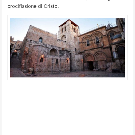
crocifissione di Cristo.