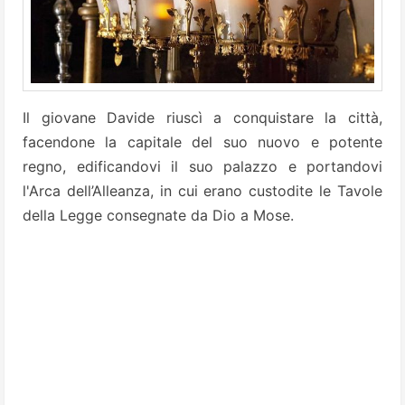
Il giovane Davide riuscì a conquistare la città,
facendone la capitale del suo nuovo e potente
regno, edificandovi il suo palazzo e portandovi
l'Arca dell’Alleanza, in cui erano custodite le Tavole
della Legge consegnate da Dio a Mose.