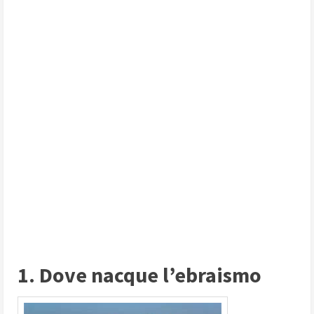
1. Dove nacque l’ebraismo