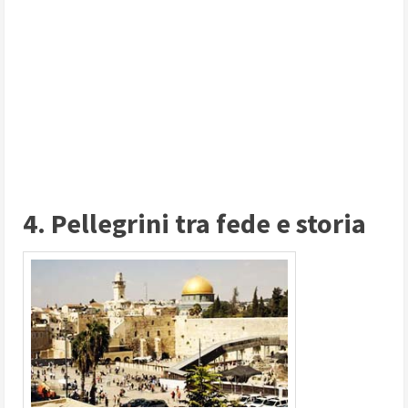
4. Pellegrini tra fede e storia