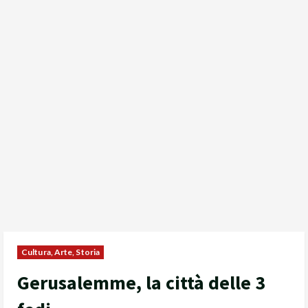
Cultura, Arte, Storia
Gerusalemme, la città delle 3