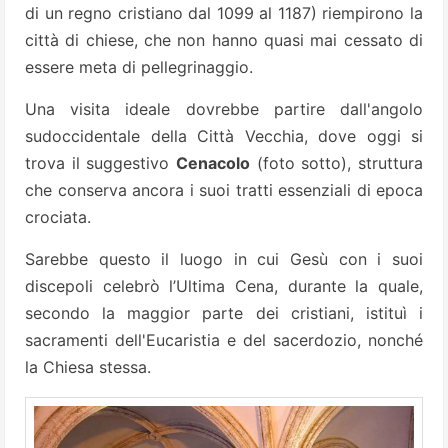
di un regno cristiano dal 1099 al 1187) riempirono la
città di chiese, che non hanno quasi mai cessato di
essere meta di pellegrinaggio.
Una visita ideale dovrebbe partire dall'angolo
sudoccidentale della Città Vecchia, dove oggi si
trova il suggestivo
Cenacolo
(foto sotto), struttura
che conserva ancora i suoi tratti essenziali di epoca
crociata.
Sarebbe questo il luogo in cui Gesù con i suoi
discepoli celebrò l’Ultima Cena, durante la quale,
secondo la maggior parte dei cristiani, istituì i
sacramenti dell'Eucaristia e del sacerdozio, nonché
la Chiesa stessa.