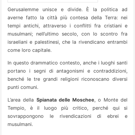
Gerusalemme unisce e divide. È la politica ad
averne fatto la città più contesa della Terra: nei
tempi antichi, attraverso i conflitti fra cristiani e
musulmani; nell’ultimo secolo, con lo scontro fra
israeliani e palestinesi, che la rivendicano entrambi
come loro capitale.
In questo drammatico contesto, anche i luoghi santi
portano i segni di antagonismi e contraddizioni,
benché le tre grandi religioni riconoscano diversi
punti comuni.
L’area della
Spianata delle Moschee
, o Monte del
Tempio, è il luogo più critico, perché qui si
sovrappongono le rivendicazioni di ebrei e
musulmani.