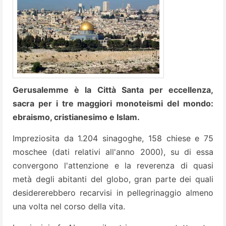
Gerusalemme è la Città Santa per eccellenza,
sacra per i tre maggiori monoteismi del mondo:
ebraismo, cristianesimo e Islam.
Impreziosita da 1.204 sinagoghe, 158 chiese e 75
moschee (dati relativi all'anno 2000), su di essa
convergono l'attenzione e la reverenza di quasi
metà degli abitanti del globo, gran parte dei quali
desidererebbero recarvisi in pellegrinaggio almeno
una volta nel corso della vita.