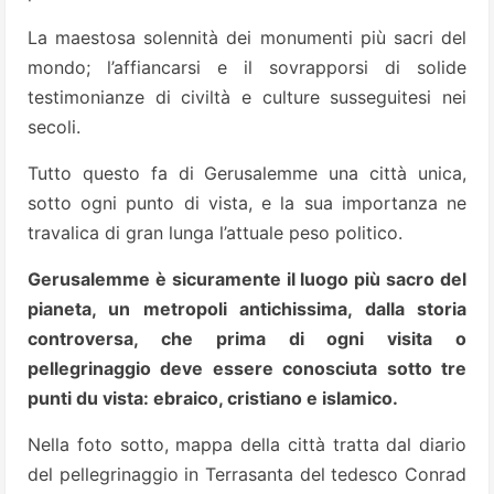
La maestosa solennità dei monumenti più sacri del
mondo; l’affiancarsi e il sovrapporsi di solide
testimonianze di civiltà e culture susseguitesi nei
secoli.
Tutto questo fa di Gerusalemme una città unica,
sotto ogni punto di vista, e la sua importanza ne
travalica di gran lunga l’attuale peso politico.
Gerusalemme è sicuramente il luogo più sacro del
pianeta, un metropoli antichissima, dalla storia
controversa, che prima di ogni visita o
pellegrinaggio deve essere conosciuta sotto tre
punti du vista: ebraico, cristiano e islamico.
Nella foto sotto, mappa della città tratta dal diario
del pellegrinaggio in Terrasanta del tedesco Conrad