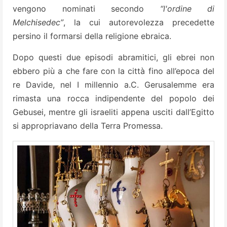
vengono nominati secondo
“l'ordine di
Melchisedec”
, la cui autorevolezza precedette
persino il formarsi della religione ebraica.
Dopo questi due episodi abramitici, gli ebrei non
ebbero più a che fare con la città fino all’epoca del
re Davide, nel I millennio a.C. Gerusalemme era
rimasta una rocca indipendente del popolo dei
Gebusei, mentre gli israeliti appena usciti dall’Egitto
si appropriavano della Terra Promessa.