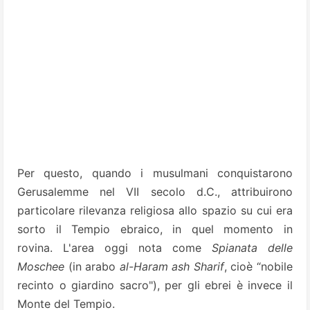
Per questo, quando i musulmani conquistarono
Gerusalemme nel VII secolo d.C., attribuirono
particolare rilevanza religiosa allo spazio su cui era
sorto il Tempio ebraico, in quel momento in
rovina. L'area oggi nota come
Spianata delle
Moschee
(in arabo
al-Haram ash Sharif
, cioè “nobile
recinto o giardino sacro"), per gli ebrei è invece il
Monte del Tempio.