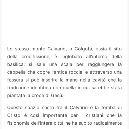
Lo stesso monte Calvario, o Golgota, ossia il sito
della crocifissione, è inglobato all'interno della
basilica: si sale una scala per raggiungere la
cappella che copre l'antica roccia, e attraverso una
fessura si può inserire la mano nella cavità che la
tradizione identifica con quella in cui sarebbe stata
piantata la croce di Gesù.
Questo spazio sacro tra il Calvario e la tomba di
Cristo è così importante per i cristiani che la
fisionomia dell'intera città ne ha subito radicalmente