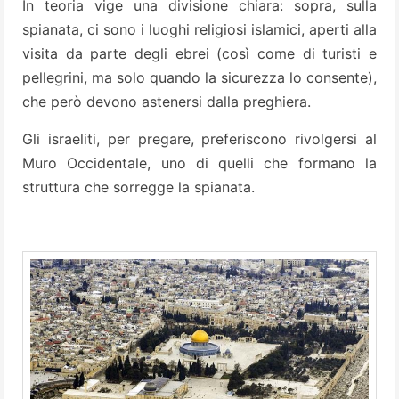
In teoria vige una divisione chiara: sopra, sulla
spianata, ci sono i luoghi religiosi islamici, aperti alla
visita da parte degli ebrei (così come di turisti e
pellegrini, ma solo quando la sicurezza lo consente),
che però devono astenersi dalla preghiera.
Gli israeliti, per pregare, preferiscono rivolgersi al
Muro Occidentale, uno di quelli che formano la
struttura che sorregge la spianata.