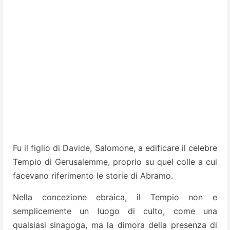
Fu il figlio di Davide, Salomone, a edificare il celebre
Tempio di Gerusalemme, proprio su quel colle a cui
facevano riferimento le storie di Abramo.
Nella concezione ebraica, il Tempio non e
semplicemente un luogo di culto, come una
qualsiasi sinagoga, ma la dimora della presenza di