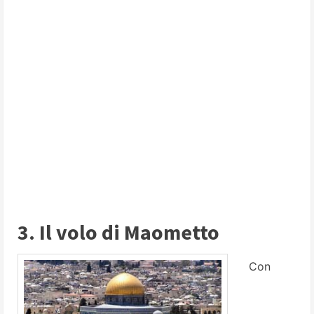
3. Il volo di Maometto
Con