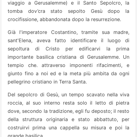
viaggio a Gerusalemme) e il Santo Sepolcro, la
tomba dov’cra stato sepolto Gesù dopo la
crocifissione, abbandonata dopo la resurrezione.
Già l'imperatore Costantino, tramite sua madre,
sant'Elena, aveva fatto identificare il luogo di
sepoltura di Cristo per edificarvi la prima
importante basilica cristiana di Gerusalemme. Un
tempio che. attraverso imponenti rifacimenti, e
giunto fino a noi ed e la meta più ambita da ogni
pellegrino cristiano in Terra Santa.
Del sepolcro di Gesù, un tempo scavato nella viva
roccia, al suo interno resta solo il letto di pietra
dove, secondo la tradizione, egli fu deposto; il resto
della struttura originaria e stato abbattuto, per
costruirvi prima una cappella su misura e poi la
grande basilica.