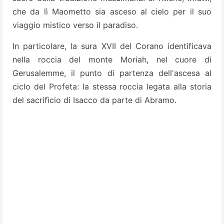
che da lì Maometto sia asceso al cielo per il suo
viaggio mistico verso il paradiso.
In particolare, la sura XVII del Corano identificava
nella roccia del monte Moriah, nel cuore di
Gerusalemme, il punto di partenza dell'ascesa al
ciclo del Profeta: la stessa roccia legata alla storia
del sacrifìcio di Isacco da parte di Abramo.