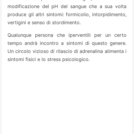
modificazione del pH del sangue che a sua volta
produce gli altri sintomi: formicolio, intorpidimento,
vertigini e senso di stordimento.
Qualunque persona che iperventili per un certo
tempo andrà incontro a sintomi di questo genere.
Un circolo vizioso di rilascio di adrenalina alimenta i
sintomi fisici e lo stress psicologico.