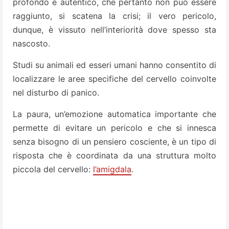
profondo e autentico, che pertanto non può essere
raggiunto, si scatena la crisi; il vero pericolo,
dunque, è vissuto nell’interiorità dove spesso sta
nascosto.
Studi su animali ed esseri umani hanno consentito di
localizzare le aree specifiche del cervello coinvolte
nel disturbo di panico.
La paura, un’emozione automatica importante che
permette di evitare un pericolo e che si innesca
senza bisogno di un pensiero cosciente, è un tipo di
risposta che è coordinata da una struttura molto
piccola del cervello:
l’amigdala
.