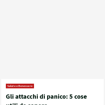
Salute e Benessere
Gli attacchi di panico: 5 cose