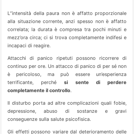
L'’intensità della paura non è affatto proporzionale
alla situazione corrente, anzi spesso non è affatto
correlata; la durata è compresa tra pochi minuti e
mezz’ora circa; ci si trova completamente indifesi e
incapaci di reagire.
Attacchi di panico ripetuti possono ricorrere di
continuo per ore. Un attacco di panico di per sé non
è pericoloso, ma può essere un’esperienza
terrificante, perché
si sente di perdere
completamente il controllo
.
Il disturbo porta ad altre complicazioni quali fobie,
depressione, abuso di sostanze e gravi
conseguenze sulla salute psicofisica.
Gli effetti possono variare dal deterioramento delle