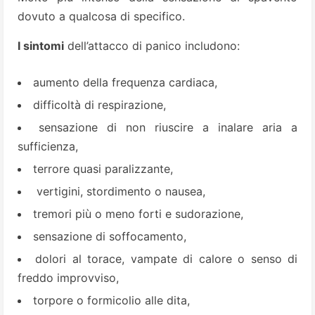
dovuto a qualcosa di specifico.
I sintomi
dell’attacco di panico includono:
aumento della frequenza cardiaca,
difficoltà di respirazione,
sensazione di non riuscire a inalare aria a
sufficienza,
terrore quasi paralizzante,
vertigini, stordimento o nausea,
tremori più o meno forti e sudorazione,
sensazione di soffocamento,
dolori al torace, vampate di calore o senso di
freddo improvviso,
torpore o formicolio alle dita,