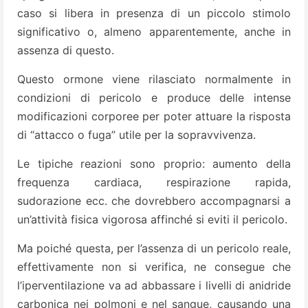
caso si libera in presenza di un piccolo stimolo
significativo o, almeno apparentemente, anche in
assenza di questo.
Questo ormone viene rilasciato normalmente in
condizioni di pericolo e produce delle intense
modificazioni corporee per poter attuare la risposta
di “attacco o fuga” utile per la sopravvivenza.
Le tipiche reazioni sono proprio: aumento della
frequenza cardiaca, respirazione rapida,
sudorazione ecc. che dovrebbero accompagnarsi a
un’attività fisica vigorosa affinché si eviti il pericolo.
Ma poiché questa, per l’assenza di un pericolo reale,
effettivamente non si verifica, ne consegue che
l’iperventilazione va ad abbassare i livelli di anidride
carbonica nei polmoni e nel sangue, causando una