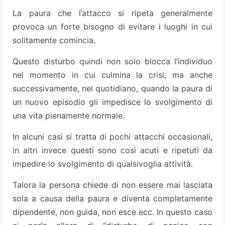
La paura che l’attacco si ripeta generalmente
provoca un forte bisogno di evitare i luoghi in cui
solitamente comincia.
Questo disturbo quindi non solo blocca l’individuo
nel momento in cui culmina la crisi, ma anche
successivamente, nel quotidiano, quando la paura di
un nuovo episodio gli impedisce lo svolgimento di
una vita pienamente normale.
In alcuni casi si tratta di pochi attacchi occasionali,
in altri invece questi sono così acuti e ripetuti da
impedire lo svolgimento di qualsivoglia attività.
Talora la persona chiede di non essere mai lasciata
sola a causa della paura e diventa completamente
dipendente, non guida, non esce ecc. In questo caso