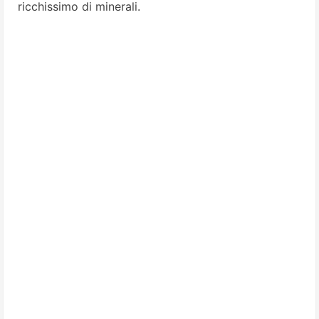
ricchissimo di minerali.