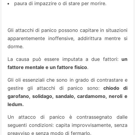
paura di impazzire o di stare per morire.
Gli attacchi di panico possono capitare in situazioni
apparentemente inoffensive, addirittura mentre si
dorme.
La causa può essere imputata a due fattori:
un
fattore mentale e un fattore fisico
.
Gli oli essenziali che sono in grado di contrastare e
gestire gli attacchi di panico sono:
chiodo di
garofano, solidago, sandalo, cardamomo, neroli e
ledum.
Un attacco di panico è contrassegnato dalle
seguenti condizioni: capita improvvisamente, senza
preavviso e senza modo di fermarlo.