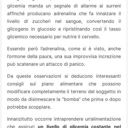
glicemia manda un segnale di allarme ai surreni
affinché producano adrenalina che fa innalzare il
livello di zuccheri nel sangue, convertendo il
glicogeno in glucosio e ripristinando così il tasso
glicemico necessario per nutrire il cervello.
Essendo però l’adrenalina, come si è visto, anche
l’ormone della paura, una sua improvvisa increzione
può scatenare un attacco di panico.
Da queste osservazioni si deducono interessanti
consigli sul piano alimentare che possono
modificare completamente il terreno del soggetto in
modo da disinnescare la “bomba” che prima o dopo
potrebbe scoppiare.
Innanzitutto occorre intraprendere un’alimentazione
che assicuri
un livello di glicemia costante nel