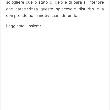
sciogliere quello stato di gelo e di paralisi interiore
che caratterizza questo spiacevole disturbo e a
comprenderne le motivazioni di fondo.
Leggiamoli insieme.