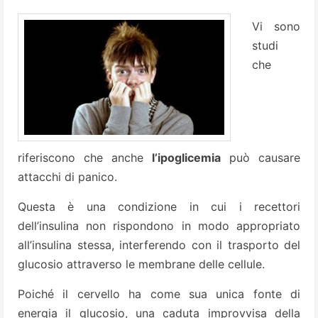
Vi sono
studi
che
riferiscono che anche
l’ipoglicemia
può causare
attacchi di panico.
Questa è una condizione in cui i recettori
dell’insulina non rispondono in modo appropriato
all’insulina stessa, interferendo con il trasporto del
glucosio attraverso le membrane delle cellule.
Poiché il cervello ha come sua unica fonte di
energia il glucosio, una caduta improvvisa della