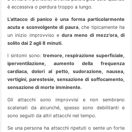
è eccessiva o perdura troppo a lungo.
L’attacco di panico è una forma particolarmente
acuta e sconvolgente di paura
, che tipicamente ha
un inizio improvviso e
dura meno di mezz’ora, di
solito dai 2 agli 8 minuti.
I sintomi sono:
tremore, respirazione superficiale,
iperventilazione, aumento della frequenza
cardiaca, dolori al petto, sudorazione, nausea,
vertigini, parestesie, sensazione di soffocamento,
sensazione di morte imminente.
Gli attacchi sono improvvisi e non sembrano
scatenati da alcunché, spesso sono debilitanti e
sono seguiti da altri attacchi nel tempo.
Se una persona ha attacchi ripetuti o sente un forte