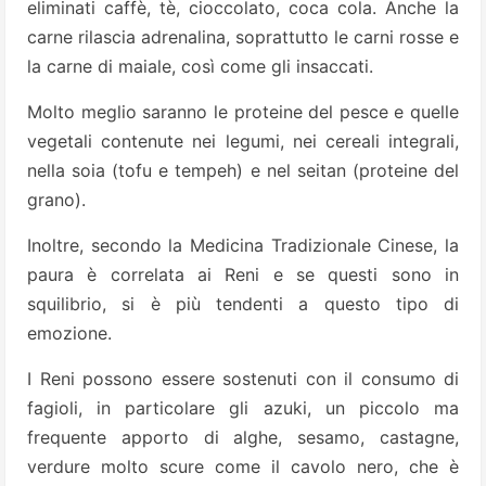
eliminati caffè, tè, cioccolato, coca cola. Anche la
carne rilascia adrenalina, soprattutto le carni rosse e
la carne di maiale, così come gli insaccati.
Molto meglio saranno le proteine del pesce e quelle
vegetali contenute nei legumi, nei cereali integrali,
nella soia (tofu e tempeh) e nel seitan (proteine del
grano).
Inoltre, secondo la Medicina Tradizionale Cinese, la
paura è correlata ai Reni e se questi sono in
squilibrio, si è più tendenti a questo tipo di
emozione.
I Reni possono essere sostenuti con il consumo di
fagioli, in particolare gli azuki, un piccolo ma
frequente apporto di alghe, sesamo, castagne,
verdure molto scure come il cavolo nero, che è