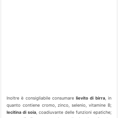
Inoltre è consigliabile consumare
lievito di birra
, in
quanto contiene cromo, zinco, selenio, vitamine B;
lecitina di soia
, coadiuvante delle funzioni epatiche;