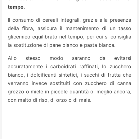
tempo
.
Il consumo di cereali integrali, grazie alla presenza
della fibra, assicura il mantenimento di un tasso
glicemico equilibrato nel tempo, per cui si consiglia
la sostituzione di pane bianco e pasta bianca.
Allo stesso modo saranno da evitarsi
accuratamente i carboidrati raffinati, lo zucchero
bianco, i dolcificanti sintetici, i succhi di frutta che
verranno invece sostituiti con zucchero di canna
grezzo o miele in piccole quantità o, meglio ancora,
con malto di riso, di orzo o di mais.