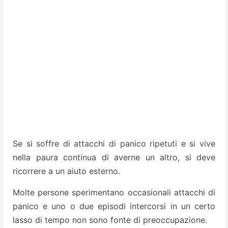
Se si soffre di attacchi di panico ripetuti e si vive
nella paura continua di averne un altro, si deve
ricorrere a un aiuto esterno.
Molte persone sperimentano occasionali attacchi di
panico e uno o due episodi intercorsi in un certo
lasso di tempo non sono fonte di preoccupazione.