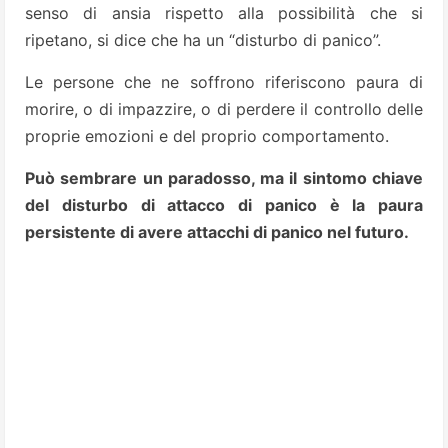
senso di ansia rispetto alla possibilità che si
ripetano, si dice che ha un “disturbo di panico”.
Le persone che ne soffrono riferiscono paura di
morire, o di impazzire, o di perdere il controllo delle
proprie emozioni e del proprio comportamento.
Può sembrare un paradosso, ma il sintomo chiave
del disturbo di attacco di panico è la paura
persistente di avere attacchi di panico nel futuro.