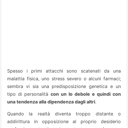
Spesso i primi attacchi sono scatenati da una
malattia fisica, uno stress severo o alcuni farmaci;
sembra vi sia una predisposizione genetica e un
tipo di personalità
con un Io debole e quindi con
una tendenza alla dipendenza dagli altri
.
Quando la realtà diventa troppo distante o
addirittura in opposizione al proprio desiderio