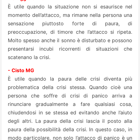
È utile quando la situazione non si esaurisce nel
momento dell’attacco, ma rimane nella persona una
sensazione piuttosto forte di paura, di
preoccupazione, di timore che l’attacco si ripeta.
Molto spesso anche il sonno è disturbato e possono
presentarsi incubi ricorrenti di situazioni che
scatenano la crisi.
- Cisto MG
È utile quando la paura delle crisi diventa più
problematica della crisi stessa. Quando cioè una
persona che soffre di crisi di panico arriva a
rinunciare gradualmente a fare qualsiasi cosa,
chiudendosi in se stessa ed evitando anche l’aiuto
degli altri. La paura della crisi lascia il posto alla
paura della possibilità della crisi. In questo caso, in
modo particolare, non solo l’attacco di panico è un