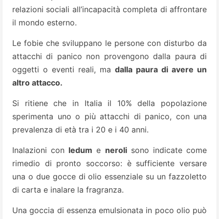
relazioni sociali all’incapacità completa di affrontare
il mondo esterno.
Le fobie che sviluppano le persone con disturbo da
attacchi di panico non provengono dalla paura di
oggetti o eventi reali, ma
dalla paura di avere un
altro attacco.
Si ritiene che in Italia il 10% della popolazione
sperimenta uno o più attacchi di panico, con una
prevalenza di età tra i 20 e i 40 anni.
Inalazioni con
ledum
e
neroli
sono indicate come
rimedio di pronto soccorso: è sufficiente versare
una o due gocce di olio essenziale su un fazzoletto
di carta e inalare la fragranza.
Una goccia di essenza emulsionata in poco olio può