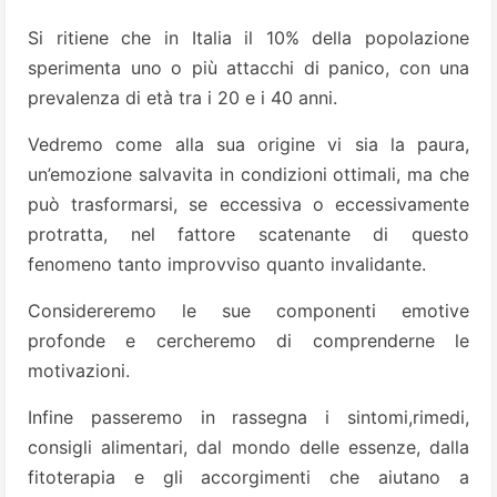
Si ritiene che in Italia il 10% della popolazione
sperimenta uno o più attacchi di panico, con una
prevalenza di età tra i 20 e i 40 anni.
Vedremo come alla sua origine vi sia la paura,
un’emozione salvavita in condizioni ottimali, ma che
può trasformarsi, se eccessiva o eccessivamente
protratta, nel fattore scatenante di questo
fenomeno tanto improvviso quanto invalidante.
Considereremo le sue componenti emotive
profonde e cercheremo di comprenderne le
motivazioni.
Infine passeremo in rassegna i sintomi,rimedi,
consigli alimentari, dal mondo delle essenze, dalla
fitoterapia e gli accorgimenti che aiutano a