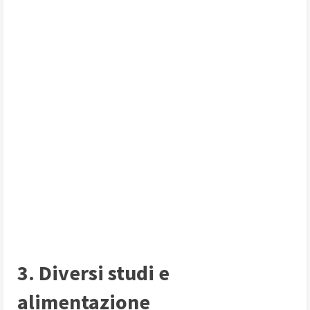
3. Diversi studi e
alimentazione