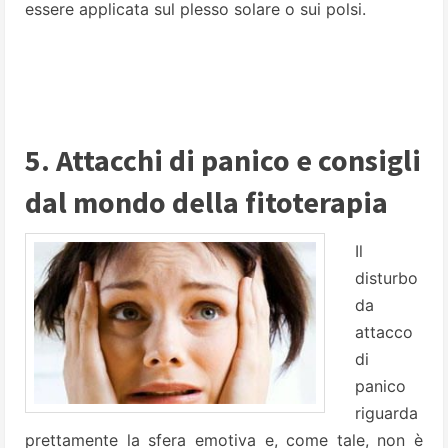
essere applicata sul plesso solare o sui polsi.
5. Attacchi di panico e consigli
dal mondo della fitoterapia
Il
disturbo
da
attacco
di
panico
riguarda
prettamente la sfera emotiva e, come tale, non è