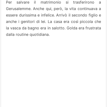
Per salvare il matrimonio si trasferirono a
Gerusalemme. Anche qui, però, la vita continuava a
essere durissima e infelice. Arrivò il secondo figlio e
anche i genitori di lei. La casa era così piccola che
la vasca da bagno era in salotto. Golda era frustrata
dalla routine quotidiana.