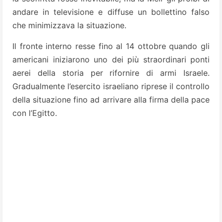
andare in televisione e diffuse un bollettino falso
che minimizzava la situazione.
Il fronte interno resse fino al 14 ottobre quando gli
americani iniziarono uno dei più straordinari ponti
aerei della storia per rifornire di armi Israele.
Gradualmente l’esercito israeliano riprese il controllo
della situazione fino ad arrivare alla firma della pace
con l’Egitto.