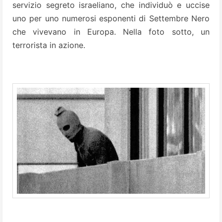
servizio segreto israeliano, che individuò e uccise
uno per uno numerosi esponenti di Settembre Nero
che vivevano in Europa. Nella foto sotto, un
terrorista in azione.