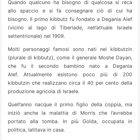
Quando qualcuno ha bisogno di qualcosa si reca
allo spaccio e si fa consegnare ciò di cui ha
bisogno. Il primo kibbutz fu fondato a Degania Alef
(vicino al lago di Tiberiade, nell’attuale Israele
settentrionale) nel 1909.
Molti personaggi famosi sono nati nei kibbutzin
(plurale di kibbutz), come il generale Moshe Dayan,
che fu il secondo bambino nato a Degania
Alef. Attualmente esistono poco più di 200
kibbutzin che realizzano circa il 40 per cento della
produzione agricola di Israele.
Quell’anno nacque il primo figlio della coppia, ma
iniziò anche la malattia di Morris che l’avrebbe
portato alla tomba. In più Golda, occupata in
politica, latitava in casa.