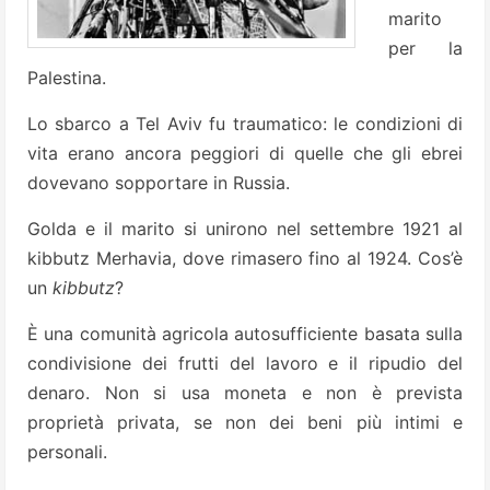
marito
per la
Palestina.
Lo sbarco a Tel Aviv fu traumatico: le condizioni di
vita erano ancora peggiori di quelle che gli ebrei
dovevano sopportare in Russia.
Golda e il marito si unirono nel settembre 1921 al
kibbutz Merhavia, dove rimasero fino al 1924. Cos’è
un
kibbutz
?
È una comunità agricola autosufficiente basata sulla
condivisione dei frutti del lavoro e il ripudio del
denaro. Non si usa moneta e non è prevista
proprietà privata, se non dei beni più intimi e
personali.