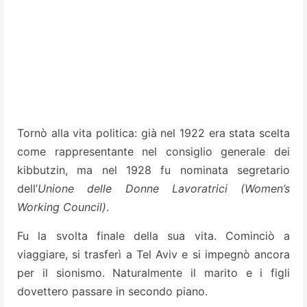
Tornò alla vita politica: già nel 1922 era stata scelta
come rappresentante nel consiglio generale dei
kibbutzin, ma nel 1928 fu nominata segretario
dell’
Unione delle Donne Lavoratrici (Women’s
Working Council)
.
Fu la svolta finale della sua vita. Cominciò a
viaggiare, si trasferì a Tel Aviv e si impegnò ancora
per il sionismo. Naturalmente il marito e i figli
dovettero passare in secondo piano.