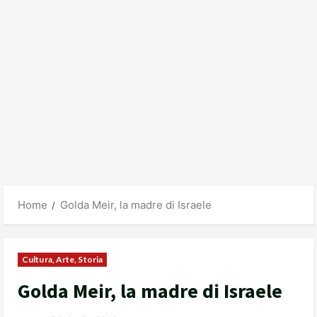
Home
Golda Meir, la madre di Israele
Cultura, Arte, Storia
Golda Meir, la madre di Israele