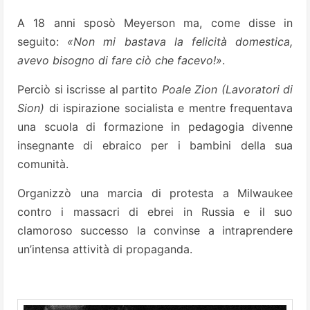
A 18 anni sposò Meyerson ma, come disse in
seguito:
«Non mi bastava la felicità domestica,
avevo bisogno di fare ciò che facevo!»
.
Perciò si iscrisse al partito
Poale Zion (Lavoratori di
Sion)
di ispirazione socialista e mentre frequentava
una scuola di formazione in pedagogia divenne
insegnante di ebraico per i bambini della sua
comunità.
Organizzò una marcia di protesta a Milwaukee
contro i massacri di ebrei in Russia e il suo
clamoroso successo la convinse a intraprendere
un’intensa attività di propaganda.