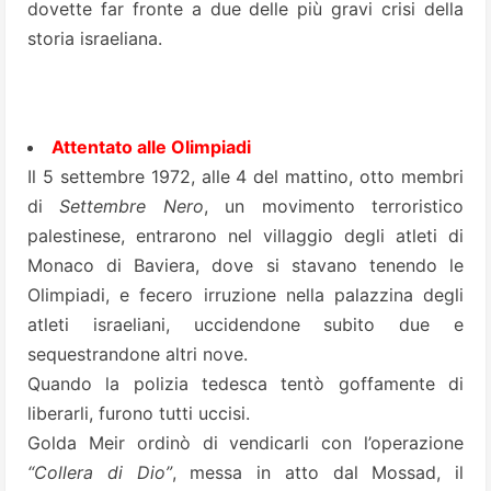
dovette far fronte a due delle più gravi crisi della
storia israeliana.
Attentato alle Olimpiadi
Il 5 settembre 1972, alle 4 del mattino, otto membri
di
Settembre Nero
, un movimento terroristico
palestinese, entrarono nel villaggio degli atleti di
Monaco di Baviera, dove si stavano tenendo le
Olimpiadi, e fecero irruzione nella palazzina degli
atleti israeliani, uccidendone subito due e
sequestrandone altri nove.
Quando la polizia tedesca tentò goffamente di
liberarli, furono tutti uccisi.
Golda Meir ordinò di vendicarli con l’operazione
“Collera di Dio”
, messa in atto dal Mossad, il