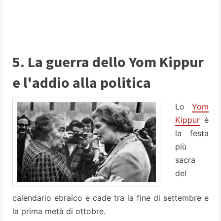
5. La guerra dello Yom Kippur
e l'addio alla politica
Lo
Yom
Kippur
è
la festa
più
sacra
del
calendario ebraico e cade tra la fine di settembre e
la prima metà di ottobre.