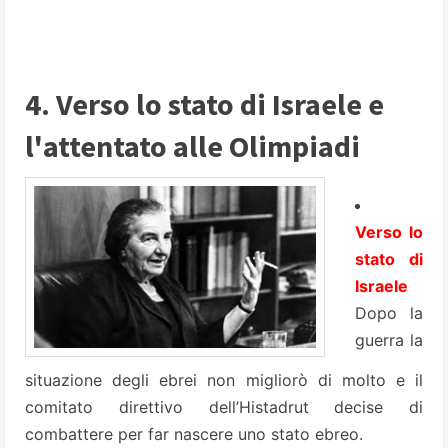
4. Verso lo stato di Israele e
l'attentato alle Olimpiadi
Verso lo
stato di
Israele
Dopo la
guerra la
situazione degli ebrei non migliorò di molto e il
comitato direttivo dell’Histadrut decise di
combattere per far nascere uno stato ebreo.