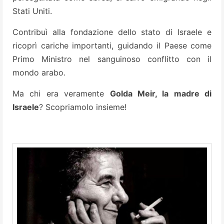
Stati Uniti.
Contribuì alla fondazione dello stato di Israele e
ricoprì cariche importanti, guidando il Paese come
Primo Ministro nel sanguinoso conflitto con il
mondo arabo.
Ma chi era veramente
Golda Meir, la madre di
Israele
? Scopriamolo insieme!