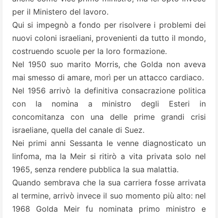
per il Ministero del lavoro.
Qui si impegnò a fondo per risolvere i problemi dei
nuovi coloni israeliani, provenienti da tutto il mondo,
costruendo scuole per la loro formazione.
Nel 1950 suo marito Morris, che Golda non aveva
mai smesso di amare, morì per un attacco cardiaco.
Nel 1956 arrivò la definitiva consacrazione politica
con la nomina a ministro degli Esteri in
concomitanza con una delle prime grandi crisi
israeliane, quella del canale di Suez.
Nei primi anni Sessanta le venne diagnosticato un
linfoma, ma la Meir si ritirò a vita privata solo nel
1965, senza rendere pubblica la sua malattia.
Quando sembrava che la sua carriera fosse arrivata
al termine, arrivò invece il suo momento più alto: nel
1968 Golda Meir fu nominata primo ministro e