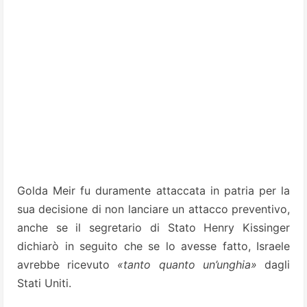
Golda Meir fu duramente attaccata in patria per la
sua decisione di non lanciare un attacco preventivo,
anche se il segretario di Stato Henry Kissinger
dichiarò in seguito che se lo avesse fatto, Israele
avrebbe ricevuto
«tanto quanto un’unghia»
dagli
Stati Uniti.