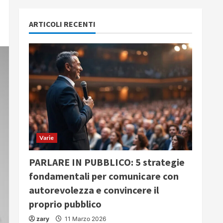
ARTICOLI RECENTI
Varie
PARLARE IN PUBBLICO: 5 strategie
fondamentali per comunicare con
autorevolezza e convincere il
proprio pubblico
zary
11 Marzo 2026