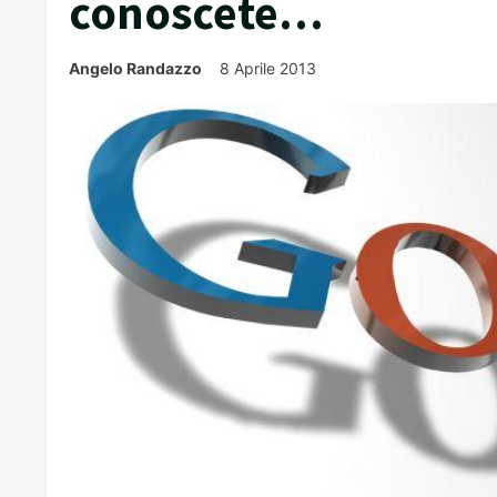
conoscete…
Angelo Randazzo
8 Aprile 2013