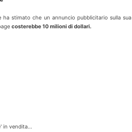
 ha stimato che un annuncio pubblicitario sulla sua
page
costerebbe 10 milioni di dollari.
in vendita...