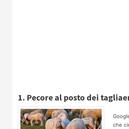
1. Pecore al posto dei tagliae
Google
che ci