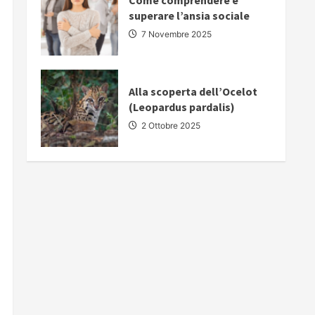
Come comprendere e
superare l’ansia sociale
7 Novembre 2025
Alla scoperta dell’Ocelot
(Leopardus pardalis)
2 Ottobre 2025