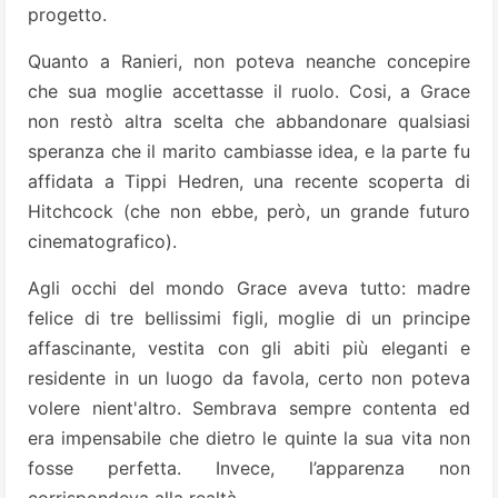
progetto.
Quanto a Ranieri, non poteva neanche concepire
che sua moglie accettasse il ruolo. Cosi, a Grace
non restò altra scelta che abbandonare qualsiasi
speranza che il marito cambiasse idea, e la parte fu
affidata a Tippi Hedren, una recente scoperta di
Hitchcock (che non ebbe, però, un grande futuro
cinematografico).
Agli occhi del mondo Grace aveva tutto: madre
felice di tre bellissimi figli, moglie di un principe
affascinante, vestita con gli abiti più eleganti e
residente in un luogo da favola, certo non poteva
volere nient'altro. Sembrava sempre contenta ed
era impensabile che dietro le quinte la sua vita non
fosse perfetta. Invece, l’apparenza non