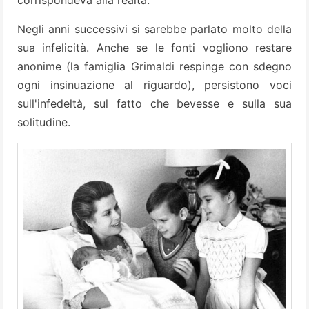
corrispondeva alla realtà.
Negli anni successivi si sarebbe parlato molto della
sua infelicità. Anche se le fonti vogliono restare
anonime (la famiglia Grimaldi respinge con sdegno
ogni insinuazione al riguardo), persistono voci
sull'infedeltà, sul fatto che bevesse e sulla sua
solitudine.