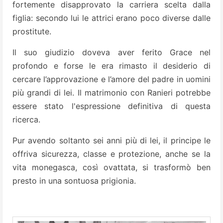
fortemente disapprovato la carriera scelta dalla
figlia: secondo lui le attrici erano poco diverse dalle
prostitute.
Il suo giudizio doveva aver ferito Grace nel
profondo e forse le era rimasto il desiderio di
cercare l’approvazione e l’amore del padre in uomini
più grandi di lei. Il matrimonio con Ranieri potrebbe
essere stato l'espressione definitiva di questa
ricerca.
Pur avendo soltanto sei anni più di lei, il principe le
offriva sicurezza, classe e protezione, anche se la
vita monegasca, così ovattata, si trasformò ben
presto in una sontuosa prigionia.