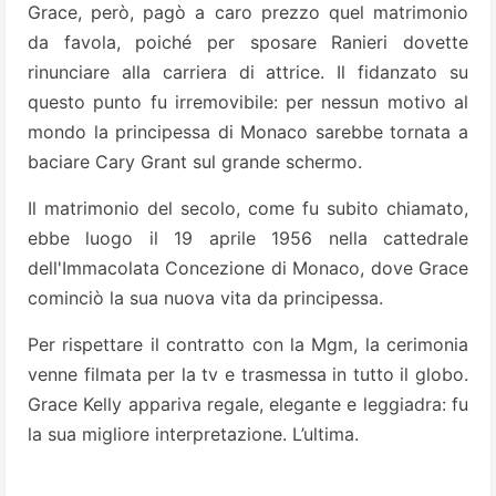
Grace, però, pagò a caro prezzo quel matrimonio
da favola, poiché per sposare Ranieri dovette
rinunciare alla carriera di attrice. Il fidanzato su
questo punto fu irremovibile: per nessun motivo al
mondo la principessa di Monaco sarebbe tornata a
baciare Cary Grant sul grande schermo.
Il matrimonio del secolo, come fu subito chiamato,
ebbe luogo il 19 aprile 1956 nella cattedrale
dell'Immacolata Concezione di Monaco, dove Grace
cominciò la sua nuova vita da principessa.
Per rispettare il contratto con la Mgm, la cerimonia
venne filmata per la tv e trasmessa in tutto il globo.
Grace Kelly appariva regale, elegante e leggiadra: fu
la sua migliore interpretazione. L’ultima.