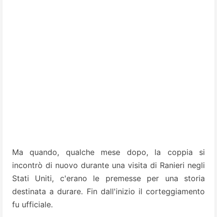
Ma quando, qualche mese dopo, la coppia si
incontrò di nuovo durante una visita di Ranieri negli
Stati Uniti, c'erano le premesse per una storia
destinata a durare. Fin dall'inizio il corteggiamento
fu ufficiale.