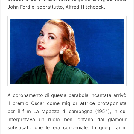
John Ford e, soprattutto, Alfred Hitchcock.
A coronamento di questa parabola incantata arrivò
il premio Oscar come miglior attrice protagonista
per il film La ragazza di campagna (1954), in cui
interpretava un ruolo ben lontano dal glamour
sofisticato che le era congeniale. In quegli anni,