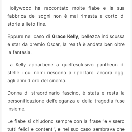
Hollywood ha raccontato molte fiabe e la sua
fabbrica dei sogni non è mai rimasta a corto di
storie a lieto fine.
Eppure nel caso di
Grace Kelly
, bellezza indiscussa
e star da premio Oscar, la realtà è andata ben oltre
la fantasia.
La Kelly appartiene a quell’esclusivo pantheon di
stelle i cui nomi riescono a riportarci ancora oggi
agli anni d oro del cinema.
Donna di straordinario fascino, è stata e resta la
personificazione dell’eleganza e della tragedia fuse
insieme.
Le fiabe si chiudono sempre con la frase “e vissero
tutti felici e contenti”, e nel suo caso sembrava che