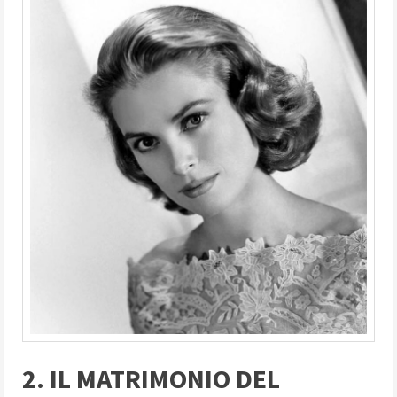
2. IL MATRIMONIO DEL