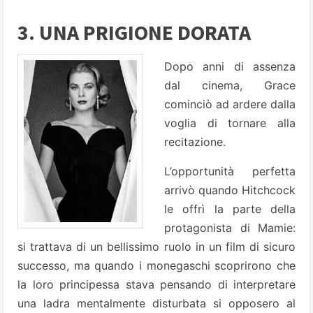
3. UNA PRIGIONE DORATA
Dopo anni di assenza
dal cinema, Grace
cominciò ad ardere dalla
voglia di tornare alla
recitazione.
L’opportunità perfetta
arrivò quando Hitchcock
le offrì la parte della
protagonista di Mamie:
si trattava di un bellissimo ruolo in un film di sicuro
successo, ma quando i monegaschi scoprirono che
la loro principessa stava pensando di interpretare
una ladra mentalmente disturbata si opposero al