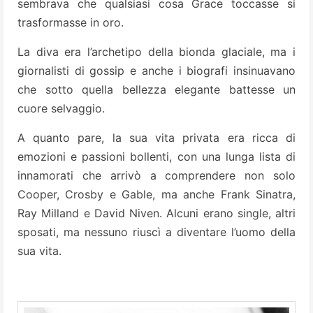
sembrava che qualsiasi cosa Grace toccasse si
trasformasse in oro.
La diva era l’archetipo della bionda glaciale, ma i
giornalisti di gossip e anche i biografi insinuavano
che sotto quella bellezza elegante battesse un
cuore selvaggio.
A quanto pare, la sua vita privata era ricca di
emozioni e passioni bollenti, con una lunga lista di
innamorati che arrivò a comprendere non solo
Cooper, Crosby e Gable, ma anche Frank Sinatra,
Ray Milland e David Niven. Alcuni erano single, altri
sposati, ma nessuno riuscì a diventare l’uomo della
sua vita.