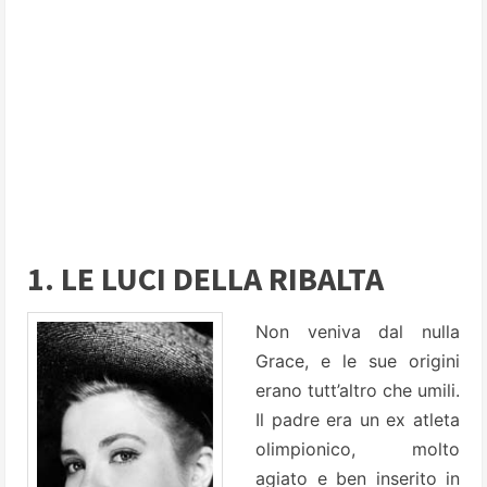
1. LE LUCI DELLA RIBALTA
Non veniva dal nulla
Grace, e le sue origini
erano tutt’altro che umili.
Il padre era un ex atleta
olimpionico, molto
agiato e ben inserito in