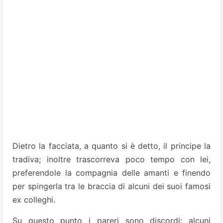
Dietro la facciata, a quanto si è detto, il principe la
tradiva; inoltre trascorreva poco tempo con lei,
preferendole la compagnia delle amanti e finendo
per spingerla tra le braccia di alcuni dei suoi famosi
ex colleghi.
Su questo punto i pareri sono discordi: alcuni