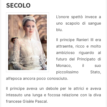
SECOLO
L’onore spettò invece a
uno scapolo di sangue
blu.
Il principe Ranieri III era
attraente, ricco e molto
ambizioso riguardo al
futuro del Principato di
Monaco, il suo
piccolissimo Stato,
all’epoca ancora poco conosciuto.
Il principe aveva un debole per le attrici e aveva
intessuto una lunga e focosa relazione con la diva
francese Gisèle Pascal.