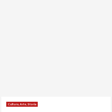
Cultura, Arte, Storia