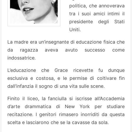
politica, che annoverava
tra i suoi amici intimi il
presidente degli Stati
Uniti.
La madre era un’insegnante di educazione fisica che
da ragazza aveva avuto successo come
indossatrice.
L’educazione che Grace ricevette fu dunque
esclusiva e costosa, e le permise di coltivare fin
dall’infanzia il sogno di una vita sulle scene.
Finito il liceo, la fanciulla si iscrisse all’Accademia
d’arte drammatica di New York per studiare
recitazione. I genitori rimasero inorriditi da questa
scelta e lasciarono che se la cavasse da sola.