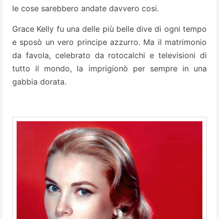
le cose sarebbero andate davvero cosi.
Grace Kelly fu una delle più belle dive di ogni tempo
e sposò un vero principe azzurro. Ma il matrimonio
da favola, celebrato da rotocalchi e televisioni di
tutto il mondo, la imprigionò per sempre in una
gabbia dorata.