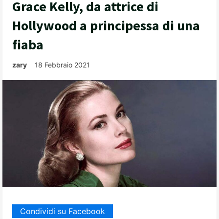
Grace Kelly, da attrice di
Hollywood a principessa di una
fiaba
zary
18 Febbraio 2021
Condividi su Facebook