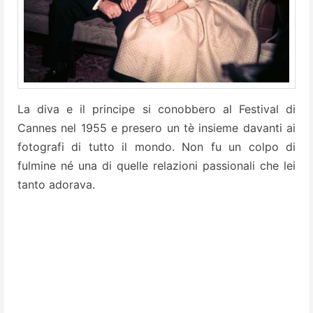
La diva e il principe si conobbero al Festival di
Cannes nel 1955 e presero un tè insieme davanti ai
fotografi di tutto il mondo. Non fu un colpo di
fulmine né una di quelle relazioni passionali che lei
tanto adorava.