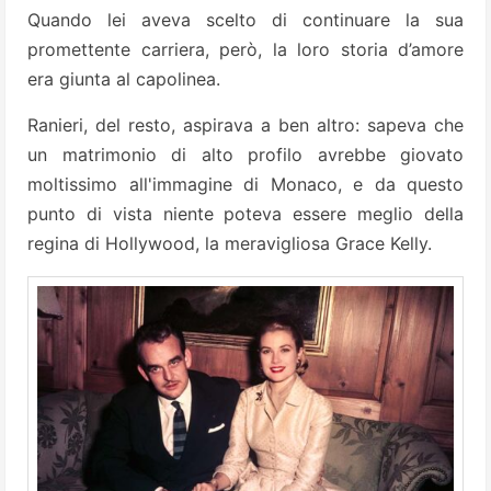
Quando lei aveva scelto di continuare la sua
promettente carriera, però, la loro storia d’amore
era giunta al capolinea.
Ranieri, del resto, aspirava a ben altro: sapeva che
un matrimonio di alto profilo avrebbe giovato
moltissimo all'immagine di Monaco, e da questo
punto di vista niente poteva essere meglio della
regina di Hollywood, la meravigliosa Grace Kelly.