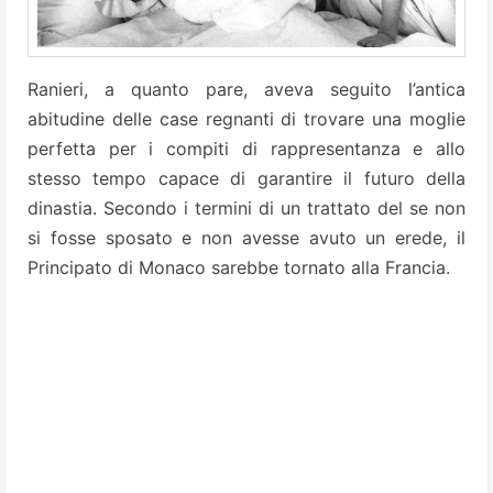
Ranieri, a quanto pare, aveva seguito l’antica
abitudine delle case regnanti di trovare una moglie
perfetta per i compiti di rappresentanza e allo
stesso tempo capace di garantire il futuro della
dinastia. Secondo i termini di un trattato del se non
si fosse sposato e non avesse avuto un erede, il
Principato di Monaco sarebbe tornato alla Francia.