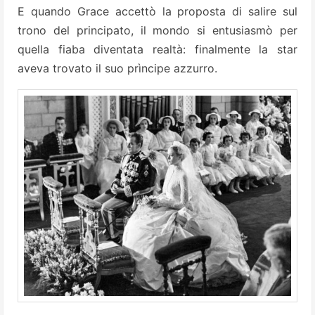
E quando Grace accettò la proposta di salire sul
trono del principato, il mondo si entusiasmò per
quella fiaba diventata realtà: finalmente la star
aveva trovato il suo prìncipe azzurro.