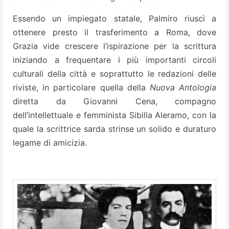
Essendo un impiegato statale, Palmiro riuscì a
ottenere presto il trasferimento a Roma, dove
Grazia vide crescere l’ispirazione per la scrittura
iniziando a frequentare i più importanti circoli
culturali della città e soprattutto le redazioni delle
riviste, in particolare quella della
Nuova Antologia
diretta da Giovanni Cena, compagno
dell’intellettuale e femminista Sibilla Aleramo, con la
quale la scrittrice sarda strinse un solido e duraturo
legame di amicizia.