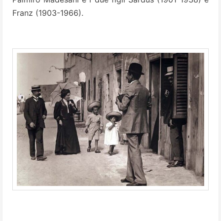
Franz (1903-1966).