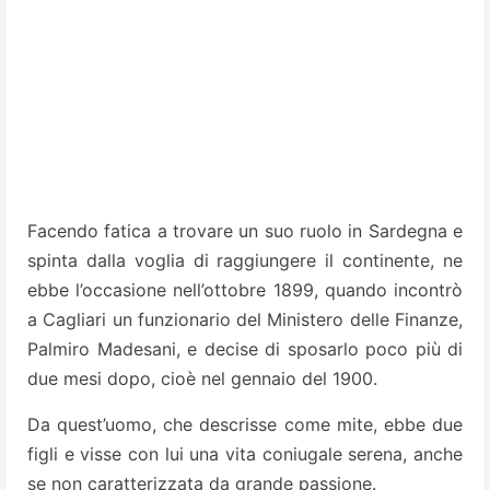
Facendo fatica a trovare un suo ruolo in Sardegna e
spinta dalla voglia di raggiungere il continente, ne
ebbe l’occasione nell’ottobre 1899, quando incontrò
a Cagliari un funzionario del Ministero delle Finanze,
Palmiro Madesani, e decise di sposarlo poco più di
due mesi dopo, cioè nel gennaio del 1900.
Da quest’uomo, che descrisse come mite, ebbe due
figli e visse con lui una vita coniugale serena, anche
se non caratterizzata da grande passione.