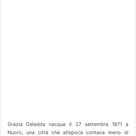
Grazia Deledda nacque il 27 settembre 1871 a
Nuoro, una città che all’epoca contava meno di