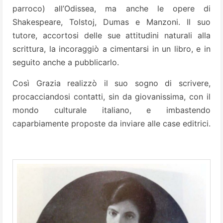
parroco) all’Odissea, ma anche le opere di
Shakespeare, Tolstoj, Dumas e Manzoni. Il suo
tutore, accortosi delle sue attitudini naturali alla
scrittura, la incoraggiò a cimentarsi in un libro, e in
seguito anche a pubblicarlo.
Così Grazia realizzò il suo sogno di scrivere,
procacciandosi contatti, sin da giovanissima, con il
mondo culturale italiano, e imbastendo
caparbiamente proposte da inviare alle case editrici.