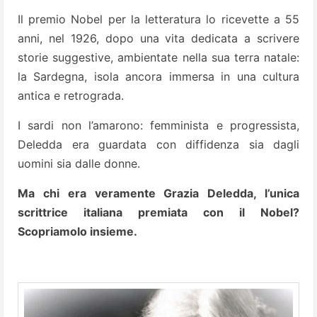
Il premio Nobel per la letteratura lo ricevette a 55
anni, nel 1926, dopo una vita dedicata a scrivere
storie suggestive, ambientate nella sua terra natale:
la Sardegna, isola ancora immersa in una cultura
antica e retrograda.
I sardi non l’amarono: femminista e progressista,
Deledda era guardata con diffidenza sia dagli
uomini sia dalle donne.
Ma chi era veramente Grazia Deledda, l’unica
scrittrice italiana premiata con il Nobel?
Scopriamolo insieme.