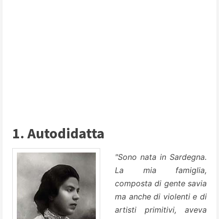
1. Autodidatta
"Sono nata in Sardegna.
La mia famiglia,
composta di gente savia
ma anche di violenti e di
artisti primitivi, aveva