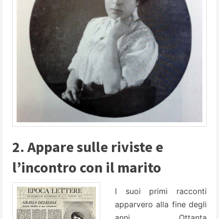
2. Appare sulle riviste e
l’incontro con il marito
I suoi primi racconti
apparvero alla fine degli
anni Ottanta