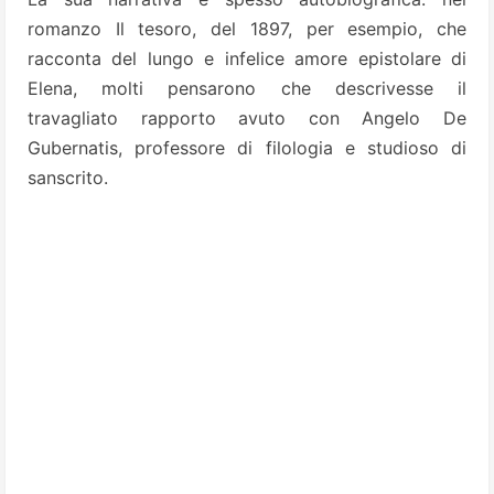
romanzo Il tesoro, del 1897, per esempio, che
racconta del lungo e infelice amore epistolare di
Elena, molti pensarono che descrivesse il
travagliato rapporto avuto con Angelo De
Gubernatis, professore di filologia e studioso di
sanscrito.