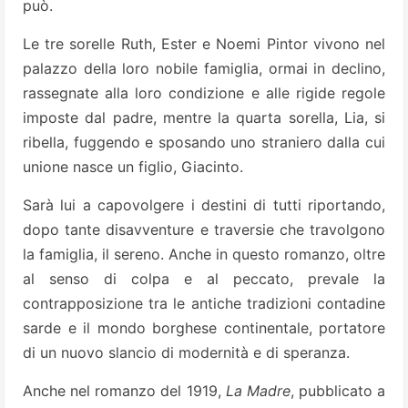
può.
Le tre sorelle Ruth, Ester e Noemi Pintor vivono nel
palazzo della loro nobile famiglia, ormai in declino,
rassegnate alla loro condizione e alle rigide regole
imposte dal padre, mentre la quarta sorella, Lia, si
ribella, fuggendo e sposando uno straniero dalla cui
unione nasce un figlio, Giacinto.
Sarà lui a capovolgere i destini di tutti riportando,
dopo tante disavventure e traversie che travolgono
la famiglia, il sereno. Anche in questo romanzo, oltre
al senso di colpa e al peccato, prevale la
contrapposizione tra le antiche tradizioni contadine
sarde e il mondo borghese continentale, portatore
di un nuovo slancio di modernità e di speranza.
Anche nel romanzo del 1919,
La Madre
, pubblicato a