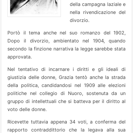
della campagna laziale e
nella rivendicazione del
divorzio.
Portò il tema anche nel suo romanzo del 1902,
Dopo il divorzio, ambientato nel 1904, quando
secondo la finzione narrativa la legge sarebbe stata
approvata.
Nel tentativo di incarnare i diritti e gli ideali di
giustizia delle donne, Grazia tentò anche la strada
della politica, candidandosi nel 1909 alle elezioni
politiche nel collegio di Nuoro, sostenuta da un
gruppo di intellettuali che si batteva per il diritto al
voto delle donne.
Ricevette tuttavia appena 34 voti, a conferma del
rapporto contraddittorio che la legava alla sua