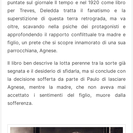
puntate sul giornale Il tempo e nel 1920 come libro
per Treves, Deledda tratta il fanatismo e la
superstizione di questa terra retrograda, ma va
oltre, scavando nella psiche dei protagonisti e
approfondendo il rapporto conflittuale tra madre e
figlio, un prete che si scopre innamorato di una sua
parrocchiana, Agnese.
Il libro ben descrive la lotta perenne tra la sorte già
segnata e il desiderio di sfidarla, ma si conclude con
la decisione sofferta da parte di Paulo di lasciare
Agnese, mentre la madre, che non aveva mai
accettato i sentimenti del figlio, muore dalla
sofferenza.