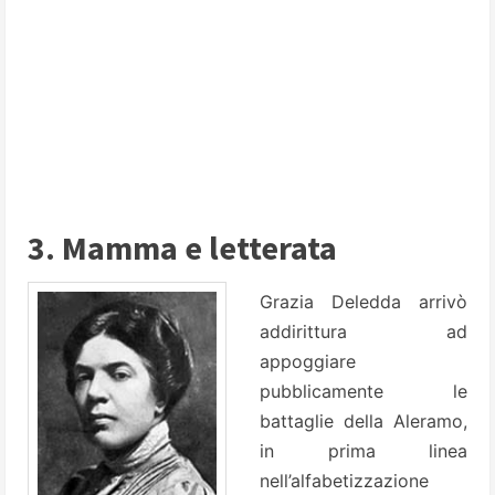
3. Mamma e letterata
Grazia Deledda arrivò
addirittura ad
appoggiare
pubblicamente le
battaglie della Aleramo,
in prima linea
nell’alfabetizzazione