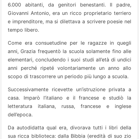
6.000 abitanti, da genitori benestanti. Il padre,
Giovanni Antonio, era un ricco proprietario terriero
e imprenditore, ma si dilettava a scrivere poesie nel
tempo libero.
Come era consuetudine per le ragazze in quegli
anni, Grazia frequentò la scuola solamente fino alle
elementari, concludendo i suoi studi all’età di undici
anni perché ripeté volontariamente un anno allo
scopo di trascorrere un periodo più lungo a scuola.
Successivamente ricevette un’istruzione privata a
casa. Imparò l’italiano e il francese e studiò la
letteratura italiana, russa, francese e inglese
dell’epoca.
Da autodidatta qual era, divorava tutti i libri della
sua ricca biblioteca: dalla Bibbia (eredità di suo zio