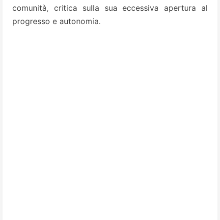
comunità, critica sulla sua eccessiva apertura al
progresso e autonomia.