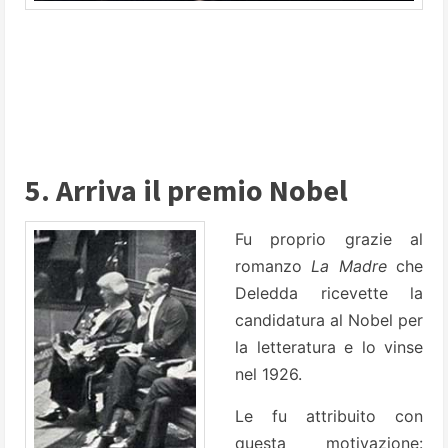
5. Arriva il premio Nobel
Fu proprio grazie al
romanzo
La Madre
che
Deledda ricevette la
candidatura al Nobel per
la letteratura e lo vinse
nel 1926.
Le fu attribuito con
questa motivazione: