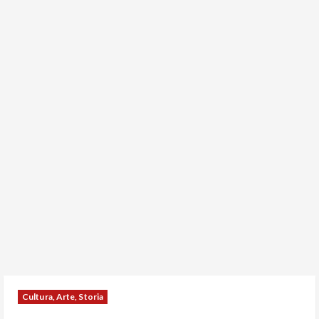
Cultura, Arte, Storia