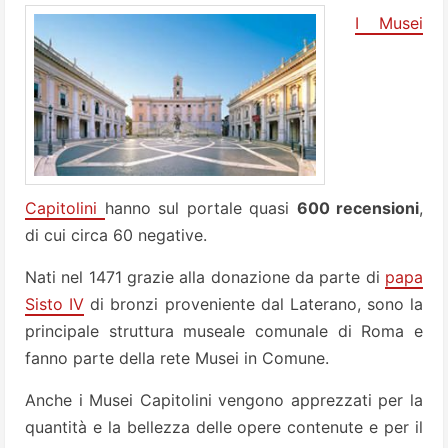
I Musei
Capitolini
hanno sul portale quasi
600 recensioni
,
di cui circa 60 negative.
Nati nel 1471 grazie alla donazione da parte di
papa
Sisto IV
di bronzi proveniente dal Laterano, sono la
principale struttura museale comunale di Roma e
fanno parte della rete Musei in Comune.
Anche i Musei Capitolini vengono apprezzati per la
quantità e la bellezza delle opere contenute e per il