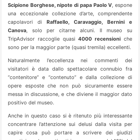
Scipione Borghese, nipote di papa Paolo V
, espone
una eccezionale collezione d’arte, comprendente
capolavori di
Raffaello, Caravaggio, Bernini e
Canova
, solo per citarne alcuni. Il museo su
TripAdvisor raccoglie quasi
4000 recensioni
che
sono per la maggior parte (quasi tremila) eccellenti.
Naturalmente l’eccellenza nei commenti dei
visitatori è data dallo spettacolare connubio fra
“contenitore” e “contenuto” e dalla collezione di
opere esposte che non può sicuramente essere
messa in discussione, e che diviene il maggior dato
positivo del museo.
Anche in questo caso si è ritenuto più interessante
concentrare l’attenzione sui delusi dalla visita per
capire cosa può portare a scrivere dei giudizi