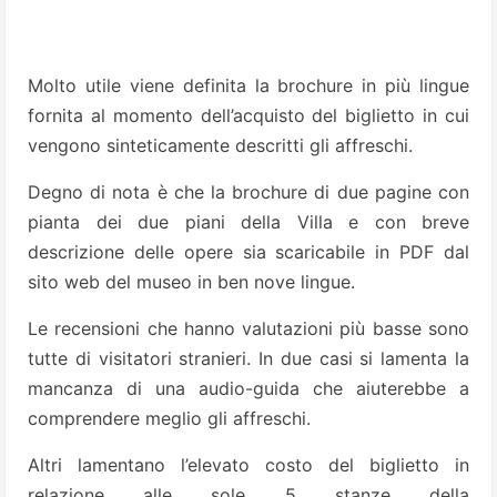
Molto utile viene definita la brochure in più lingue
fornita al momento dell’acquisto del biglietto in cui
vengono sinteticamente descritti gli affreschi.
Degno di nota è che la brochure di due pagine con
pianta dei due piani della Villa e con breve
descrizione delle opere sia scaricabile in PDF dal
sito web del museo in ben nove lingue.
Le recensioni che hanno valutazioni più basse sono
tutte di visitatori stranieri. In due casi si lamenta la
mancanza di una audio-guida che aiuterebbe a
comprendere meglio gli affreschi.
Altri lamentano l’elevato costo del biglietto in
relazione alle sole 5 stanze della