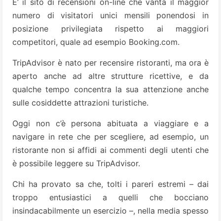
E’ il sito di recensioni on-line che vanta il maggior
numero di visitatori unici mensili ponendosi in
posizione privilegiata rispetto ai maggiori
competitori, quale ad esempio Booking.com.
TripAdvisor è nato per recensire ristoranti, ma ora è
aperto anche ad altre strutture ricettive, e da
qualche tempo concentra la sua attenzione anche
sulle cosiddette attrazioni turistiche.
Oggi non c’è persona abituata a viaggiare e a
navigare in rete che per scegliere, ad esempio, un
ristorante non si affidi ai commenti degli utenti che
è possibile leggere su TripAdvisor.
Chi ha provato sa che, tolti i pareri estremi – dai
troppo entusiastici a quelli che bocciano
insindacabilmente un esercizio –, nella media spesso