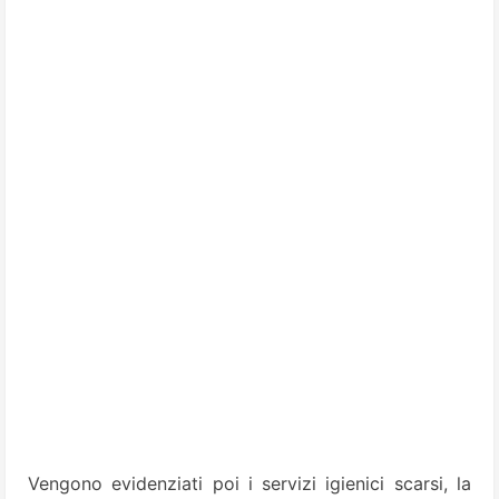
Vengono evidenziati poi i servizi igienici scarsi, la