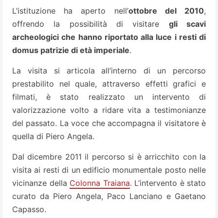
L’istituzione ha aperto nell’
ottobre del 2010
,
offrendo la possibilità di visitare
gli scavi
archeologici che hanno riportato alla luce i resti di
domus patrizie di età imperiale
.
La visita si articola all’interno di un percorso
prestabilito nel quale, attraverso effetti grafici e
filmati, è stato realizzato un intervento di
valorizzazione volto a ridare vita a testimonianze
del passato. La voce che accompagna il visitatore è
quella di Piero Angela.
Dal dicembre 2011 il percorso si è arricchito con la
visita ai resti di un edificio monumentale posto nelle
vicinanze della
Colonna Traiana
. L’intervento è stato
curato da Piero Angela, Paco Lanciano e Gaetano
Capasso.