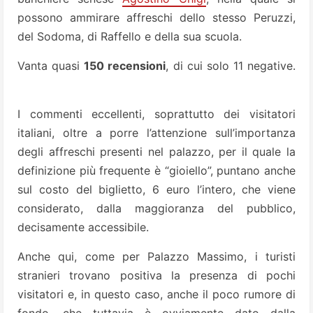
possono ammirare affreschi dello stesso Peruzzi,
del Sodoma, di Raffello e della sua scuola.
Vanta quasi
150 recensioni
, di cui solo 11 negative.
I commenti eccellenti, soprattutto dei visitatori
italiani, oltre a porre l’attenzione sull’importanza
degli affreschi presenti nel palazzo, per il quale la
definizione più frequente è “gioiello”, puntano anche
sul costo del biglietto, 6 euro l’intero, che viene
considerato, dalla maggioranza del pubblico,
decisamente accessibile.
Anche qui, come per Palazzo Massimo, i turisti
stranieri trovano positiva la presenza di pochi
visitatori e, in questo caso, anche il poco rumore di