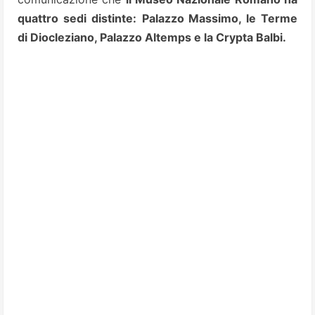
quattro sedi distinte:
Palazzo Massimo, le Terme
di Diocleziano, Palazzo Altemps e la Crypta Balbi.