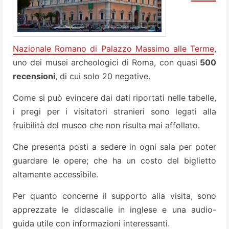
Nazionale Romano di Palazzo Massimo alle Terme
,
uno dei musei archeologici di Roma, con quasi
500
recensioni
, di cui solo 20 negative.
Come si può evincere dai dati riportati nelle tabelle,
i pregi per i visitatori stranieri sono legati alla
fruibilità del museo che non risulta mai affollato.
Che presenta posti a sedere in ogni sala per poter
guardare le opere; che ha un costo del biglietto
altamente accessibile.
Per quanto concerne il supporto alla visita, sono
apprezzate le didascalie in inglese e una audio-
guida utile con informazioni interessanti.