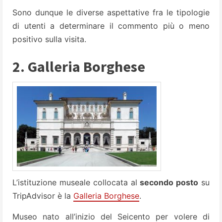
Sono dunque le diverse aspettative fra le tipologie
di utenti a determinare il commento più o meno
positivo sulla visita.
2. Galleria Borghese
L’istituzione museale collocata al
secondo posto
su
TripAdvisor è la
Galleria Borghese
.
Museo nato all’inizio del Seicento per volere di