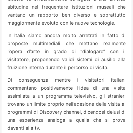
abitudine nel frequentare istituzioni museali che
vantano un rapporto ben diverso e soprattutto
maggiormente evoluto con le nuove tecnologie.
In Italia siamo ancora molto arretrati in fatto di
proposte multimediali che mettano realmente
l’opera d’arte in grado di “dialogare” con il
visitatore, proponendo validi sistemi di ausilio alla
fruizione interna durante il percorso di visita.
Di conseguenza mentre i visitatori italiani
commentano positivamente l’idea di una visita
assimilata a un programma televisivo, gli stranieri
trovano un limite proprio nell’adesione della visita ai
programmi di Discovery channel, dicendosi delusi di
una esperienza analoga a quella che si prova
davanti alla tv.