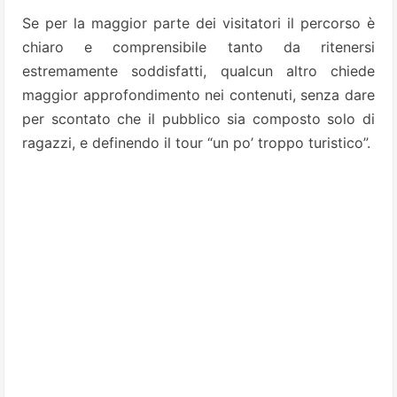
Se per la maggior parte dei visitatori il percorso è
chiaro e comprensibile tanto da ritenersi
estremamente soddisfatti, qualcun altro chiede
maggior approfondimento nei contenuti, senza dare
per scontato che il pubblico sia composto solo di
ragazzi, e definendo il tour “un po’ troppo turistico”.