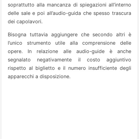
soprattutto alla mancanza di spiegazioni all’interno
delle sale e poi all’audio-guida che spesso trascura
dei capolavori.
Bisogna tuttavia aggiungere che secondo altri è
l’unico strumento utile alla comprensione delle
opere. In relazione alle audio-guide è anche
segnalato negativamente il costo aggiuntivo
rispetto al biglietto e il numero insufficiente degli
apparecchi a disposizione.