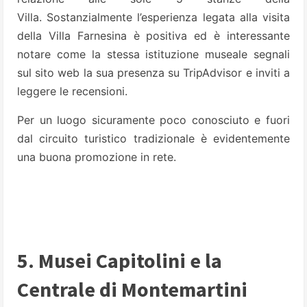
Villa. Sostanzialmente l’esperienza legata alla visita
della Villa Farnesina è positiva ed è interessante
notare come la stessa istituzione museale segnali
sul sito web la sua presenza su TripAdvisor e inviti a
leggere le recensioni.
Per un luogo sicuramente poco conosciuto e fuori
dal circuito turistico tradizionale è evidentemente
una buona promozione in rete.
5. Musei Capitolini e la
Centrale di Montemartini