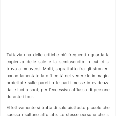
Tuttavia una delle critiche più frequenti riguarda la
capienza delle sale e la semioscurità in cui ci si
trova a muoversi. Molti, soprattutto fra gli stranieri,
hanno lamentato la difficoltà nel vedere le immagini
proiettate sulle pareti o le parti messe in evidenza
dalle luci a spot, per l’eccessivo afflusso di persone
durante i tour.
Effettivamente si tratta di sale piuttosto piccole che
spesso risultano affollate. Le stesse persone che si