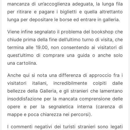
mancanza di un’accoglienza adeguata, la lunga fila
per ritirare e pagare i biglietti e quella altrettanto
lunga per depositare le borse ed entrare in galleria.
Viene infine segnalato il problema del bookshop che
chiude prima della fine dell’ultimo turno di visita, che
termina alle 19.00, non consentendo ai visitatori di
quest’ultimo di comprare una guida o anche solo
una cartolina.
Anche qui si nota una differenza di approccio fra i
visitatori italiani, incredibilmente colpiti dalle
bellezze della Galleria, e gli stranieri che lamentano
insoddisfazione per la mancata comprensione delle
opere e per la segnaletica interna (carenza di
mappe e poca chiarezza nei percorsi).
I commenti negativi dei turisti stranieri sono legati