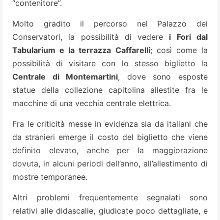
“contenitore”.
Molto gradito il percorso nel Palazzo dei
Conservatori, la possibilità di vedere
i Fori dal
Tabularium e la terrazza Caffarelli
; così come la
possibilità di visitare con lo stesso biglietto la
Centrale di Montemartini
, dove sono esposte
statue della collezione capitolina allestite fra le
macchine di una vecchia centrale elettrica.
Fra le criticità messe in evidenza sia da italiani che
da stranieri emerge il costo del biglietto che viene
definito elevato, anche per la maggiorazione
dovuta, in alcuni periodi dell’anno, all’allestimento di
mostre temporanee.
Altri problemi frequentemente segnalati sono
relativi alle didascalie, giudicate poco dettagliate, e