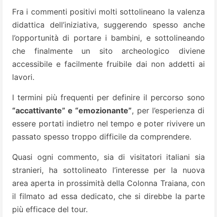
Fra i commenti positivi molti sottolineano la valenza
didattica dell’iniziativa, suggerendo spesso anche
l’opportunità di portare i bambini, e sottolineando
che finalmente un sito archeologico diviene
accessibile e facilmente fruibile dai non addetti ai
lavori.
I termini più frequenti per definire il percorso sono
“accattivante” e “emozionante”
, per l’esperienza di
essere portati indietro nel tempo e poter rivivere un
passato spesso troppo difficile da comprendere.
Quasi ogni commento, sia di visitatori italiani sia
stranieri, ha sottolineato l’interesse per la nuova
area aperta in prossimità della Colonna Traiana, con
il filmato ad essa dedicato, che si direbbe la parte
più efficace del tour.