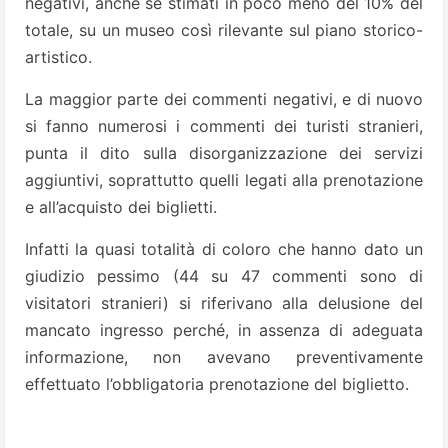
negativi, anche se stimati in poco meno del 10% del
totale, su un museo così rilevante sul piano storico-
artistico.
La maggior parte dei commenti negativi, e di nuovo
si fanno numerosi i commenti dei turisti stranieri,
punta il dito sulla disorganizzazione dei servizi
aggiuntivi, soprattutto quelli legati alla prenotazione
e all’acquisto dei biglietti.
Infatti la quasi totalità di coloro che hanno dato un
giudizio pessimo (44 su 47 commenti sono di
visitatori stranieri) si riferivano alla delusione del
mancato ingresso perché, in assenza di adeguata
informazione, non avevano preventivamente
effettuato l’obbligatoria prenotazione del biglietto.