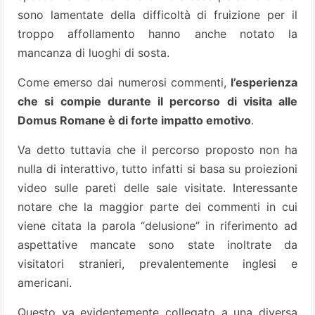
sono lamentate della difficoltà di fruizione per il
troppo affollamento hanno anche notato la
mancanza di luoghi di sosta.
Come emerso dai numerosi commenti,
l’esperienza
che si compie durante il percorso di visita alle
Domus Romane è di forte impatto emotivo
.
Va detto tuttavia che il percorso proposto non ha
nulla di interattivo, tutto infatti si basa su proiezioni
video sulle pareti delle sale visitate. Interessante
notare che la maggior parte dei commenti in cui
viene citata la parola “delusione” in riferimento ad
aspettative mancate sono state inoltrate da
visitatori stranieri, prevalentemente inglesi e
americani.
Questo va evidentemente collegato a una diversa