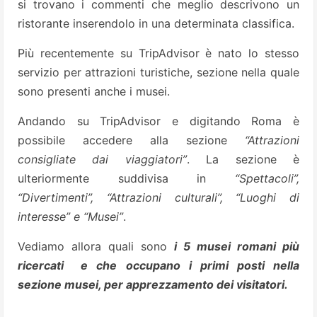
si trovano i commenti che meglio descrivono un
ristorante inserendolo in una determinata classifica.
Più recentemente su TripAdvisor è nato lo stesso
servizio per attrazioni turistiche, sezione nella quale
sono presenti anche i musei.
Andando su TripAdvisor e digitando Roma è
possibile accedere alla sezione
“Attrazioni
consigliate dai viaggiatori”
. La sezione è
ulteriormente suddivisa in
“Spettacoli”,
“Divertimenti”, “Attrazioni culturali”, “Luoghi di
interesse” e “Musei”
.
Vediamo allora quali sono
i 5 musei romani più
ricercati e che occupano i primi posti nella
sezione musei, per apprezzamento dei visitatori.