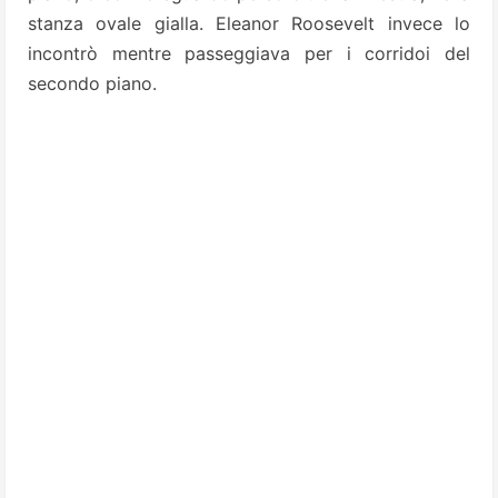
stanza ovale gialla. Eleanor Roosevelt invece lo
incontrò mentre passeggiava per i corridoi del
secondo piano.