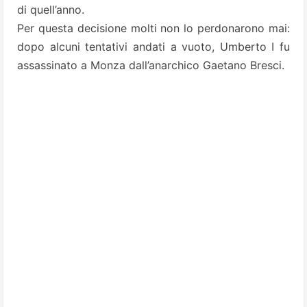
di quell’anno.
Per questa decisione molti non lo perdonarono mai:
dopo alcuni tentativi andati a vuoto, Umberto I fu
assassinato a Monza dall’anarchico Gaetano Bresci.