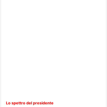
Lo spettro del presidente