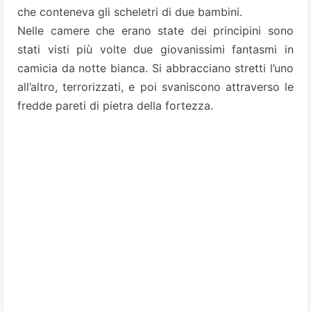
che conteneva gli scheletri di due bambini.
Nelle camere che erano state dei principini sono
stati visti più volte due giovanissimi fantasmi in
camicia da notte bianca. Si abbracciano stretti l’uno
all’altro, terrorizzati, e poi svaniscono attraverso le
fredde pareti di pietra della fortezza.