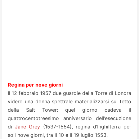
Regina per nove giorni
Il 12 febbraio 1957 due guardie della Torre di Londra
videro una donna spettrale materializzarsi sul tetto
della Salt Tower: quel giorno cadeva il
quattrocentotreesimo anniversario dell’esecuzione
di
Jane Grey
(1537-1554), regina d’Inghilterra per
soli nove giorni, tra il 10 e il 19 luglio 1553.