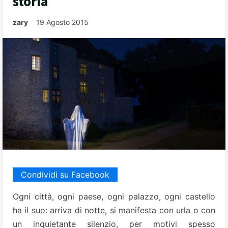
storia
zary
19 Agosto 2015
Condividi su Facebook
Ogni città, ogni paese, ogni palazzo, ogni castello
ha il suo: arriva di notte, si manifesta con urla o con
un inquietante silenzio, per motivi spesso