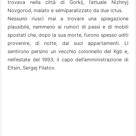
trovava nella città di Gorkij, l’attuale Nizhnyj
Novgorod, malato e semiparalizzato da due ictus.
Nessuno riuscì mai a trovare una spiegazione
plausibile, nemmeno ai rumori di passi e di mobili
spostati che, dopo la sua morte, furono spesso uditi
provenire, di notte, dai suoi appartamenti. Li
sentirono persino un vecchio colonnello del Kgb e,
nell’estate del 1993, il capo dell’amministrazione di
Eltsin, Sergej Filatov.