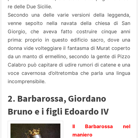
re delle Due Sicilie.
Secondo una delle varie versioni della leggenda,
venne sepolto nella navata della chiesa di San
Giorgio, che aveva fatto costruire cinque anni
prima: proprio in questo edificio sacro, dove una
donna vide volteggiare il fantasma di Murat coperto
da un manto di ermellino, secondo la gente di Pizzo
Calabro può capitare di udire rumori di catene e una
voce cavernosa d’oltretomba che parla una lingua
incomprensibile.
2. Barbarossa, Giordano
Bruno e i figli Edoardo IV
Il Barbarossa nel
maniero