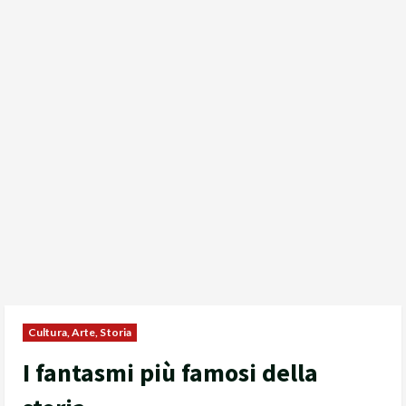
Cultura, Arte, Storia
I fantasmi più famosi della