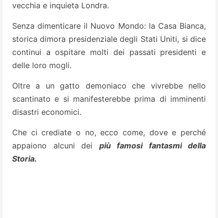
vecchia e inquieta Londra.
Senza dimenticare il Nuovo Mondo: la Casa Bianca,
storica dimora presidenziale degli Stati Uniti, si dice
continui a ospitare molti dei passati presidenti e
delle loro mogli.
Oltre a un gatto demoniaco che vivrebbe nello
scantinato e si manifesterebbe prima di imminenti
disastri economici.
Che ci crediate o no, ecco come, dove e perché
appaiono alcuni dei
più
famosi fantasmi della
Storia.