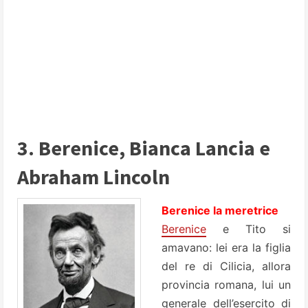
3. Berenice, Bianca Lancia e
Abraham Lincoln
Berenice la meretrice
Berenice
e Tito si
amavano: lei era la figlia
del re di Cilicia, allora
provincia romana, lui un
generale dell’esercito di