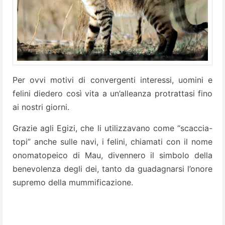
Per ovvi motivi di convergenti interessi, uomini e
felini diedero così vita a un’alleanza protrattasi fino
ai nostri giorni.
Grazie agli Egizi, che li utilizzavano come “scaccia-
topi” anche sulle navi, i felini, chiamati con il nome
onomatopeico di Mau, divennero il simbolo della
benevolenza degli dei, tanto da guadagnarsi l’onore
supremo della mummificazione.