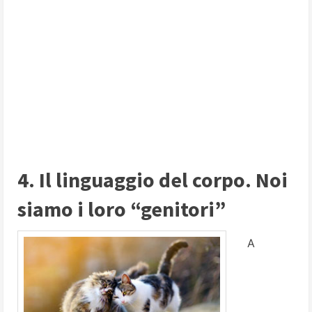
4. Il linguaggio del corpo. Noi
siamo i loro “genitori”
A