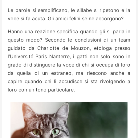
Le parole si semplificano, le sillabe si ripetono e la
voce si fa acuta. Gli amici felini se ne accorgono?
Hanno una reazione specifica quando gli si parla in
questo modo? Secondo le conclusioni di un team
guidato da Charlotte de Mouzon, etologa presso
l’Université Paris Nanterre, i gatti non solo sono in
grado di distinguere la voce di chi si occupa di loro
da quella di un estraneo, ma riescono anche a
capire quando chi li accudisce si sta rivolgendo a
loro con un tono particolare.