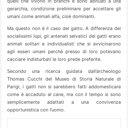
quelli che vivono in branchi e sono abituati a una
gerarchia, condizione preliminare per accettare gli
umani come animali alfa, cioè dominanti.
Ma questo non è il caso del gatto. A differenza dei
socialissimi lupi, gli antenati selvatici dei gatti erano
animali solitari e individualisti che si avvicinarono
agli esseri umani perché presso di loro potevano
cacciare indisturbati le loro prede preferite.
Secondo una ricerca guidata dall’archeologo
Thomas Cucchi del Museo di Storia Naturale di
Parigi, i gatti non si sarebbero fatti addomesticare
come è accaduto al cane, ma con il tempo si sono
semplicemente adattati a una convivenza
opportunistica con l’uomo.