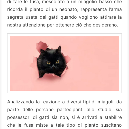
di fare le fusa, mescolato a un miagolio basso che
ricorda il pianto di un neonato, rappresenta l’arma
segreta usata dai gatti quando vogliono attirare la
nostra attenzione per ottenere ciò che desiderano.
Analizzando la reazione a diversi tipi di miagolii da
parte delle persone partecipanti allo studio, sia
possessori di gatti sia non, si è arrivati a stabilire
che le fusa miste a tale tipo di pianto suscitano