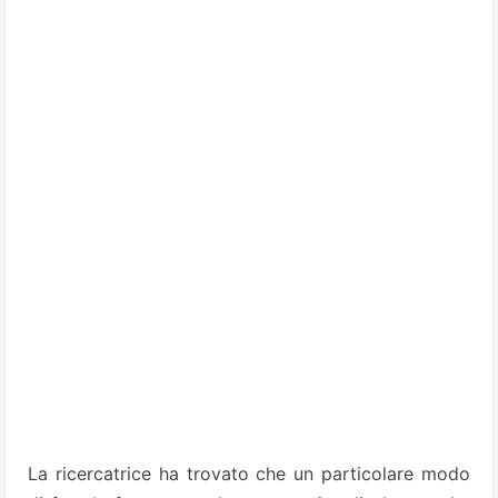
La ricercatrice ha trovato che un particolare modo