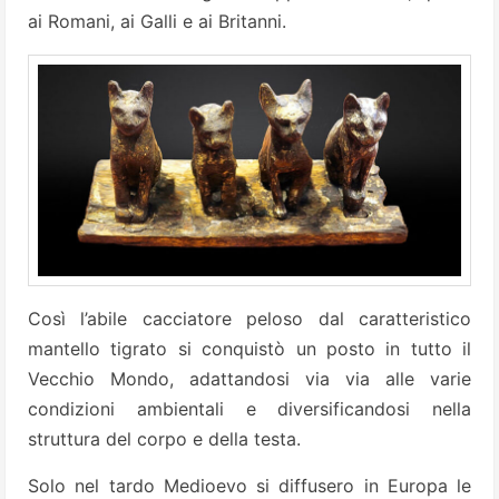
ai Romani, ai Galli e ai Britanni.
Così l’abile cacciatore peloso dal caratteristico
mantello tigrato si conquistò un posto in tutto il
Vecchio Mondo, adattandosi via via alle varie
condizioni ambientali e diversificandosi nella
struttura del corpo e della testa.
Solo nel tardo Medioevo si diffusero in Europa le