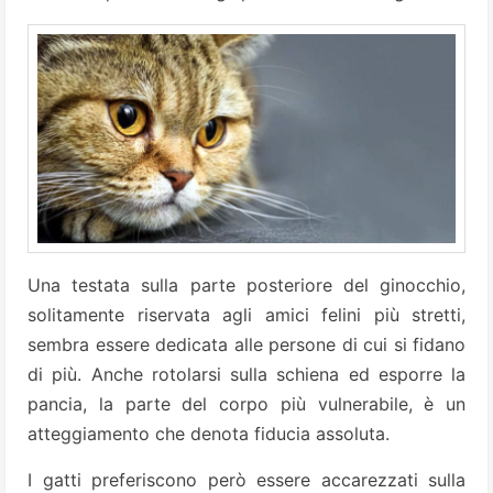
Una testata sulla parte posteriore del ginocchio,
solitamente riservata agli amici felini più stretti,
sembra essere dedicata alle persone di cui si fidano
di più. Anche rotolarsi sulla schiena ed esporre la
pancia, la parte del corpo più vulnerabile, è un
atteggiamento che denota fiducia assoluta.
I gatti preferiscono però essere accarezzati sulla