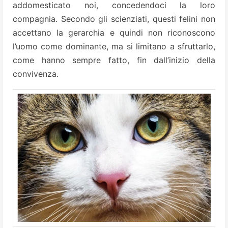
addomesticato noi, concedendoci la loro
compagnia. Secondo gli scienziati, questi felini non
accettano la gerarchia e quindi non riconoscono
l’uomo come dominante, ma si limitano a sfruttarlo,
come hanno sempre fatto, fin dall’inizio della
convivenza.