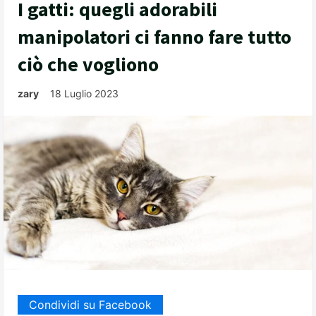
I gatti: quegli adorabili
manipolatori ci fanno fare tutto
ciò che vogliono
zary
18 Luglio 2023
Condividi su Facebook