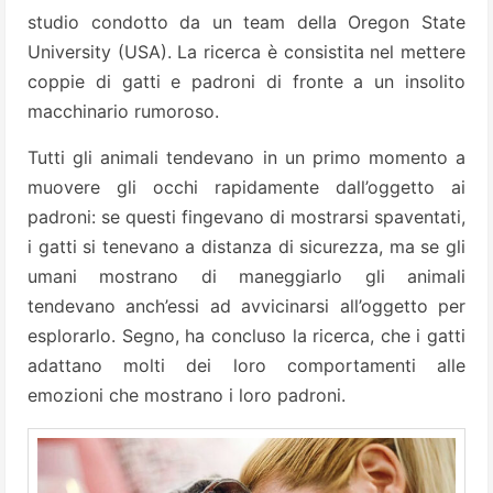
studio condotto da un team della Oregon State
University (USA). La ricerca è consistita nel mettere
coppie di gatti e padroni di fronte a un insolito
macchinario rumoroso.
Tutti gli animali tendevano in un primo momento a
muovere gli occhi rapidamente dall’oggetto ai
padroni: se questi fingevano di mostrarsi spaventati,
i gatti si tenevano a distanza di sicurezza, ma se gli
umani mostrano di maneggiarlo gli animali
tendevano anch’essi ad avvicinarsi all’oggetto per
esplorarlo. Segno, ha concluso la ricerca, che i gatti
adattano molti dei loro comportamenti alle
emozioni che mostrano i loro padroni.