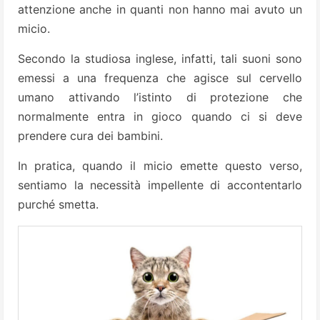
attenzione anche in quanti non hanno mai avuto un
micio.
Secondo la studiosa inglese, infatti, tali suoni sono
emessi a una frequenza che agisce sul cervello
umano attivando l’istinto di protezione che
normalmente entra in gioco quando ci si deve
prendere cura dei bambini.
In pratica, quando il micio emette questo verso,
sentiamo la necessità impellente di accontentarlo
purché smetta.