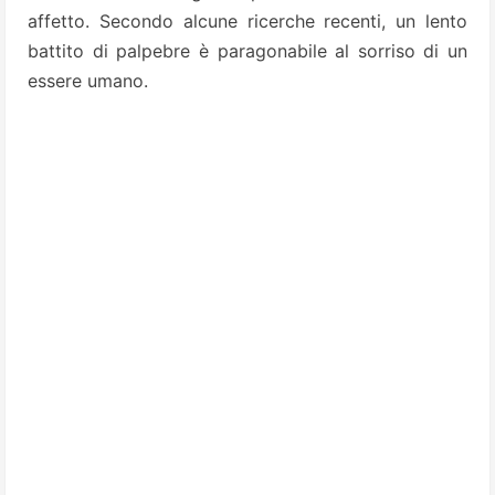
affetto. Secondo alcune ricerche recenti, un lento
battito di palpebre è paragonabile al sorriso di un
essere umano.