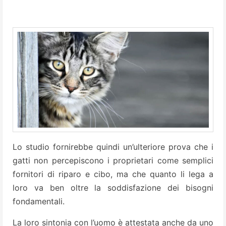
Lo studio fornirebbe quindi un’ulteriore prova che i
gatti non percepiscono i proprietari come semplici
fornitori di riparo e cibo, ma che quanto li lega a
loro va ben oltre la soddisfazione dei bisogni
fondamentali.
La loro sintonia con l’uomo è attestata anche da uno