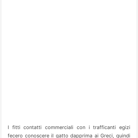
I fitti contatti commerciali con i trafficanti egizi
fecero conoscere il gatto dapprima ai Greci, quindi