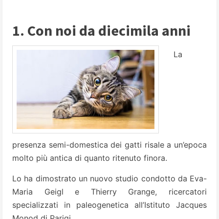
1. Con noi da diecimila anni
La
presenza semi-domestica dei gatti risale a un’epoca
molto più antica di quanto ritenuto finora.
Lo ha dimostrato un nuovo studio condotto da Eva-
Maria Geigl e Thierry Grange, ricercatori
specializzati in paleogenetica all’Istituto Jacques
Monod di Parigi.