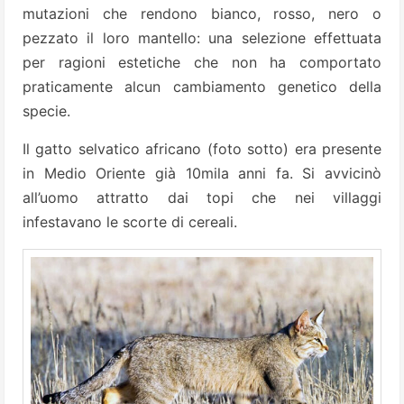
mutazioni che rendono bianco, rosso, nero o
pezzato il loro mantello: una selezione effettuata
per ragioni estetiche che non ha comportato
praticamente alcun cambiamento genetico della
specie.
Il gatto selvatico africano (foto sotto) era presente
in Medio Oriente già 10mila anni fa. Si avvicinò
all’uomo attratto dai topi che nei villaggi
infestavano le scorte di cereali.