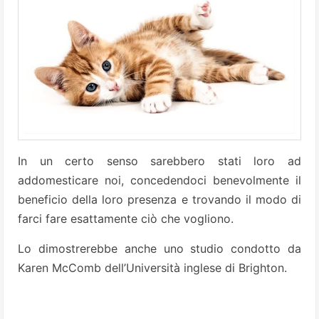
In un certo senso sarebbero stati loro ad
addomesticare noi, concedendoci benevolmente il
beneficio della loro presenza e trovando il modo di
farci fare esattamente ciò che vogliono.
Lo dimostrerebbe anche uno studio condotto da
Karen McComb dell’Università inglese di Brighton.