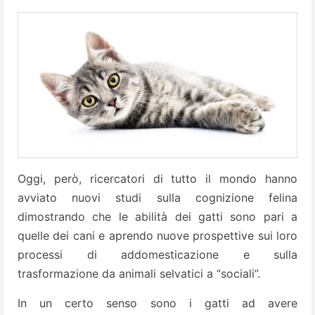
Oggi, però, ricercatori di tutto il mondo hanno
avviato nuovi studi sulla cognizione felina
dimostrando che le abilità dei gatti sono pari a
quelle dei cani e aprendo nuove prospettive sui loro
processi di addomesticazione e sulla
trasformazione da animali selvatici a “sociali”.
In un certo senso sono i gatti ad avere