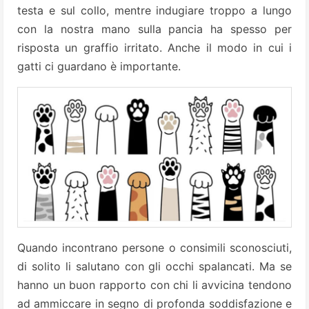
testa e sul collo, mentre indugiare troppo a lungo
con la nostra mano sulla pancia ha spesso per
risposta un graffio irritato. Anche il modo in cui i
gatti ci guardano è importante.
Quando incontrano persone o consimili sconosciuti,
di solito li salutano con gli occhi spalancati. Ma se
hanno un buon rapporto con chi li avvicina tendono
ad ammiccare in segno di profonda soddisfazione e