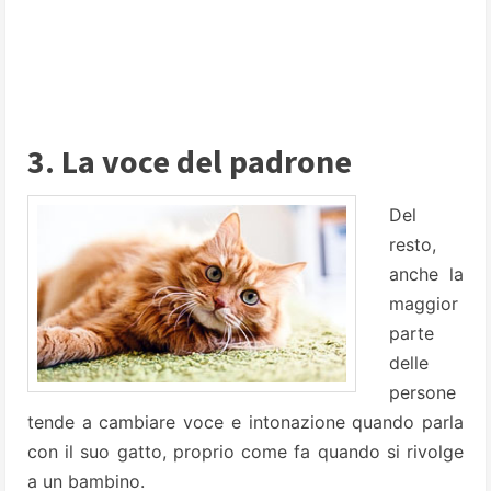
3. La voce del padrone
Del
resto,
anche la
maggior
parte
delle
persone
tende a cambiare voce e intonazione quando parla
con il suo gatto, proprio come fa quando si rivolge
a un bambino.