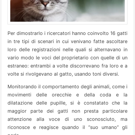
Per dimostrarlo i ricercatori hanno coinvolto 16 gatti
in tre tipi di scenari in cui venivano fatte ascoltare
loro delle registrazioni nelle quali si alternavano in
vario modo le voci del proprietario con quelle di un
estraneo: entrambi a volte discorrevano fra loro e a
volte si rivolgevano al gatto, usando toni diversi.
Monitorando il comportamento degli animali, come i
movimenti delle orecchie e della coda e la
dilatazione delle pupille, si è constatato che la
maggior parte dei gatti non presta particolare
attenzione alla voce di uno sconosciuto, ma
riconosce e reagisce quando il “suo umano” gli