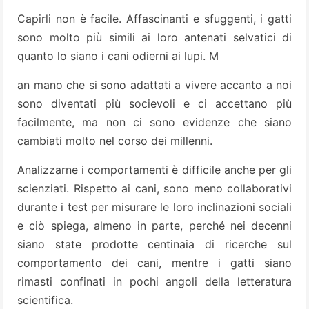
Capirli non è facile. Affascinanti e sfuggenti, i gatti
sono molto più simili ai loro antenati selvatici di
quanto lo siano i cani odierni ai lupi. M
an mano che si sono adattati a vivere accanto a noi
sono diventati più socievoli e ci accettano più
facilmente, ma non ci sono evidenze che siano
cambiati molto nel corso dei millenni.
Analizzarne i comportamenti è difficile anche per gli
scienziati. Rispetto ai cani, sono meno collaborativi
durante i test per misurare le loro inclinazioni sociali
e ciò spiega, almeno in parte, perché nei decenni
siano state prodotte centinaia di ricerche sul
comportamento dei cani, mentre i gatti siano
rimasti confinati in pochi angoli della letteratura
scientifica.