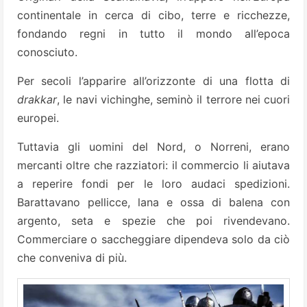
continentale in cerca di cibo, terre e ricchezze,
fondando regni in tutto il mondo all’epoca
conosciuto.
Per secoli l’apparire all’orizzonte di una flotta di
drakkar
, le navi vichinghe, seminò il terrore nei cuori
europei.
Tuttavia gli uomini del Nord, o Norreni, erano
mercanti oltre che razziatori: il commercio li aiutava
a reperire fondi per le loro audaci spedizioni.
Barattavano pellicce, lana e ossa di balena con
argento, seta e spezie che poi rivendevano.
Commerciare o saccheggiare dipendeva solo da ciò
che conveniva di più.