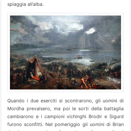
spiaggia all’alba.
Quando i due eserciti si scontrarono, gli uomini di
Mordha prevalsero, ma poi le sorti della battaglia
cambiarono e i campioni vichinghi Brodir e Sigurd
furono sconfitti. Nel pomeriggio gli uomini di Brian