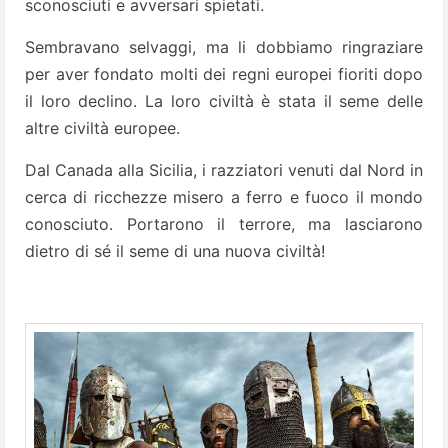
sconosciuti e avversari spietati.
Sembravano selvaggi, ma li dobbiamo ringraziare
per aver fondato molti dei regni europei fioriti dopo
il loro declino. La loro civiltà è stata il seme delle
altre civiltà europee.
Dal Canada alla Sicilia, i razziatori venuti dal Nord in
cerca di ricchezze misero a ferro e fuoco il mondo
conosciuto. Portarono il terrore, ma lasciarono
dietro di sé il seme di una nuova civiltà!