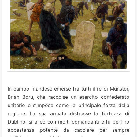
In campo irlandese emerse fra tutti il re di Munster,
Brian Boru, che raccolse un esercito confederato
unitario e s’impose come la principale forza della
regione. La sua armata distrusse la fortezza di
Dublino, si alleò con molti comandanti e fu perfino
abbastanza potente da cacciare per sempre