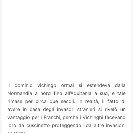
Il dominio vichingo ormai si estendeva dalla
Normandia a nord fino all’Aquitania a sud, e tale
rimase per circa due secoli. In realtà, il fatto di
avere in casa degli invasori stranieri si rivelò un
vantaggio per i Franchi, perché i Vichinghi facevano
loro da cuscinetto proteggendoli da altre invasioni