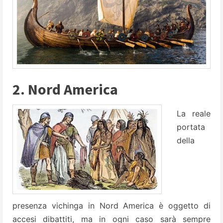
2. Nord America
La reale
portata
della
presenza vichinga in Nord America è oggetto di
accesi dibattiti, ma in ogni caso sarà sempre