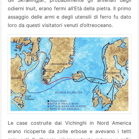
odierni Inuit, erano fermi all’Età della pietra. Il primo
assaggio delle armi e degli utensili di ferro fu dato
loro da questi visitatori venuti d’oltreoceano.
Le case costruite dai Vichinghi in Nord America
erano ricoperte da zolle erbose e avevano i tetti