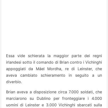
Essa vide schierata la maggior parte dei regni
irlandesi sotto il comando di Brian contro i Vichinghi
appoggiati da Máel Mordha, re di Leinster, che
aveva cambiato schieramento in seguito a un
diverbio.
Brian aveva a disposizione circa 7.000 soldati, che
marciarono su Dublino per fronteggiare i 4.000
uomini di Leinster e 3.000 Vichinghi sbarcati sulla