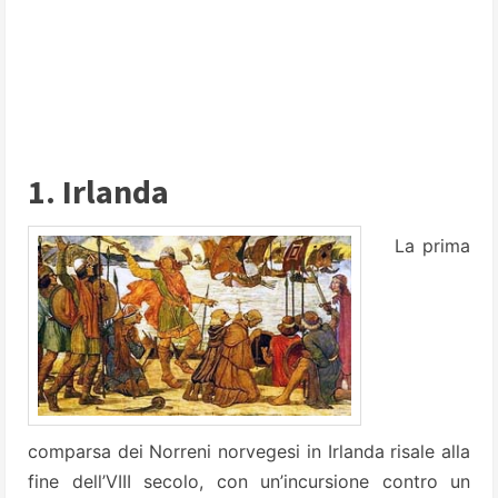
1. Irlanda
La prima
comparsa dei Norreni norvegesi in Irlanda risale alla
fine dell’VIII secolo, con un’incursione contro un