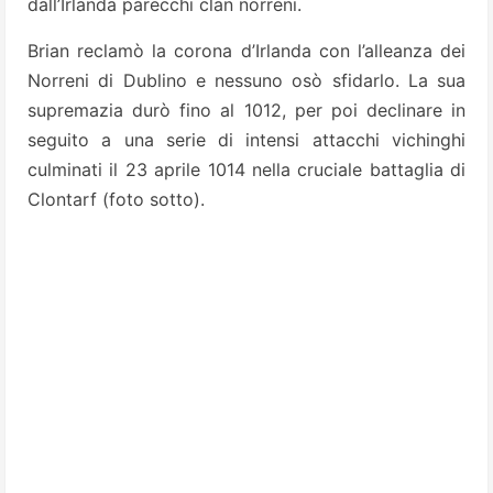
dall’Irlanda parecchi clan norreni.
Brian reclamò la corona d’Irlanda con l’alleanza dei
Norreni di Dublino e nessuno osò sfidarlo. La sua
supremazia durò fino al 1012, per poi declinare in
seguito a una serie di intensi attacchi vichinghi
culminati il 23 aprile 1014 nella cruciale battaglia di
Clontarf (foto sotto).