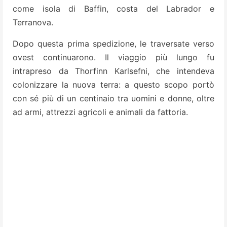
come isola di Baffin, costa del Labrador e
Terranova.
Dopo questa prima spedizione, le traversate verso
ovest continuarono. Il viaggio più lungo fu
intrapreso da Thorfinn Karlsefni, che intendeva
colonizzare la nuova terra: a questo scopo portò
con sé più di un centinaio tra uomini e donne, oltre
ad armi, attrezzi agricoli e animali da fattoria.