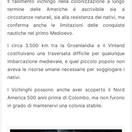
Il fallimento vichingo nella colonizzazione a lungo
termine delle Americhe è ascrivibile sia a
circostanze naturali, sia alla resistenza dei nativi, ma
conferma anche le limitazioni delle conquiste
nautiche nel primo Medioevo.
I circa 3.500 km tra la Groenlandia e il Vinland
costituivano una traversata difficile per qualunque
imbarcazione medievale, e quel piccolo popolo non
aveva le risorse umane necessarie per soggiogare i
nativi.
I Vichinghi possono anche aver scoperto il Nord
America 500 anni prima di Colombo, ma non furono
in grado di mantenervi una colonia stabile.