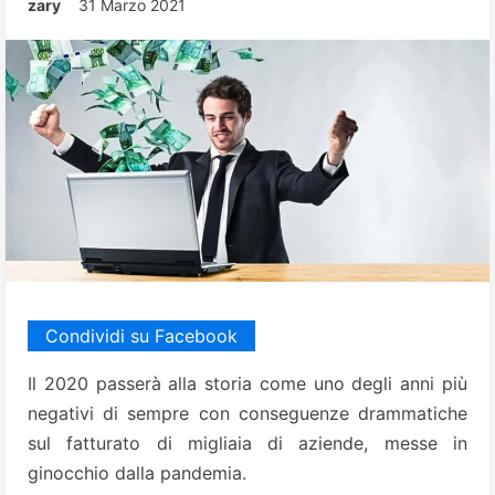
zary
31 Marzo 2021
Condividi su Facebook
Il 2020 passerà alla storia come uno degli anni più
negativi di sempre con conseguenze drammatiche
sul fatturato di migliaia di aziende, messe in
ginocchio dalla pandemia.