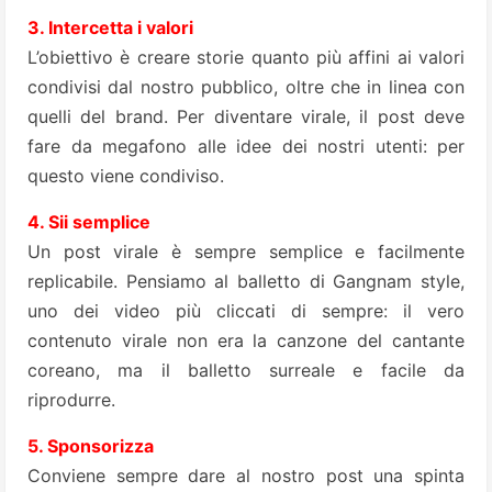
3. Intercetta i valori
L’obiettivo è creare storie quanto più affini ai valori
condivisi dal nostro pubblico, oltre che in linea con
quelli del brand. Per diventare virale, il post deve
fare da megafono alle idee dei nostri utenti: per
questo viene condiviso.
4. Sii semplice
Un post virale è sempre semplice e facilmente
replicabile. Pensiamo al balletto di Gangnam style,
uno dei video più cliccati di sempre: il vero
contenuto virale non era la canzone del cantante
coreano, ma il balletto surreale e facile da
riprodurre.
5. Sponsorizza
Conviene sempre dare al nostro post una spinta