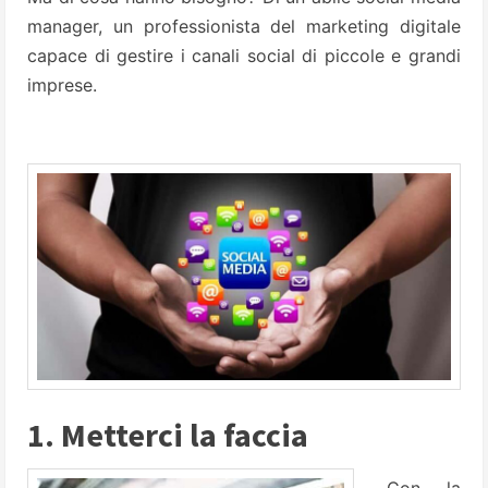
manager, un professionista del marketing digitale
capace di gestire i canali social di piccole e grandi
imprese.
1. Metterci la faccia