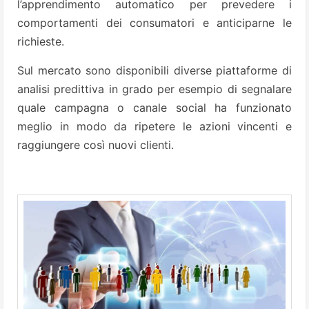
l’apprendimento automatico per prevedere i
comportamenti dei consumatori e anticiparne le
richieste.
Sul mercato sono disponibili diverse piattaforme di
analisi predittiva in grado per esempio di segnalare
quale campagna o canale social ha funzionato
meglio in modo da ripetere le azioni vincenti e
raggiungere così nuovi clienti.