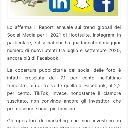
Lo afferma il Report annuale sui trend globali dei
Social Media per il 2021 di Hootsuite. Instagram, in
particolare, è il social che ha guadagnato il maggior
numero di nuovi utenti tra luglio e settembre 2020,
ancora più di Facebook.
La copertura pubblicitaria del social delle foto è
infatti cresciuta del 7,1 per cento nell’ultimo
trimestre, più di tre volte quella di Facebook, al 2,2
per cento. TikTok, invece, nonostante il clamore
suscitato, non convince ancora gli investitori che
preferiscono social più familiari.
Gli operatori di marketing che non investono in