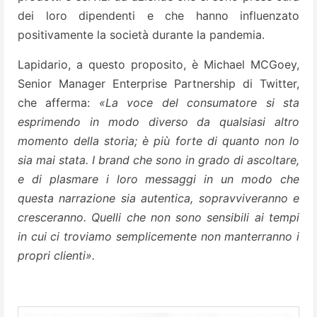
dei loro dipendenti e che hanno influenzato
positivamente la società durante la pandemia.
Lapidario, a questo proposito, è Michael MCGoey,
Senior Manager Enterprise Partnership di Twitter,
che afferma:
«La voce del consumatore si sta
esprimendo in modo diverso da qualsiasi altro
momento della storia; è più forte di quanto non lo
sia mai stata. I brand che sono in grado di ascoltare,
e di plasmare i loro messaggi in un modo che
questa narrazione sia autentica, sopravviveranno e
cresceranno. Quelli che non sono sensibili ai tempi
in cui ci troviamo semplicemente non manterranno i
propri clienti».