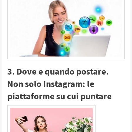
3. Dove e quando postare.
Non solo Instagram: le
piattaforme su cui puntare