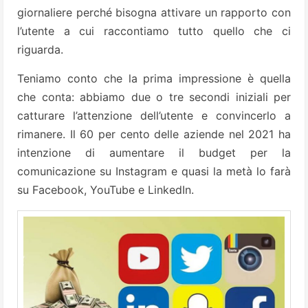
giornaliere perché bisogna attivare un rapporto con
l’utente a cui raccontiamo tutto quello che ci
riguarda.
Teniamo conto che la prima impressione è quella
che conta: abbiamo due o tre secondi iniziali per
catturare l’attenzione dell’utente e convincerlo a
rimanere. Il 60 per cento delle aziende nel 2021 ha
intenzione di aumentare il budget per la
comunicazione su Instagram e quasi la metà lo farà
su Facebook, YouTube e LinkedIn.