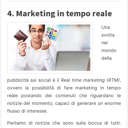
4. Marketing in tempo reale
Una
svolta
nel
mondo
della
pubblicità sui social è il
Real time marketing (RTM)
,
ovvero la possibilità di fare marketing in tempo
reale postando dei contenuti che riguardano le
notizie del momento, capaci di generare un enorme
flusso di interesse.
Parliamo di notizie che sono sulla bocca di tutti.