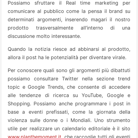
Possiamo sfruttare il Real time marketing per
comunicare al pubblico come la pensa il brand su
determinati argomenti, inserendo magari il nostro
prodotto trasversalmente all’interno di una
discussione molto interessante.
Quando la notizia riesce ad abbinarsi al prodotto,
allora il post ha le potenzialità per diventare virale.
Per conoscere quali sono gli argomenti più dibattuti
possiamo consultare Twitter nella sezione trend
topic e Google Trends, che consente di accedere
alle tendenze di ricerca su YouTube, Google e
Shopping. Possiamo anche programmare i post in
base a eventi prefissati, come la giornata della
violenza sulle donne o i Mondiali. Uno strumento
utile per realizzare un calendario editoriale è il sito
www.planthemoment.it
, che raccoglie tutti gli eventi