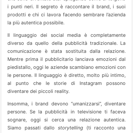
i punti neri. Il segreto è raccontare il brand, i suoi
prodotti e chi ci lavora facendo sembrare l’azienda
la più autentica possibile.
Il linguaggio dei social media è completamente
diverso da quello della pubblicità tradizionale. La
comunicazione è stata sostituita dalla relazione.
Mentre prima il pubblicitario lanciava emozioni dal
piedistallo, oggi le aziende scambiano emozioni con
le persone. Il linguaggio è diretto, molto più intimo,
al punto che le storie di Instagram possono
diventare dei piccoli reality.
Insomma, i brand devono “umanizzarsi”, diventare
persone. Se la pubblicità in televisione ti faceva
sognare, oggi si cerca una relazione autentica.
Siamo passati dallo
storytelling
(ti racconto una