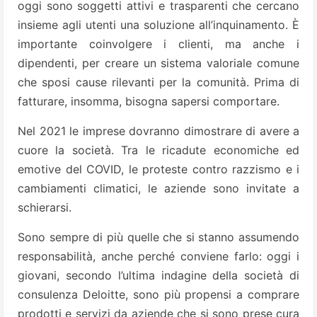
oggi sono soggetti attivi e trasparenti che cercano
insieme agli utenti una soluzione all’inquinamento. È
importante coinvolgere i clienti, ma anche i
dipendenti, per creare un sistema valoriale comune
che sposi cause rilevanti per la comunità. Prima di
fatturare, insomma, bisogna sapersi comportare.
Nel 2021 le imprese dovranno dimostrare di avere a
cuore la società. Tra le ricadute economiche ed
emotive del COVID, le proteste contro razzismo e i
cambiamenti climatici, le aziende sono invitate a
schierarsi.
Sono sempre di più quelle che si stanno assumendo
responsabilità, anche perché conviene farlo: oggi i
giovani, secondo l’ultima indagine della società di
consulenza Deloitte, sono più propensi a comprare
prodotti e servizi da aziende che si sono prese cura