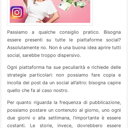
Passiamo a qualche consiglio pratico. Bisogna
essere presenti su tutte le piattaforme social?
Assolutamente no. Non è una buona idea aprire tutti
social, sarebbe troppo dispersivo.
Ogni piattaforma ha sue peculiarità e richiede delle
strategie particolari: non possiamo fare copia e
incolla dei post da un social all’altro: bisogna capire
quello che fa al caso nostro.
Per quanto riguarda la frequenza di pubblicazione,
possiamo postare un contenuto al giorno, uno ogni
due giorni o alla settimana, l’importante è essere
costanti. Le storie, invece, dovrebbero essere