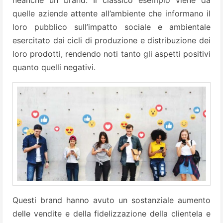
neanche un brand. Il classico esempio viene da
quelle aziende attente all’ambiente che informano il
loro pubblico sull’impatto sociale e ambientale
esercitato dai cicli di produzione e distribuzione dei
loro prodotti, rendendo noti tanto gli aspetti positivi
quanto quelli negativi.
Questi brand hanno avuto un sostanziale aumento
delle vendite e della fidelizzazione della clientela e