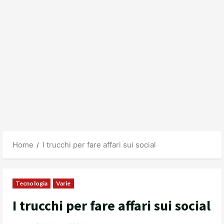
Home
I trucchi per fare affari sui social
Tecnologia
Varie
I trucchi per fare affari sui social