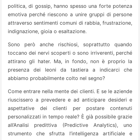
politica, di gossip, hanno spesso una forte potenza
emotiva perché riescono a unire gruppi di persone
attraverso sentimenti comuni di rabbia, frustrazione,
indignazione, gioia o esaltazione.
Sono però anche rischiosi, soprattutto quando
toccano dei nervi scoperti o sono irriverenti, perché
attirano gli hater. Ma, in fondo, non è proprio la
presenza dei leoni da tastiera a indicarci che
abbiamo probabilmente colto nel segno?
Come entrare nella mente dei clienti. E se le aziende
riuscissero a prevedere e ad anticipare desideri e
aspettative dei clienti per postare contenuti
personalizzati in tempo reale? È già possibile grazie
all’Analisi predittiva (Predictive Analytics), uno
strumento che sfrutta l’intelligenza artificiale e