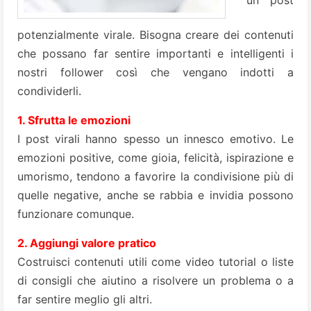
un post
potenzialmente virale. Bisogna creare dei contenuti
che possano far sentire importanti e intelligenti i
nostri follower così che vengano indotti a
condividerli.
1. Sfrutta le emozioni
I post virali hanno spesso un innesco emotivo. Le
emozioni positive, come gioia, felicità, ispirazione e
umorismo, tendono a favorire la condivisione più di
quelle negative, anche se rabbia e invidia possono
funzionare comunque.
2. Aggiungi valore pratico
Costruisci contenuti utili come video tutorial o liste
di consigli che aiutino a risolvere un problema o a
far sentire meglio gli altri.