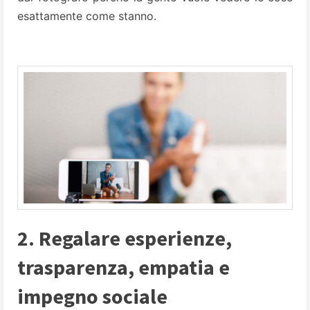
esattamente come stanno.
2. Regalare esperienze,
trasparenza, empatia e
impegno sociale