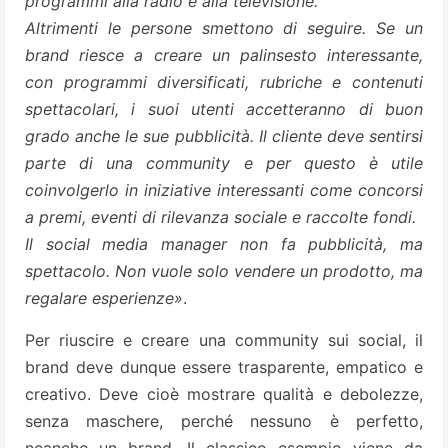
programmi alla radio e alla televisione.
Altrimenti le persone smettono di seguire. Se un
brand riesce a creare un palinsesto interessante,
con programmi diversificati, rubriche e contenuti
spettacolari, i suoi utenti accetteranno di buon
grado anche le sue pubblicità. Il cliente deve sentirsi
parte di una community e per questo è utile
coinvolgerlo in iniziative interessanti come concorsi
a premi, eventi di rilevanza sociale e raccolte fondi.
Il social media manager non fa pubblicità, ma
spettacolo. Non vuole solo vendere un prodotto, ma
regalare esperienze»
.
Per riuscire e creare una community sui social, il
brand deve dunque essere trasparente, empatico e
creativo. Deve cioè mostrare qualità e debolezze,
senza maschere, perché nessuno è perfetto,