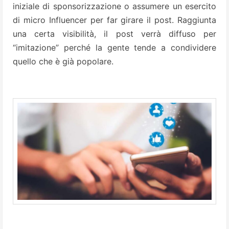
iniziale di sponsorizzazione o assumere un esercito
di micro Influencer per far girare il post. Raggiunta
una certa visibilità, il post verrà diffuso per
“imitazione” perché la gente tende a condividere
quello che è già popolare.