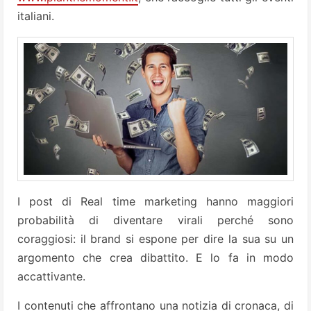
italiani.
I post di Real time marketing hanno maggiori
probabilità di diventare virali perché sono
coraggiosi: il brand si espone per dire la sua su un
argomento che crea dibattito. E lo fa in modo
accattivante.
I contenuti che affrontano una notizia di cronaca, di