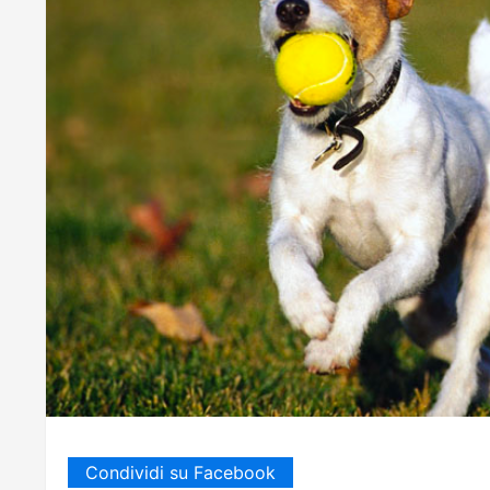
Condividi su Facebook