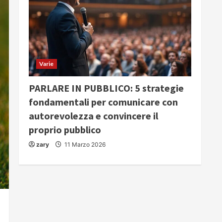
Varie
PARLARE IN PUBBLICO: 5 strategie
fondamentali per comunicare con
autorevolezza e convincere il
proprio pubblico
zary
11 Marzo 2026