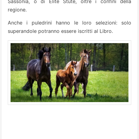
Sassonia, o di Elite Stüte, oltre i confini della
regione.
Anche i puledrini hanno le loro selezioni: solo
superandole potranno essere iscritti al Libro.