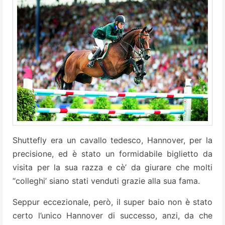
Shuttefly era un cavallo tedesco, Hannover, per la
precisione, ed è stato un formidabile biglietto da
visita per la sua razza e cè’ da giurare che molti
“colleghi’ siano stati venduti grazie alla sua fama.
Seppur eccezionale, però, il super baio non è stato
certo l’unico Hannover di successo, anzi, da che