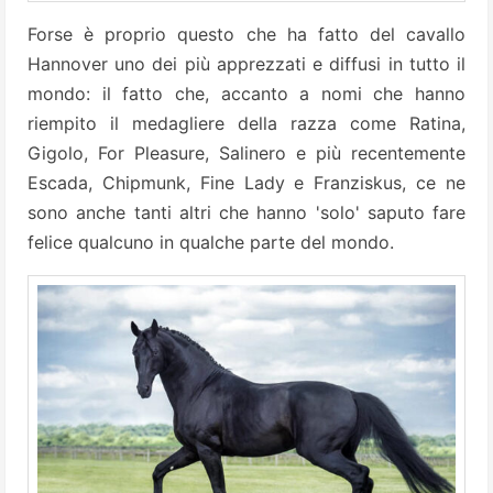
Forse è proprio questo che ha fatto del cavallo
Hannover uno dei più apprezzati e diffusi in tutto il
mondo: il fatto che, accanto a nomi che hanno
riempito il medagliere della razza come Ratina,
Gigolo, For Pleasure, Salinero e più recentemente
Escada, Chipmunk, Fine Lady e Franziskus, ce ne
sono anche tanti altri che hanno 'solo' saputo fare
felice qualcuno in qualche parte del mondo.