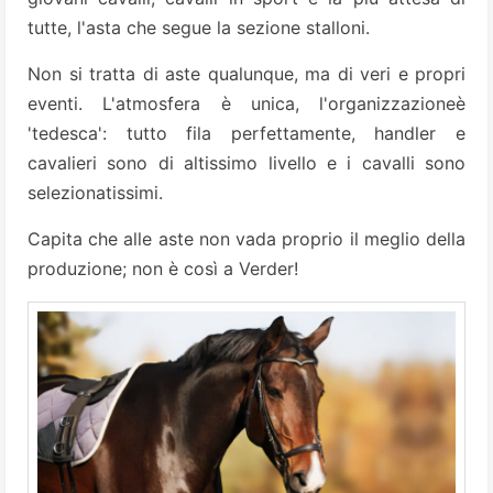
tutte, l'asta che segue la sezione stalloni.
Non si tratta di aste qualunque, ma di veri e propri
eventi. L'atmosfera è unica, l'organizzazioneè
'tedesca': tutto fila perfettamente, handler e
cavalieri sono di altissimo livello e i cavalli sono
selezionatissimi.
Capita che alle aste non vada proprio il meglio della
produzione; non è così a Verder!