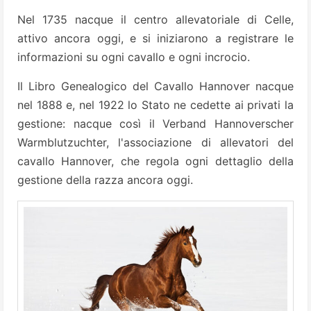
Nel 1735 nacque il centro allevatoriale di Celle,
attivo ancora oggi, e si iniziarono a registrare le
informazioni su ogni cavallo e ogni incrocio.
Il Libro Genealogico del Cavallo Hannover nacque
nel 1888 e, nel 1922 lo Stato ne cedette ai privati la
gestione: nacque così il Verband Hannoverscher
Warmblutzuchter, l'associazione di allevatori del
cavallo Hannover, che regola ogni dettaglio della
gestione della razza ancora oggi.