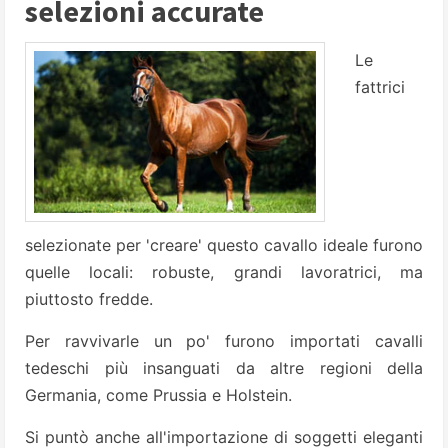
selezioni accurate
Le
fattrici
selezionate per 'creare' questo cavallo ideale furono
quelle locali: robuste, grandi lavoratrici, ma
piuttosto fredde.
Per ravvivarle un po' furono importati cavalli
tedeschi più insanguati da altre regioni della
Germania, come Prussia e Holstein.
Si puntò anche all'importazione di soggetti eleganti