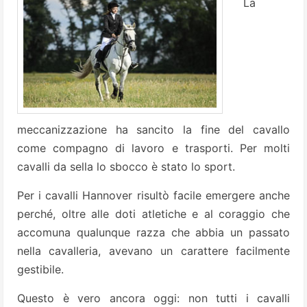
La
meccanizzazione ha sancito la fine del cavallo
come compagno di lavoro e trasporti. Per molti
cavalli da sella lo sbocco è stato lo sport.
Per i cavalli Hannover risultò facile emergere anche
perché, oltre alle doti atletiche e al coraggio che
accomuna qualunque razza che abbia un passato
nella cavalleria, avevano un carattere facilmente
gestibile.
Questo è vero ancora oggi: non tutti i cavalli