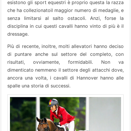
esistono gli sport equestri è proprio questa la razza
che ha collezionatoil maggior numero di medaglie, e
senza limitarsi al salto ostacoli. Anzi, forse la
disciplina in cui questi cavalli hanno vinto di più è il
dressage.
Più di recente, inoltre, molti allevatori hanno deciso
di puntare anche sul settore del completo, con
risultati, ovviamente, formidabili. Non va
dimenticato nemmeno il settore degli attacchi dove,
ancora una volta, i cavalli di Hannover hanno alle
spalle una storia di successi.