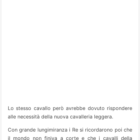
Lo stesso cavallo però avrebbe dovuto rispondere
alle necessità della nuova cavalleria leggera.
Con grande lungimiranza i Re si ricordarono poi che
il mondo non finiva a corte e che i cavalli della