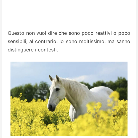
Questo non vuol dire che sono poco reattivi o poco
sensibili, al contrario, lo sono moltissimo, ma sanno
distinguere i contesti.