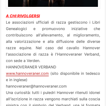
A CHI RIVOLGERSI
Le associazioni ufficiali di razza gestiscono i Libri
Genealogici e promuovono iniziative che
contribuiscono all'allevamento, al miglioramento,
alla valorizzazione e alla diffusione delle diverse
razze equine. Nel caso del cavallo Hannover
l'associazione di razza è l'Hannoveraner Verband,
con sede a Verden.
HANNOVERANER VERBAND
www.hannoveraner.com
(sito disponibile in tedesco
e in inglese)
hannoveraner@hannoveraner.com
Una curiosità: tutti i puledri Hannover ritenuti idonei
all'iscrizione in razza vengono marchiati sulla coscia
sinistra con il simbolo del Verband, una H formata