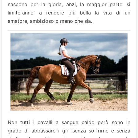
nascono per la gloria, anzi, la maggior parte 'si
limiteranno' a rendere più bella la vita di un
amatore, ambizioso o meno che sia.
Non tutti i cavalli a sangue caldo però sono in
grado di abbassare i giri senza soffrirne e senza