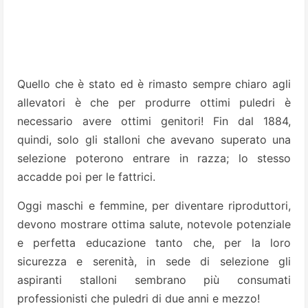
Quello che è stato ed è rimasto sempre chiaro agli
allevatori è che per produrre ottimi puledri è
necessario avere ottimi genitori! Fin dal 1884,
quindi, solo gli stalloni che avevano superato una
selezione poterono entrare in razza; lo stesso
accadde poi per le fattrici.
Oggi maschi e femmine, per diventare riproduttori,
devono mostrare ottima salute, notevole potenziale
e perfetta educazione tanto che, per la loro
sicurezza e serenità, in sede di selezione gli
aspiranti stalloni sembrano più consumati
professionisti che puledri di due anni e mezzo!