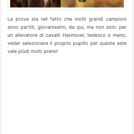
La prova sta nel fatto che molti grandi campioni
sono partiti, giovanissimi, da qui, ma non solo: per
un allevatore di cavalli Hannover, tedesco o meno,
veder selezionare il proprio pupillo per queste aste
vale piùdi molti premi!