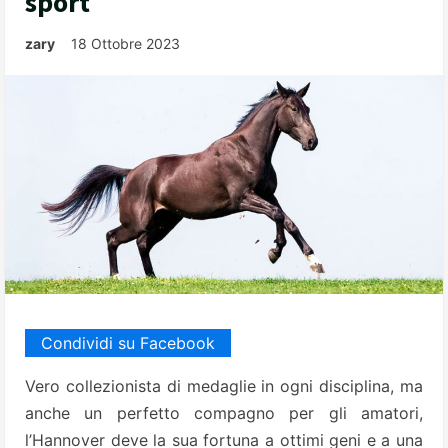
sport
zary
18 Ottobre 2023
Condividi su Facebook
Vero collezionista di medaglie in ogni disciplina, ma
anche un perfetto compagno per gli amatori,
l’Hannover deve la sua fortuna a ottimi geni e a una