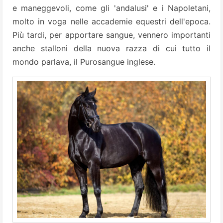
e maneggevoli, come gli 'andalusi' e i Napoletani,
molto in voga nelle accademie equestri dell'epoca.
Più tardi, per apportare sangue, vennero importanti
anche stalloni della nuova razza di cui tutto il
mondo parlava, il Purosangue inglese.