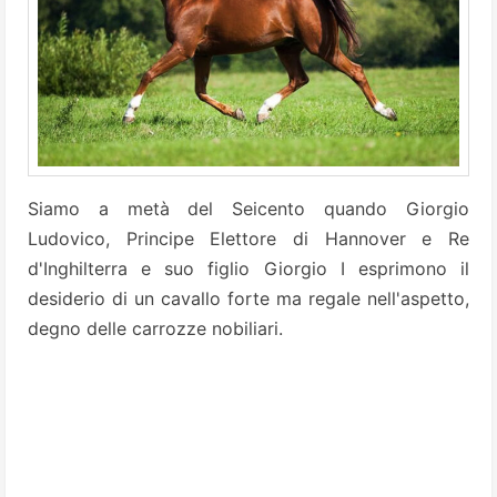
Siamo a metà del Seicento quando Giorgio
Ludovico, Principe Elettore di Hannover e Re
d'Inghilterra e suo figlio Giorgio I esprimono il
desiderio di un cavallo forte ma regale nell'aspetto,
degno delle carrozze nobiliari.