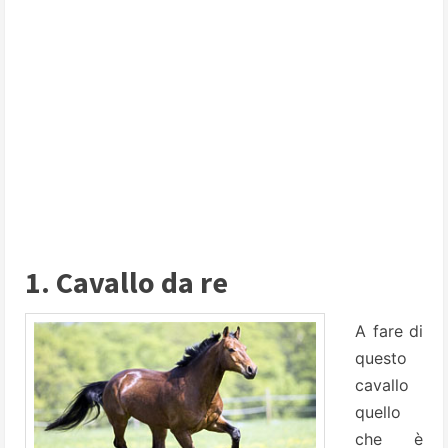
1. Cavallo da re
A fare di
questo
cavallo
quello
che è