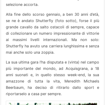
selezione accorta.
Alla fine dello scorso gennaio, a ben 30 anni d’età,
se ne è andato Shutterfly (foto sotto), forse il più
grande cavallo da salto ostacoli di sempre, capace
di collezionare un numero impressionante di vittorie
ai massimi livelli internazionali. Ma non solo:
Shutterfly ha avuto una carriera lunghissima e senza
mai anche solo una zoppia.
La sua ultima gara l’ha disputata e (vinta) nel campo
più importante del mondo, ad Acquisgrana, a 18
anni suonati e, in quello stesso week-end, la sua
amazzone di tutta la vita, Meredith Michaels
Beerbaum, ha deciso di ritirarlo dallo sport e
riportarselo a casa per sempre.