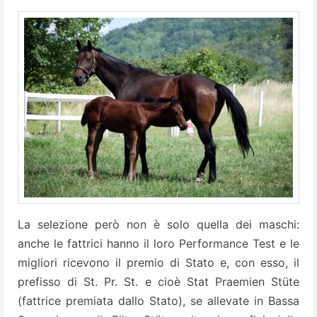
La selezione però non è solo quella dei maschi:
anche le fattrici hanno il loro Performance Test e le
migliori ricevono il premio di Stato e, con esso, il
prefisso di St. Pr. St. e cioè Stat Praemien Stüte
(fattrice premiata dallo Stato), se allevate in Bassa