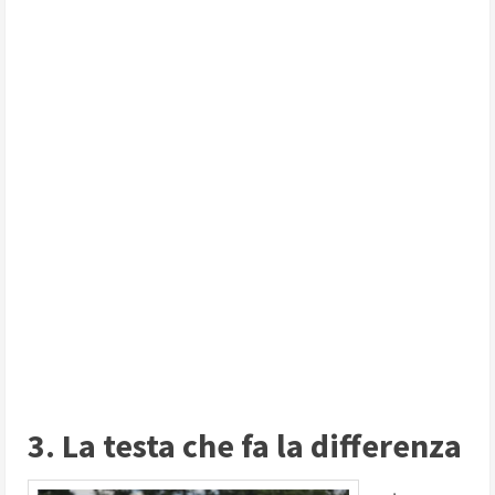
3. La testa che fa la differenza