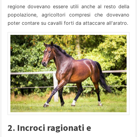
regione dovevano essere utili anche al resto della
popolazione, agricoltori compresi che dovevano
poter contare su cavalli forti da attaccare all'aratro.
2. Incroci ragionati e