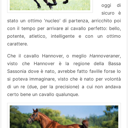
oggi di
sicuro è
stato un ottimo 'nucleo' di partenza, arricchito poi
con il tempo per arrivare al cavallo perfetto: bello,
potente, atletico, intelligente e con un ottimo
carattere.
Che il cavallo Hannover, o meglio
Hannoveraner
,
visto che Hannover è la regione della Bassa
Sassonia dove è nato, avrebbe fatto faville forse lo
si poteva immaginare, visto che è nato per volontà
di un re (due, per la precisione) a cui non andava
certo bene un cavallo qualunque.