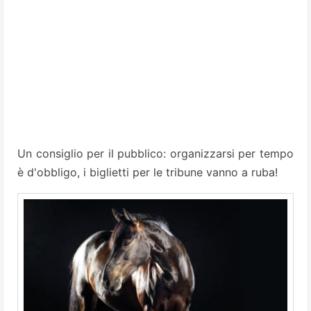
Un consiglio per il pubblico: organizzarsi per tempo
è d'obbligo, i biglietti per le tribune vanno a ruba!