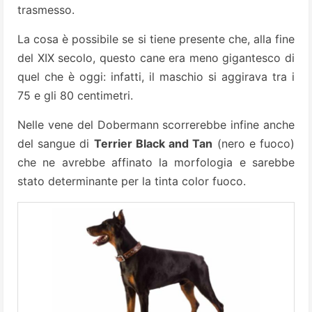
trasmesso.
La cosa è possibile se si tiene presente che, alla fine
del XIX secolo, questo cane era meno gigantesco di
quel che è oggi: infatti, il maschio si aggirava tra i
75 e gli 80 centimetri.
Nelle vene del Dobermann scorrerebbe infine anche
del sangue di
Terrier Black and Tan
(nero e fuoco)
che ne avrebbe affinato la morfologia e sarebbe
stato determinante per la tinta color fuoco.