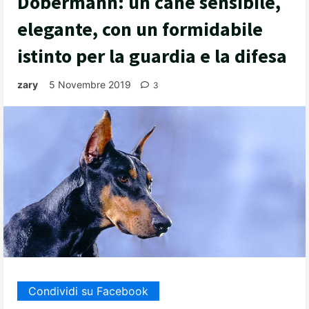
Dobermann: un cane sensibile,
elegante, con un formidabile
istinto per la guardia e la difesa
zary
5 Novembre 2019
3
Condividi su Facebook