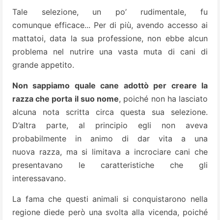
Tale selezione, un po’ rudimentale, fu
comunque efficace... Per di più, avendo accesso ai
mattatoi, data la sua professione, non ebbe alcun
problema nel nutrire una vasta muta di cani di
grande appetito.
Non sappiamo quale cane adottò per creare la
razza che porta il suo nome
, poiché non ha lasciato
alcuna nota scritta circa questa sua selezione.
D’altra parte, al principio egli non aveva
probabilmente in animo di dar vita a una
nuova razza, ma si limitava a incrociare cani che
presentavano le caratteristiche che gli
interessavano.
La fama che questi animali si conquistarono nella
regione diede però una svolta alla vicenda, poiché