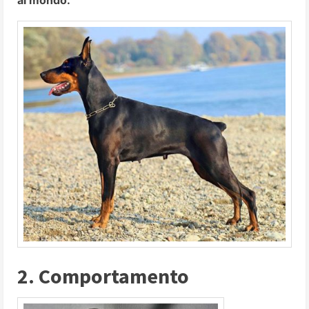
2. Comportamento