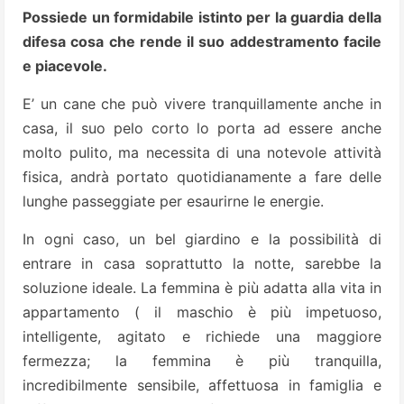
Possiede un formidabile istinto per la guardia della
difesa cosa che rende il suo addestramento facile
e piacevole.
E’ un cane che può vivere tranquillamente anche in
casa, il suo pelo corto lo porta ad essere anche
molto pulito, ma necessita di una notevole attività
fisica, andrà portato quotidianamente a fare delle
lunghe passeggiate per esaurirne le energie.
In ogni caso, un bel giardino e la possibilità di
entrare in casa soprattutto la notte, sarebbe la
soluzione ideale. La femmina è più adatta alla vita in
appartamento ( il maschio è più impetuoso,
intelligente, agitato e richiede una maggiore
fermezza; la femmina è più tranquilla,
incredibilmente sensibile, affettuosa in famiglia e