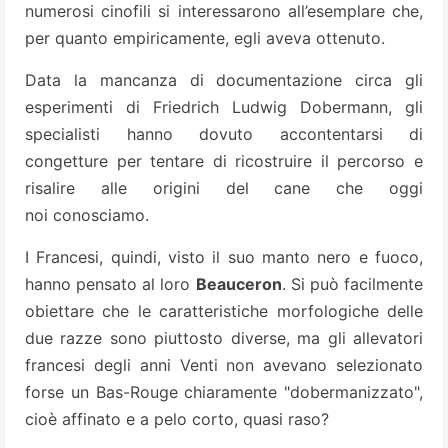
numerosi cinofili si interessarono all’esemplare che,
per quanto empiricamente, egli aveva ottenuto.
Data la mancanza di documentazione circa gli
esperimenti di Friedrich Ludwig Dobermann, gli
specialisti hanno dovuto accontentarsi di
congetture per tentare di ricostruire il percorso e
risalire alle origini del cane che oggi
noi conosciamo.
I Francesi, quindi, visto il suo manto nero e fuoco,
hanno pensato al loro
Beauceron
. Si può facilmente
obiettare che le caratteristiche morfologiche delle
due razze sono piuttosto diverse, ma gli allevatori
francesi degli anni Venti non avevano selezionato
forse un Bas-Rouge chiaramente "dobermanizzato",
cioè affinato e a pelo corto, quasi raso?