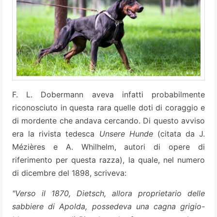
F. L. Dobermann aveva infatti probabilmente
riconosciuto in questa rara quelle doti di coraggio e
di mordente che andava cercando. Di questo avviso
era la rivista tedesca
Unsere Hunde
(citata da J.
Mézières e A. Whilhelm, autori di opere di
riferimento per questa razza), la quale, nel numero
di dicembre del 1898, scriveva:
"Verso il 1870, Dietsch, allora proprietario delle
sabbiere di Apolda, possedeva una cagna grigio-