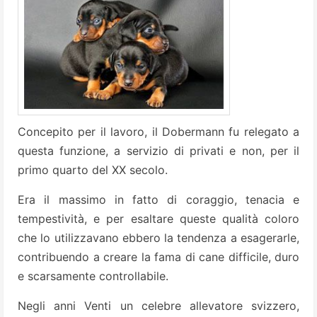
Concepito per il lavoro, il Dobermann fu relegato a
questa funzione, a servizio di privati e non, per il
primo quarto del XX secolo.
Era il massimo in fatto di coraggio, tenacia e
tempestività, e per esaltare queste qualità coloro
che lo utilizzavano ebbero la tendenza a esagerarle,
contribuendo a creare la fama di cane difficile, duro
e scarsamente controllabile.
Negli anni Venti un celebre allevatore svizzero,