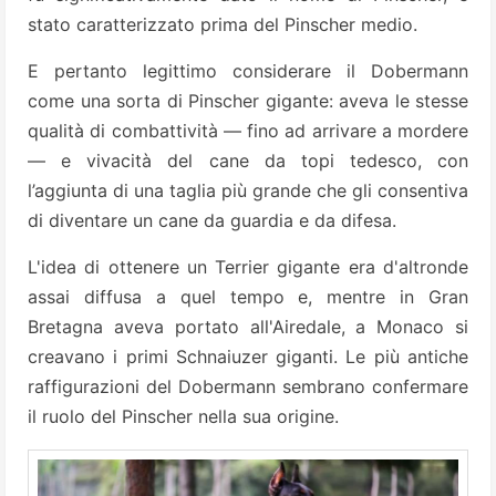
stato caratterizzato prima del Pinscher medio.
E pertanto legittimo considerare il Dobermann
come una sorta di Pinscher gigante: aveva le stesse
qualità di combattività — fino ad arrivare a mordere
— e vivacità del cane da topi tedesco, con
l’aggiunta di una taglia più grande che gli consentiva
di diventare un cane da guardia e da difesa.
L'idea di ottenere un Terrier gigante era d'altronde
assai diffusa a quel tempo e, mentre in Gran
Bretagna aveva portato all'Airedale, a Monaco si
creavano i primi Schnaiuzer giganti. Le più antiche
raffigurazioni del Dobermann sembrano confermare
il ruolo del Pinscher nella sua origine.