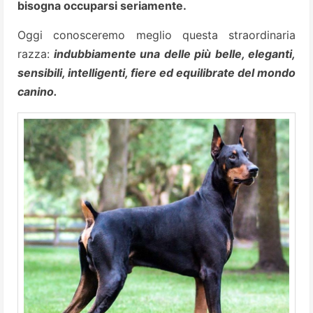
bisogna occuparsi seriamente.
Oggi conosceremo meglio questa straordinaria
razza:
indubbiamente una delle più belle, eleganti,
sensibili, intelligenti, fiere ed equilibrate del mondo
canino.