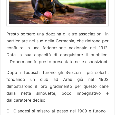
Presto sorsero una dozzina di altre associazioni, in
particolare nel sud della Germania, che rintrono per
confluire in una federazione nazionale nel 1912.
Data la sua capacità di conquistare il pubblico,
il Dobermann fu presto presentato nelle esposizioni.
Dopo i Tedeschi furono gli Svizzeri i più solerti;
fondando un club ad Arau già nel 1902
dimostrarono il loro gradimento per questo cane
dalla netta silhouette, poco impegnativo e
dal carattere deciso.
Gli Olandesi si misero al passo nel 1909 e furono i