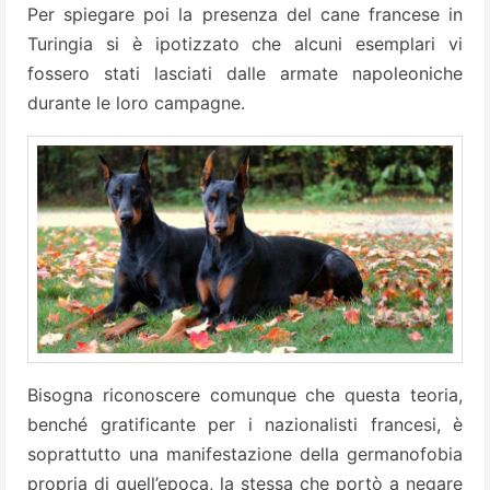
Per spiegare poi la presenza del cane francese in
Turingia si è ipotizzato che alcuni esemplari vi
fossero stati lasciati dalle armate napoleoniche
durante le loro campagne.
Bisogna riconoscere comunque che questa teoria,
benché gratificante per i nazionalisti francesi, è
soprattutto una manifestazione della germanofobia
propria di quell’epoca, la stessa che portò a negare