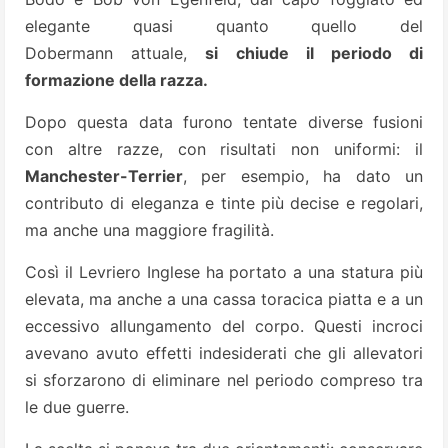
elegante quasi quanto quello del
Dobermann attuale,
si chiude il periodo di
formazione della razza.
Dopo questa data furono tentate diverse fusioni
con altre razze, con risultati non uniformi: il
Manchester-Terrier
, per esempio, ha dato un
contributo di eleganza e tinte più decise e regolari,
ma anche una maggiore fragilità.
Così il Levriero Inglese ha portato a una statura più
elevata, ma anche a una cassa toracica piatta e a un
eccessivo allungamento del corpo. Questi incroci
avevano avuto effetti indesiderati che gli allevatori
si sforzarono di eliminare nel periodo compreso tra
le due guerre.