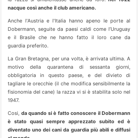
nacque così anche il club americano.
Anche l'Austria e l'Italia hanno apeno le porte al
Dobermann, seguite da paesi caldi come l’Uruguay
e il Brasile che ne hanno fatto il loro cane da
guardia preferito.
La Gran Bretagna, per una volta, è arrivata ultima. A
motivo della quarantena di sessanta giorni,
obbligatoria in questo paese, e del divieto di
tagliare le orecchie (il che modifica sensibilmente la
fisionomia del cane) la razza vi si è stabilita solo nel
1947.
Cosi,
da quando si è fatto conoscere il Dobermann
è stato quasi sempre apprezzato subito ed è
diventato uno dei cani da guardia più abili e diffusi
al mondo.