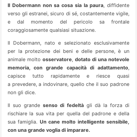
Il Dobermann non sa cosa sia la paura
, diffidente
verso gli estranei, sicuro di sé, costantemente vigile,
e dal momento del pericolo sa frontale
coraggiosamente qualsiasi situazione.
Il Dobermann, nato e selezionato esclusivamente
per la protezione dei beni e delle persone, è un
animale molto
osservatore
,
dotato di una notevole
memoria, con grande capacità di adattamento
,
capisce tutto rapidamente e riesce quasi
a prevedere, a indovinare, quello che il suo padrone
non gli dice.
Il suo grande
senso di fedeltà
gli dà la forza di
rischiare la sua vita per quella del padrone e della
sua famiglia.
Un cane molto intelligente sensibile,
con una grande voglia di imparare.