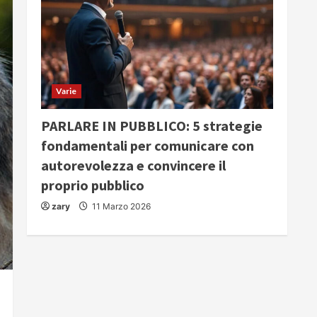
Varie
PARLARE IN PUBBLICO: 5 strategie
fondamentali per comunicare con
autorevolezza e convincere il
proprio pubblico
zary
11 Marzo 2026