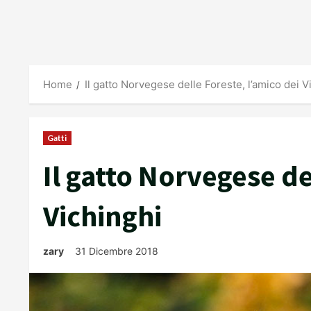
Home
Il gatto Norvegese delle Foreste, l’amico dei V
Gatti
Il gatto Norvegese de
Vichinghi
zary
31 Dicembre 2018