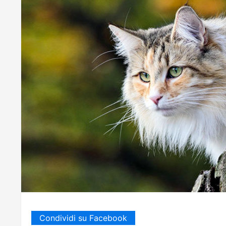
Condividi su Facebook