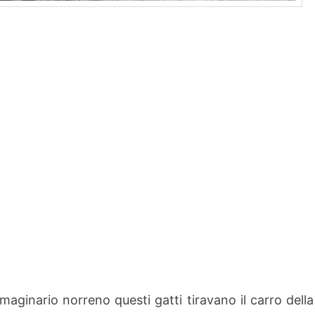
mmaginario norreno questi gatti tiravano il carro della