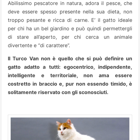
Abilissimo pescatore in natura, adora il pesce, che
deve essere spesso presente nella sua dieta, non
troppo pesante e ricca di carne. E’ il gatto ideale
per chi ha un bel giardino e può quindi permettergli
di stare all’aperto, per chi cerca un animale
divertente e “di carattere”.
Il Turco Van non è quello che si può definire un
gatto adatto a tutti: egocentrico, indipendente,
intelligente e territoriale, non ama essere
costretto in braccio e, pur non essendo timido, è
solitamente riservato con gli sconosciuti.