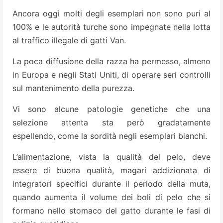
Ancora oggi molti degli esemplari non sono puri al
100% e le autorità turche sono impegnate nella lotta
al traffico illegale di gatti Van.
La poca diffusione della razza ha permesso, almeno
in Europa e negli Stati Uniti, di operare seri controlli
sul mantenimento della purezza.
Vi sono alcune patologie genetiche che una
selezione attenta sta però gradatamente
espellendo, come la sordità negli esemplari bianchi.
L’alimentazione, vista la qualità del pelo, deve
essere di buona qualità, magari addizionata di
integratori specifici durante il periodo della muta,
quando aumenta il volume dei boli di pelo che si
formano nello stomaco del gatto durante le fasi di