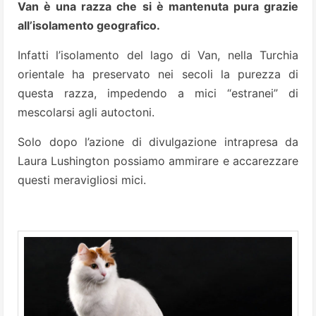
Van è una razza che si è mantenuta pura grazie
all’isolamento geografico.
Infatti l’isolamento del lago di Van, nella Turchia
orientale ha preservato nei secoli la purezza di
questa razza, impedendo a mici “estranei” di
mescolarsi agli autoctoni.
Solo dopo l’azione di divulgazione intrapresa da
Laura Lushington possiamo ammirare e accarezzare
questi meravigliosi mici.