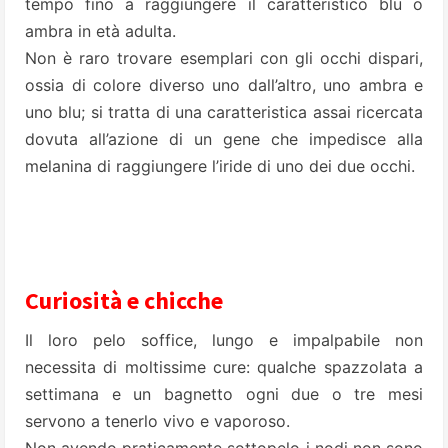
tempo fino a raggiungere il caratteristico blu o
ambra in età adulta.
Non è raro trovare esemplari con gli occhi dispari,
ossia di colore diverso uno dall’altro, uno ambra e
uno blu; si tratta di una caratteristica assai ricercata
dovuta all’azione di un gene che impedisce alla
melanina di raggiungere l’iride di uno dei due occhi.
Curiosità e chicche
Il loro pelo soffice, lungo e impalpabile non
necessita di moltissime cure: qualche spazzolata a
settimana e un bagnetto ogni due o tre mesi
servono a tenerlo vivo e vaporoso.