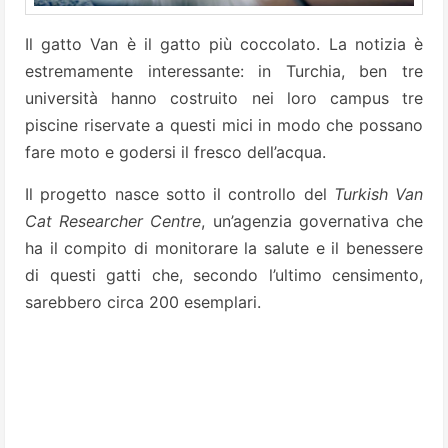
Il gatto Van è il gatto più coccolato. La notizia è
estremamente interessante: in Turchia, ben tre
università hanno costruito nei loro campus tre
piscine riservate a questi mici in modo che possano
fare moto e godersi il fresco dell’acqua.
Il progetto nasce sotto il controllo del
Turkish Van
Cat Researcher Centre
, un’agenzia governativa che
ha il compito di monitorare la salute e il benessere
di questi gatti che, secondo l’ultimo censimento,
sarebbero circa 200 esemplari.