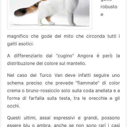
robusto
e
magnifico che gode del mito che circonda tutti i
gatti esotici.
A differenziarlo dal “cugino” Angora è però la
distribuzione del colore sul mantello.
Nel caso del Turco Van deve infatti seguire uno
schema preciso che prevede “fiammate” di color
crema o bruno-rossiccio solo sulla coda anellata e a
forma di farfalla sulla testa, tra le orecchie e gli
occhi.
Questi ultimi, assai espressivi e grandi, possono
essere blu o ambra, anche se non sono rari i casi