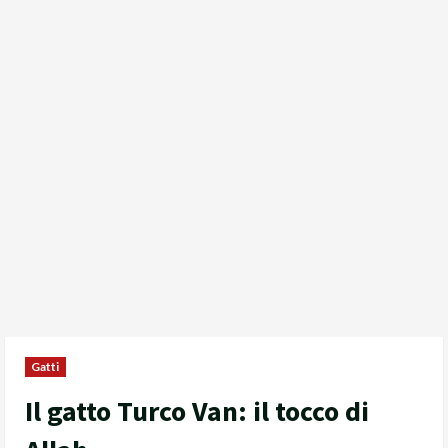
Gatti
Il gatto Turco Van: il tocco di