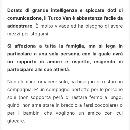
Dotato di grande intelligenza e spiccate doti di
comunicazione, il Turco Van è abbastanza facile da
addestrare
. È molto vivace ed ha bisogno di avere
mezzi per sfogarsi.
Si affeziona a tutta la famiglia, ma si lega in
particolare a una sola persona, con la quale avrà
un rapporto di amore e rispetto, esigendo di
partecipare alle sue attività
.
Non gli piace rimanere solo, ha bisogno di restare in
compagnia. E’ un compagno perfetto per le persone
sole (non sopporta però di restare fermo a lungo,
quindi non ama stare in braccio a farsi coccolare) o
per i bambini che vogliono un amico con cui
giocare.