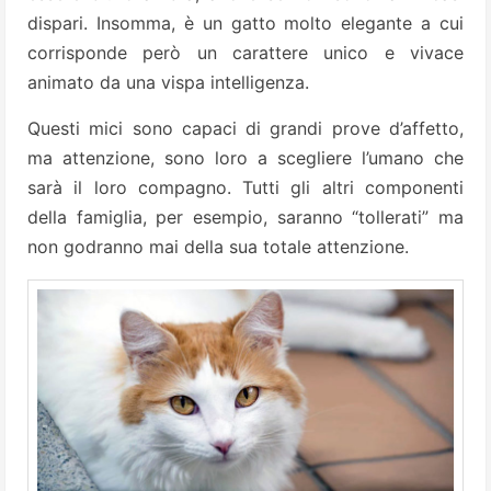
dispari. Insomma, è un gatto molto elegante a cui
corrisponde però un carattere unico e vivace
animato da una vispa intelligenza.
Questi mici sono capaci di grandi prove d’affetto,
ma attenzione, sono loro a scegliere l’umano che
sarà il loro compagno. Tutti gli altri componenti
della famiglia, per esempio, saranno “tollerati” ma
non godranno mai della sua totale attenzione.