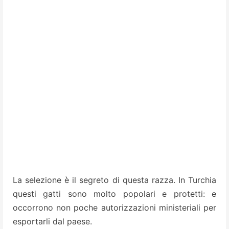
La selezione è il segreto di questa razza. In Turchia
questi gatti sono molto popolari e protetti: e
occorrono non poche autorizzazioni ministeriali per
esportarli dal paese.