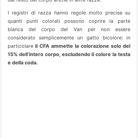
I registri di razza hanno regole molto precise su
quanti punti colorati possono coprire la parte
bianca del corpo del Van per non essere
considerato semplicemente un gatto bicolore: in
particolare
il CFA ammette la colorazione solo del
15% dell’intero corpo, escludendo il colore la testa
e della coda.