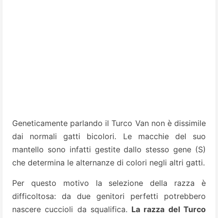
Geneticamente parlando il Turco Van non è dissimile
dai normali gatti bicolori. Le macchie del suo
mantello sono infatti gestite dallo stesso gene (S)
che determina le alternanze di colori negli altri gatti.
Per questo motivo la selezione della razza è
difficoltosa: da due genitori perfetti potrebbero
nascere cuccioli da squalifica.
La razza del Turco