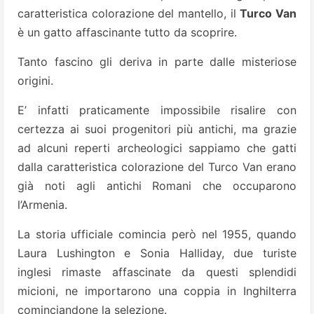
caratteristica colorazione del mantello, il
Turco Van
è un gatto affascinante tutto da scoprire.
Tanto fascino gli deriva in parte dalle misteriose
origini.
E’ infatti praticamente impossibile risalire con
certezza ai suoi progenitori più antichi, ma grazie
ad alcuni reperti archeologici sappiamo che gatti
dalla caratteristica colorazione del Turco Van erano
già noti agli antichi Romani che occuparono
l’Armenia.
La storia ufficiale comincia però nel 1955, quando
Laura Lushington e Sonia Halliday, due turiste
inglesi rimaste affascinate da questi splendidi
micioni, ne importarono una coppia in Inghilterra
cominciandone la selezione.