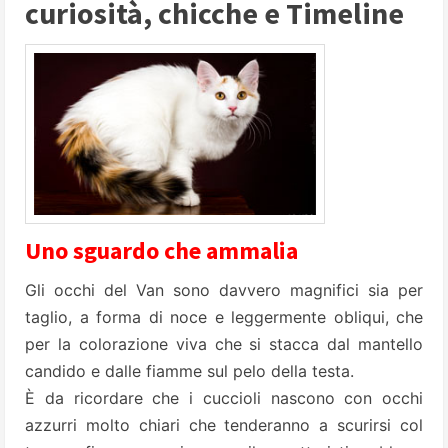
curiosità, chicche e Timeline
Uno sguardo che ammalia
Gli occhi del Van sono davvero magnifici sia per
taglio, a forma di noce e leggermente obliqui, che
per la colorazione viva che si stacca dal mantello
candido e dalle fiamme sul pelo della testa.
È da ricordare che i cuccioli nascono con occhi
azzurri molto chiari che tenderanno a scurirsi col