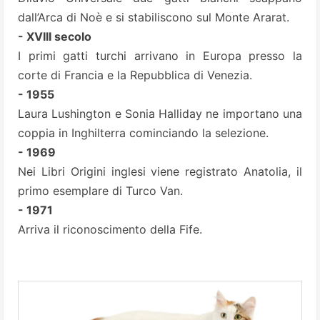
dall’Arca di Noè e si stabiliscono sul Monte Ararat.
- XVIII secolo
I primi gatti turchi arrivano in Europa presso la
corte di Francia e la Repubblica di Venezia.
- 1955
Laura Lushington e Sonia Halliday ne importano una
coppia in Inghilterra cominciando la selezione.
- 1969
Nei Libri Origini inglesi viene registrato Anatolia, il
primo esemplare di Turco Van.
- 1971
Arriva il riconoscimento della Fife.