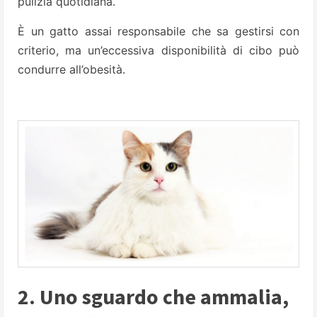
pulizia quotidiana.
È un gatto assai responsabile che sa gestirsi con
criterio, ma un’eccessiva disponibilità di cibo può
condurre all’obesità.
2. Uno sguardo che ammalia,