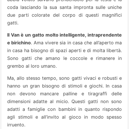
coda lasciando la sua santa impronta sulle uniche
due parti colorate del corpo di questi magnifici
gatti.
Il Van è un gatto molto intelligente, intraprendente
e birichino
. Ama vivere sia in casa che all’aperto ma
in casa ha bisogno di spazi aperti e di molta libertà.
Sono gatti che amano le coccole e rimanere in
grembo al loro umano.
Ma, allo stesso tempo, sono gatti vivaci e robusti e
hanno un gran bisogno di stimoli e giochi. In casa
non devono mancare palline e tiragraffi delle
dimensioni adatte al micio. Questi gatti non sono
adatti a famiglie con bambini in quanto rispondo
agli stimoli e all’invito al gioco in modo spesso
irruento.