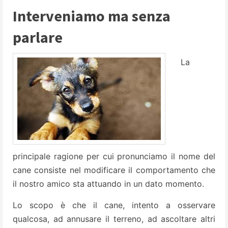
Interveniamo ma senza
parlare
La
principale ragione per cui pronunciamo il nome del
ca­ne consiste nel modificare il comportamento che
il nostro ami­co sta attuando in un dato momen­to.
Lo scopo è che il cane, intento a osservare
qualcosa, ad annusare il terreno, ad ascoltare altri