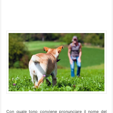
Con quale tono conviene pro­nunciare il nome del