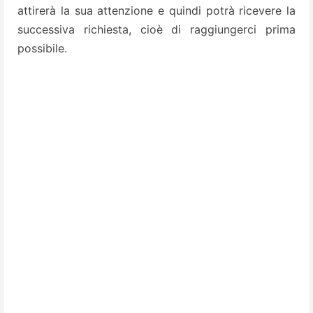
attire­rà la sua attenzione e quindi potrà ricevere la
successiva richiesta, cioè di raggiungerci prima
possibile.