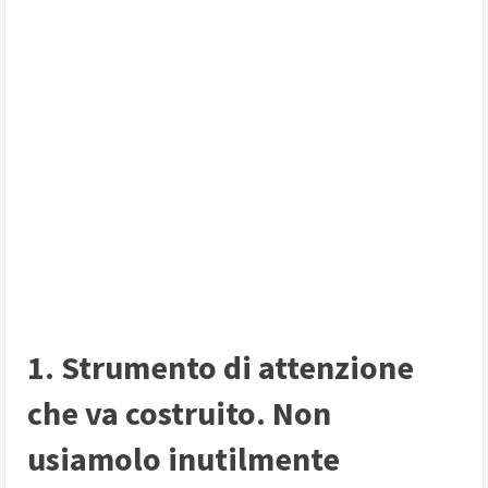
1. Strumento di attenzione
che va costruito. Non
usiamolo inutilmente