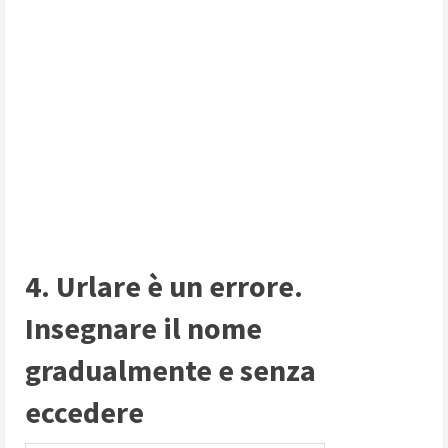
4. Urlare è un errore.
Insegnare il nome
gradualmente e senza
eccedere