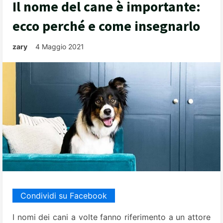
Il nome del cane è importante:
ecco perché e come insegnarlo
zary
4 Maggio 2021
Condividi su Facebook
I nomi dei cani a volte fanno riferimento a un attore