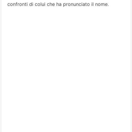
confronti di colui che ha pronunciato il nome.