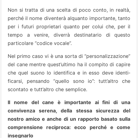
Non si tratta di una scelta di poco conto, in realtà,
perché il nome diventerà alquanto importante, tanto
per i futuri proprietari quanto per colui che, per il
tempo a venire, diverrà destinatario di questo
particolare “codice vocale”.
Nel primo caso vi è una sorta di “personalizzazione”
del cane mentre quest’ultimo ha il compito di capire
che quel suono lo identifica e in esso deve identi­
ficarsi, pensando “quello sono io”: tutt’altro che
scontato e tutt’altro che semplice.
Il nome del cane è importante ai fini di una
convivenza serena, della stessa sicurezza del
nostro amico e anche di un rapporto basato sulla
comprensione reciproca: ecco perché e come
insegnarlo