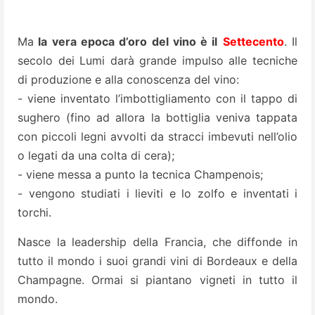
Ma
la vera epoca d’oro del vino è il
Settecento
. Il
secolo dei Lumi darà grande impulso alle tecniche
di produzione e alla conoscenza del vino:
- viene inventato l’imbottigliamento con il tappo di
sughero (fino ad allora la bottiglia veniva tappata
con piccoli legni avvolti da stracci imbevuti nell’olio
o legati da una colta di cera);
- viene messa a punto la tecnica Champenois;
- vengono studiati i lieviti e lo zolfo e inventati i
torchi.
Nasce la leadership della Francia, che diffonde in
tutto il mondo i suoi grandi vini di Bordeaux e della
Champagne. Ormai si piantano vigneti in tutto il
mondo.