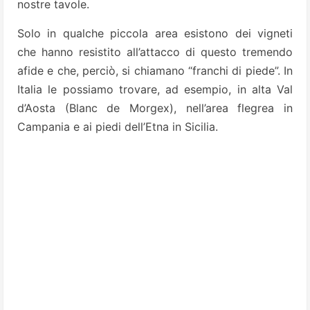
nostre tavole.
Solo in qualche piccola area esistono dei vigneti
che hanno resistito all’attacco di questo tremendo
afide e che, perciò, si chiamano “franchi di piede”. In
Italia le possiamo trovare, ad esempio, in alta Val
d’Aosta (Blanc de Morgex), nell’area flegrea in
Campania e ai piedi dell’Etna in Sicilia.