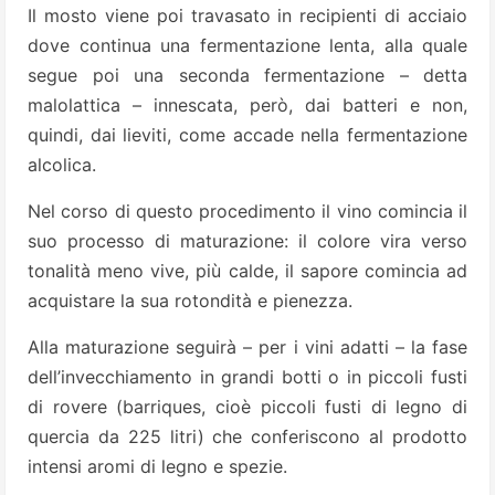
Il mosto viene poi travasato in recipienti di acciaio
dove continua una fermentazione lenta, alla quale
segue poi una seconda fermentazione – detta
malolattica – innescata, però, dai batteri e non,
quindi, dai lieviti, come accade nella fermentazione
alcolica.
Nel corso di questo procedimento il vino comincia il
suo processo di maturazione: il colore vira verso
tonalità meno vive, più calde, il sapore comincia ad
acquistare la sua rotondità e pienezza.
Alla maturazione seguirà – per i vini adatti – la fase
dell’invecchiamento in grandi botti o in piccoli fusti
di rovere (barriques, cioè piccoli fusti di legno di
quercia da 225 litri) che conferiscono al prodotto
intensi aromi di legno e spezie.