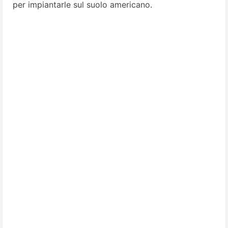
per impiantarle sul suolo americano.