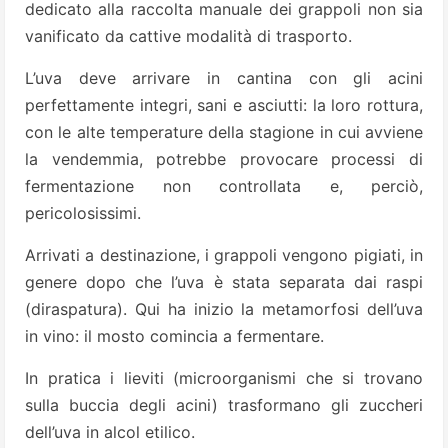
dedicato alla raccolta manuale dei grappoli non sia
vanificato da cattive modalità di trasporto.
L’uva deve arrivare in cantina con gli acini
perfettamente integri, sani e asciutti: la loro rottura,
con le alte temperature della stagione in cui avviene
la vendemmia, potrebbe provocare processi di
fermentazione non controllata e, perciò,
pericolosissimi.
Arrivati a destinazione, i grappoli vengono pigiati, in
genere dopo che l’uva è stata separata dai raspi
(diraspatura). Qui ha inizio la metamorfosi dell’uva
in vino: il mosto comincia a fermentare.
In pratica i lieviti (microorganismi che si trovano
sulla buccia degli acini) trasformano gli zuccheri
dell’uva in alcol etilico.