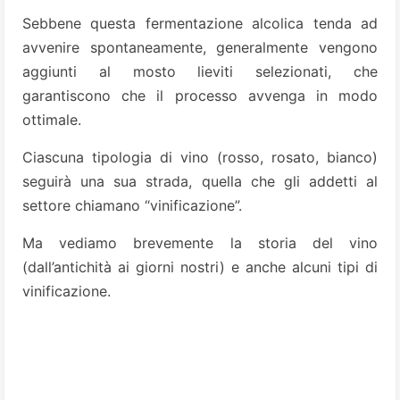
Sebbene questa fermentazione alcolica tenda ad
avvenire spontaneamente, generalmente vengono
aggiunti al mosto lieviti selezionati, che
garantiscono che il processo avvenga in modo
ottimale.
Ciascuna tipologia di vino (rosso, rosato, bianco)
seguirà una sua strada, quella che gli addetti al
settore chiamano “vinificazione”.
Ma vediamo brevemente la storia del vino
(dall’antichità ai giorni nostri) e anche alcuni tipi di
vinificazione.