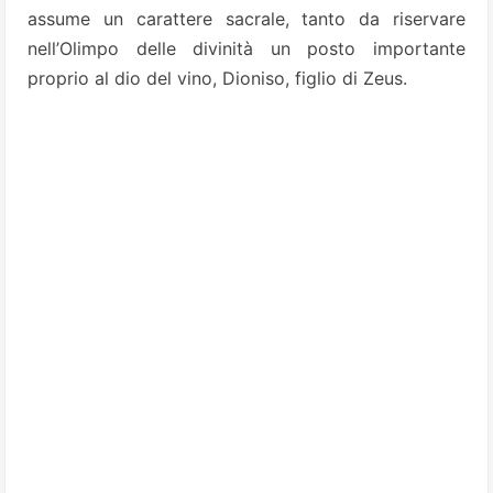
assume un carattere sacrale, tanto da riservare
nell’Olimpo delle divinità un posto importante
proprio al dio del vino, Dioniso, figlio di Zeus.