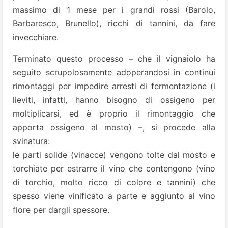
massimo di 1 mese per i grandi rossi (Barolo,
Barbaresco, Brunello), ricchi di tannini, da fare
invecchiare.
Terminato questo processo – che il vignaiolo ha
seguito scrupolosamente adoperandosi in continui
rimontaggi per impedire arresti di fermentazione (i
lieviti, infatti, hanno bisogno di ossigeno per
moltiplicarsi, ed è proprio il rimontaggio che
apporta ossigeno al mosto) –, si procede alla
svinatura:
le parti solide (vinacce) vengono tolte dal mosto e
torchiate per estrarre il vino che contengono (vino
di torchio, molto ricco di colore e tannini) che
spesso viene vinificato a parte e aggiunto al vino
fiore per dargli spessore.