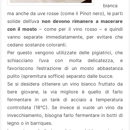
bianca
ma anche da uve rosse (come il Pinot nero), le parti
solide dell’uva
non devono rimanere a macerare
con il mosto
– come per il vino rosso – e quindi
vanno separate immediatamente, per evitare che
cedano sostanze coloranti.
Per questo vengono utilizzate delle pigiatrici, che
schiacciano l’uva con molta delicatezza, e
favoriscono l’estrazione di un mosto abbastanza
pulito (spremitura soffice) separato dalle bucce.
Se si desidera ottenere un vino bianco fruttato da
bere giovane, la via migliore è quello di farlo
fermentare in un tank di acciaio a temperatura
controllata (18°C). Se invece si vuole un vino da
invecchiamento, bisogna farlo fermentare in botti di
legno o in barriques.