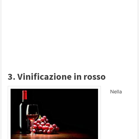
3. Vinificazione in rosso
Nella