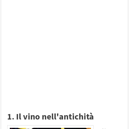
1. Il vino nell'antichità