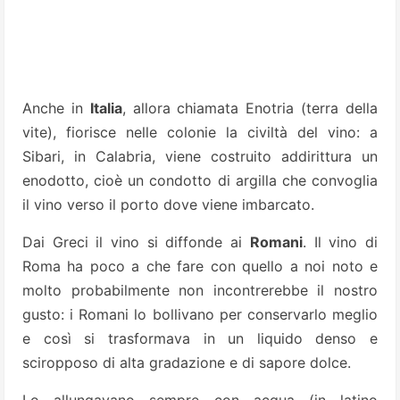
Anche in
Italia
, allora chiamata Enotria (terra della
vite), fiorisce nelle colonie la civiltà del vino: a
Sibari, in Calabria, viene costruito addirittura un
enodotto, cioè un condotto di argilla che convoglia
il vino verso il porto dove viene imbarcato.
Dai Greci il vino si diffonde ai
Romani
. Il vino di
Roma ha poco a che fare con quello a noi noto e
molto probabilmente non incontrerebbe il nostro
gusto: i Romani lo bollivano per conservarlo meglio
e così si trasformava in un liquido denso e
sciropposo di alta gradazione e di sapore dolce.