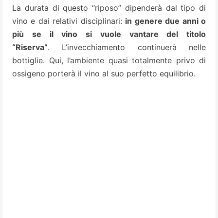
La durata di questo “riposo” dipenderà dal tipo di
vino e dai relativi disciplinari:
in genere due anni o
più se il vino si vuole vantare del titolo
“Riserva”
. L’invecchiamento continuerà nelle
bottiglie. Qui, l’ambiente quasi totalmente privo di
ossigeno porterà il vino al suo perfetto equilibrio.