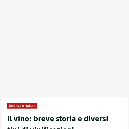
Scienza e Natura
Il vino: breve storia e diversi