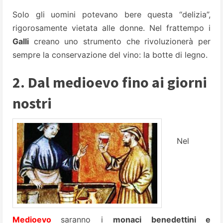
Solo gli uomini potevano bere questa “delizia”,
rigorosamente vietata alle donne. Nel frattempo i
Galli
creano uno strumento che rivoluzionerà per
sempre la conservazione del vino: la botte di legno.
2. Dal medioevo fino ai giorni
nostri
Nel
Medioevo
saranno i
monaci benedettini e