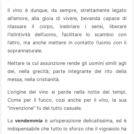
Il vino è dunque, da sempre, strettamente legato
all’amore, alla gioia di vivere, bevanda capace di
rilassare il corpo, inebriare i sensi, liberare
l’istintività dell’uomo, facilitare lo scambio con
l’altro, ma anche mettere in contatto l’uomo con il
soprannaturale.
Nettare la cui assunzione rende gli uomini simili agli
dei, nella grecità; parte integrante del rito della
messa, nella cristianità.
L’origine del vino si perde nella notte dei tempi.
Come per il fuoco, così anche per il vino, la sua
“invenzione” fu del tutto casuale.
La
vendemmia
è un’operazione delicatissima, ed è
indispensabile che tutto lo sforzo che il vignaiolo ha