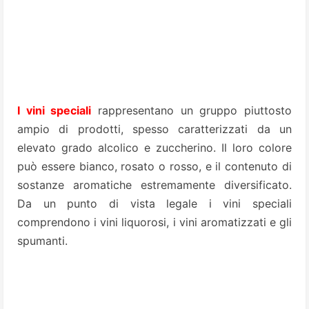
I vini speciali
rappresentano un gruppo piuttosto
ampio di prodotti, spesso caratterizzati da un
elevato grado alcolico e zuccherino. Il loro colore
può essere bianco, rosato o rosso, e il contenuto di
sostanze aromatiche estremamente diversificato.
Da un punto di vista legale i vini speciali
comprendono i vini liquorosi, i vini aromatizzati e gli
spumanti.