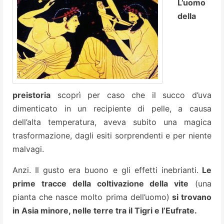
L’uomo
della
preistoria
scoprì per caso che il succo d’uva
dimenticato in un recipiente di pelle, a causa
dell’alta temperatura, aveva subito una magica
trasformazione, dagli esiti sorprendenti e per niente
malvagi.
Anzi. Il gusto era buono e gli effetti inebrianti.
Le
prime tracce della coltivazione della vite
(una
pianta che nasce molto prima dell’uomo)
si trovano
in Asia minore, nelle terre tra il Tigri e l’Eufrate.