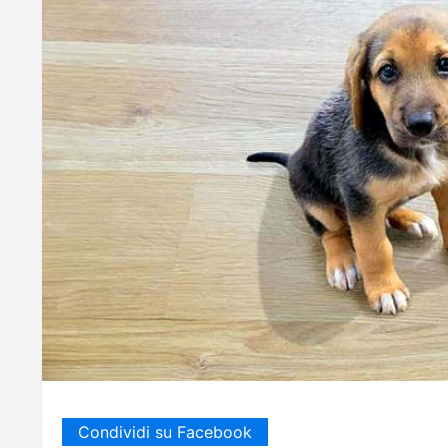
Condividi su Facebook