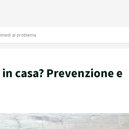
rimedi al problema
a in casa? Prevenzione e