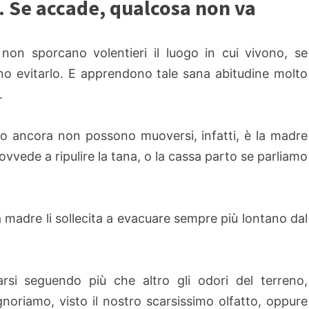
 Se accade, qualcosa non va
 non sporcano volentieri il luogo in cui vivono, se
o evitarlo. E apprendono tale sana abitudine molto
.
 ancora non possono muoversi, infatti, è la madre
ovvede a ripulire la tana, o la cassa parto se parliamo
 madre li sollecita a evacuare sempre più lontano dal
rsi seguendo più che altro gli odori del terreno,
gnoriamo, visto il nostro scarsissimo olfatto, oppure