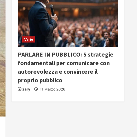
Varie
PARLARE IN PUBBLICO: 5 strategie
fondamentali per comunicare con
autorevolezza e convincere il
proprio pubblico
zary
11 Marzo 2026