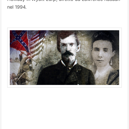
nel 1994.