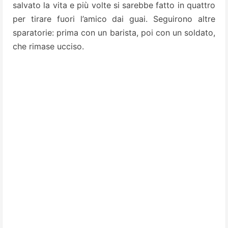
salvato la vita e più volte si sarebbe fatto in quattro
per tirare fuori l’amico dai guai. Seguirono altre
sparatorie: prima con un barista, poi con un soldato,
che rimase ucciso.