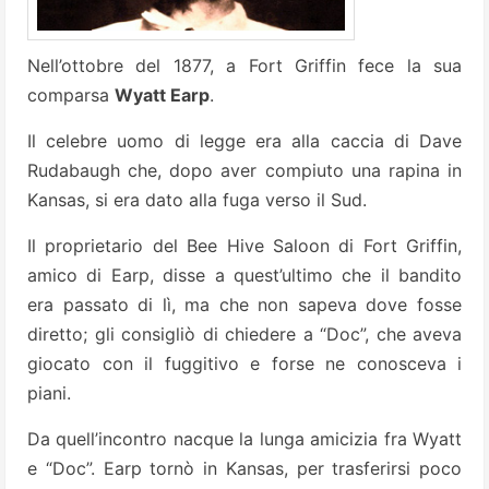
Nell’ottobre del 1877, a Fort Griffin fece la sua
comparsa
Wyatt Earp
.
Il celebre uomo di legge era alla caccia di Dave
Rudabaugh che, dopo aver compiuto una rapina in
Kansas, si era dato alla fuga verso il Sud.
Il proprietario del Bee Hive Saloon di Fort Griffin,
amico di Earp, disse a quest’ultimo che il bandito
era passato di lì, ma che non sapeva dove fosse
diretto; gli consigliò di chiedere a “Doc”, che aveva
giocato con il fuggitivo e forse ne conosceva i
piani.
Da quell’incontro nacque la lunga amicizia fra Wyatt
e “Doc”. Earp tornò in Kansas, per trasferirsi poco