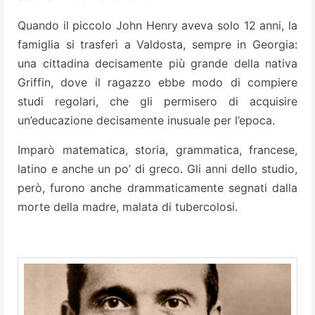
Quando il piccolo John Henry aveva solo 12 anni, la
famiglia si trasferì a Valdosta, sempre in Georgia:
una cittadina decisamente più grande della nativa
Griffin, dove il ragazzo ebbe modo di compiere
studi regolari, che gli permisero di acquisire
un’educazione decisamente inusuale per l’epoca.
Imparò matematica, storia, grammatica, francese,
latino e anche un po’ di greco. Gli anni dello studio,
però, furono anche drammaticamente segnati dalla
morte della madre, malata di tubercolosi.