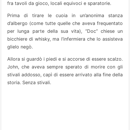
fra tavoli da gioco, locali equivoci e sparatorie.
Prima di tirare le cuoia in un’anonima stanza
d’albergo (come tutte quelle che aveva frequentato
per lunga parte della sua vita), “Doc” chiese un
bicchiere di whisky, ma l’infermiera che lo assisteva
glielo negò.
Allora si guardò i piedi e si accorse di essere scalzo.
John, che aveva sempre sperato di morire con gli
stivali addosso, capì di essere arrivato alla fine della
storia. Senza stivali.