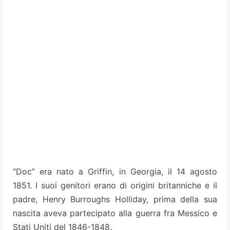
“Doc” era nato a Griffin, in Georgia, il 14 agosto
1851. I suoi genitori erano di origini britanniche e il
padre, Henry Burroughs Holliday, prima della sua
nascita aveva partecipato alla guerra fra Messico e
Stati Uniti del 1846-1848.