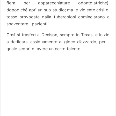
fiera per apparecchiature odontoiatriche),
dopodiché aprì un suo studio; ma le violente crisi di
tosse provocate dalla tubercolosi cominciarono a
spaventare i pazienti.
Così si trasferì a Denison, sempre in Texas, e iniziò
a dedicarsi assiduamente al gioco d’azzardo, per il
quale scoprì di avere un certo talento.