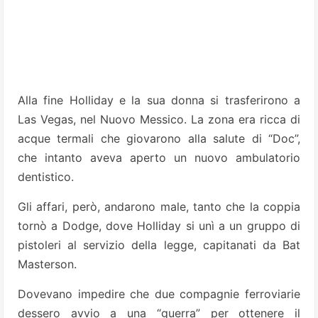
Alla fine Holliday e la sua donna si trasferirono a
Las Vegas, nel Nuovo Messico. La zona era ricca di
acque termali che giovarono alla salute di “Doc”,
che intanto aveva aperto un nuovo ambulatorio
dentistico.
Gli affari, però, andarono male, tanto che la coppia
tornò a Dodge, dove Holliday si unì a un gruppo di
pistoleri al servizio della legge, capitanati da Bat
Masterson.
Dovevano impedire che due compagnie ferroviarie
dessero avvio a una “guerra” per ottenere il