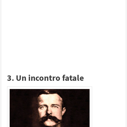
3. Un incontro fatale