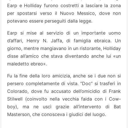
Earp e Holliday furono costretti a lasciare la zona
per spostarsi verso il Nuovo Messico, dove non
potevano essere perseguiti dalla legge.
Earp si mise al servizio di un importante uomo
d’affari, Henry N. Jaffa, di famiglia ebraica. Un
giorno, mentre mangiavano in un ristorante, Holliday
disse all’amico che stava diventando anche lui «un
maledetto ebreo».
Fu la fine della loro amicizia, anche se i due non si
persero completamente di vista. “Doc” si trasferì in
Colorado, dove fu accusato dell’omicidio di Frank
Stilwell (coinvolto nella vecchia faida con i Cow-
boy), ma ne uscì grazie all’intervento di Bat
Masterson, che conosceva i giudici del luogo.