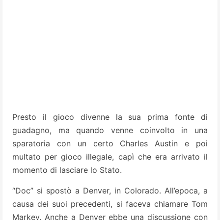
Presto il gioco divenne la sua prima fonte di
guadagno, ma quando venne coinvolto in una
sparatoria con un certo Charles Austin e poi
multato per gioco illegale, capì che era arrivato il
momento di lasciare lo Stato.
“Doc” si spostò a Denver, in Colorado. All’epoca, a
causa dei suoi precedenti, si faceva chiamare Tom
Markey. Anche a Denver ebbe una discussione con