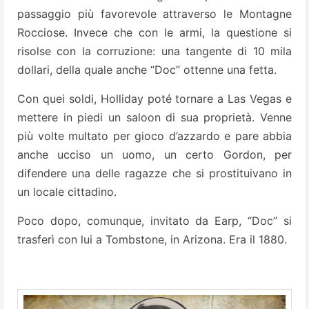
passaggio più favorevole attraverso le Montagne
Rocciose. Invece che con le armi, la questione si
risolse con la corruzione: una tangente di 10 mila
dollari, della quale anche “Doc” ottenne una fetta.
Con quei soldi, Holliday poté tornare a Las Vegas e
mettere in piedi un saloon di sua proprietà. Venne
più volte multato per gioco d’azzardo e pare abbia
anche ucciso un uomo, un certo Gordon, per
difendere una delle ragazze che si prostituivano in
un locale cittadino.
Poco dopo, comunque, invitato da Earp, “Doc” si
trasferì con lui a Tombstone, in Arizona. Era il 1880.