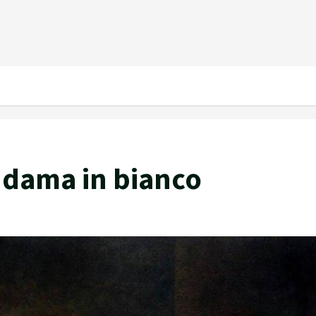
a dama in bianco