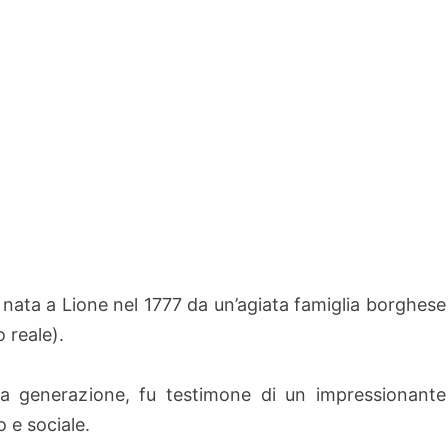
nata a Lione nel 1777 da un’agiata famiglia borghese
 reale).
ua generazione, fu testimone di un impressionante
 e sociale.