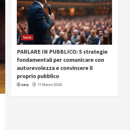
Varie
PARLARE IN PUBBLICO: 5 strategie
fondamentali per comunicare con
autorevolezza e convincere il
proprio pubblico
zary
11 Marzo 2026