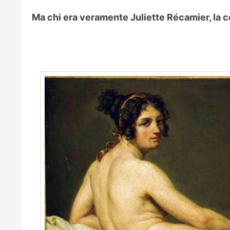
Ma chi era veramente Juliette Récamier, la 