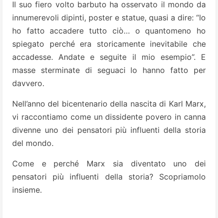
Il suo fiero volto barbuto ha osservato il mondo da
innumerevoli dipinti, poster e statue, quasi a dire: “Io
ho fatto accadere tutto ciò… o quantomeno ho
spiegato perché era storicamente inevitabile che
accadesse. Andate e seguite il mio esempio”. E
masse sterminate di seguaci lo hanno fatto per
davvero.
Nell’anno del bicentenario della nascita di Karl Marx,
vi raccontiamo come un dissidente povero in canna
divenne uno dei pensatori più influenti della storia
del mondo.
Come e perché Marx sia diventato uno dei
pensatori più influenti della storia? Scopriamolo
insieme.