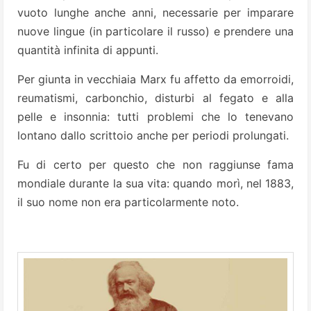
vuoto lunghe anche anni, necessarie per imparare
nuove lingue (in particolare il russo) e prendere una
quantità infinita di appunti.
Per giunta in vecchiaia Marx fu affetto da emorroidi,
reumatismi, carbonchio, disturbi al fegato e alla
pelle e insonnia: tutti problemi che lo tenevano
lontano dallo scrittoio anche per periodi prolungati.
Fu di certo per questo che non raggiunse fama
mondiale durante la sua vita: quando morì, nel 1883,
il suo nome non era particolarmente noto.