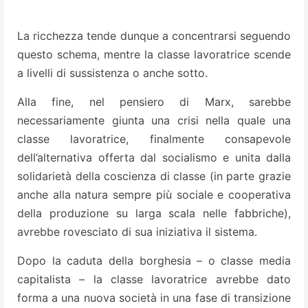
La ricchezza tende dunque a concentrarsi seguendo
questo schema, mentre la classe lavoratrice scende
a livelli di sussistenza o anche sotto.
Alla fine, nel pensiero di Marx, sarebbe
necessariamente giunta una crisi nella quale una
classe lavoratrice, finalmente consapevole
dell’alternativa offerta dal socialismo e unita dalla
solidarietà della coscienza di classe (in parte grazie
anche alla natura sempre più sociale e cooperativa
della produzione su larga scala nelle fabbriche),
avrebbe rovesciato di sua iniziativa il sistema.
Dopo la caduta della borghesia – o classe media
capitalista – la classe lavoratrice avrebbe dato
forma a una nuova società in una fase di transizione