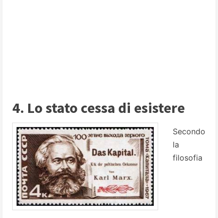
4. Lo stato cessa di esistere
Secondo
la
filosofia