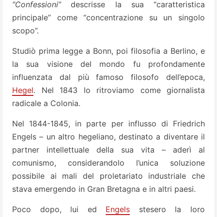
“Confessioni”
descrisse la sua “caratteristica
principale” come “concentrazione su un singolo
scopo”.
Studiò prima legge a Bonn, poi filosofia a Berlino, e
la sua visione del mondo fu profondamente
influenzata dal più famoso filosofo dell’epoca,
Hegel
. Nel 1843 lo ritroviamo come giornalista
radicale a Colonia.
Nel 1844-1845, in parte per influsso di Friedrich
Engels – un altro hegeliano, destinato a diventare il
partner intellettuale della sua vita – aderì al
comunismo, considerandolo l’unica soluzione
possibile ai mali del proletariato industriale che
stava emergendo in Gran Bretagna e in altri paesi.
Poco dopo, lui ed
Engels
stesero la loro