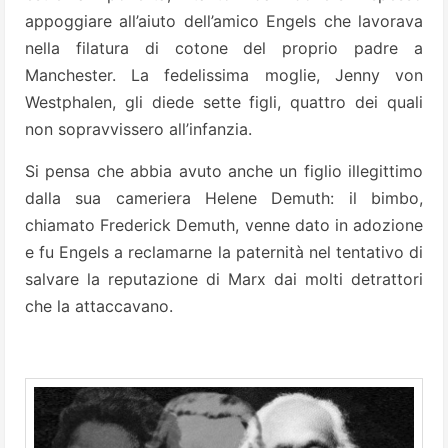
appoggiare all’aiuto dell’amico Engels che lavorava
nella filatura di cotone del proprio padre a
Manchester. La fedelissima moglie, Jenny von
Westphalen, gli diede sette figli, quattro dei quali
non sopravvissero all’infanzia.
Si pensa che abbia avuto anche un figlio illegittimo
dalla sua cameriera Helene Demuth: il bimbo,
chiamato Frederick Demuth, venne dato in adozione
e fu Engels a reclamarne la paternità nel tentativo di
salvare la reputazione di Marx dai molti detrattori
che la attaccavano.