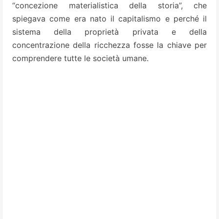
“concezione materialistica della storia”, che
spiegava come era nato il capitalismo e perché il
sistema della proprietà privata e della
concentrazione della ricchezza fosse la chiave per
comprendere tutte le società umane.