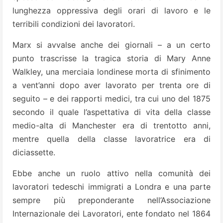
lunghezza oppressiva degli orari di lavoro e le
terribili condizioni dei lavoratori.
Marx si avvalse anche dei giornali – a un certo
punto trascrisse la tragica storia di Mary Anne
Walkley, una merciaia londinese morta di sfinimento
a vent’anni dopo aver lavorato per trenta ore di
seguito – e dei rapporti medici, tra cui uno del 1875
secondo il quale l’aspettativa di vita della classe
medio-alta di Manchester era di trentotto anni,
mentre quella della classe lavoratrice era di
diciassette.
Ebbe anche un ruolo attivo nella comunità dei
lavoratori tedeschi immigrati a Londra e una parte
sempre più preponderante nell’Associazione
Internazionale dei Lavoratori, ente fondato nel 1864