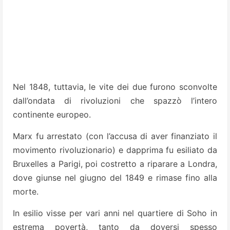
Nel 1848, tuttavia, le vite dei due furono sconvolte
dall’ondata di rivoluzioni che spazzò l’intero
continente europeo.
Marx fu arrestato (con l’accusa di aver finanziato il
movimento rivoluzionario) e dapprima fu esiliato da
Bruxelles a Parigi, poi costretto a riparare a Londra,
dove giunse nel giugno del 1849 e rimase fino alla
morte.
In esilio visse per vari anni nel quartiere di Soho in
estrema povertà, tanto da doversi spesso