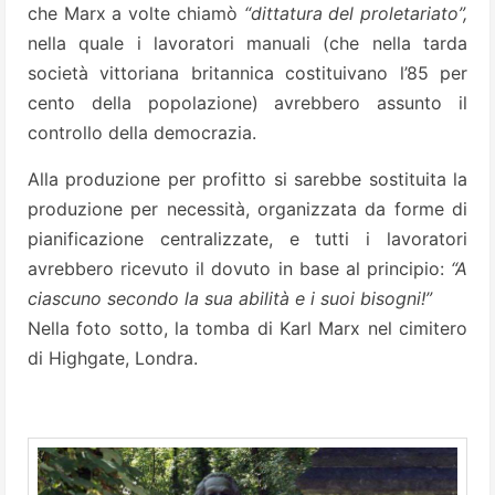
che Marx a volte chiamò
“dittatura del proletariato”,
nella quale i lavoratori manuali (che nella tarda
società vittoriana britannica costituivano l’85 per
cento della popolazione) avrebbero assunto il
controllo della democrazia.
Alla produzione per profitto si sarebbe sostituita la
produzione per necessità, organizzata da forme di
pianificazione centralizzate, e tutti i lavoratori
avrebbero ricevuto il dovuto in base al principio:
“A
ciascuno secondo la sua abilità e i suoi bisogni!”
Nella foto sotto, la tomba di Karl Marx nel cimitero
di Highgate, Londra.