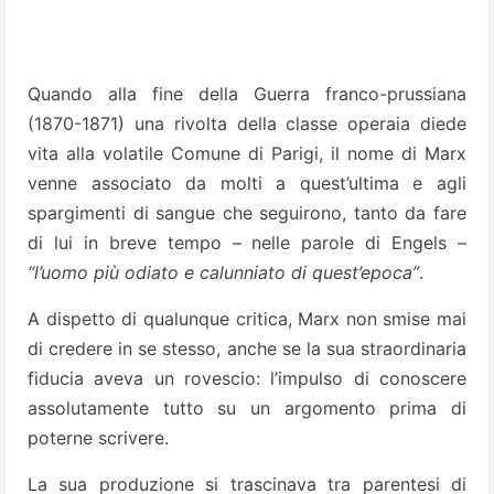
Quando alla fine della Guerra franco-prussiana
(1870-1871) una rivolta della classe operaia diede
vita alla volatile Comune di Parigi, il nome di Marx
venne associato da molti a quest’ultima e agli
spargimenti di sangue che seguirono, tanto da fare
di lui in breve tempo – nelle parole di Engels –
“l’uomo più odiato e calunniato di quest’epoca”
.
A dispetto di qualunque critica, Marx non smise mai
di credere in se stesso, anche se la sua straordinaria
fiducia aveva un rovescio: l’impulso di conoscere
assolutamente tutto su un argomento prima di
poterne scrivere.
La sua produzione si trascinava tra parentesi di