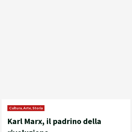
Cultura, Arte, Storia
Karl Marx, il padrino della