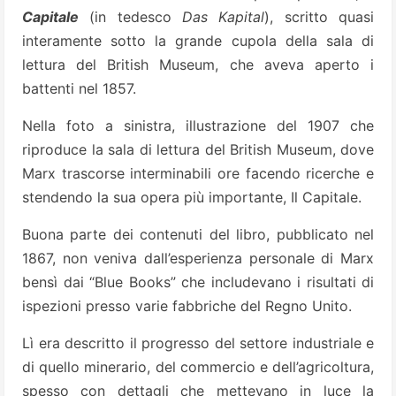
Capitale
(in tedesco
Das Kapital
), scritto quasi
interamente sotto la grande cupola della sala di
lettura del British Museum, che aveva aperto i
battenti nel 1857.
Nella foto a sinistra, illustrazione del 1907 che
riproduce la sala di lettura del British Museum, dove
Marx trascorse interminabili ore facendo ricerche e
stendendo la sua opera più importante, Il Capitale.
Buona parte dei contenuti del libro, pubblicato nel
1867, non veniva dall’esperienza personale di Marx
bensì dai “Blue Books” che includevano i risultati di
ispezioni presso varie fabbriche del Regno Unito.
Lì era descritto il progresso del settore industriale e
di quello minerario, del commercio e dell’agricoltura,
spesso con dettagli che mettevano in luce la