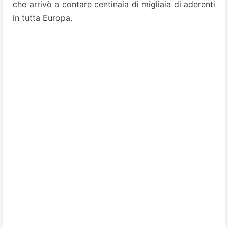
che arrivò a contare centinaia di migliaia di aderenti
in tutta Europa.