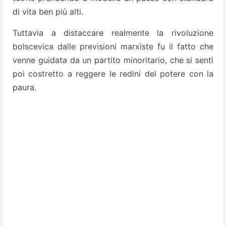
di vita ben più alti.
Tuttavia a distaccare realmente la rivoluzione
bolscevica dalle previsioni marxiste fu il fatto che
venne guidata da un partito minoritario, che si sentì
poi costretto a reggere le redini del potere con la
paura.