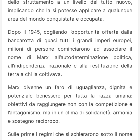
dello sfruttamento a un livello del tutto nuovo,
implicando che la si potesse applicare a qualunque
area del mondo conquistata e occupata.
Dopo il 1945, cogliendo l’opportunità offerta dalla
bancarotta di quasi tutti i grandi imperi europei,
milioni di persone cominciarono ad associare il
nome di Marx all’autodeterminazione politica,
all’indipendenza nazionale e alla restituzione della
terra a chi la coltivava.
Marx divenne un faro di uguaglianza, dignità e
potenziale benessere per tutta la razza umana:
obiettivi da raggiungere non con la competizione e
l’antagonismo, ma in un clima di solidarietà, armonia
e sostegno reciproco.
Sulle prime i regimi che si schierarono sotto il nome