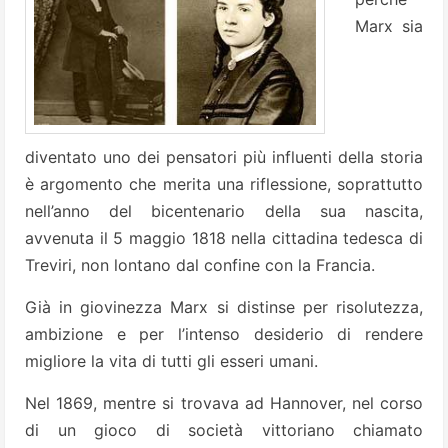
Marx sia
diventato uno dei pensatori più influenti della storia
è argomento che merita una riflessione, soprattutto
nell’anno del bicentenario della sua nascita,
avvenuta il 5 maggio 1818 nella cittadina tedesca di
Treviri, non lontano dal confine con la Francia.
Già in giovinezza Marx si distinse per risolutezza,
ambizione e per l’intenso desiderio di rendere
migliore la vita di tutti gli esseri umani.
Nel 1869, mentre si trovava ad Hannover, nel corso
di un gioco di società vittoriano chiamato