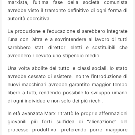
marxista, l’ultima fase della società comunista
avrebbe visto il tramonto definitivo di ogni forma di
autorità coercitiva.
La produzione e l’educazione si sarebbero integrate
l’una con l’altra e a sovrintendere al lavoro di tutti
sarebbero stati direttori eletti e sostituibili che
avrebbero ricevuto uno stipendio medio.
Una volta abolite del tutto le classi sociali, lo stato
avrebbe cessato di esistere. Inoltre l’introduzione di
nuovi macchinari avrebbe garantito maggior tempo
libero a tutti, rendendo possibile lo sviluppo umano
di ogni individuo e non solo dei più ricchi.
In età avanzata Marx ritrattò le proprie affermazioni
giovanili più forti sull’idea di “alienazione” del
processo produttivo, preferendo porre maggiore