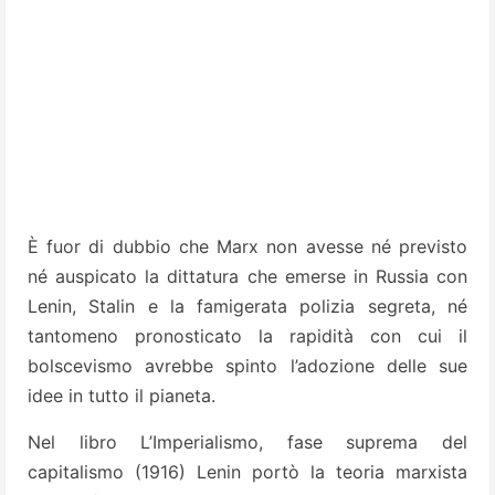
È fuor di dubbio che Marx non avesse né previsto
né auspicato la dittatura che emerse in Russia con
Lenin, Stalin e la famigerata polizia segreta, né
tantomeno pronosticato la rapidità con cui il
bolscevismo avrebbe spinto l’adozione delle sue
idee in tutto il pianeta.
Nel libro L’Imperialismo, fase suprema del
capitalismo (1916) Lenin portò la teoria marxista