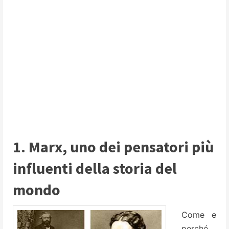
1. Marx, uno dei pensatori più
influenti della storia del
mondo
Come e
perché