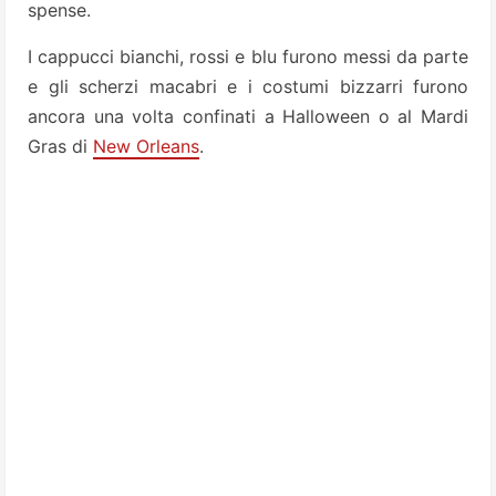
spense.
I cappucci bianchi, rossi e blu furono messi da parte
e gli scherzi macabri e i costumi bizzarri furono
ancora una volta confinati a Halloween o al Mardi
Gras di
New Orleans
.