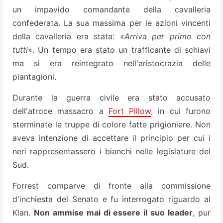
un impavido comandante della cavalleria
confederata. La sua massima per le azioni vincenti
della cavalleria era stata: «
Arriva per primo con
tutti
». Un tempo era stato un trafficante di schiavi
ma si era reintegrato nell'aristocrazia delle
piantagioni.
Durante la guerra civile era stato accusato
dell'atroce massacro a
Fort Pillow
, in cui furono
sterminate le truppe di colore fatte prigioniere.
Non
aveva intenzione di accettare il principio per cui i
neri rappresentassero i bianchi nelle legislature del
Sud.
Forrest comparve di fronte alla commissione
d'inchiesta del Senato e fu interrogato riguardo al
Klan.
Non ammise mai di essere il suo leader
, pur