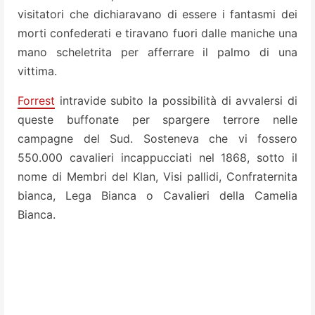
visitatori che dichiaravano di essere i fantasmi dei
morti confederati e tiravano fuori dalle maniche una
mano scheletrita per afferrare il palmo di una
vittima.
Forrest
intravide subito la possibilità di avvalersi di
queste buffonate per spargere terrore nelle
campagne del Sud. Sosteneva che vi fossero
550.000 cavalieri incappucciati nel 1868, sotto il
nome di Membri del Klan, Visi pallidi, Confraternita
bianca, Lega Bianca o Cavalieri della Camelia
Bianca.