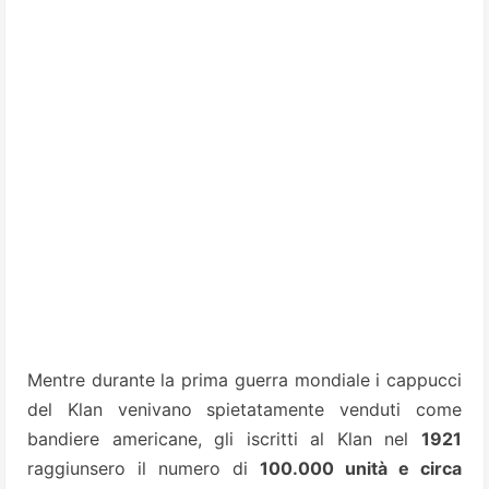
Mentre durante la prima guerra mondiale i cappucci
del Klan venivano spietatamente venduti come
bandiere americane, gli iscritti al Klan nel
1921
raggiunsero il numero di
100.000 unità e circa