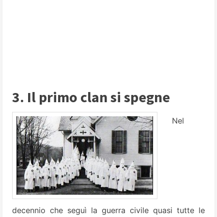
3. Il primo clan si spegne
Nel
decennio che seguì la guerra civile quasi tutte le