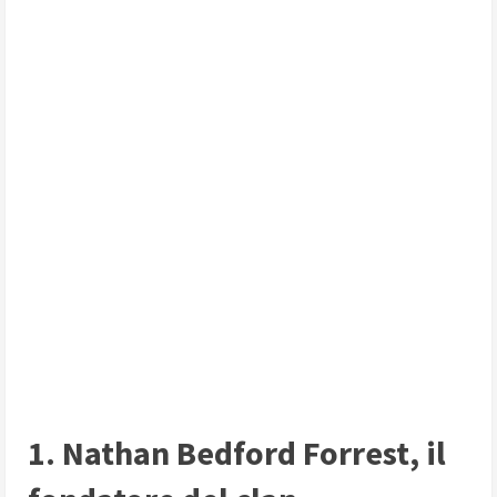
1. Nathan Bedford Forrest, il