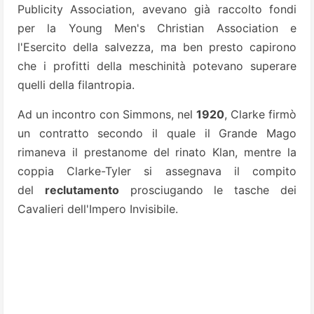
Publicity Association, avevano già raccolto fondi
per la Young Men's Christian Association e
l'Esercito della salvezza, ma ben presto capirono
che i profitti della meschinità potevano superare
quelli della filantropia.
Ad un incontro con Simmons, nel
1920
, Clarke firmò
un contratto secondo il quale il Grande Mago
rimaneva il prestanome del rinato Klan, mentre la
coppia Clarke-Tyler si assegnava il compito
del
reclutamento
prosciugando le tasche dei
Cavalieri dell'Impero Invisibile.