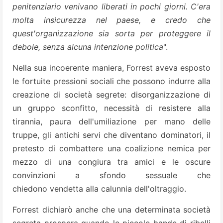
penitenziario venivano liberati in pochi giorni. C'era
molta insicurezza nel paese, e credo che
quest'organizzazione sia sorta per proteggere il
debole, senza alcuna intenzione politica
".
Nella sua incoerente maniera, Forrest aveva esposto
le fortuite pressioni sociali che possono indurre alla
creazione di società segrete: disorganizzazione di
un gruppo sconfitto, necessità di resistere alla
tirannia, paura dell'umiliazione per mano delle
truppe, gli antichi servi che diventano dominatori, il
pretesto di combattere una coalizione nemica per
mezzo di una congiura tra amici e le oscure
convinzioni a sfondo sessuale che
chiedono vendetta alla calunnia dell'oltraggio.
Forrest dichiarò anche che una determinata società