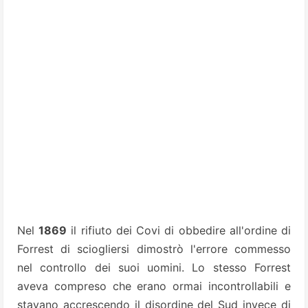
Nel
1869
il rifiuto dei Covi di obbedire all'ordine di
Forrest di sciogliersi dimostrò l'errore commesso
nel controllo dei suoi uomini. Lo stesso Forrest
aveva compreso che erano ormai incontrollabili e
stavano accrescendo il disordine del Sud invece di