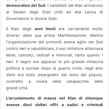
democratico del Sud
. I candidati del Klan arrivarono
al Senato degli Stati Uniti ed alla carica di
Governatore in diversi Stati.
Il Klan degli
anni Venti
era certamente molto
diverso dalla sua prima Manifestazione. Mentre
l'organizzazione dei primordi aveva agito nel Sud
contro neri e repubblicani, il suo imitatore attaccava
ebrei, cattolici, radicali e immorali, tanto quanto i
neri. Il negro era apparso la più grande minaccia
politica e sociale dopo la guerra civile; negli anni
Venti era stato emarginato dal resto del popolo,
costretto a vivere nelle catapecchie delle
grandi città.
L'arruolamento di massa nel Klan di chiunque
avesse dieci dollari offrì a sadici e criminali