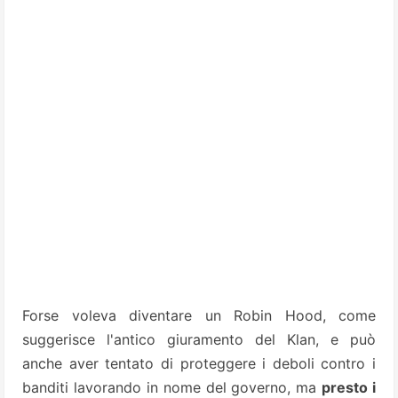
Forse voleva diventare un Robin Hood, come
suggerisce l'antico giuramento del Klan, e può
anche aver tentato di proteggere i deboli contro i
banditi lavorando in nome del governo, ma
presto i