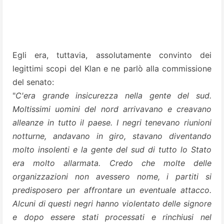
Egli era, tuttavia, assolutamente convinto dei
legittimi scopi del Klan e ne parlò alla commissione
del senato:
"
C'era grande insicurezza nella gente del sud.
Moltissimi uomini del nord arrivavano e creavano
alleanze in tutto il paese. I negri tenevano riunioni
notturne, andavano in giro, stavano diventando
molto insolenti e la gente del sud di tutto lo Stato
era molto allarmata. Credo che molte delle
organizzazioni non avessero nome, i partiti si
predisposero per affrontare un eventuale attacco.
Alcuni di questi negri hanno violentato delle signore
e dopo essere stati processati e rinchiusi nel