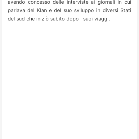
avendo concesso delle interviste ai giornali in cui
parlava del Klan e del suo sviluppo in diversi Stati
del sud che iniziò subito dopo i suoi viaggi.