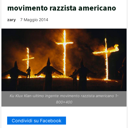
movimento razzista americano
zary
7 Maggio 2014
Ku Klux Klan-ultimo ingente movimento razzista americano 1-
800x400
Condividi su Facebook