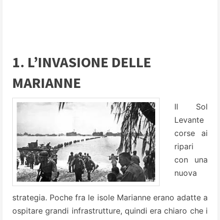
1. L’INVASIONE DELLE
MARIANNE
Il Sol
Levante
corse ai
ripari
con una
nuova
strategia. Poche fra le isole Marianne erano adatte a
ospitare grandi infrastrutture, quindi era chiaro che i