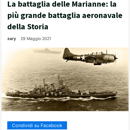
La battaglia delle Marianne: la
più grande battaglia aeronavale
della Storia
zary
29 Maggio 2021
Condividi su Facebook