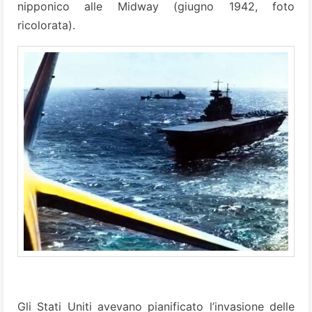
nipponico alle Midway (giugno 1942, foto
ricolorata).
Gli Stati Uniti avevano pianificato l’invasione delle