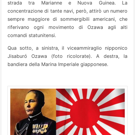
strada tra Marianne e Nuova Guinea. La
concentrazione di tante navi, però, attirò un numero
sempre maggiore di sommergibili americani, che
riferivano ogni movimento di Ozawa agli alti
comandi statunitensi.
Qua sotto, a sinistra, il viceammiraglio nipponico
Jisaburó Ozawa (foto ricolorate). A destra, la
bandiera della Marina Imperiale giapponese.