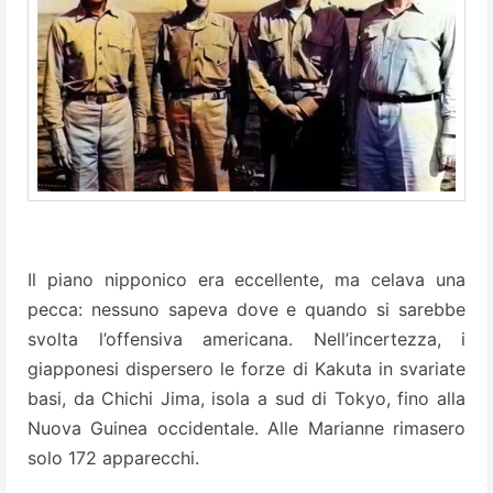
Il piano nipponico era eccellente, ma celava una
pecca: nessuno sapeva dove e quando si sarebbe
svolta l’offensiva americana. Nell’incertezza, i
giapponesi dispersero le forze di Kakuta in svariate
basi, da Chichi Jima, isola a sud di Tokyo, fino alla
Nuova Guinea occidentale. Alle Marianne rimasero
solo 172 apparecchi.