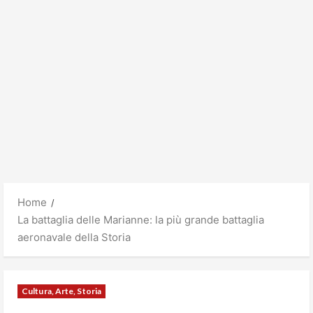
Home
La battaglia delle Marianne: la più grande battaglia
aeronavale della Storia
Cultura, Arte, Storia