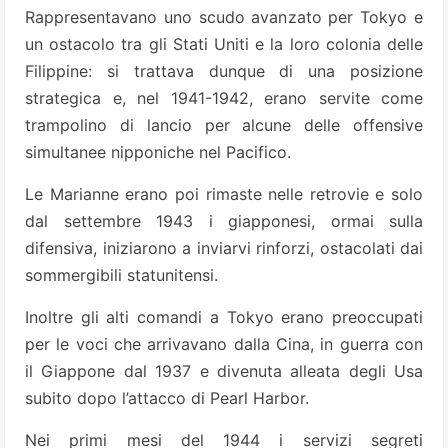
Rappresentavano uno scudo avanzato per Tokyo e
un ostacolo tra gli Stati Uniti e la loro colonia delle
Filippine: si trattava dunque di una posizione
strategica e, nel 1941-1942, erano servite come
trampolino di lancio per alcune delle offensive
simultanee nipponiche nel Pacifico.
Le Marianne erano poi rimaste nelle retrovie e solo
dal settembre 1943 i giapponesi, ormai sulla
difensiva, iniziarono a inviarvi rinforzi, ostacolati dai
sommergibili statunitensi.
Inoltre gli alti comandi a Tokyo erano preoccupati
per le voci che arrivavano dalla Cina, in guerra con
il Giappone dal 1937 e divenuta alleata degli Usa
subito dopo l’attacco di Pearl Harbor.
Nei primi mesi del 1944 i servizi segreti