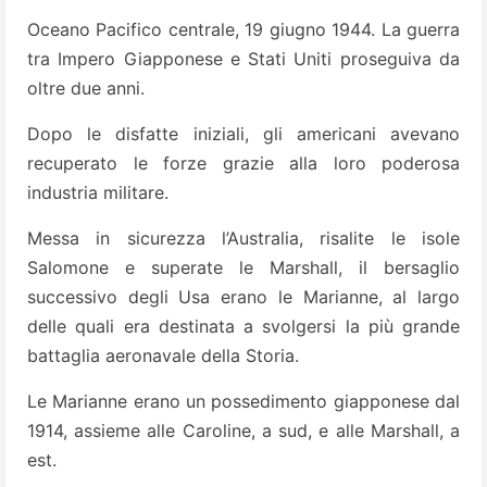
Oceano Pacifico centrale, 19 giugno 1944. La guerra
tra Impero Giapponese e Stati Uniti proseguiva da
oltre due anni.
Dopo le disfatte iniziali, gli americani avevano
recuperato le forze grazie alla loro poderosa
industria militare.
Messa in sicurezza l’Australia, risalite le isole
Salomone e superate le Marshall, il bersaglio
successivo degli Usa erano le Marianne, al largo
delle quali era destinata a svolgersi la più grande
battaglia aeronavale della Storia.
Le Marianne erano un possedimento giapponese dal
1914, assieme alle Caroline, a sud, e alle Marshall, a
est.