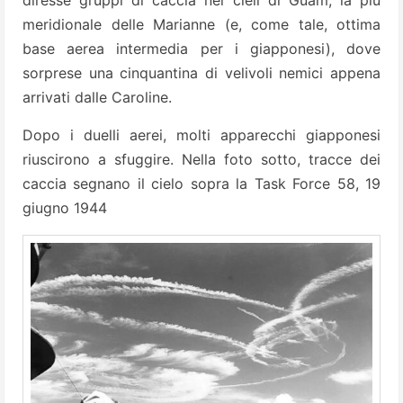
meridionale delle Marianne (e, come tale, ottima
base aerea intermedia per i giapponesi), dove
sorprese una cinquantina di velivoli nemici appena
arrivati dalle Caroline.
Dopo i duelli aerei, molti apparecchi giapponesi
riuscirono a sfuggire. Nella foto sotto, tracce dei
caccia segnano il cielo sopra la Task Force 58, 19
giugno 1944