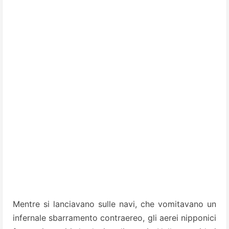
Mentre si lanciavano sulle navi, che vomitavano un
infernale sbarramento contraereo, gli aerei nipponici