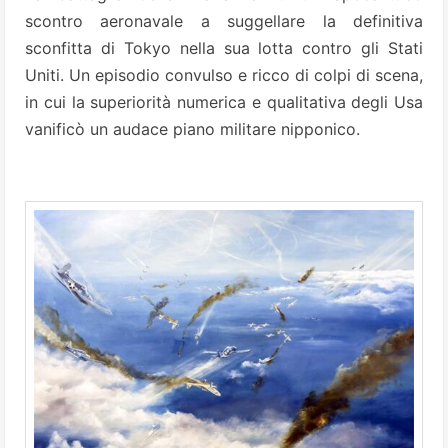
scontro aeronavale a suggellare la definitiva
sconfitta di Tokyo nella sua lotta contro gli Stati
Uniti. Un episodio convulso e ricco di colpi di scena,
in cui la superiorità numerica e qualitativa degli Usa
vanificò un audace piano militare nipponico.