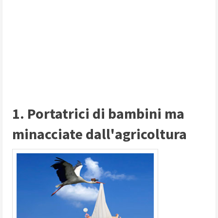
1. Portatrici di bambini ma
minacciate dall'agricoltura