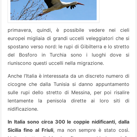
primavera, quindi, è possibile vedere nei cieli
europei migliaia di grandi uccelli veleggiatori che si
spostano verso nord: le rupi di Gibilterra e lo stretto
del Bosforo in Turchia sono i luoghi dove si
riuniscono questi uccelli nella migrazione.
Anche l’Italia è interessata da un discreto numero di
cicogne che dalla Tunisia si danno appuntamento
sulle rupi dello stretto di Messina, per poi risalire
lentamente la penisola dirette ai loro siti di
nidificazione.
In Italia sono circa 300 le coppie nidificanti, dalla
Sicilia fino al Friuli
, ma non sempre è stato così.