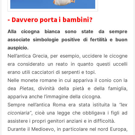
- Davvero porta i bambini?
Alla cicogna bianca sono state da sempre
associate simbologie positive di fertilità e buon
auspicio.
Nell’antica Grecia, per esempio, uccidere le cicogne
era considerato un reato in quanto questi uccelli
erano utili cacciatori di serpenti e topi.
Nelle monete romane in cui appariva il conio con la
dea
Pietas
, divinità della pietà e della famiglia,
appariva anche l’immagine della cicogna.
Sempre nell’antica Roma era stata istituita la
“lex
ciconiaria”
, cioè una legge che obbligava i figli ad
assistere i propri genitori anziani e in difficoltà.
Durante il Medioevo, in particolare nel nord Europa,