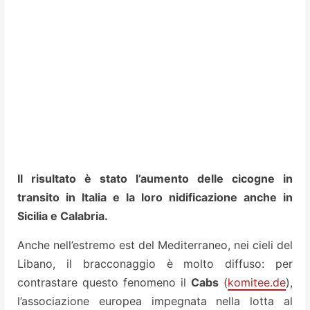
Il risultato è stato l’aumento delle cicogne in
transito in Italia e la loro nidificazione anche in
Sicilia e Calabria.
Anche nell’estremo est del Mediterraneo, nei cieli del
Libano, il bracconaggio è molto diffuso: per
contrastare questo fenomeno il
Cabs
(
komitee.de
),
l’associazione europea impegnata nella lotta al