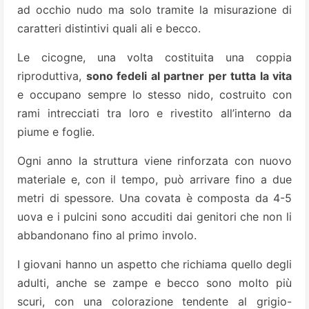
ad occhio nudo ma solo tramite la misurazione di
caratteri distintivi quali ali e becco.
Le cicogne, una volta costituita una coppia
riproduttiva,
sono fedeli al partner per tutta la vita
e occupano sempre lo stesso nido, costruito con
rami intrecciati tra loro e rivestito all’interno da
piume e foglie.
Ogni anno la struttura viene rinforzata con nuovo
materiale e, con il tempo, può arrivare fino a due
metri di spessore. Una covata è composta da 4-5
uova e i pulcini sono accuditi dai genitori che non li
abbandonano fino al primo involo.
I giovani hanno un aspetto che richiama quello degli
adulti, anche se zampe e becco sono molto più
scuri, con una colorazione tendente al grigio-