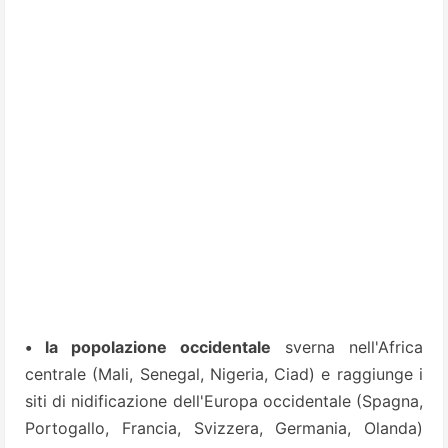
• la popolazione occidentale
sverna nell'Africa
centrale (Mali, Senegal, Nigeria, Ciad) e raggiunge i
siti di nidificazione dell'Europa occidentale (Spagna,
Portogallo, Francia, Svizzera, Germania, Olanda)