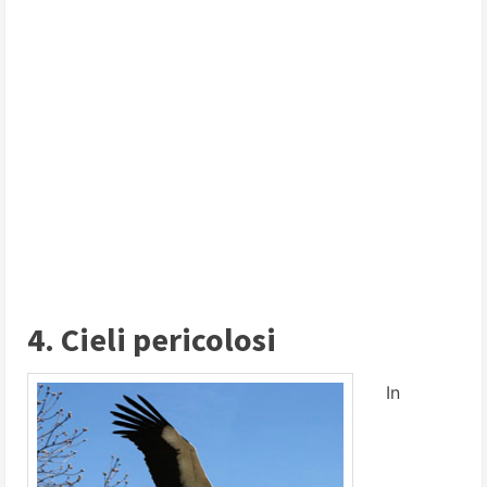
4. Cieli pericolosi
In