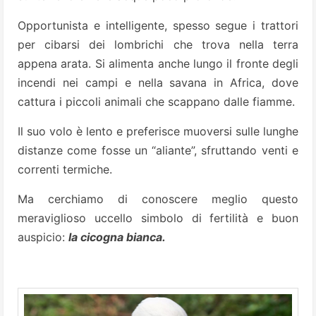
Opportunista e intelligente, spesso segue i trattori
per cibarsi dei lombrichi che trova nella terra
appena arata. Si alimenta anche lungo il fronte degli
incendi nei campi e nella savana in Africa, dove
cattura i piccoli animali che scappano dalle fiamme.
Il suo volo è lento e preferisce muoversi sulle lunghe
distanze come fosse un “aliante”, sfruttando venti e
correnti termiche.
Ma cerchiamo di conoscere meglio questo
meraviglioso uccello simbolo di fertilità e buon
auspicio:
la cicogna bianca.