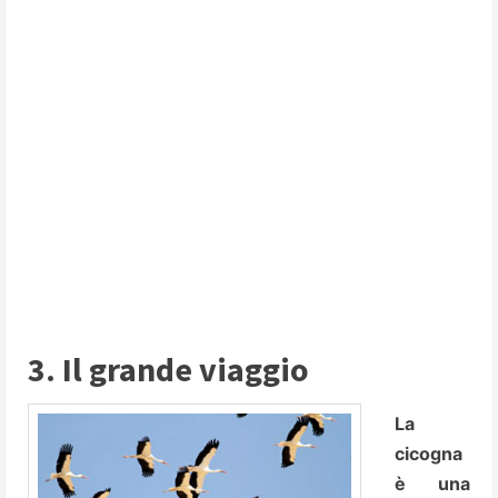
3. Il grande viaggio
La
cicogna
è una