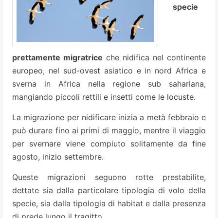
specie
prettamente migratrice
che nidifica nel continente
europeo, nel sud-ovest asiatico e in nord Africa e
sverna in Africa nella regione sub sahariana,
mangiando piccoli rettili e insetti come le locuste.
La migrazione per nidificare inizia a metà febbraio e
può durare fino ai primi di maggio, mentre il viaggio
per svernare viene compiuto solitamente da fine
agosto, inizio settembre.
Queste migrazioni seguono rotte prestabilite,
dettate sia dalla particolare tipologia di volo della
specie, sia dalla tipologia di habitat e dalla presenza
di prede lungo il tragitto.