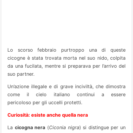
Lo scorso febbraio purtroppo una di queste
cicogne è stata trovata morta nel suo nido, colpita
da una fucilata, mentre si preparava per l’arrivo del
suo partner.
Un’azione illegale e di grave inciviltà, che dimostra
come il cielo italiano continui a essere
pericoloso per gli uccelli protetti.
Curiosità: esiste anche quella nera
La
cicogna nera
(
Ciconia nigra
) si distingue per un