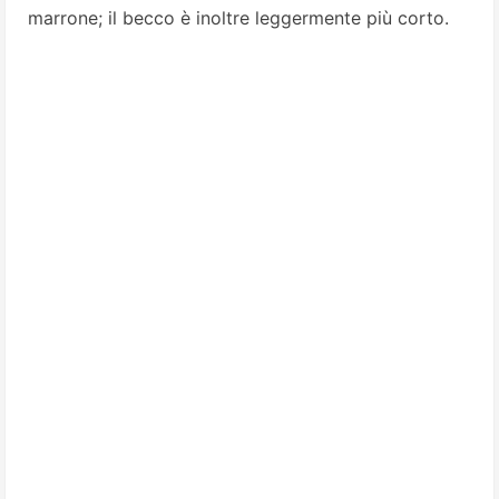
marrone; il becco è inoltre leggermente più corto.