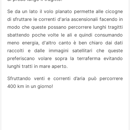
Se da un lato il volo planato permette alle cicogne
di sfruttare le correnti d'aria ascensionali facendo in
modo che queste possano percorrere lunghi tragitti
sbattendo poche volte le ali e quindi consumando
meno energia, d'altro canto è ben chiaro dai dati
raccolti e dalle immagini satellitari che queste
preferiscano volare sopra la terraferma evitando
lunghi tratti in mare aperto.
Sfruttando venti e correnti d’aria può percorrere
400 km in un giorno!