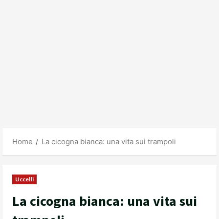
Home
La cicogna bianca: una vita sui trampoli
Uccelli
La cicogna bianca: una vita sui