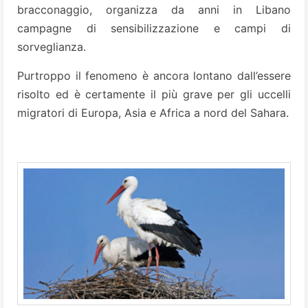
bracconaggio, organizza da anni in Libano
campagne di sensibilizzazione e campi di
sorveglianza.
Purtroppo il fenomeno è ancora lontano dall’essere
risolto ed è certamente il più grave per gli uccelli
migratori di Europa, Asia e Africa a nord del Sahara.