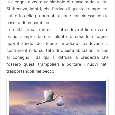
la cicogna diventa un simbolo di rinascita della vita.
Si riteneva, infatti, che l’arrivo di questo trampoliere
sul tetto della propria abitazione coincidesse con la
nascita di un bambino.
In realtà, le case in cui si attendeva il lieto evento
erano sempre ben riscaldate e così le cicogne,
approfittando del tepore irradiato, tendevano a
costruire il nido sui tetti di queste abitazioni, vicino
ai comignoli: da qui si diffuse la credenza che
fossero questi trampolieri a portare i nuovi nati,
trasportandoli nel becco.