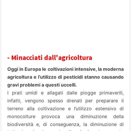
- Minacciati dall'agricoltura
Oggi in Europa le coltivazioni intensive, la moderna
agricoltura e l’utilizzo di pesticidi stanno causando
gravi problemi a questi uccelli.
I prati umidi e allagati dalle piogge primaverili,
infatti, vengono spesso drenati per preparare il
terreno alla coltivazione e l’utilizzo estensivo di
monocolture provoca una diminuzione della
biodiversità e, di conseguenza, la diminuzione di