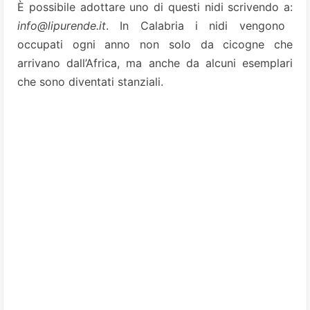
È possibile adottare uno di questi nidi scrivendo a:
info@lipurende.it
. In Calabria i nidi vengono
occupati ogni anno non solo da cicogne che
arrivano dall’Africa, ma anche da alcuni esemplari
che sono diventati stanziali.