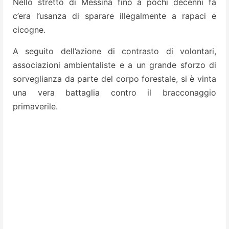
Nello stretto di Messina fino a pochi decenni fa
c’era l’usanza di sparare illegalmente a rapaci e
cicogne.
A seguito dell’azione di contrasto di volontari,
associazioni ambientaliste e a un grande sforzo di
sorveglianza da parte del corpo forestale, si è vinta
una vera battaglia contro il bracconaggio
primaverile.