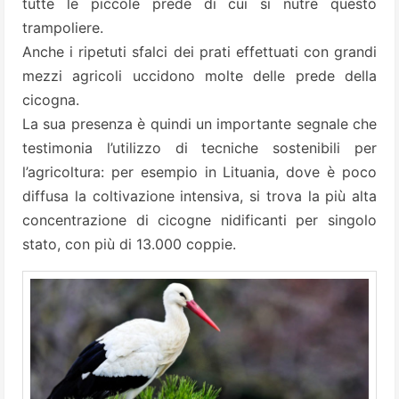
tutte le piccole prede di cui si nutre questo
trampoliere.
Anche i ripetuti sfalci dei prati effettuati con grandi
mezzi agricoli uccidono molte delle prede della
cicogna.
La sua presenza è quindi un importante segnale che
testimonia l’utilizzo di tecniche sostenibili per
l’agricoltura: per esempio in Lituania, dove è poco
diffusa la coltivazione intensiva, si trova la più alta
concentrazione di cicogne nidificanti per singolo
stato, con più di 13.000 coppie.