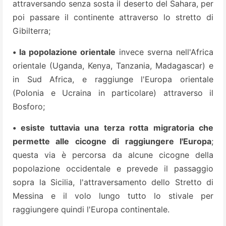
attraversando senza sosta il deserto del Sahara, per
poi passare il continente attraverso lo stretto di
Gibilterra;
• la popolazione orientale
invece sverna nell'Africa
orientale (Uganda, Kenya, Tanzania, Madagascar) e
in Sud Africa, e raggiunge l'Europa orientale
(Polonia e Ucraina in particolare) attraverso il
Bosforo;
• esiste tuttavia una terza rotta migratoria che
permette alle cicogne di raggiungere l'Europa
;
questa via è percorsa da alcune cicogne della
popolazione occidentale e prevede il passaggio
sopra la Sicilia, l'attraversamento dello Stretto di
Messina e il volo lungo tutto lo stivale per
raggiungere quindi l'Europa continentale.