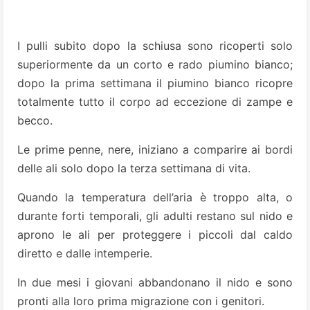
I pulli subito dopo la schiusa sono ricoperti solo
superiormente da un corto e rado piumino bianco;
dopo la prima settimana il piumino bianco ricopre
totalmente tutto il corpo ad eccezione di zampe e
becco.
Le prime penne, nere, iniziano a comparire ai bordi
delle ali solo dopo la terza settimana di vita.
Quando la temperatura dell’aria è troppo alta, o
durante forti temporali, gli adulti restano sul nido e
aprono le ali per proteggere i piccoli dal caldo
diretto e dalle intemperie.
In due mesi i giovani abbandonano il nido e sono
pronti alla loro prima migrazione con i genitori.