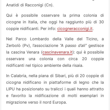
Anatidi di Racconigi (Cn).
Qui è possibile osservare la prima colonia di
cicogne in Italia, che oggi ha raggiunto più di 30
coppie nidificanti. Per info:
cicogneracconigi.it
.
Nel Parco Lombardo della Valle del Ticino, a
Zerbolò (Pv), l’associazione
“A passo d’ali”
gestisce
la cascina Venara (
cascinavenara.it
): qui è possibile
osservare una colonia con circa 20 coppie
nidificanti nel tipico ambiente della risaia.
In Calabria, nella piana di Sibari, più di 20 coppie di
cicogna nidificano in piattaforme di legno che la
LIPU ha posizionato su tralicci i quali hanno attratto
e favorito la nidificazione di molti esemplari in
migrazione verso il nord Europa.