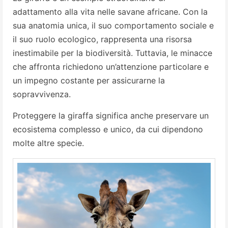
adattamento alla vita nelle savane africane. Con la
sua anatomia unica, il suo comportamento sociale e
il suo ruolo ecologico, rappresenta una risorsa
inestimabile per la biodiversità. Tuttavia, le minacce
che affronta richiedono un’attenzione particolare e
un impegno costante per assicurarne la
sopravvivenza.
Proteggere la giraffa significa anche preservare un
ecosistema complesso e unico, da cui dipendono
molte altre specie.