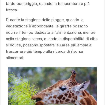
tardo pomeriggio, quando la temperatura è più
fresca.
Durante la stagione delle piogge, quando la
vegetazione è abbondante, le giraffe possono
ridurre il tempo dedicato all'alimentazione, mentre
nella stagione secca, quando la disponibilità di cibo
si riduce, possono spostarsi su aree più ampie e
trascorrere più tempo alla ricerca di risorse
alimentari.