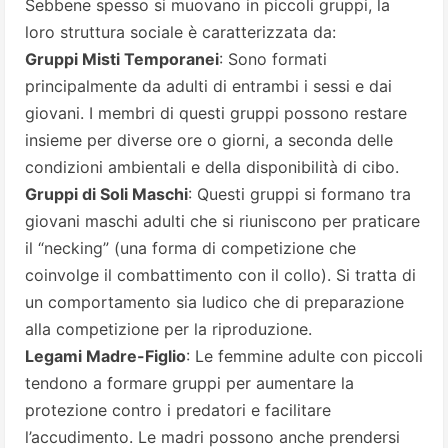
Sebbene spesso si muovano in piccoli gruppi, la
loro struttura sociale è caratterizzata da:
Gruppi Misti Temporanei
: Sono formati
principalmente da adulti di entrambi i sessi e dai
giovani. I membri di questi gruppi possono restare
insieme per diverse ore o giorni, a seconda delle
condizioni ambientali e della disponibilità di cibo.
Gruppi di Soli Maschi
: Questi gruppi si formano tra
giovani maschi adulti che si riuniscono per praticare
il “necking” (una forma di competizione che
coinvolge il combattimento con il collo). Si tratta di
un comportamento sia ludico che di preparazione
alla competizione per la riproduzione.
Legami Madre-Figlio
: Le femmine adulte con piccoli
tendono a formare gruppi per aumentare la
protezione contro i predatori e facilitare
l’accudimento. Le madri possono anche prendersi