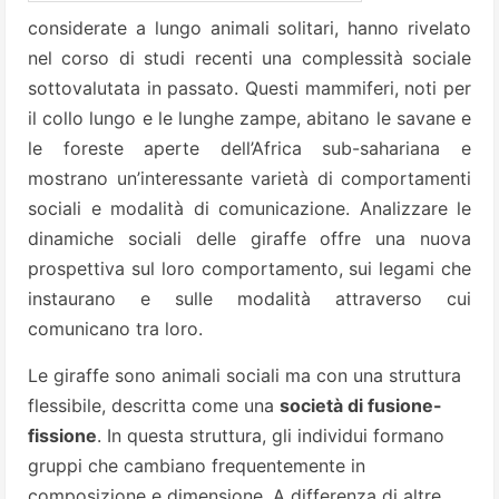
considerate a lungo animali solitari, hanno rivelato
nel corso di studi recenti una complessità sociale
sottovalutata in passato. Questi mammiferi, noti per
il collo lungo e le lunghe zampe, abitano le savane e
le foreste aperte dell’Africa sub-sahariana e
mostrano un’interessante varietà di comportamenti
sociali e modalità di comunicazione. Analizzare le
dinamiche sociali delle giraffe offre una nuova
prospettiva sul loro comportamento, sui legami che
instaurano e sulle modalità attraverso cui
comunicano tra loro.
Le giraffe sono animali sociali ma con una struttura
flessibile, descritta come una
società di fusione-
fissione
. In questa struttura, gli individui formano
gruppi che cambiano frequentemente in
composizione e dimensione. A differenza di altre