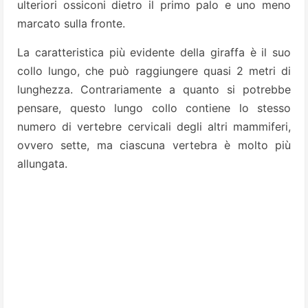
ulteriori ossiconi dietro il primo palo e uno meno
marcato sulla fronte.
La caratteristica più evidente della giraffa è il suo
collo lungo, che può raggiungere quasi 2 metri di
lunghezza. Contrariamente a quanto si potrebbe
pensare, questo lungo collo contiene lo stesso
numero di vertebre cervicali degli altri mammiferi,
ovvero sette, ma ciascuna vertebra è molto più
allungata.