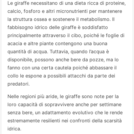
Le giraffe necessitano di una dieta ricca di proteine,
calcio, fosforo e altri micronutrienti per mantenere
la struttura ossea e sostenere il metabolismo. Il
fabbisogno idrico delle giraffe è soddisfatto
principalmente attraverso il cibo, poiché le foglie di
acacia e altre piante contengono una buona
quantità di acqua. Tuttavia, quando l’acqua è
disponibile, possono anche bere da pozze, ma lo
fanno con una certa cautela poiché abbassare il
collo le espone a possibili attacchi da parte dei
predatori.
Nelle regioni più aride, le giraffe sono note per la
loro capacità di sopravvivere anche per settimane
senza bere, un adattamento evolutivo che le rende
estremamente resilienti nei confronti della scarsità
idrica.