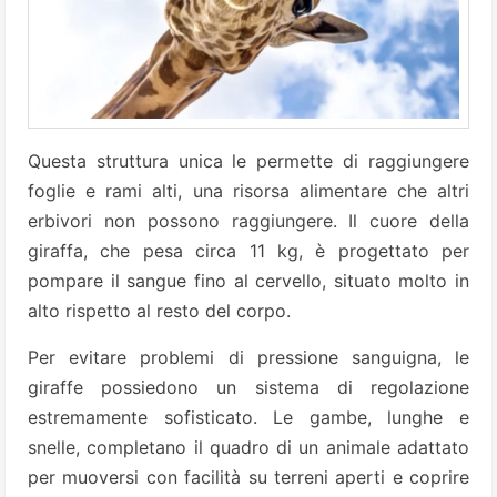
Questa struttura unica le permette di raggiungere
foglie e rami alti, una risorsa alimentare che altri
erbivori non possono raggiungere. Il cuore della
giraffa, che pesa circa 11 kg, è progettato per
pompare il sangue fino al cervello, situato molto in
alto rispetto al resto del corpo.
Per evitare problemi di pressione sanguigna, le
giraffe possiedono un sistema di regolazione
estremamente sofisticato. Le gambe, lunghe e
snelle, completano il quadro di un animale adattato
per muoversi con facilità su terreni aperti e coprire