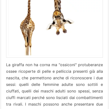
La giraffa non ha corna ma "ossiconi" protuberanze
ossee ricoperte di pelle e pelliccia presenti già alla
nascita, che permettono anche di riconoscere i due
sessi: quelli delle femmine adulte sono sottili e
ciuffati, quelli dei maschi adulti sono spessi, senza
ciuffi marcati perché sono lisciati dai combattimenti
tra rivali. I maschi possono anche presentare due