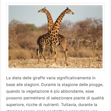
La dieta delle giraffe varia significativamente in
base alle stagioni. Durante la stagione delle piogge,
quando la vegetazione è più abbondante, esse
possono permettersi di selezionare piante di qualità
superiore, ricche di nutrienti. Tuttavia, durante la