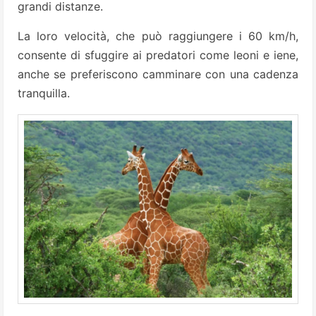
grandi distanze.
La loro velocità, che può raggiungere i 60 km/h,
consente di sfuggire ai predatori come leoni e iene,
anche se preferiscono camminare con una cadenza
tranquilla.