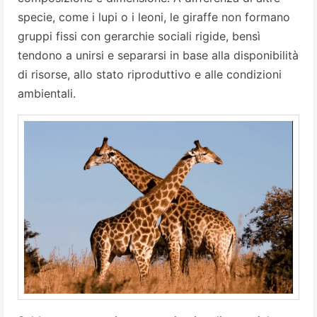
specie, come i lupi o i leoni, le giraffe non formano
gruppi fissi con gerarchie sociali rigide, bensì
tendono a unirsi e separarsi in base alla disponibilità
di risorse, allo stato riproduttivo e alle condizioni
ambientali.