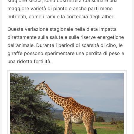
stagione secca, sono costrette a consumare una
maggiore varietà di piante e anche parti meno
nutrienti, come i rami e la corteccia degli alberi.
Questa variazione stagionale nella dieta impatta
direttamente sulla salute e sulle riserve energetiche
dell’animale. Durante i periodi di scarsità di cibo, le
giraffe possono sperimentare una perdita di peso e
una ridotta fertilità.