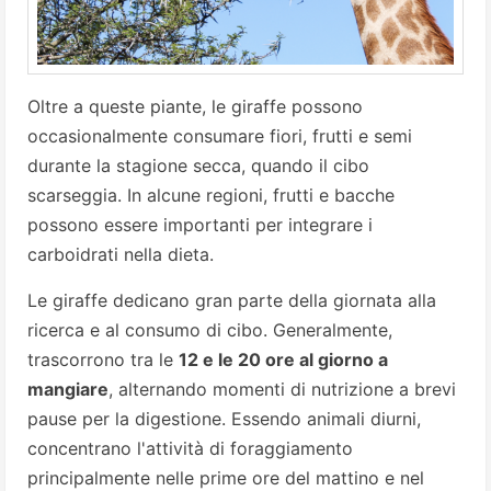
Oltre a queste piante, le giraffe possono
occasionalmente consumare fiori, frutti e semi
durante la stagione secca, quando il cibo
scarseggia. In alcune regioni, frutti e bacche
possono essere importanti per integrare i
carboidrati nella dieta.
Le giraffe dedicano gran parte della giornata alla
ricerca e al consumo di cibo. Generalmente,
trascorrono tra le
12 e le 20 ore al giorno a
mangiare
, alternando momenti di nutrizione a brevi
pause per la digestione. Essendo animali diurni,
concentrano l'attività di foraggiamento
principalmente nelle prime ore del mattino e nel