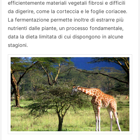
efficientemente materiali vegetali fibrosi e difficili
da digerire, come la corteccia e le foglie coriacee.
La fermentazione permette inoltre di estrarre più
nutrienti dalle piante, un processo fondamentale,
data la dieta limitata di cui dispongono in alcune
stagioni.