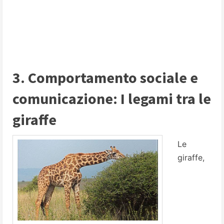
3. Comportamento sociale e
comunicazione: I legami tra le
giraffe
Le
giraffe,