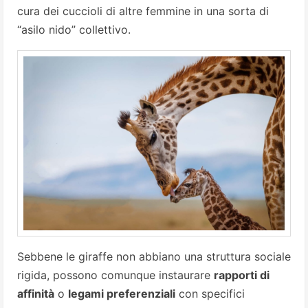
cura dei cuccioli di altre femmine in una sorta di
“asilo nido” collettivo.
Sebbene le giraffe non abbiano una struttura sociale
rigida, possono comunque instaurare
rapporti di
affinità
o
legami preferenziali
con specifici