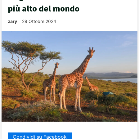
più alto del mondo
zary
29 Ottobre 2024
Condividi su Facebook