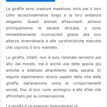
Le giraffe sono creature maestose, note per il loro
collo eccezionalmente lungo e la loro andatura
elegante. Questi animali affascinanti abitano
principalmente le savane africane e sono
immediatamente riconoscibili grazie alla loro
altezza straordinaria e alle caratteristiche macchie
che coprono il loro mantello.
La giraffa, infatti, non è solo l’animale terrestre più
alto del mondo, ma è anche una delle specie più
antiche e adattate all’ambiente della savana. Di
seguito esploreremo diversi aspetti della vita delle
giraffe, dall’anatomia unica ai comportamenti
sociali, fino al loro ruolo ecologico e alle sfide che
affrontano per la conservazione.
La giraffa è un esempio straordinario di