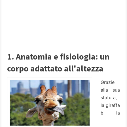
1. Anatomia e fisiologia: un
corpo adattato all'altezza
Grazie
alla sua
statura,
la giraffa
è la