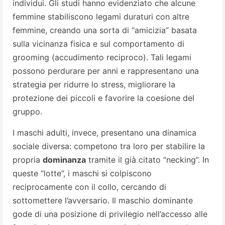
individui. Gli studi hanno evidenziato che alcune
femmine stabiliscono legami duraturi con altre
femmine, creando una sorta di “amicizia” basata
sulla vicinanza fisica e sul comportamento di
grooming (accudimento reciproco). Tali legami
possono perdurare per anni e rappresentano una
strategia per ridurre lo stress, migliorare la
protezione dei piccoli e favorire la coesione del
gruppo.
I maschi adulti, invece, presentano una dinamica
sociale diversa: competono tra loro per stabilire la
propria
dominanza
tramite il già citato “necking”. In
queste “lotte”, i maschi si colpiscono
reciprocamente con il collo, cercando di
sottomettere l’avversario. Il maschio dominante
gode di una posizione di privilegio nell’accesso alle