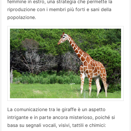
femmine in estro, una strategia che permette la
riproduzione con i membri più forti e sani della
popolazione.
La comunicazione tra le giraffe è un aspetto
intrigante e in parte ancora misterioso, poiché si
basa su segnali vocali, visivi, tattili e chimici: