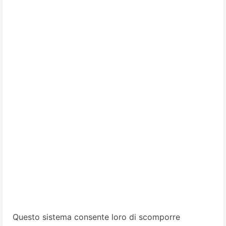
Questo sistema consente loro di scomporre