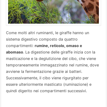
Come molti altri ruminanti, le giraffe hanno un
sistema digestivo composto da quattro
compartimenti:
rumine, reticolo, omaso e
abomaso
. La digestione delle giraffe inizia con la
masticazione e la deglutizione del cibo, che viene
temporaneamente immagazzinato nel rumine, dove
avviene la fermentazione grazie ai batteri.
Successivamente, il cibo viene rigurgitato per
essere ulteriormente masticato (ruminazione) e
quindi digerito nei compartimenti successivi.